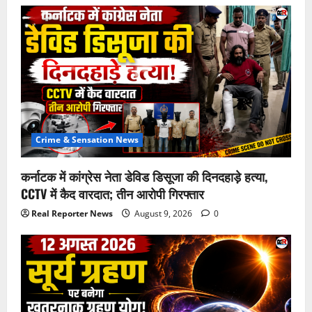
Crime & Sensation News
कर्नाटक में कांग्रेस नेता डेविड डिसूजा की दिनदहाड़े हत्या,
CCTV में कैद वारदात; तीन आरोपी गिरफ्तार
Real Reporter News
August 9, 2026
0