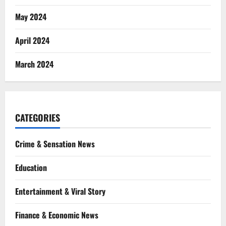
May 2024
April 2024
March 2024
CATEGORIES
Crime & Sensation News
Education
Entertainment & Viral Story
Finance & Economic News