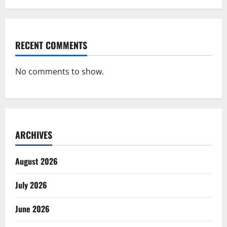
RECENT COMMENTS
No comments to show.
ARCHIVES
August 2026
July 2026
June 2026