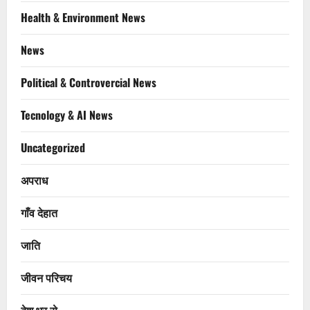
Health & Environment News
News
Political & Controvercial News
Tecnology & AI News
Uncategorized
अपराध
गाँव देहात
जाति
जीवन परिचय
देश भर से