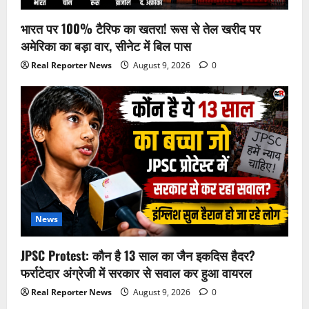
भारत पर 100% टैरिफ का खतरा! रूस से तेल खरीद पर
अमेरिका का बड़ा वार, सीनेट में बिल पास
Real Reporter News
August 9, 2026
0
News
JPSC Protest: कौन है 13 साल का जैन इकदिस हैदर?
फर्राटेदार अंग्रेजी में सरकार से सवाल कर हुआ वायरल
Real Reporter News
August 9, 2026
0