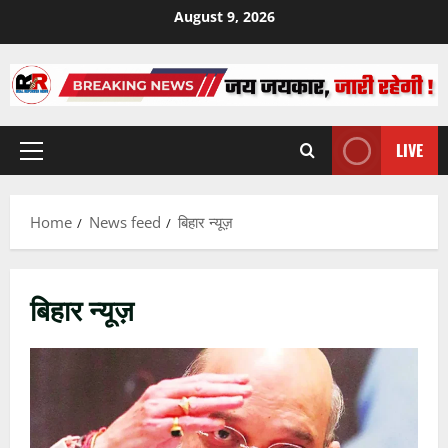
Skip
August 9, 2026
to
content
LIVE
Primary
Menu
Home
News feed
बिहार न्यूज़
बिहार न्यूज़