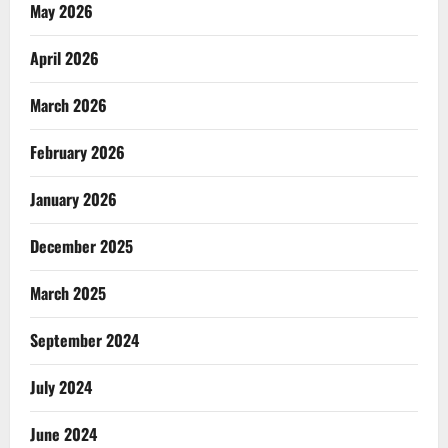
May 2026
April 2026
March 2026
February 2026
January 2026
December 2025
March 2025
September 2024
July 2024
June 2024