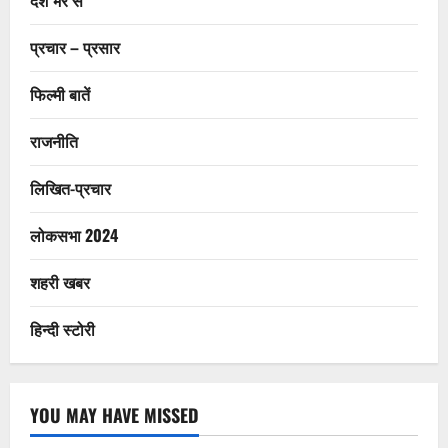
प्रचार – प्रसार
फिल्मी बातें
राजनीति
लिखित-प्रचार
लोकसभा 2024
शहरी खबर
हिन्दी स्टोरी
YOU MAY HAVE MISSED