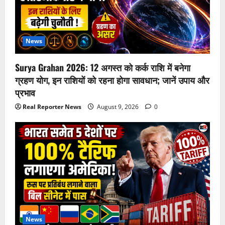
News
Surya Grahan 2026: 12 अगस्त को कर्क राशि में बनेगा
ग्रहण योग, इन राशियों को रहना होगा सावधान; जानें उपाय और
प्रभाव
Real Reporter News
August 9, 2026
0
News