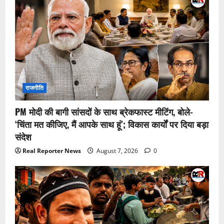
राजनीति
PM मोदी की बागी सांसदों के साथ ब्रेकफास्ट मीटिंग, बोले-
‘चिंता मत कीजिए, मैं आपके साथ हूं’; विकास कार्यों पर दिया बड़ा
संदेश
Real Reporter News
August 7, 2026
0