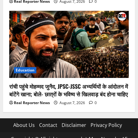
Real Reporter News
August 7, 2026
0
Education
रांची पहुंचे मोहम्मद जुनैद, JPSC-JSSC अभ्यर्थियों के आंदोलन में
बांटेंगे खाना; बोले- छात्रों के भविष्य से खिलवाड़ बंद होना चाहिए
Real Reporter News
August 7, 2026
0
About Us
Contact
Disclaimer
Privacy Policy