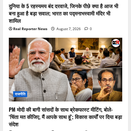
दुनिया के 5 रहस्यमय बंद दरवाजे, जिनके पीछे क्या है आज भी
बना हुआ है बड़ा सवाल; भारत का पद्मनाभस्वामी मंदिर भी
शामिल
Real Reporter News
August 7, 2026
0
राजनीति
PM मोदी की बागी सांसदों के साथ ब्रेकफास्ट मीटिंग, बोले-
‘चिंता मत कीजिए, मैं आपके साथ हूं’; विकास कार्यों पर दिया बड़ा
संदेश