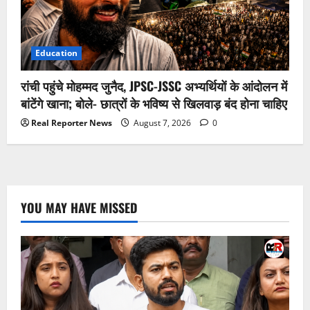
Education
रांची पहुंचे मोहम्मद जुनैद, JPSC-JSSC अभ्यर्थियों के आंदोलन में
बांटेंगे खाना; बोले- छात्रों के भविष्य से खिलवाड़ बंद होना चाहिए
Real Reporter News
August 7, 2026
0
YOU MAY HAVE MISSED