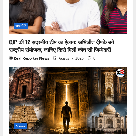
राजनीति
CJP की 12 सदस्यीय टीम का ऐलान: अभिजीत दीपके बने
राष्ट्रीय संयोजक, जानिए किसे मिली कौन सी जिम्मेदारी
Real Reporter News
August 7, 2026
0
News