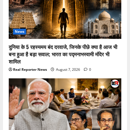
News
दुनिया के 5 रहस्यमय बंद दरवाजे, जिनके पीछे क्या है आज भी
बना हुआ है बड़ा सवाल; भारत का पद्मनाभस्वामी मंदिर भी
शामिल
Real Reporter News
August 7, 2026
0