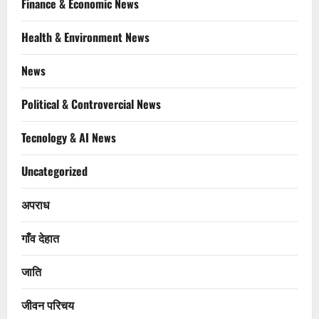
Finance & Economic News
Health & Environment News
News
Political & Controvercial News
Tecnology & AI News
Uncategorized
अपराध
गाँव देहात
जाति
जीवन परिचय