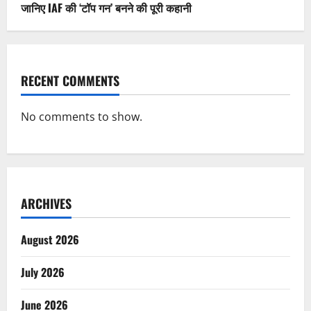
जानिए IAF की ‘टॉप गन’ बनने की पूरी कहानी
RECENT COMMENTS
No comments to show.
ARCHIVES
August 2026
July 2026
June 2026