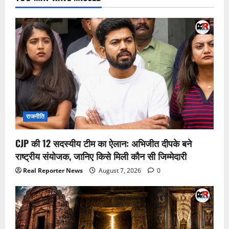
राजनीति
CJP की 12 सदस्यीय टीम का ऐलान: अभिजीत दीपके बने
राष्ट्रीय संयोजक, जानिए किसे मिली कौन सी जिम्मेदारी
Real Reporter News
August 7, 2026
0