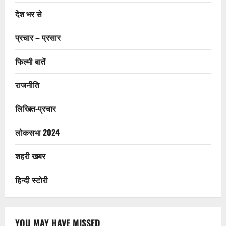
देश भर से
प्रचार – प्रसार
फिल्मी बातें
राजनीति
लिखित-प्रचार
लोकसभा 2024
शहरी खबर
हिन्दी स्टोरी
YOU MAY HAVE MISSED