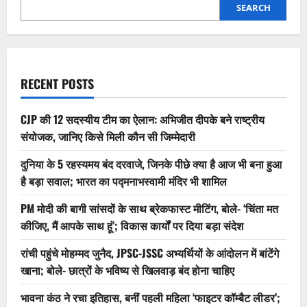
SEARCH
RECENT POSTS
CJP की 12 सदस्यीय टीम का ऐलान: अभिजीत दीपके बने राष्ट्रीय
संयोजक, जानिए किसे मिली कौन सी जिम्मेदारी
दुनिया के 5 रहस्यमय बंद दरवाजे, जिनके पीछे क्या है आज भी बना हुआ
है बड़ा सवाल; भारत का पद्मनाभस्वामी मंदिर भी शामिल
PM मोदी की बागी सांसदों के साथ ब्रेकफास्ट मीटिंग, बोले- ‘चिंता मत
कीजिए, मैं आपके साथ हूं’; विकास कार्यों पर दिया बड़ा संदेश
रांची पहुंचे मोहम्मद जुनैद, JPSC-JSSC अभ्यर्थियों के आंदोलन में बांटेंगे
खाना; बोले- छात्रों के भविष्य से खिलवाड़ बंद होना चाहिए
भावना कंठ ने रचा इतिहास, बनीं पहली महिला ‘फाइटर कॉम्बैट लीडर’;