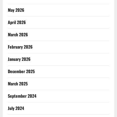
May 2026
April 2026
March 2026
February 2026
January 2026
December 2025
March 2025
September 2024
July 2024