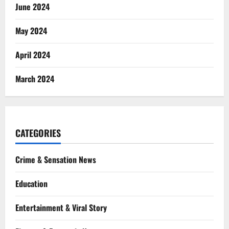
June 2024
May 2024
April 2024
March 2024
CATEGORIES
Crime & Sensation News
Education
Entertainment & Viral Story