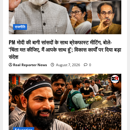
राजनीति
PM मोदी की बागी सांसदों के साथ ब्रेकफास्ट मीटिंग, बोले-
‘चिंता मत कीजिए, मैं आपके साथ हूं’; विकास कार्यों पर दिया बड़ा
संदेश
Real Reporter News
August 7, 2026
0
Education