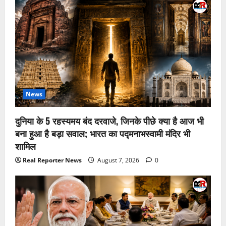
News
दुनिया के 5 रहस्यमय बंद दरवाजे, जिनके पीछे क्या है आज भी
बना हुआ है बड़ा सवाल; भारत का पद्मनाभस्वामी मंदिर भी
शामिल
Real Reporter News
August 7, 2026
0