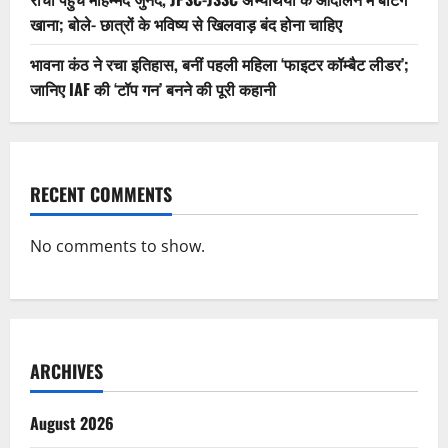
खाना; बोले- छात्रों के भविष्य से खिलवाड़ बंद होना चाहिए
भावना कंठ ने रचा इतिहास, बनीं पहली महिला ‘फाइटर कॉम्बैट लीडर’;
जानिए IAF की ‘टॉप गन’ बनने की पूरी कहानी
RECENT COMMENTS
No comments to show.
ARCHIVES
August 2026