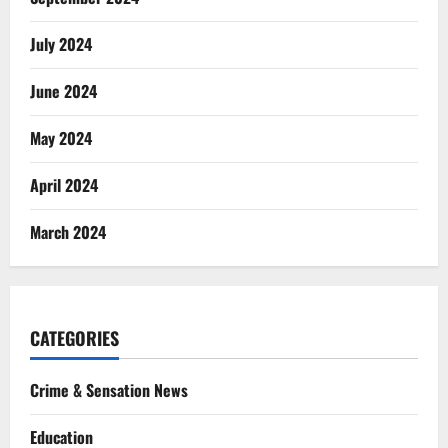
July 2024
June 2024
May 2024
April 2024
March 2024
CATEGORIES
Crime & Sensation News
Education