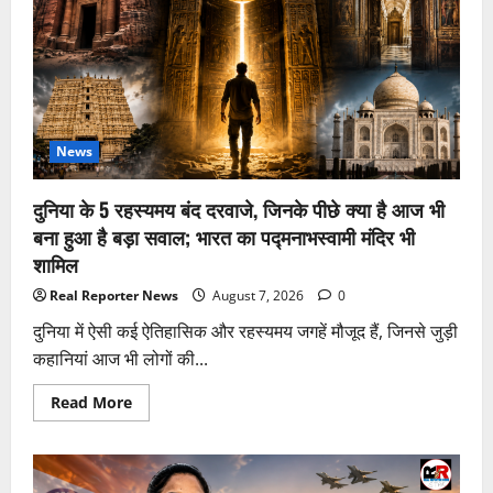
News
दुनिया के 5 रहस्यमय बंद दरवाजे, जिनके पीछे क्या है आज भी
बना हुआ है बड़ा सवाल; भारत का पद्मनाभस्वामी मंदिर भी
शामिल
Real Reporter News
August 7, 2026
0
दुनिया में ऐसी कई ऐतिहासिक और रहस्यमय जगहें मौजूद हैं, जिनसे जुड़ी
कहानियां आज भी लोगों की...
Read
Read More
more
about
दुनिया
के
5