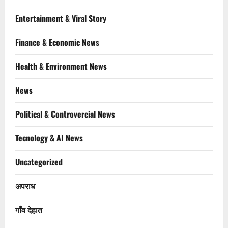
Entertainment & Viral Story
Finance & Economic News
Health & Environment News
News
Political & Controvercial News
Tecnology & AI News
Uncategorized
अपराध
गाँव देहात