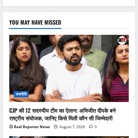
YOU MAY HAVE MISSED
राजनीति
CJP की 12 सदस्यीय टीम का ऐलान: अभिजीत दीपके बने
राष्ट्रीय संयोजक, जानिए किसे मिली कौन सी जिम्मेदारी
Real Reporter News
August 7, 2026
0