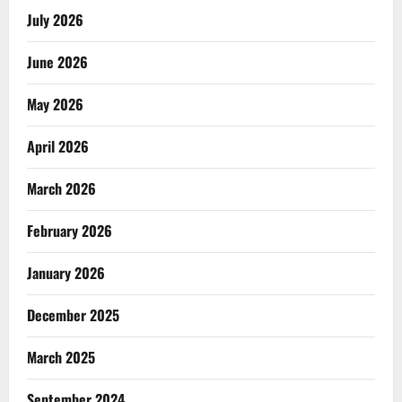
July 2026
June 2026
May 2026
April 2026
March 2026
February 2026
January 2026
December 2025
March 2025
September 2024