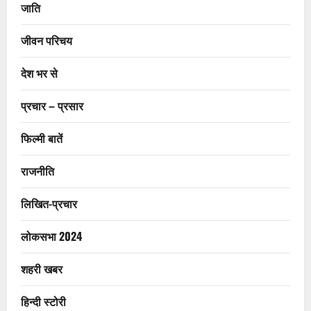
जाति
जीवन परिचय
देश भर से
प्रचार – प्रसार
फिल्मी बातें
राजनीति
लिखित-प्रचार
लोकसभा 2024
शहरी खबर
हिन्दी स्टोरी