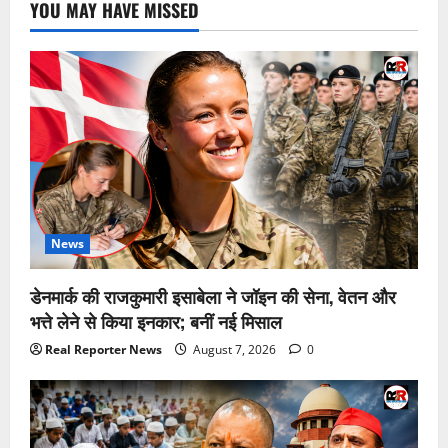
YOU MAY HAVE MISSED
News
डेनमार्क की राजकुमारी इसाबेला ने जॉइन की सेना, वेतन और
भत्ते लेने से किया इनकार; बनीं नई मिसाल
Real Reporter News
August 7, 2026
0