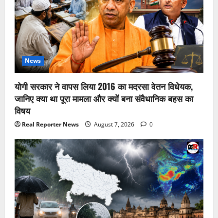
News
योगी सरकार ने वापस लिया 2016 का मदरसा वेतन विधेयक,
जानिए क्या था पूरा मामला और क्यों बना संवैधानिक बहस का
विषय
Real Reporter News
August 7, 2026
0