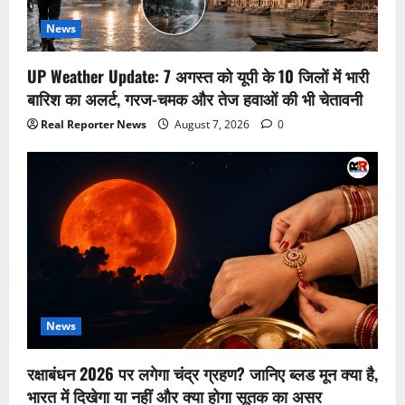
News
UP Weather Update: 7 अगस्त को यूपी के 10 जिलों में भारी
बारिश का अलर्ट, गरज-चमक और तेज हवाओं की भी चेतावनी
Real Reporter News
August 7, 2026
0
News
रक्षाबंधन 2026 पर लगेगा चंद्र ग्रहण? जानिए ब्लड मून क्या है,
भारत में दिखेगा या नहीं और क्या होगा सूतक का असर