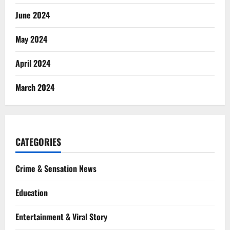
June 2024
May 2024
April 2024
March 2024
CATEGORIES
Crime & Sensation News
Education
Entertainment & Viral Story