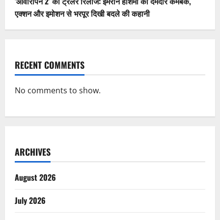
‘आवारापन 2’ का ट्रेलर रिलीज: इमरान हाशमी का दमदार कमबैक,
एक्शन और इमोशन से भरपूर दिखी बदले की कहानी
RECENT COMMENTS
No comments to show.
ARCHIVES
August 2026
July 2026