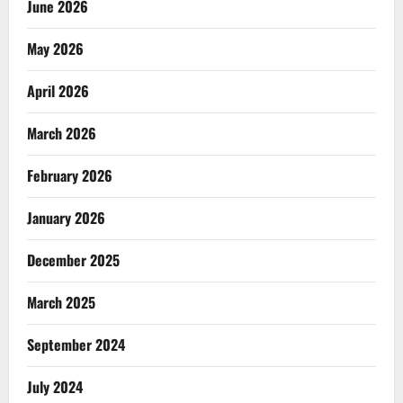
June 2026
May 2026
April 2026
March 2026
February 2026
January 2026
December 2025
March 2025
September 2024
July 2024