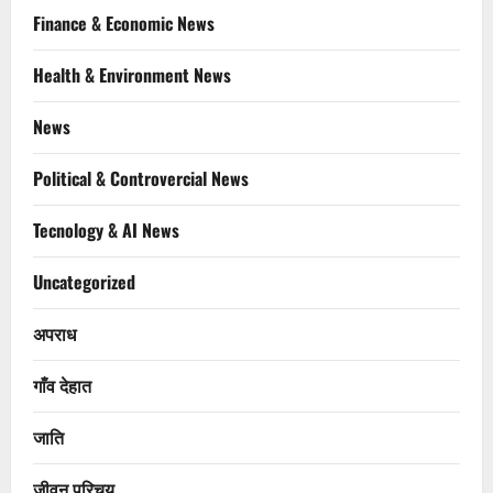
Finance & Economic News
Health & Environment News
News
Political & Controvercial News
Tecnology & AI News
Uncategorized
अपराध
गाँव देहात
जाति
जीवन परिचय