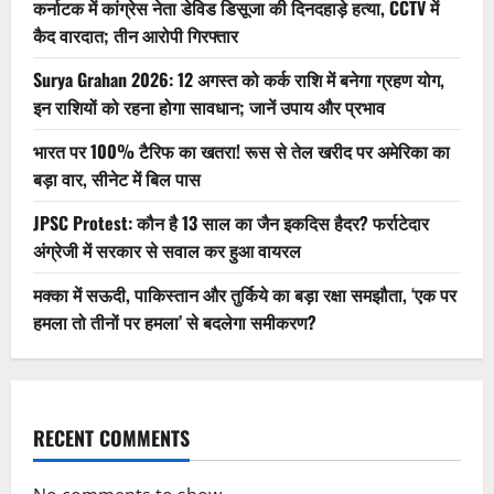
कर्नाटक में कांग्रेस नेता डेविड डिसूजा की दिनदहाड़े हत्या, CCTV में
कैद वारदात; तीन आरोपी गिरफ्तार
Surya Grahan 2026: 12 अगस्त को कर्क राशि में बनेगा ग्रहण योग,
इन राशियों को रहना होगा सावधान; जानें उपाय और प्रभाव
भारत पर 100% टैरिफ का खतरा! रूस से तेल खरीद पर अमेरिका का
बड़ा वार, सीनेट में बिल पास
JPSC Protest: कौन है 13 साल का जैन इकदिस हैदर? फर्राटेदार
अंग्रेजी में सरकार से सवाल कर हुआ वायरल
मक्का में सऊदी, पाकिस्तान और तुर्किये का बड़ा रक्षा समझौता, ‘एक पर
हमला तो तीनों पर हमला’ से बदलेगा समीकरण?
RECENT COMMENTS