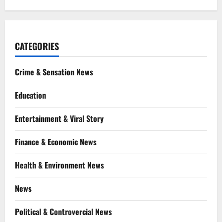
CATEGORIES
Crime & Sensation News
Education
Entertainment & Viral Story
Finance & Economic News
Health & Environment News
News
Political & Controvercial News