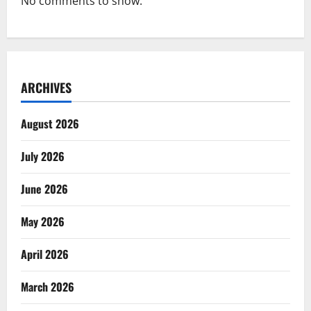
No comments to show.
ARCHIVES
August 2026
July 2026
June 2026
May 2026
April 2026
March 2026