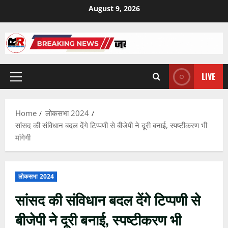
Skip
August 9, 2026
to
content
LIVE
Primary
Menu
Home
लोकसभा 2024
सांसद की संविधान बदल देंगे टिप्पणी से बीजेपी ने दूरी बनाई, स्पष्टीकरण भी
मांगेगी
लोकसभा 2024
सांसद की संविधान बदल देंगे टिप्पणी से
बीजेपी ने दूरी बनाई, स्पष्टीकरण भी