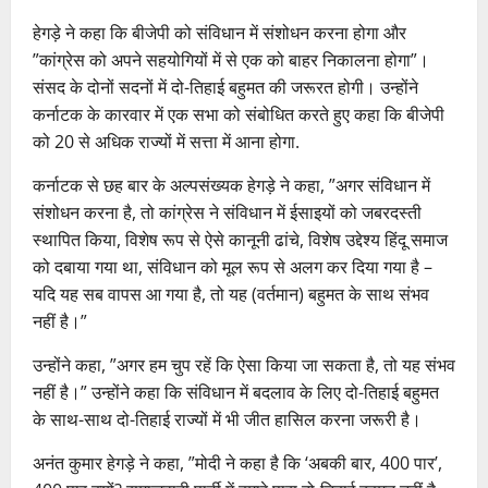
हेगड़े ने कहा कि बीजेपी को संविधान में संशोधन करना होगा और
”कांग्रेस को अपने सहयोगियों में से एक को बाहर निकालना होगा”।
संसद के दोनों सदनों में दो-तिहाई बहुमत की जरूरत होगी। उन्होंने
कर्नाटक के कारवार में एक सभा को संबोधित करते हुए कहा कि बीजेपी
को 20 से अधिक राज्यों में सत्ता में आना होगा.
कर्नाटक से छह बार के अल्पसंख्यक हेगड़े ने कहा, ”अगर संविधान में
संशोधन करना है, तो कांग्रेस ने संविधान में ईसाइयों को जबरदस्ती
स्थापित किया, विशेष रूप से ऐसे कानूनी ढांचे, विशेष उद्देश्य हिंदू समाज
को दबाया गया था, संविधान को मूल रूप से अलग कर दिया गया है –
यदि यह सब वापस आ गया है, तो यह (वर्तमान) बहुमत के साथ संभव
नहीं है।”
उन्होंने कहा, ”अगर हम चुप रहें कि ऐसा किया जा सकता है, तो यह संभव
नहीं है।” उन्होंने कहा कि संविधान में बदलाव के लिए दो-तिहाई बहुमत
के साथ-साथ दो-तिहाई राज्यों में भी जीत हासिल करना जरूरी है।
अनंत कुमार हेगड़े ने कहा, ”मोदी ने कहा है कि ‘अबकी बार, 400 पार’,