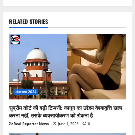
RELATED STORIES
लोकसभा 2024
सुप्रीम कोर्ट की बड़ी टिप्पणी: कानून का उद्देश्य वेश्यावृत्ति खत्म
करना नहीं, उसके व्यवसायीकरण को रोकना है
Real Reporter News
June 1, 2026
0