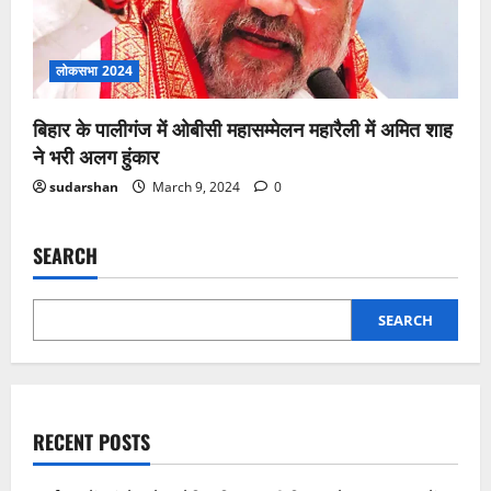
लोकसभा 2024
बिहार के पालीगंज में ओबीसी महासम्मेलन महारैली में अमित शाह
ने भरी अलग हुंकार
sudarshan
March 9, 2024
0
SEARCH
SEARCH
RECENT POSTS