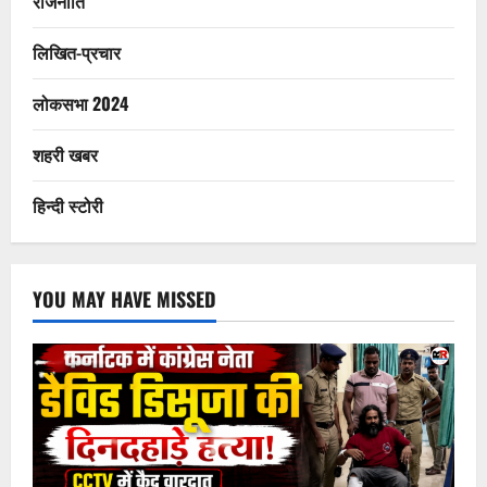
राजनीति
लिखित-प्रचार
लोकसभा 2024
शहरी खबर
हिन्दी स्टोरी
YOU MAY HAVE MISSED