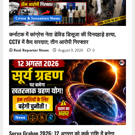
Crime & Sensation News
कर्नाटक में कांग्रेस नेता डेविड डिसूजा की दिनदहाड़े हत्या,
CCTV में कैद वारदात; तीन आरोपी गिरफ्तार
Real Reporter News
August 9, 2026
0
News
Surya Grahan 2026: 12 अगस्त को कर्क राशि में बनेगा