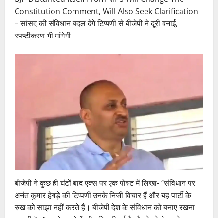
Constitution Comment, Will Also Seek Clarification
– सांसद की संविधान बदल देंगे टिप्पणी से बीजेपी ने दूरी बनाई,
स्पष्टीकरण भी मांगेगी
बीजेपी ने कुछ ही घंटों बाद एक्स पर एक पोस्ट में लिखा- “संविधान पर
अनंत कुमार हेगड़े की टिप्पणी उनके निजी विचार हैं और यह पार्टी के
रुख को साझा नहीं करते हैं। बीजेपी देश के संविधान को बनाए रखना