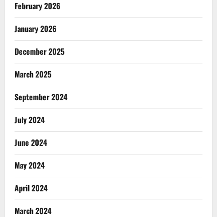
February 2026
January 2026
December 2025
March 2025
September 2024
July 2024
June 2024
May 2024
April 2024
March 2024