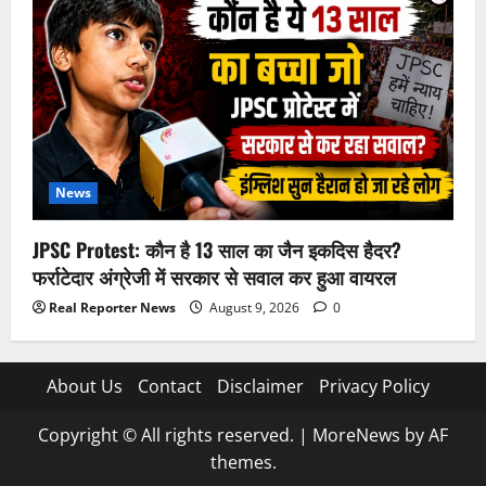
News
JPSC Protest: कौन है 13 साल का जैन इकदिस हैदर?
फर्राटेदार अंग्रेजी में सरकार से सवाल कर हुआ वायरल
Real Reporter News
August 9, 2026
0
About Us
Contact
Disclaimer
Privacy Policy
Copyright © All rights reserved.
|
MoreNews
by AF
themes.