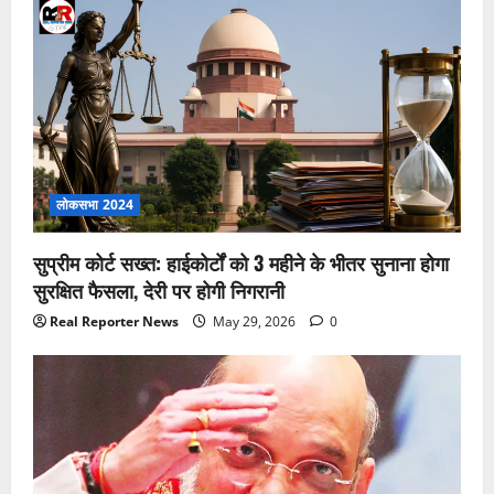
लोकसभा 2024
सुप्रीम कोर्ट सख्त: हाईकोर्टों को 3 महीने के भीतर सुनाना होगा
सुरक्षित फैसला, देरी पर होगी निगरानी
Real Reporter News
May 29, 2026
0