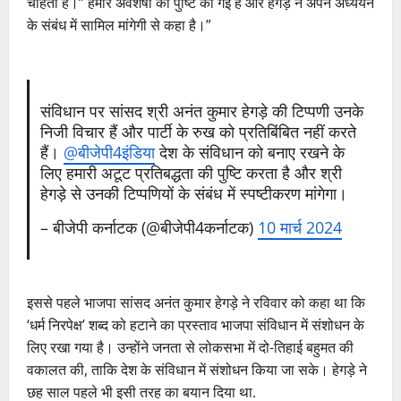
चाहती है।” हमारे अवशेषों की पुष्टि की गई है और हेगड़े ने अपने अध्ययन
के संबंध में सामिल मांगेगी से कहा है।”
संविधान पर सांसद श्री अनंत कुमार हेगड़े की टिप्पणी उनके
निजी विचार हैं और पार्टी के रुख को प्रतिबिंबित नहीं करते
हैं।
@बीजेपी4इंडिया
देश के संविधान को बनाए रखने के
लिए हमारी अटूट प्रतिबद्धता की पुष्टि करता है और श्री
हेगड़े से उनकी टिप्पणियों के संबंध में स्पष्टीकरण मांगेगा।
– बीजेपी कर्नाटक (@बीजेपी4कर्नाटक)
10 मार्च 2024
इससे पहले भाजपा सांसद अनंत कुमार हेगड़े ने रविवार को कहा था कि
‘धर्म निरपेक्ष’ शब्द को हटाने का प्रस्ताव भाजपा संविधान में संशोधन के
लिए रखा गया है। उन्होंने जनता से लोकसभा में दो-तिहाई बहुमत की
वकालत की, ताकि देश के संविधान में संशोधन किया जा सके। हेगड़े ने
छह साल पहले भी इसी तरह का बयान दिया था.