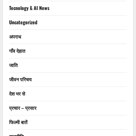
Tecnology & AI News
Uncategorized
अपराध
गाँव देहात
जाति
जीवन परिचय
देश भर से
प्रचार – प्रसार
फिल्मी बातें