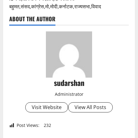
बहुमत,संसद,कांग्रेस,मो,मोदी,कर्नाटक,राज्यसभा,विवाद
ABOUT THE AUTHOR
sudarshan
Administrator
Visit Website
View All Posts
Post Views:
232