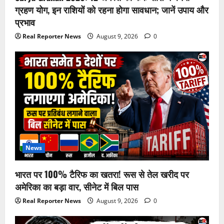
ग्रहण योग, इन राशियों को रहना होगा सावधान; जानें उपाय और
प्रभाव
Real Reporter News
August 9, 2026
0
News
भारत पर 100% टैरिफ का खतरा! रूस से तेल खरीद पर
अमेरिका का बड़ा वार, सीनेट में बिल पास
Real Reporter News
August 9, 2026
0