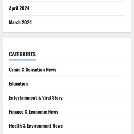
April 2024
March 2024
CATEGORIES
Crime & Sensation News
Education
Entertainment & Viral Story
Finance & Economic News
Health & Environment News