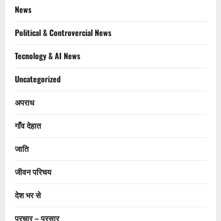
News
Political & Controvercial News
Tecnology & AI News
Uncategorized
अपराध
गाँव देहात
जाति
जीवन परिचय
देश भर से
प्रचार – प्रसार