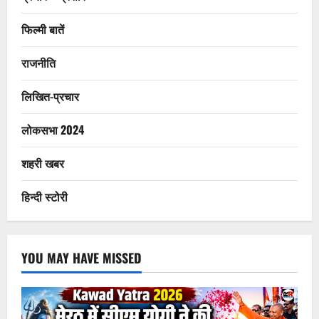
फिल्मी बातें
राजनीति
लिखित-प्रचार
लोकसभा 2024
शहरी खबर
हिन्दी स्टोरी
YOU MAY HAVE MISSED