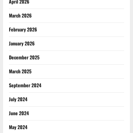
April 2026
March 2026
February 2026
January 2026
December 2025
March 2025
September 2024
July 2024
June 2024
May 2024