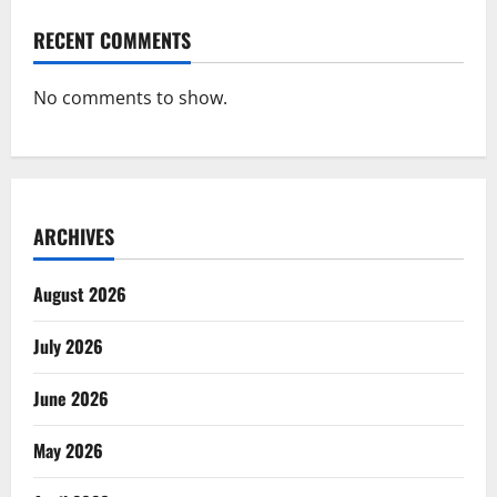
RECENT COMMENTS
No comments to show.
ARCHIVES
August 2026
July 2026
June 2026
May 2026