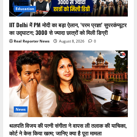
Education
IIT Delhi में PM मोदी का बड़ा ऐलान, ‘परम प्रज्ञा’ सुपरकंप्यूटर
का उद्घाटन; 3000 से ज्यादा छात्रों को मिली डिग्री
Real Reporter News
August 8, 2026
0
News
थलपति विजय की पत्नी संगीता ने वापस ली तलाक की याचिका,
कोर्ट ने केस किया खत्म; जानिए क्या है पूरा मामला