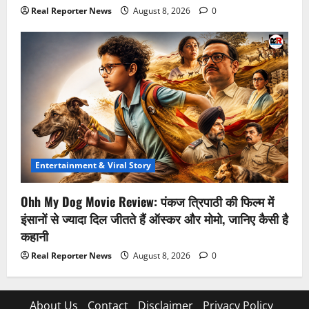
Real Reporter News
August 8, 2026
0
Entertainment & Viral Story
Ohh My Dog Movie Review: पंकज त्रिपाठी की फिल्म में
इंसानों से ज्यादा दिल जीतते हैं ऑस्कर और मोमो, जानिए कैसी है
कहानी
Real Reporter News
August 8, 2026
0
About Us
Contact
Disclaimer
Privacy Policy