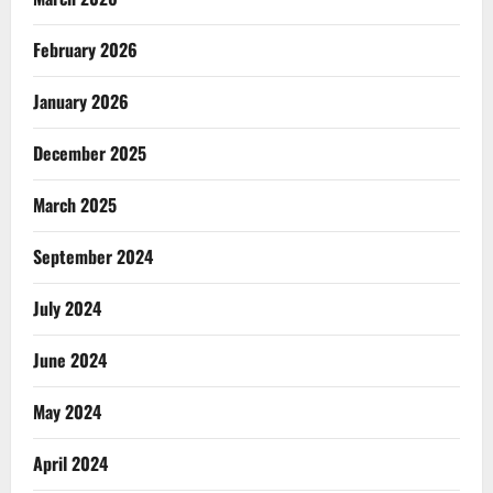
February 2026
January 2026
December 2025
March 2025
September 2024
July 2024
June 2024
May 2024
April 2024