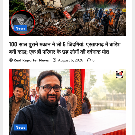
News
100 साल पुराने मकान ने ली 6 जिंदगियां, प्रतापगढ़ में बारिश
बनी काल; एक ही परिवार के छह लोगों की दर्दनाक मौत
Real Reporter News
August 6, 2026
0
News