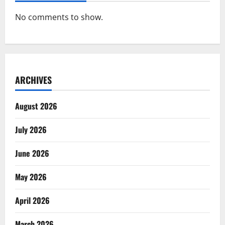
No comments to show.
ARCHIVES
August 2026
July 2026
June 2026
May 2026
April 2026
March 2026