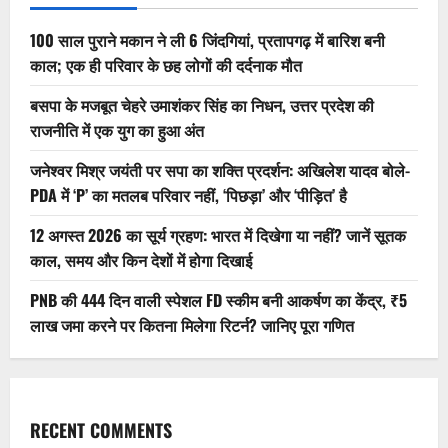
100 साल पुराने मकान ने ली 6 जिंदगियां, प्रतापगढ़ में बारिश बनी
काल; एक ही परिवार के छह लोगों की दर्दनाक मौत
बसपा के मजबूत चेहरे उमाशंकर सिंह का निधन, उत्तर प्रदेश की
राजनीति में एक युग का हुआ अंत
जनेश्वर मिश्र जयंती पर सपा का शक्ति प्रदर्शन: अखिलेश यादव बोले-
PDA में ‘P’ का मतलब परिवार नहीं, ‘पिछड़ा’ और ‘पीड़ित’ है
12 अगस्त 2026 का सूर्य ग्रहण: भारत में दिखेगा या नहीं? जानें सूतक
काल, समय और किन देशों में होगा दिखाई
PNB की 444 दिन वाली स्पेशल FD स्कीम बनी आकर्षण का केंद्र, ₹5
लाख जमा करने पर कितना मिलेगा रिटर्न? जानिए पूरा गणित
RECENT COMMENTS