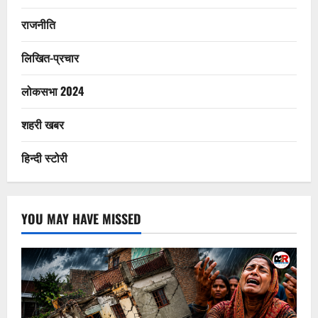
राजनीति
लिखित-प्रचार
लोकसभा 2024
शहरी खबर
हिन्दी स्टोरी
YOU MAY HAVE MISSED