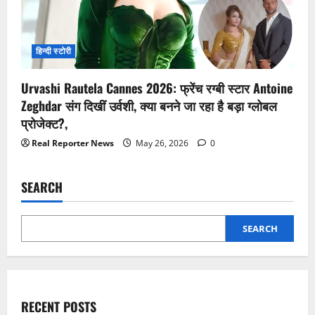
हिन्दी स्टोरी
Urvashi Rautela Cannes 2026: फ्रेंच रग्बी स्टार Antoine
Zeghdar संग दिखीं उर्वशी, क्या बनने जा रहा है बड़ा ग्लोबल
प्रोजेक्ट?,
Real Reporter News
May 26, 2026
0
SEARCH
SEARCH
RECENT POSTS