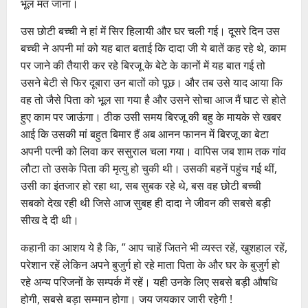
भूल मत जाना।
उस छोटी बच्ची ने हां में सिर हिलायी और घर चली गई। दूसरे दिन उस
बच्ची ने अपनी मां को यह बात बताई कि दादा जी ये बातें कह रहे थे, काम
पर जाने की तैयारी कर रहे बिरजू के बेटे के कानों में यह बात गई तो
उसने बेटी से फिर दूबारा उन बातों को पूछ। और तब उसे याद आया कि
वह तो जैसे पिता को भूल सा गया है और उसने सोचा आज मैं घाट से होते
हुए काम पर जाऊंगा। ठीक उसी समय बिरजू की बहु के मायके से खबर
आई कि उसकी मां बहुत बिमार हैं अब आनन फानन में बिरजू का बेटा
अपनी पत्नी को लिवा कर ससुराल चला गया। वापिस जब शाम तक गांव
लौटा तो उसके पिता की मृत्यु हो चुकी थी। उसकी बहनें पहुंच गई थीं,
उसी का इंतजार हो रहा था, सब सुबक रहे थे, बस वह छोटी बच्ची
सबको देख रही थी जिसे आज सुबह ही दादा ने जीवन की सबसे बड़ी
सीख दे दी थी।
कहानी का आशय ये है कि, ” आप चाहें जितने भी व्यस्त रहें, खुशहाल रहें,
परेशान रहें लेकिन अपने बुजुर्ग हो रहे माता पिता के और घर के बुजुर्ग हो
रहे अन्य परिजनों के सम्पर्क में रहें। यही उनके लिए सबसे बड़ी औषधि
होगी, सबसे बड़ा सम्मान होगा। जय जयकार जारी रहेगी !