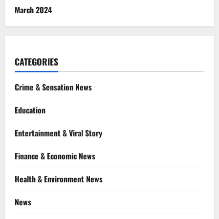
March 2024
CATEGORIES
Crime & Sensation News
Education
Entertainment & Viral Story
Finance & Economic News
Health & Environment News
News