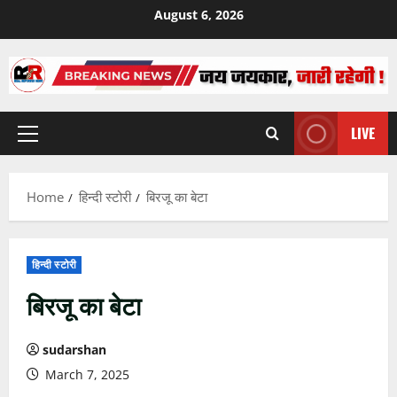
Skip
August 6, 2026
to
content
LIVE
Primary
Menu
Home
हिन्दी स्टोरी
बिरजू का बेटा
हिन्दी स्टोरी
बिरजू का बेटा
sudarshan
March 7, 2025