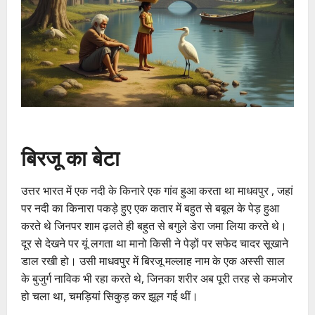
बिरजू का बेटा
उत्तर भारत में एक नदी के किनारे एक गांव हुआ करता था माधवपुर , जहां
पर नदी का किनारा पकड़े हुए एक कतार में बहुत से बबूल के पेड़ हुआ
करते थे जिनपर शाम ढ़लते ही बहुत से बगुले डेरा जमा लिया करते थे।
दूर से देखने पर यूं लगता था मानो किसी ने पेड़ों पर सफेद चादर सूखाने
डाल रखी हो। उसी माधवपुर में बिरजू मल्लाह नाम के एक अस्सी साल
के बुजुर्ग नाविक भी रहा करते थे, जिनका शरीर अब पूरी तरह से कमजोर
हो चला था, चमड़ियां सिकुड़ कर झूल गई थीं।