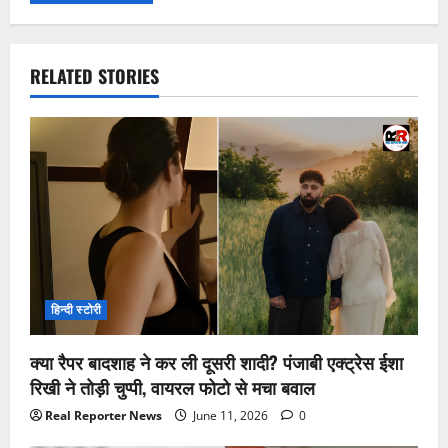
RELATED STORIES
हिन्दी स्टोरी
क्या रैपर बादशाह ने कर ली दूसरी शादी? पंजाबी एक्ट्रेस ईशा
रिखी ने तोड़ी चुप्पी, वायरल फोटो से मचा बवाल
Real Reporter News
June 11, 2026
0