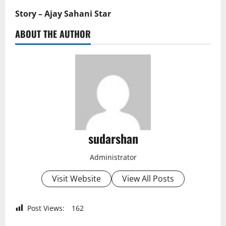
Story – Ajay Sahani Star
ABOUT THE AUTHOR
sudarshan
Administrator
Visit Website
View All Posts
Post Views:
162