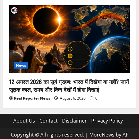
News
12 अगस्त 2026 का सूर्य ग्रहण: भारत में दिखेगा या नहीं? जानें
सूतक काल, समय और किन देशों में होगा दिखाई
Real Reporter News
August 6, 2026
0
About Us
Contact
Disclaimer
Privacy Policy
Copyright © All rights reserved.
|
MoreNews
by AF