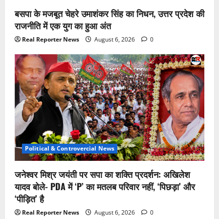
बसपा के मजबूत चेहरे उमाशंकर सिंह का निधन, उत्तर प्रदेश की
राजनीति में एक युग का हुआ अंत
Real Reporter News
August 6, 2026
0
Political & Controvercial News
जनेश्वर मिश्र जयंती पर सपा का शक्ति प्रदर्शन: अखिलेश
यादव बोले- PDA में ‘P’ का मतलब परिवार नहीं, ‘पिछड़ा’ और
‘पीड़ित’ है
Real Reporter News
August 6, 2026
0