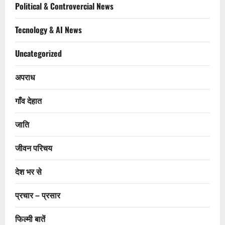
Political & Controvercial News
Tecnology & AI News
Uncategorized
अपराध
गाँव देहात
जाति
जीवन परिचय
देश भर से
प्रचार – प्रसार
फिल्मी बातें