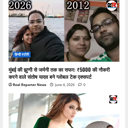
हिन्दी स्टोरी
मुंबई की झुग्गी से जर्मनी तक का सफर: ₹5000 की नौकरी
करने वाले संतोष यादव बने ग्लोबल टेक एक्सपर्ट
Real Reporter News
June 4, 2026
0