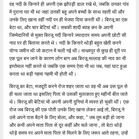
वह नदी के किनारे ही अपनी एक झोंपड़ी डाल रखे थे, जबकि उनका गांव
में पुराना घर भी था जहां उनकी बहू अपने बच्चों के साथ रहती थी और
उनके लिए खाना वहीं नदी पर ही भेजवा दिया करती थी। बिरजू का एक
बेटा था, और चार बेटियां थीं। सबकी शादी ब्याह कर के अपनी
जिम्मेदारियों से मुक्त बिरजू नदी किनारे ज्यादातर समय अपनी छोटी सी
नाव पर ही बिताया करते थे। नदी के किनारे थोड़ी बहुत खेती करने
योग्य जमीन थी जो कटान में चली गई थी। माधवपुर से कुछ ही दूरी पर
एक पूल बन जाने के कारण लोग बाग अब बिरजू मल्लाह की नाव का भी
इस्तेमाल नहीं करते थे जबकि एक समय ऐसा भी था जब, यहां घाट हुआ
करता था बड़ी गहमा गहमी भी होती थी।
बिरजू का बेटा, मजदूरी करने रोज शहर जाता था वह भी अब उस पूल से
ही चला जाता था इसलिए पिता से उसकी मुलाकात हुए महीनों बीत जाते
थे। बिरजू की बेटियां भी अपनी अपनी दुनियां में व्यस्त हो चुकी थीं। एक
रोज जब बिरजू की एक पोती उनके लिए खाना लेकर आई तो, बिरजू ने
उसे अपने पास बैठने के लिए बोला, और कहा, ” जब तुम बड़ी हो जाना
और कभी अपने माता पिता से दूर कहीं और चले जाना , तो बेटा थोड़े
थोड़े समय पर अपने माता पिता से मिलने के लिए जरूर आते रहना, उन्हें