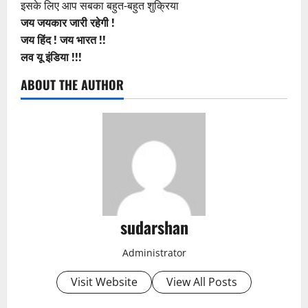
इसके लिए आप सबका बहुत-बहुत शुक्रिया
जय जयकार जारी रहेगी !
जय हिंद ! जय भारत !!
लव यू इंडिया !!!
ABOUT THE AUTHOR
sudarshan
Administrator
Visit Website
View All Posts