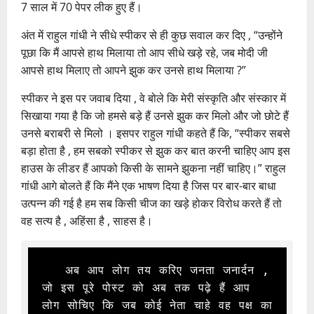
7 साल में 70 पेपर लीक हुए हैं।
अंत में राहुल गांधी ने सीधे स्पीकर से ही कुछ सवाल कर दिए , “उन्होंने
पूछा कि मैं आपसे हाथ मिलाया तो आप सीधे खड़े रहे, जब मोदी जी
आपसे हाथ मिलाए तो आपने झुक कर उनसे हाथ मिलाया ?”
स्पीकर ने इस पर जवाब दिया , वे बोले कि मेरी संस्कृति और संस्कार में
सिखाया गया है कि जो हमसे बड़े हैं उनसे झुक कर मिलो और जो छोटे हैं
उनसे बराबरी से मिलो । इसपर राहुल गांधी कहते हैं कि, “स्पीकर सबसे
बड़ा होता है , हम सबको स्पीकर से झुक कर बात करनी चाहिए आप इस
हाउस के लीडर हैं आपको किसी के सामने झुकना नहीं चाहिए।” राहुल
गांधी आगे बोलते हैं कि मैंने एक भाषण दिया है जिस पर बार-बार बाधा
उत्पन्न की गई है हम सब किसी चीज का खड़े होकर विरोध करते हैं तो
वह सत्य है , अहिंसा है , साहस है।
   अब आप लोग तय करिए जनता जनार्दन , 
जो इस पूरे पोस्ट को अब तक पढ़े हैं आप 
लोग सोचिए कि जब कोई नेता चाहे वह पक्ष का 