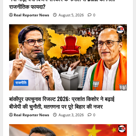
राजनीतिक फायदा?
Real Reporter News
August 5, 2026
0
राजनीति
बांकीपुर उपचुनाव रिजल्ट 2026: प्रशांत किशोर ने बढ़ाई
बीजेपी की चुनौती, मतगणना पर पूरे बिहार की नजर
Real Reporter News
August 3, 2026
0