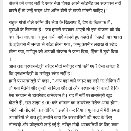
बोलने की जगह नहीं है अगर नेता विपक्ष अपने स्टेटमेंट का सत्यापन नहीं
करते हैं तो उन्हें सदन और अग्नि वीरों से माफी मांगनी चाहिए।”
राहुल गांधी बोले अग्नि वीर सेवा के खिलाफ हैं, देश के खिलाफ हैं ,
युवाओं के खिलाफ हैं। जब हमारी सरकार आएगी तो इस योजना को बंद
कर दिया जाएगा। राहुल गांधी आगे बोलते हुए कहते हैं, “पहली बार भारत
के इतिहास में जनता से स्टेट छीना गया , जम्मू कश्मीर लद्दाख से स्टेट
छीना गया, मणीपुर को आपकी योजना ने जला दिया, हिंसा में डुबो दिया
।
आज तक प्रधानमंत्री नरेंद्र मोदी मणीपुर क्यों नहीं गए ? ऐसा लगता है
कि प्रधानमंत्री के मणीपुर स्टेट नहीं है।
हमने प्रधानमंत्री से कहा , ” आप वहां चले जाइए वह नहीं गए लेकिन मैं
तो गया मैतेयी और कुकी से मिला और तो और प्रधानमंत्री कहते हैं कि
मेरा भगवान से डायरेक्ट कनेक्शन है। यह मैं नहीं प्रधानमंत्री खुद
बोलते हैं , उस टाइम 8:00 बजे भगवान का डायरेक्ट मैसेज आया होगा,
“मोदी जी नोटबंदी कर दीजिए!” इन्होंने कर दिया। गुजरात में मेरी कपड़ा
व्यापारियों से बात हुई उन्होंने कहा कि अरबपतियों की मदद के लिए
नोटबंदी और जीएसटी लाई गई है, नरेंद्र मोदी अरबपतियों के लिए काम