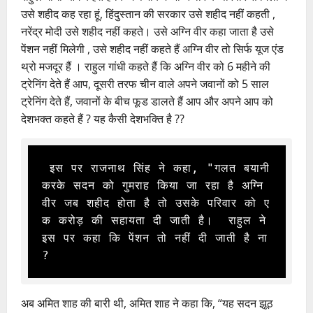
उसे शहीद कह रहा हूं, हिंदुस्तान की सरकार उसे शहीद नहीं कहती ,
नरेंद्र मोदी उसे शहीद नहीं कहते। उसे अग्नि वीर कहा जाता है उसे
पेंशन नहीं मिलेगी , उसे शहीद नहीं कहते हैं अग्नि वीर तो सिर्फ यूज एंड
थ्रो मजदूर हैं । राहुल गांधी कहते हैं कि अग्नि वीर को 6 महीने की
ट्रेनिंग देते हैं आप, दूसरी तरफ चीन वाले अपने जवानों को 5 साल
ट्रेनिंग देते हैं, जवानों के बीच फूड डालते हैं आप और अपने आप को
देशभक्त कहते हैं ? यह कैसी देशभक्ति है ??
 इस पर राजनाथ सिंह ने कहा, "गलत बयानी 
करके सदन को गुमराह किया जा रहा है अग्नि 
वीर जब शहीद होता है तो उसके परिवार को ए
क करोड़ की सहायता दी जाती है।  राहुल ने 
इस पर कहा कि पेंशन तो नहीं दी जाती है ना 
? 
अब अमित शाह की बारी थी, अमित शाह ने कहा कि, “यह सदन झूठ