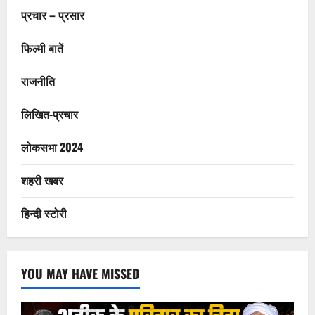
प्रचार – प्रसार
फिल्मी बातें
राजनीति
लिखित-प्रचार
लोकसभा 2024
शहरी खबर
हिन्दी स्टोरी
YOU MAY HAVE MISSED