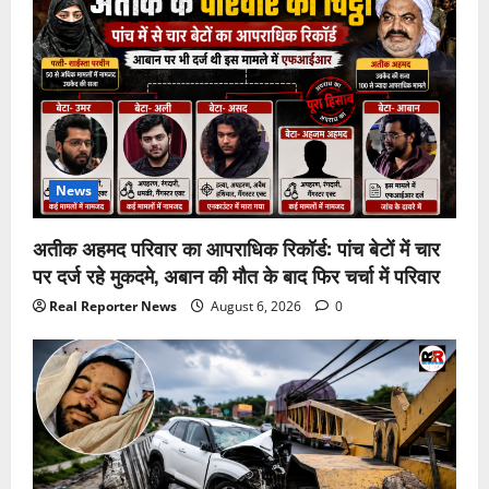
News
अतीक अहमद परिवार का आपराधिक रिकॉर्ड: पांच बेटों में चार
पर दर्ज रहे मुकदमे, अबान की मौत के बाद फिर चर्चा में परिवार
Real Reporter News
August 6, 2026
0