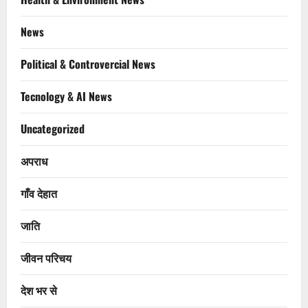
News
Political & Controvercial News
Tecnology & AI News
Uncategorized
अपराध
गाँव देहात
जाति
जीवन परिचय
देश भर से