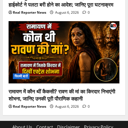
हाईकोर्ट ने पलटा बरी होने का आदेश; जानिए पूरा घटनाक्रम
Real Reporter News
August 6, 2026
0
फिल्मी बातें
रामायण में कौन थीं कैकसी? रावण की मां का किरदार निभाएंगी
शोभना, जानिए उनकी पूरी पौराणिक कहानी
Real Reporter News
August 6, 2026
0
About Us
Contact
Disclaimer
Privacy Policy