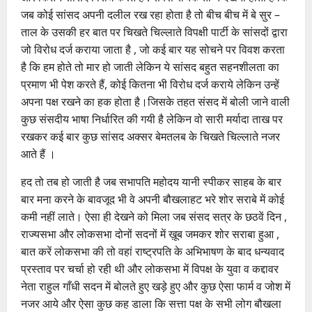
जब कोई सांसद अपनी दलील रख रहा होता है तो बीच बीच में बे सुर –
ताल के उसकी हर बात पर चिखते चिल्लाते विपक्षी पार्टी के सांसदों द्वारा
जो विरोध दर्ज कराया जाता है , जो कई बार यह सोचने पर विवश करता
है कि हम होते तो मार हो जाती लेकिन ये सांसद बहुत सहनशीलता का
प्रमाण भी पेश करते हैं, कोई कितना भी विरोध दर्ज कराये लेकिन उन्हें
अपना पक्ष रखने का हक होता है।जिसके तहत संसद में बोली जाने वाली
कुछ संसदीय भाषा निर्धारित की गयी है लेकिन वो सारी मर्यादा ताख पर
रखकर कई बार कुछ सांसद अक्सर बेमतलब के चिखते चिल्लाते नजर
आते हैं ।
हद तो तब हो जाती है जब सभापति महोदय यानी स्पीकर साहब के बार
बार मना करने के बावजूद भी वे अपनी बौखलाहट भरे शोर सराबे में कोई
कमी नहीं लाते। ऐसा ही देखने को मिला जब संसद सत्र के छठवें दिन ,
राज्यसभा और लोकसभा दोनों सदनों में ख़ूब जमकर शोर सराबा हुआ ,
बात करें लोकसभा की तो वहां राष्ट्रपति के अभिभाषण के बाद धन्यवाद
प्रस्ताव पर चर्चा हो रही थी और लोकसभा में विपक्ष के युवा व कद्दावर
नेता राहुल गाँधी सदन में बोलते हुए खड़े हुए और कुछ ऐसा फार्म व जोश में
नजर आये और ऐसा कुछ कह डाला कि सत्ता पक्ष के सभी लोग बौखला