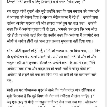
टिप्पणी नहीं करनी चाहिए जिससे देश में गलत मैसेज जाए ।”
तब राहुल गांधी दूसरी ओर मुड़े उन्होंने कहा कि राम भगवान की जन्म भूमि
ने भाजपा को मैसेज दिया है और वह मैसेज बगल में बैठे हैं । उन्होंने सपा
सांसद अवधेश प्रसाद की ओर इशारा करते हुए यह बात कहा। उन्होंने
कहा कि मैं अवधेश प्रसाद जी से पूछा , आपको कब लगा कि आप जीत
रहे हैं तो वह बोले पहले दिन से! उन्होंने कहा कि अयोध्या में एयरपोर्ट बना
लोगों से जमीन छीनी गई आज तक उसका मुआवजा नहीं दिया गया।
छोटी-छोटी दुकानें तोड़ी गईं, लोगों को सड़क पर ला दिया गया, राम मंदिर
के इनॉगरेशन में अडानी अंबानी थे , अयोध्या वासी नहीं थे और तो और
राहुल गांधी आगे क्रमशः बोलते रहे उन्होंने कहा कि आपने देखा, “मैंने
अयोध्या शब्द बोला और माइक बंद हो गया!” सर्वे में नरेंद्र मोदी को
अयोध्या से लड़ने को मना कर दिया गया था तभी तो यह वाराणसी चले
गए ,
मोदी इस पर व्यंग्यात्मक मुद्रा में बोले कि, “लोकतंत्र और संविधान ने
मुझे सिखाया है कि मुझे विपक्ष के नेता को गंभीरता से लेना चाहिए ।”
यह एक तरह से मोदी का राहुल गांधी पर तंज कसा गया था। लोकसभा