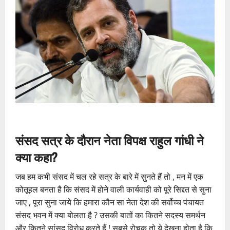
संसद सत्र के दौरान नेता विपक्ष राहुल गांधी ने
क्या कहा?
जब हम कभी संसद में चल रहे सत्र के बारे में सुनते हैं तो , मन में एक
कोतूहल बनता है कि संसद में होने वाली कार्यवाही को पूरे सिद्दत से सुना
जाए , पूरा सुना जाये कि हमारा कौन सा नेता देश की सर्वोच्च पंचायत
संसद भवन में क्या बोलता है ? उसकी बातों का कितने सदस्य समर्थन
और कितने सांसद विरोध करते हैं ! सबसे रोचक तो ये देखना होता है कि