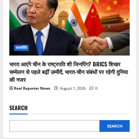
राजनीति
भारत आएंगे चीन के राष्ट्रपति शी जिनपिंग? BRICS शिखर
सम्मेलन से पहले बढ़ीं उम्मीदें, भारत-चीन संबंधों पर रहेगी दुनिया
की नजर
Real Reporter News
August 1, 2026
0
SEARCH
SEARCH