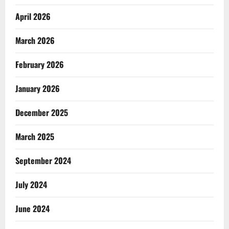
April 2026
March 2026
February 2026
January 2026
December 2025
March 2025
September 2024
July 2024
June 2024