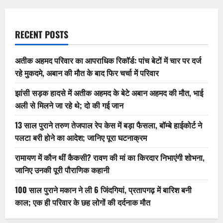
RECENT POSTS
अतीक अहमद परिवार का आपराधिक रिकॉर्ड: पांच बेटों में चार पर दर्ज
रहे मुकदमे, अबान की मौत के बाद फिर चर्चा में परिवार
झांसी सड़क हादसे में अतीक अहमद के बेटे अबान अहमद की मौत, भाई
अली से मिलने जा रहे थे; दो की गई जान
13 साल पुराने तरुण तेजपाल रेप केस में बड़ा फैसला, बॉम्बे हाईकोर्ट ने
पलटा बरी होने का आदेश; जानिए पूरा घटनाक्रम
रामायण में कौन थीं कैकसी? रावण की मां का किरदार निभाएंगी शोभना,
जानिए उनकी पूरी पौराणिक कहानी
100 साल पुराने मकान ने ली 6 जिंदगियां, प्रतापगढ़ में बारिश बनी
काल; एक ही परिवार के छह लोगों की दर्दनाक मौत