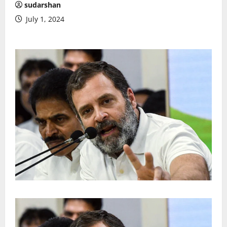
sudarshan
July 1, 2024