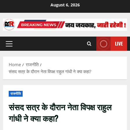
Skip
August 6, 2026
to
content
LIVE
Primary
Menu
Home
राजनीति
संसद सत्र के दौरान नेता विपक्ष राहुल गांधी ने क्या कहा?
राजनीति
संसद सत्र के दौरान नेता विपक्ष राहुल
गांधी ने क्या कहा?