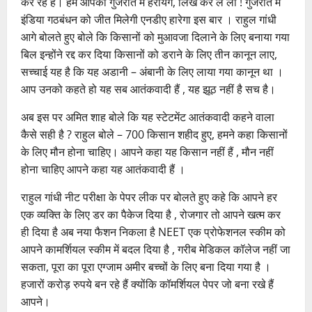
कर रहे हैं। हम आपको गुजरात में हरायेंगे, लिख कर ले लो ! गुजरात में
इंडिया गठबंधन को जीत मिलेगी एनडीए हारेगा इस बार । राहुल गांधी
आगे बोलते हुए बोले कि किसानों को मुआवजा दिलाने के लिए बनाया गया
बिल इन्होंने रद्द कर दिया किसानों को डराने के लिए तीन कानून लाए,
सच्चाई यह है कि यह अडानी – अंबानी के लिए लाया गया कानून था ।
आप उनको कहते हो यह सब आतंकवादी हैं , यह झूठ नहीं है सच है।
अब इस पर अमित शाह बोले कि यह स्टेटमेंट आतंकवादी कहने वाला
कैसे सही है ? राहुल बोले – 700 किसान शहीद हुए, हमने कहा किसानों
के लिए मौन होना चाहिए। आपने कहा यह किसान नहीं हैं , मौन नहीं
होना चाहिए आपने कहा यह आतंकवादी हैं ।
राहुल गांधी नीट परीक्षा के पेपर लीक पर बोलते हुए कहे कि आपने हर
एक व्यक्ति के लिए डर का पैकेज दिया है , रोजगार तो आपने खत्म कर
ही दिया है अब नया फैशन निकला है NEET एक प्रोफेशनल स्कीम को
आपने कामर्शियल स्कीम में बदल दिया है , गरीब मेडिकल कॉलेज नहीं जा
सकता, पूरा का पूरा एग्जाम अमीर बच्चों के लिए बना दिया गया है ।
हजारों करोड़ रुपये बन रहे हैं क्योंकि कॉमर्शियल पेपर जो बना रखे हैं
आपने।