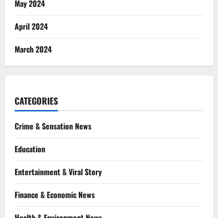
May 2024
April 2024
March 2024
CATEGORIES
Crime & Sensation News
Education
Entertainment & Viral Story
Finance & Economic News
Health & Environment News