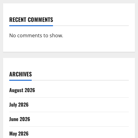
RECENT COMMENTS
No comments to show.
ARCHIVES
August 2026
July 2026
June 2026
May 2026