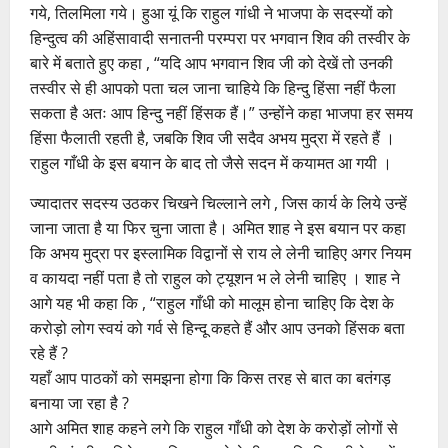
गये, तिलमिला गये। हुआ यूं कि राहुल गांधी ने भाजपा के सदस्यों को
हिन्दुत्व की अहिंसावादी सनातनी परम्परा पर भगवान शिव की तस्वीर के
बारे में बताते हुए कहा , “यदि आप भगवान शिव जी को देखें तो उनकी
तस्वीर से ही आपको पता चल जाना चाहिये कि हिन्दु हिंसा नहीं फैला
सकता है अतः आप हिन्दु नहीं हिंसक हैं।” उन्होंने कहा भाजपा हर समय
हिंसा फैलाती रहती है, जबकि शिव जी सदैव अभय मुद्रा में रहते हैं ।
राहुल गाँधी के इस बयान के बाद तो जैसे सदन में कयामत आ गयी ।
ज्यादातर सदस्य उठकर चिखने चिल्लाने लगे , जिस कार्य के लिये उन्हें
जाना जाता है या फिर चुना जाता है। अमित शाह ने इस बयान पर कहा
कि अभय मुद्रा पर इस्लामिक विद्वानों से राय ले लेनी चाहिए अगर नियम
व कायदा नहीं पता है तो राहुल को ट्यूशन भ ले लेनी चाहिए । शाह ने
आगे यह भी कहा कि , “राहुल गाँधी को मालूम होना चाहिए कि देश के
करोड़ो लोग स्वयं को गर्व से हिन्दू कहते हैं और आप उनको हिंसक बता
रहे हैं ?
यहाँ आप पाठकों को समझना होगा कि किस तरह से बात का बतंगड़
बनाया जा रहा है ?
आगे अमित शाह कहने लगे कि राहुल गाँधी को देश के करोड़ों लोगों से