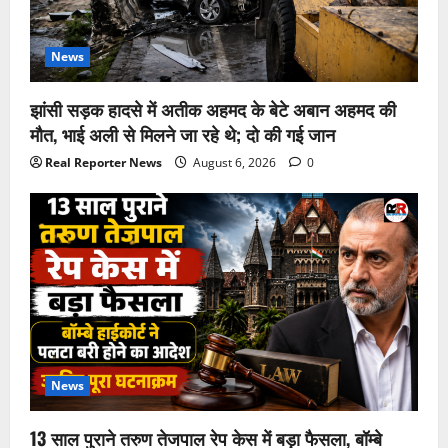
News
झांसी सड़क हादसे में अतीक अहमद के बेटे अबान अहमद की
मौत, भाई अली से मिलने जा रहे थे; दो की गई जान
Real Reporter News
August 6, 2026
0
News
13 साल पुराने तरुण तेजपाल रेप केस में बड़ा फैसला, बॉम्बे