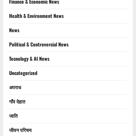
Finance & Economic News
Health & Environment News
News
Political & Controvercial News
Tecnology & AI News
Uncategorized
अपराध
गाँव देहात
जाति
जीवन परिचय