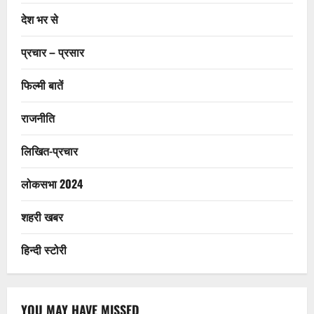
देश भर से
प्रचार – प्रसार
फिल्मी बातें
राजनीति
लिखित-प्रचार
लोकसभा 2024
शहरी खबर
हिन्दी स्टोरी
YOU MAY HAVE MISSED