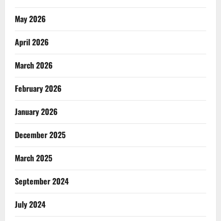
May 2026
April 2026
March 2026
February 2026
January 2026
December 2025
March 2025
September 2024
July 2024