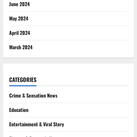
June 2024
May 2024
April 2024
March 2024
CATEGORIES
Crime & Sensation News
Education
Entertainment & Viral Story