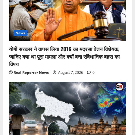
News
योगी सरकार ने वापस लिया 2016 का मदरसा वेतन विधेयक,
जानिए क्या था पूरा मामला और क्यों बना संवैधानिक बहस का
विषय
Real Reporter News
August 7, 2026
0