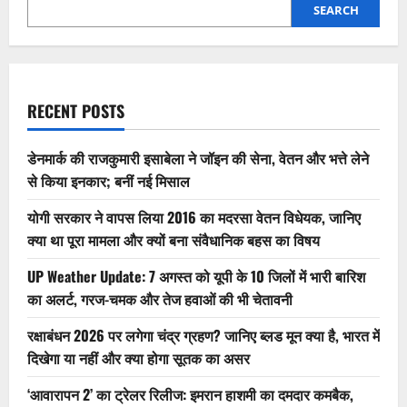
SEARCH
RECENT POSTS
डेनमार्क की राजकुमारी इसाबेला ने जॉइन की सेना, वेतन और भत्ते लेने
से किया इनकार; बनीं नई मिसाल
योगी सरकार ने वापस लिया 2016 का मदरसा वेतन विधेयक, जानिए
क्या था पूरा मामला और क्यों बना संवैधानिक बहस का विषय
UP Weather Update: 7 अगस्त को यूपी के 10 जिलों में भारी बारिश
का अलर्ट, गरज-चमक और तेज हवाओं की भी चेतावनी
रक्षाबंधन 2026 पर लगेगा चंद्र ग्रहण? जानिए ब्लड मून क्या है, भारत में
दिखेगा या नहीं और क्या होगा सूतक का असर
‘आवारापन 2’ का ट्रेलर रिलीज: इमरान हाशमी का दमदार कमबैक,