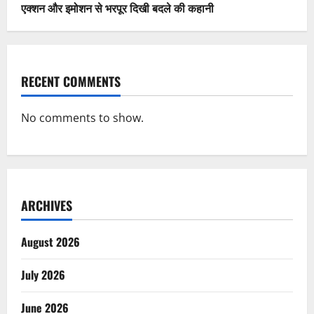
एक्शन और इमोशन से भरपूर दिखी बदले की कहानी
RECENT COMMENTS
No comments to show.
ARCHIVES
August 2026
July 2026
June 2026