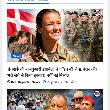
News
डेनमार्क की राजकुमारी इसाबेला ने जॉइन की सेना, वेतन और
भत्ते लेने से किया इनकार; बनीं नई मिसाल
Real Reporter News
August 7, 2026
0