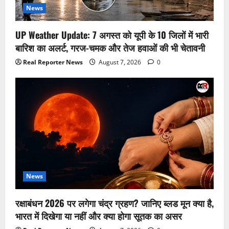
News
UP Weather Update: 7 अगस्त को यूपी के 10 जिलों में भारी
बारिश का अलर्ट, गरज-चमक और तेज हवाओं की भी चेतावनी
Real Reporter News
August 7, 2026
0
News
रक्षाबंधन 2026 पर लगेगा चंद्र ग्रहण? जानिए ब्लड मून क्या है,
भारत में दिखेगा या नहीं और क्या होगा सूतक का असर