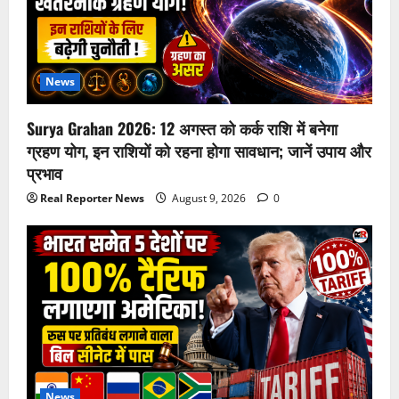
News
Surya Grahan 2026: 12 अगस्त को कर्क राशि में बनेगा
ग्रहण योग, इन राशियों को रहना होगा सावधान; जानें उपाय और
प्रभाव
Real Reporter News
August 9, 2026
0
News