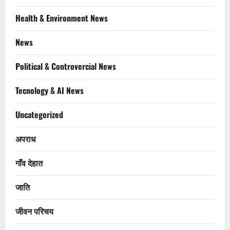
Health & Environment News
News
Political & Controvercial News
Tecnology & AI News
Uncategorized
अपराध
गाँव देहात
जाति
जीवन परिचय