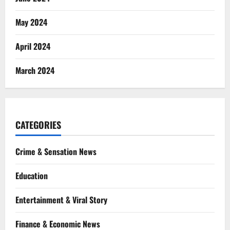
May 2024
April 2024
March 2024
CATEGORIES
Crime & Sensation News
Education
Entertainment & Viral Story
Finance & Economic News