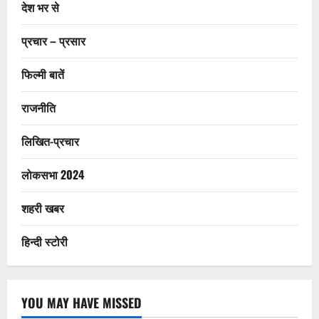
देश भर से
प्रचार – प्रसार
फिल्मी बातें
राजनीति
लिखित-प्रचार
लोकसभा 2024
शहरी खबर
हिन्दी स्टोरी
YOU MAY HAVE MISSED