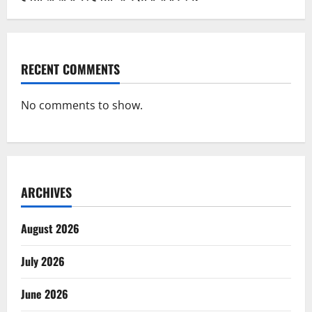
RECENT COMMENTS
No comments to show.
ARCHIVES
August 2026
July 2026
June 2026