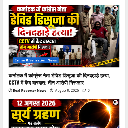
Crime & Sensation News
कर्नाटक में कांग्रेस नेता डेविड डिसूजा की दिनदहाड़े हत्या,
CCTV में कैद वारदात; तीन आरोपी गिरफ्तार
Real Reporter News
August 9, 2026
0