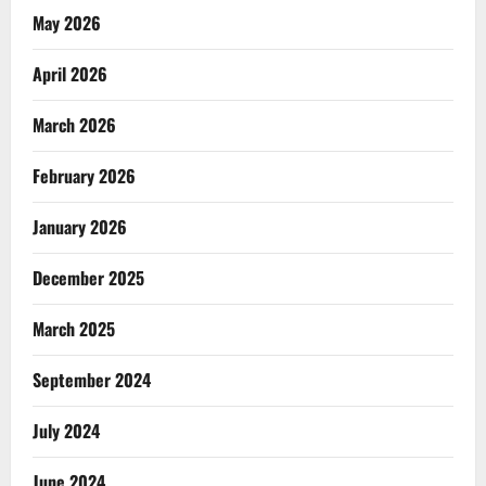
May 2026
April 2026
March 2026
February 2026
January 2026
December 2025
March 2025
September 2024
July 2024
June 2024