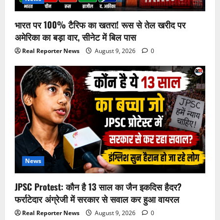
भारत पर 100% टैरिफ का खतरा! रूस से तेल खरीद पर
अमेरिका का बड़ा वार, सीनेट में बिल पास
Real Reporter News
August 9, 2026
0
News
JPSC Protest: कौन है 13 साल का जैन इकदिस हैदर?
फर्राटेदार अंग्रेजी में सरकार से सवाल कर हुआ वायरल
Real Reporter News
August 9, 2026
0