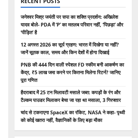
RECENT POSTS
जनेश्वर मिश्र जयंती पर सपा का शक्ति प्रदर्शन: अखिलेश
यादव बोले- PDA में ‘P’ का मतलब परिवार नहीं, ‘पिछड़ा’ और
‘पीड़ित’ है
12 अगस्त 2026 का सूर्य ग्रहण: भारत में दिखेगा या नहीं?
जानें सूतक काल, समय और किन देशों में होगा दिखाई
PNB की 444 दिन वाली स्पेशल FD स्कीम बनी आकर्षण का
केंद्र, ₹5 लाख जमा करने पर कितना मिलेगा रिटर्न? जानिए
पूरा गणित
हैदराबाद में 25 टन मिलावटी मसाले जब्त: कपड़ों के रंग और
टैल्कम पाउडर मिलाकर बेचा जा रहा था मसाला, 3 गिरफ्तार
चांद से टकराएगा SpaceX का रॉकेट, NASA ने कहा- पृथ्वी
को कोई खतरा नहीं, वैज्ञानिकों के लिए बड़ा मौका