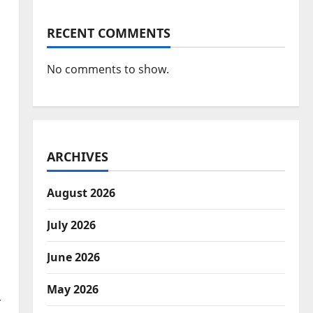
RECENT COMMENTS
No comments to show.
ARCHIVES
August 2026
July 2026
June 2026
May 2026
त