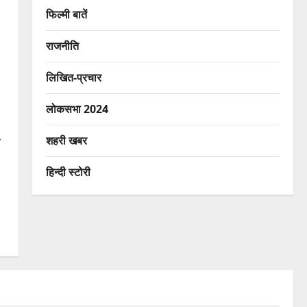
फिल्मी बातें
राजनीति
लिखित-प्रचार
लोकसभा 2024
शहरी खबर
च
हिन्दी स्टोरी