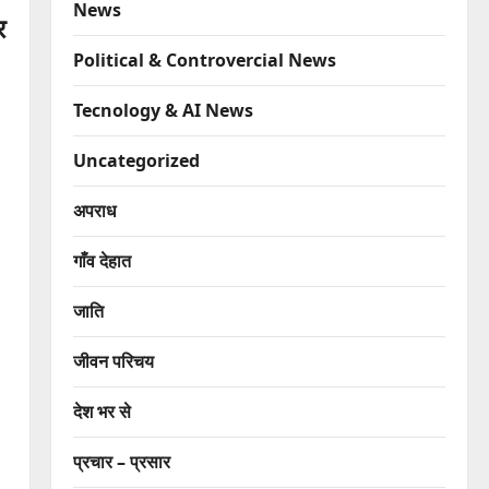
News
र
Political & Controvercial News
Tecnology & AI News
Uncategorized
अपराध
गाँव देहात
जाति
जीवन परिचय
देश भर से
प्रचार – प्रसार