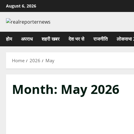
Skip
August 6, 2026
to
content
होम
अपराध
शहरी खबर
देश भर से
राजनीति
लोकसभा 
Home
2026
May
Month:
May 2026