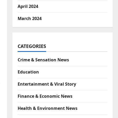
April 2024
March 2024
CATEGORIES
Crime & Sensation News
Education
Entertainment & Viral Story
Finance & Economic News
Health & Environment News