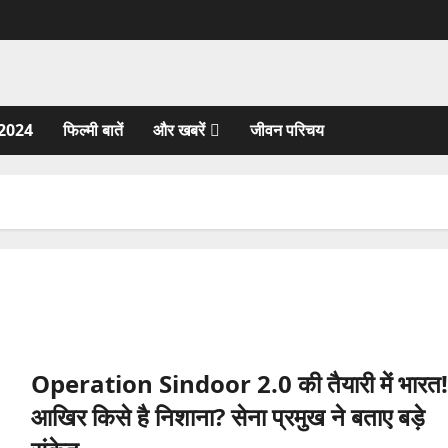
2024
फिल्मी बातें
और खबरें
जीवन परिचय
Operation Sindoor 2.0 की तैयारी में भारत!
आखिर किसे है निशाना? सेना प्रमुख ने बताए बड़े