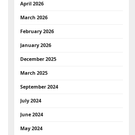
April 2026
March 2026
February 2026
January 2026
December 2025
March 2025
September 2024
July 2024
June 2024
May 2024