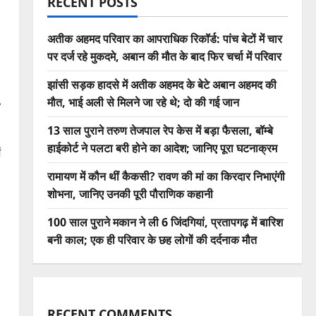
RECENT POSTS
अतीक अहमद परिवार का आपराधिक रिकॉर्ड: पांच बेटों में चार
पर दर्ज रहे मुकदमे, अबान की मौत के बाद फिर चर्चा में परिवार
झांसी सड़क हादसे में अतीक अहमद के बेटे अबान अहमद की
मौत, भाई अली से मिलने जा रहे थे; दो की गई जान
13 साल पुराने तरुण तेजपाल रेप केस में बड़ा फैसला, बॉम्बे
हाईकोर्ट ने पलटा बरी होने का आदेश; जानिए पूरा घटनाक्रम
ं
रामायण में कौन थीं कैकसी? रावण की मां का किरदार निभाएंगी
शोभना, जानिए उनकी पूरी पौराणिक कहानी
100 साल पुराने मकान ने ली 6 जिंदगियां, प्रतापगढ़ में बारिश
बनी काल; एक ही परिवार के छह लोगों की दर्दनाक मौत
RECENT COMMENTS