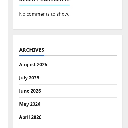
No comments to show.
ARCHIVES
August 2026
July 2026
June 2026
May 2026
April 2026