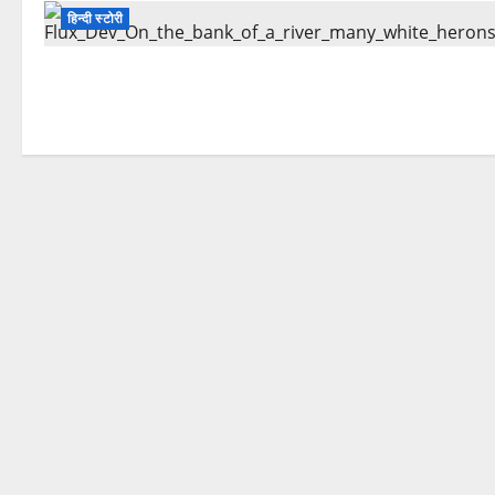
हिन्दी स्टोरी