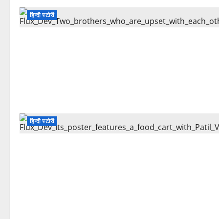
हिन्दी स्टोरी
हिन्दी स्टोरी