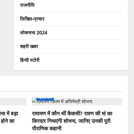
राजनीति
लिखित-प्रचार
लोकसभा 2024
शहरी खबर
हिन्दी स्टोरी
फिल्मी बातें
स में बड़ा
रामायण में कौन थीं कैकसी? रावण की मां का
 होने का
किरदार निभाएंगी शोभना, जानिए उनकी पूरी
पौराणिक कहानी