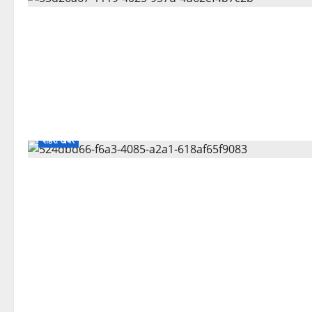
शहरी खबर