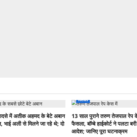
News
ादसे में अतीक अहमद के बेटे अबान
13 साल पुराने तरुण तेजपाल रेप के
 भाई अली से मिलने जा रहे थे; दो
फैसला, बॉम्बे हाईकोर्ट ने पलटा बरी
आदेश; जानिए पूरा घटनाक्रम