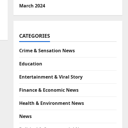
March 2024
CATEGORIES
Crime & Sensation News
Education
Entertainment & Viral Story
Finance & Economic News
Health & Environment News
News