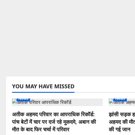
YOU MAY HAVE MISSED
News
News
अतीक अहमद परिवार का आपराधिक रिकॉर्ड:
झांसी सड़क ह
पांच बेटों में चार पर दर्ज रहे मुकदमे, अबान की
अहमद की मौत,
मौत के बाद फिर चर्चा में परिवार
की गई जान