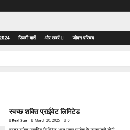
2024
फिल्मी बातें
और खबरें
जीवन परिचय
स्वच्छ शक्ति प्राईवेट लिमिटेड
Real Star
March 20, 2025
0
स्वच्छ शक्ति प्राईवेट लिमिटेड आज उत्तर प्रदेश के मुख्यमंत्री योगी