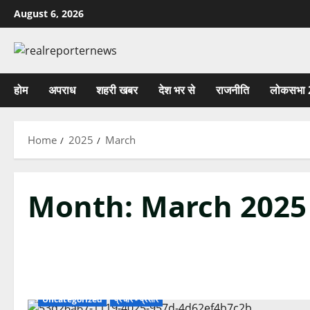
Skip
August 6, 2026
to
content
होम
अपराध
शहरी खबर
देश भर से
राजनीति
लोकसभा 
Home
2025
March
Month:
March 2025
Uncategorized
प्रचार - प्रसार