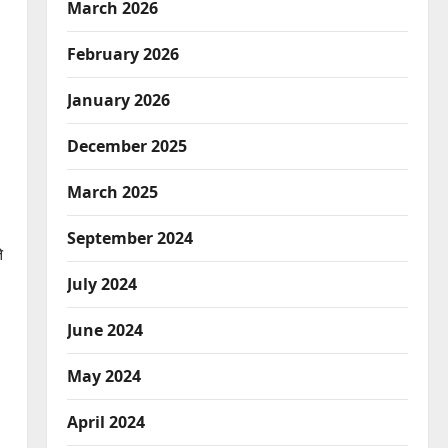
March 2026
February 2026
January 2026
December 2025
March 2025
September 2024
े
July 2024
June 2024
May 2024
April 2024