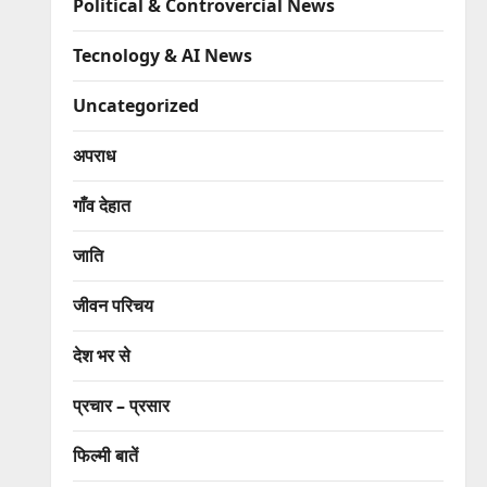
Political & Controvercial News
Tecnology & AI News
Uncategorized
अपराध
गाँव देहात
जाति
जीवन परिचय
देश भर से
प्रचार – प्रसार
फिल्मी बातें