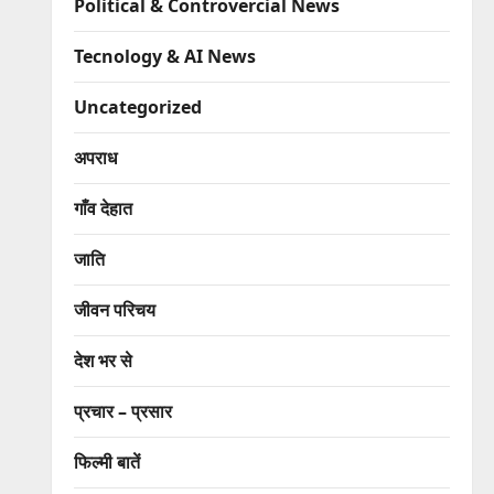
Political & Controvercial News
Tecnology & AI News
Uncategorized
अपराध
गाँव देहात
जाति
जीवन परिचय
देश भर से
प्रचार – प्रसार
फिल्मी बातें