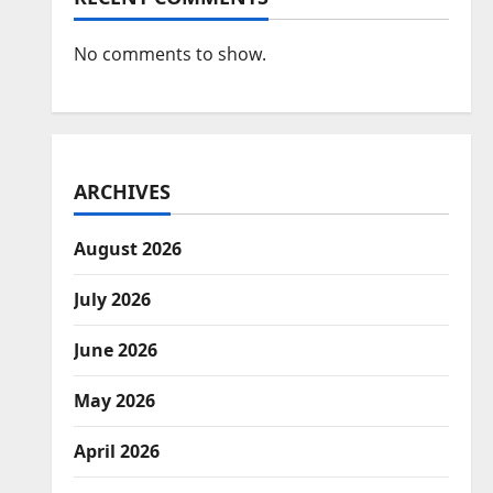
No comments to show.
ARCHIVES
August 2026
July 2026
June 2026
May 2026
April 2026