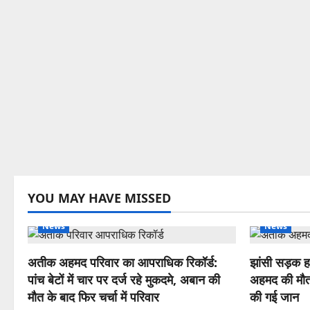
YOU MAY HAVE MISSED
News
News
अतीक अहमद परिवार का आपराधिक रिकॉर्ड:
झांसी सड़क ह
पांच बेटों में चार पर दर्ज रहे मुकदमे, अबान की
अहमद की मौत,
मौत के बाद फिर चर्चा में परिवार
की गई जान