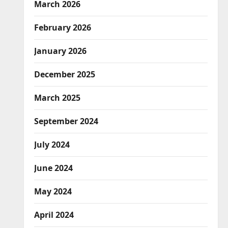
March 2026
February 2026
January 2026
December 2025
March 2025
September 2024
July 2024
June 2024
May 2024
April 2024