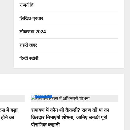
राजनीति
लिखित-प्रचार
लोकसभा 2024
शहरी खबर
हिन्दी स्टोरी
फिल्मी बातें
स में बड़ा
रामायण में कौन थीं कैकसी? रावण की मां का
 होने का
किरदार निभाएंगी शोभना, जानिए उनकी पूरी
पौराणिक कहानी