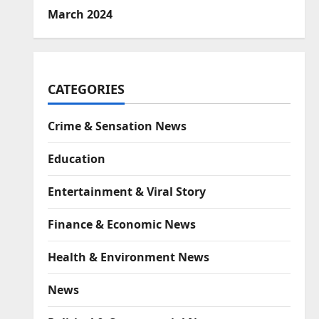
March 2024
CATEGORIES
Crime & Sensation News
Education
Entertainment & Viral Story
Finance & Economic News
Health & Environment News
News