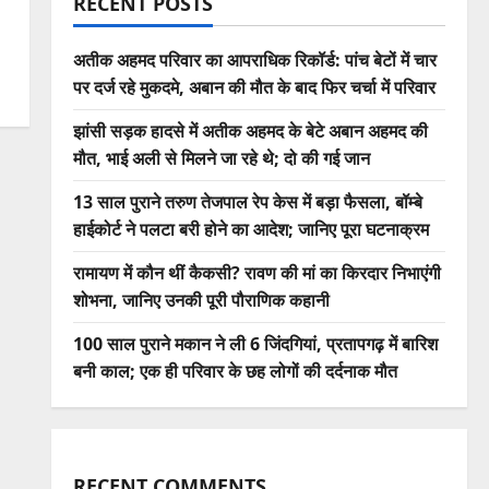
RECENT POSTS
अतीक अहमद परिवार का आपराधिक रिकॉर्ड: पांच बेटों में चार
पर दर्ज रहे मुकदमे, अबान की मौत के बाद फिर चर्चा में परिवार
झांसी सड़क हादसे में अतीक अहमद के बेटे अबान अहमद की
मौत, भाई अली से मिलने जा रहे थे; दो की गई जान
13 साल पुराने तरुण तेजपाल रेप केस में बड़ा फैसला, बॉम्बे
हाईकोर्ट ने पलटा बरी होने का आदेश; जानिए पूरा घटनाक्रम
रामायण में कौन थीं कैकसी? रावण की मां का किरदार निभाएंगी
शोभना, जानिए उनकी पूरी पौराणिक कहानी
100 साल पुराने मकान ने ली 6 जिंदगियां, प्रतापगढ़ में बारिश
बनी काल; एक ही परिवार के छह लोगों की दर्दनाक मौत
RECENT COMMENTS