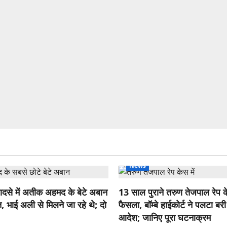
News
ादसे में अतीक अहमद के बेटे अबान
13 साल पुराने तरुण तेजपाल रेप के
 भाई अली से मिलने जा रहे थे; दो
फैसला, बॉम्बे हाईकोर्ट ने पलटा बरी
आदेश; जानिए पूरा घटनाक्रम