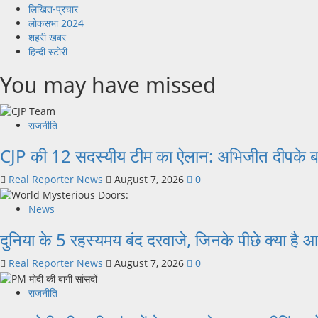
लिखित-प्रचार
लोकसभा 2024
शहरी खबर
हिन्दी स्टोरी
You may have missed
राजनीति
CJP की 12 सदस्यीय टीम का ऐलान: अभिजीत दीपके बने 
Real Reporter News
August 7, 2026
0
News
दुनिया के 5 रहस्यमय बंद दरवाजे, जिनके पीछे क्या है
Real Reporter News
August 7, 2026
0
राजनीति