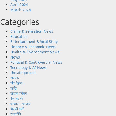
April 2024
March 2024
Categories
Crime & Sensation News
Education
Entertainment & Viral Story
Finance & Economic News
Health & Environment News
News
Political & Controvercial News
Tecnology & AI News
Uncategorized
अपराध
गाँव देहात
जाति
जीवन परिचय
देश भर से
प्रचार – प्रसार
फिल्मी बातें
राजनीति