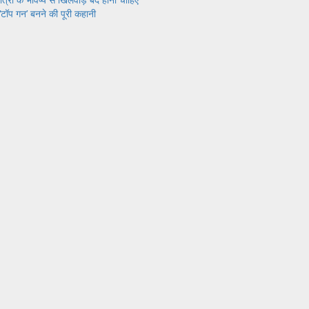
‘टॉप गन’ बनने की पूरी कहानी