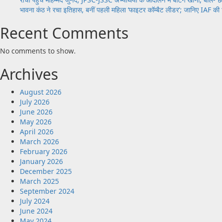
भावना कंठ ने रचा इतिहास, बनीं पहली महिला ‘फाइटर कॉम्बैट लीडर’; जानिए IAF की 
Recent Comments
No comments to show.
Archives
August 2026
July 2026
June 2026
May 2026
April 2026
March 2026
February 2026
January 2026
December 2025
March 2025
September 2024
July 2024
June 2024
May 2024