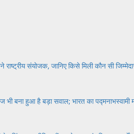
राष्ट्रीय संयोजक, जानिए किसे मिली कौन सी जिम्मेदा
 आज भी बना हुआ है बड़ा सवाल; भारत का पद्मनाभस्वामी 