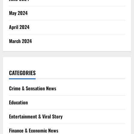
May 2024
April 2024
March 2024
CATEGORIES
Crime & Sensation News
Education
Entertainment & Viral Story
Finance & Economic News