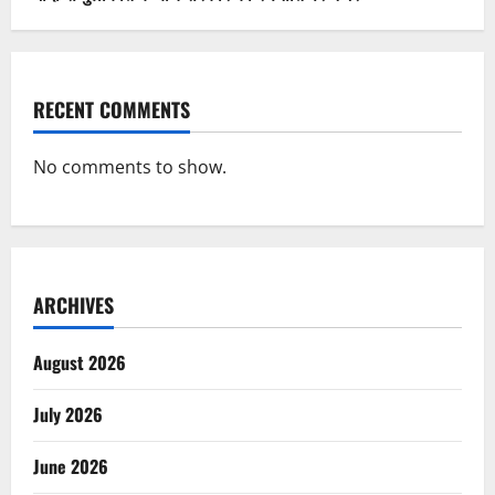
RECENT COMMENTS
No comments to show.
ARCHIVES
August 2026
July 2026
June 2026