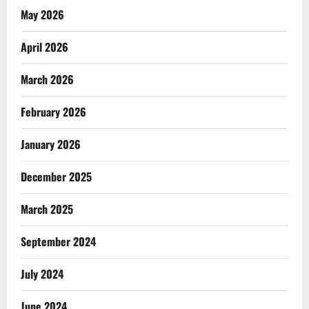
May 2026
April 2026
March 2026
February 2026
January 2026
December 2025
March 2025
September 2024
July 2024
June 2024