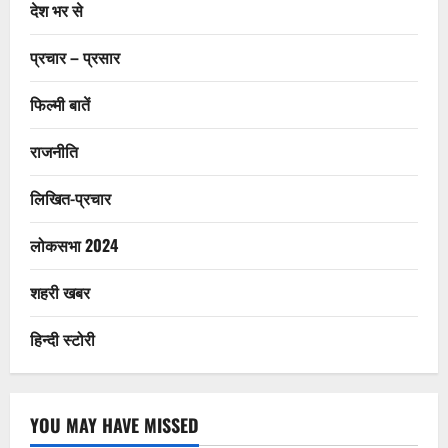
देश भर से
प्रचार – प्रसार
फिल्मी बातें
राजनीति
लिखित-प्रचार
लोकसभा 2024
शहरी खबर
हिन्दी स्टोरी
YOU MAY HAVE MISSED