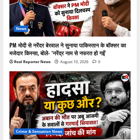
News
PM मोदी से नरेंदर बेरवाल ने सुनाया पाकिस्तान के बॉक्सर का
मजेदार किस्सा, बोले- ‘नरेंद्र नाम से नफरत हो गई’
Real Reporter News
August 10, 2026
0
Crime & Sensation News