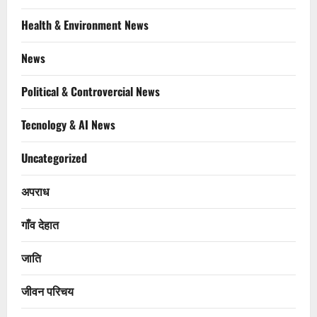
Health & Environment News
News
Political & Controvercial News
Tecnology & AI News
Uncategorized
अपराध
गाँव देहात
जाति
जीवन परिचय