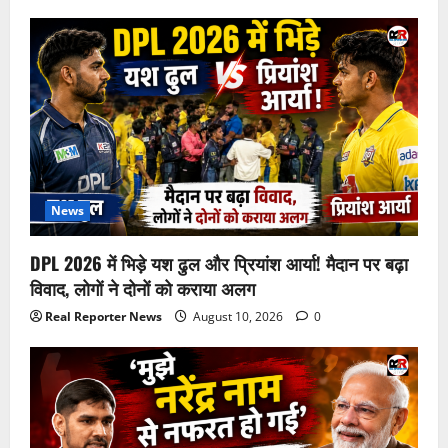
News
DPL 2026 में भिड़े यश ढुल और प्रियांश आर्या! मैदान पर बढ़ा
विवाद, लोगों ने दोनों को कराया अलग
Real Reporter News
August 10, 2026
0