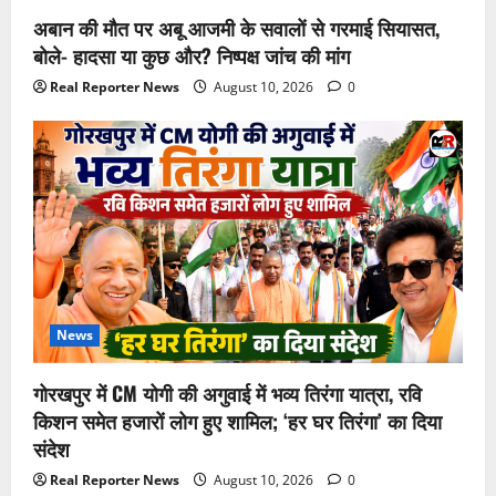
अबान की मौत पर अबू आजमी के सवालों से गरमाई सियासत,
बोले- हादसा या कुछ और? निष्पक्ष जांच की मांग
Real Reporter News
August 10, 2026
0
News
गोरखपुर में CM योगी की अगुवाई में भव्य तिरंगा यात्रा, रवि
किशन समेत हजारों लोग हुए शामिल; ‘हर घर तिरंगा’ का दिया
संदेश
Real Reporter News
August 10, 2026
0