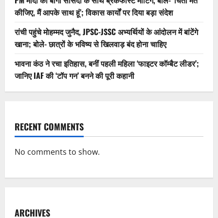
कीजिए, मैं आपके साथ हूं’; विकास कार्यों पर दिया बड़ा संदेश
रांची पहुंचे मोहम्मद जुनैद, JPSC-JSSC अभ्यर्थियों के आंदोलन में बांटेंगे
खाना; बोले- छात्रों के भविष्य से खिलवाड़ बंद होना चाहिए
भावना कंठ ने रचा इतिहास, बनीं पहली महिला ‘फाइटर कॉम्बैट लीडर’;
जानिए IAF की ‘टॉप गन’ बनने की पूरी कहानी
RECENT COMMENTS
No comments to show.
ARCHIVES