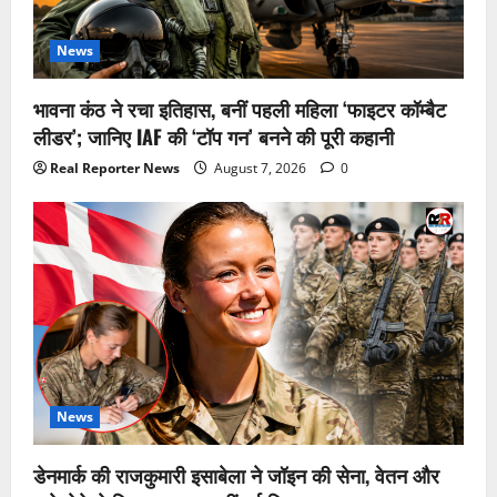
News
भावना कंठ ने रचा इतिहास, बनीं पहली महिला ‘फाइटर कॉम्बैट
लीडर’; जानिए IAF की ‘टॉप गन’ बनने की पूरी कहानी
Real Reporter News
August 7, 2026
0
News
डेनमार्क की राजकुमारी इसाबेला ने जॉइन की सेना, वेतन और