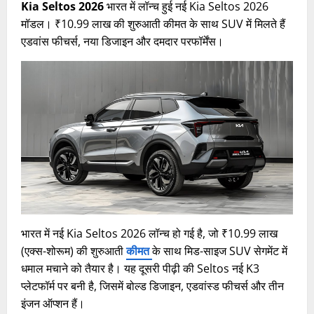
Kia Seltos 2026
भारत में लॉन्च हुई नई Kia Seltos 2026
मॉडल। ₹10.99 लाख की शुरुआती कीमत के साथ SUV में मिलते हैं
एडवांस फीचर्स, नया डिजाइन और दमदार परफॉर्मेंस।
भारत में नई Kia Seltos 2026 लॉन्च हो गई है, जो ₹10.99 लाख
(एक्स-शोरूम) की शुरुआती
कीमत
के साथ मिड-साइज SUV सेगमेंट में
धमाल मचाने को तैयार है। यह दूसरी पीढ़ी की Seltos नई K3
प्लेटफॉर्म पर बनी है, जिसमें बोल्ड डिजाइन, एडवांस्ड फीचर्स और तीन
इंजन ऑप्शन हैं।​