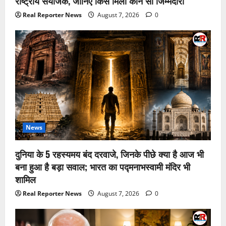
राष्ट्रीय संयोजक, जानिए किसे मिली कौन सी जिम्मेदारी
Real Reporter News
August 7, 2026
0
News
दुनिया के 5 रहस्यमय बंद दरवाजे, जिनके पीछे क्या है आज भी
बना हुआ है बड़ा सवाल; भारत का पद्मनाभस्वामी मंदिर भी
शामिल
Real Reporter News
August 7, 2026
0