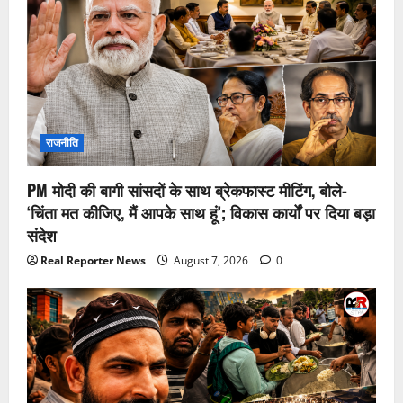
राजनीति
PM मोदी की बागी सांसदों के साथ ब्रेकफास्ट मीटिंग, बोले-
‘चिंता मत कीजिए, मैं आपके साथ हूं’; विकास कार्यों पर दिया बड़ा
संदेश
Real Reporter News
August 7, 2026
0