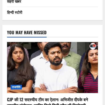
शहरी खबर
हिन्दी स्टोरी
YOU MAY HAVE MISSED
राजनीति
CJP की 12 सदस्यीय टीम का ऐलान: अभिजीत दीपके बने