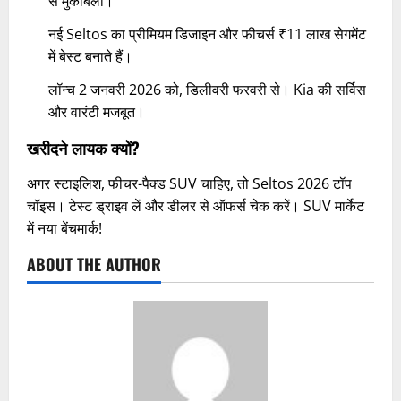
से मुकाबला।
नई Seltos का प्रीमियम डिजाइन और फीचर्स ₹11 लाख सेगमेंट
में बेस्ट बनाते हैं।
लॉन्च 2 जनवरी 2026 को, डिलीवरी फरवरी से। Kia की सर्विस
और वारंटी मजबूत।​
खरीदने लायक क्यों?
अगर स्टाइलिश, फीचर-पैक्ड SUV चाहिए, तो Seltos 2026 टॉप
चॉइस। टेस्ट ड्राइव लें और डीलर से ऑफर्स चेक करें। SUV मार्केट
में नया बेंचमार्क!
ABOUT THE AUTHOR