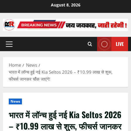
Skip
August 8, 2026
to
content
LIVE
Primary
Menu
Home
News
भारत में लॉन्च हुई नई Kia Seltos 2026 – ₹10.99 लाख से शुरू,
फीचर्स जानकर चौंक जाएंगे!
News
भारत में लॉन्च हुई नई Kia Seltos 2026
– ₹10.99 लाख से शुरू, फीचर्स जानकर