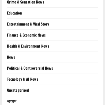
Crime & Sensation News
Education
Entertainment & Viral Story
Finance & Economic News
Health & Environment News
News
Political & Controvercial News
Tecnology & AI News
Uncategorized
अपराध