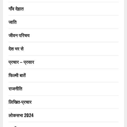
गाँव देहात
जाति
जीवन परिचय
देश भर से
प्रचार – प्रसार
फिल्मी बातें
राजनीति
लिखित-प्रचार
लोकसभा 2024