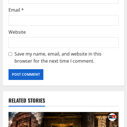
Email
*
Website
Save my name, email, and website in this
browser for the next time I comment.
RELATED STORIES