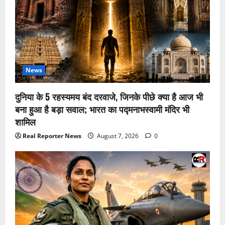
News
दुनिया के 5 रहस्यमय बंद दरवाजे, जिनके पीछे क्या है आज भी
बना हुआ है बड़ा सवाल; भारत का पद्मनाभस्वामी मंदिर भी
शामिल
Real Reporter News
August 7, 2026
0