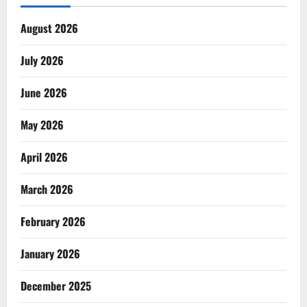
August 2026
July 2026
June 2026
May 2026
April 2026
March 2026
February 2026
January 2026
December 2025