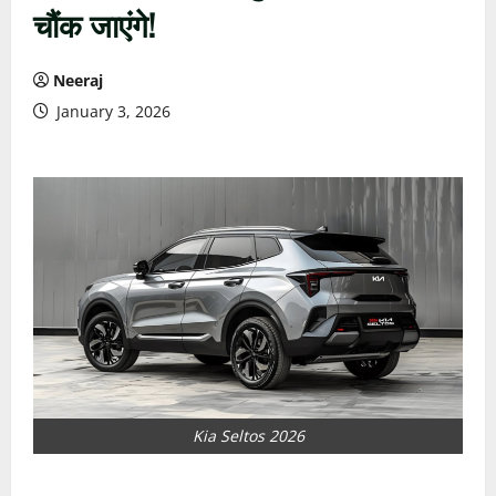
चौंक जाएंगे!
Neeraj
January 3, 2026
Kia Seltos 2026