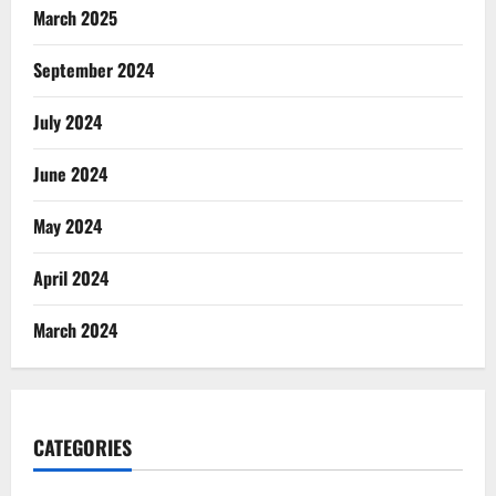
March 2025
September 2024
July 2024
June 2024
May 2024
April 2024
March 2024
CATEGORIES