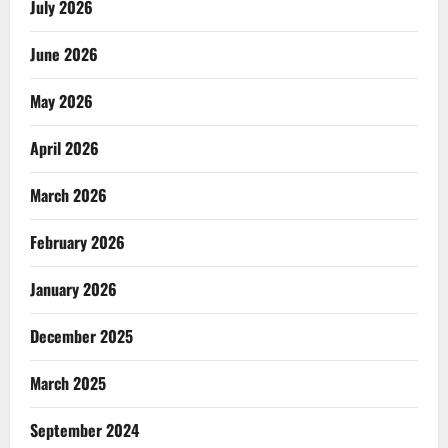
July 2026
June 2026
May 2026
April 2026
March 2026
February 2026
January 2026
December 2025
March 2025
September 2024