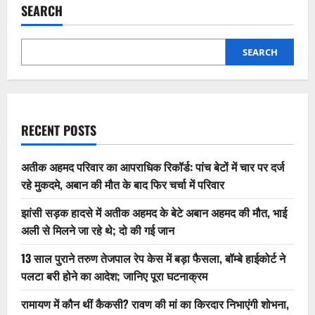
SEARCH
SEARCH
RECENT POSTS
अतीक अहमद परिवार का आपराधिक रिकॉर्ड: पांच बेटों में चार पर दर्ज
रहे मुकदमे, अबान की मौत के बाद फिर चर्चा में परिवार
झांसी सड़क हादसे में अतीक अहमद के बेटे अबान अहमद की मौत, भाई
अली से मिलने जा रहे थे; दो की गई जान
13 साल पुराने तरुण तेजपाल रेप केस में बड़ा फैसला, बॉम्बे हाईकोर्ट ने
पलटा बरी होने का आदेश; जानिए पूरा घटनाक्रम
रामायण में कौन थीं कैकसी? रावण की मां का किरदार निभाएंगी शोभना,