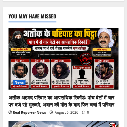
YOU MAY HAVE MISSED
News
अतीक अहमद परिवार का आपराधिक रिकॉर्ड: पांच बेटों में चार
पर दर्ज रहे मुकदमे, अबान की मौत के बाद फिर चर्चा में परिवार
Real Reporter News
August 6, 2026
0