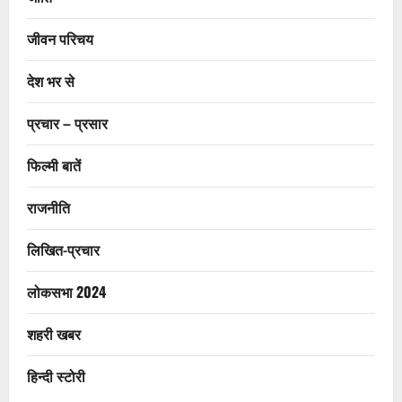
जीवन परिचय
देश भर से
प्रचार – प्रसार
फिल्मी बातें
राजनीति
लिखित-प्रचार
लोकसभा 2024
शहरी खबर
हिन्दी स्टोरी