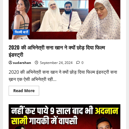
फिल्मी बातें
2020 की अभिनेत्री सना खान ने क्यों छोड़ दिया फिल्म
इंडस्ट्री
sudarshan
September 24, 2024
0
2020 की अभिनेत्री सना खान ने क्यों छोड़ दिया फिल्म इंडस्ट्री सना
ख़ान एक ऐसी अभिनेत्री रही...
Read
Read More
more
about
2020
की
अभिनेत्री
सना
खान
ने
क्यों