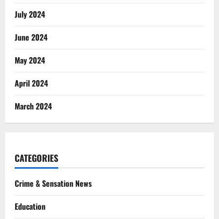
July 2024
June 2024
May 2024
April 2024
March 2024
CATEGORIES
Crime & Sensation News
Education