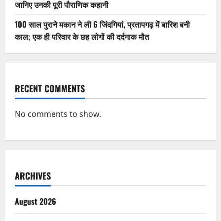
जानिए उनकी पूरी पौराणिक कहानी
100 साल पुराने मकान ने ली 6 जिंदगियां, प्रतापगढ़ में बारिश बनी
काल; एक ही परिवार के छह लोगों की दर्दनाक मौत
RECENT COMMENTS
No comments to show.
ARCHIVES
August 2026