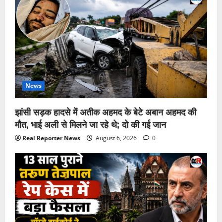
News
झांसी सड़क हादसे में अतीक अहमद के बेटे अबान अहमद की
मौत, भाई अली से मिलने जा रहे थे; दो की गई जान
Real Reporter News
August 6, 2026
0