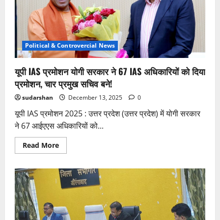
Political & Controvercial News
यूपी IAS प्रमोशन योगी सरकार ने 67 IAS अधिकारियों को दिया
प्रमोशन, चार प्रमुख सचिव बने!
sudarshan
December 13, 2025
0
यूपी IAS प्रमोशन 2025 : उत्तर प्रदेश (उत्तर प्रदेश) में योगी सरकार
ने 67 आईएएस अधिकारियों को...
Read
Read More
more
about
यूपी
IAS
प्रमोशन
योगी
सरकार
ने
67
IAS