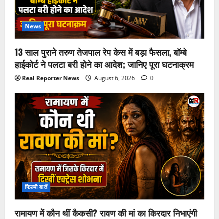
News
13 साल पुराने तरुण तेजपाल रेप केस में बड़ा फैसला, बॉम्बे
हाईकोर्ट ने पलटा बरी होने का आदेश; जानिए पूरा घटनाक्रम
Real Reporter News
August 6, 2026
0
फिल्मी बातें
रामायण में कौन थीं कैकसी? रावण की मां का किरदार निभाएंगी