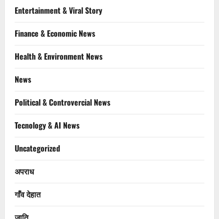
Entertainment & Viral Story
Finance & Economic News
Health & Environment News
News
Political & Controvercial News
Tecnology & AI News
Uncategorized
अपराध
गाँव देहात
जाति