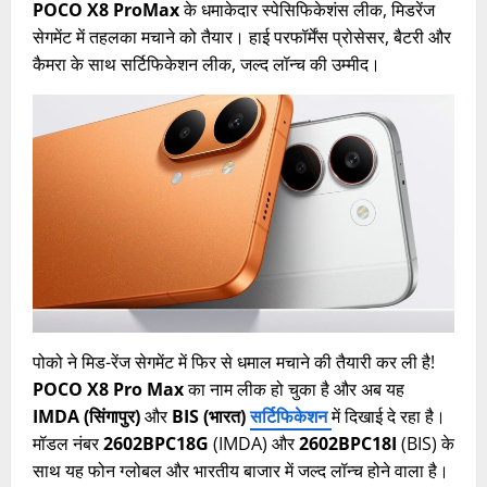
POCO X8 ProMax
के धमाकेदार स्पेसिफिकेशंस लीक, मिडरेंज
सेगमेंट में तहलका मचाने को तैयार। हाई परफॉर्मेंस प्रोसेसर, बैटरी और
कैमरा के साथ सर्टिफिकेशन लीक, जल्द लॉन्च की उम्मीद।
पोको ने मिड-रेंज सेगमेंट में फिर से धमाल मचाने की तैयारी कर ली है!
POCO X8 Pro Max
का नाम लीक हो चुका है और अब यह
IMDA (सिंगापुर)
और
BIS (भारत)
सर्टिफिकेशन
में दिखाई दे रहा है।
मॉडल नंबर
2602BPC18G
(IMDA) और
2602BPC18I
(BIS) के
साथ यह फोन ग्लोबल और भारतीय बाजार में जल्द लॉन्च होने वाला है।