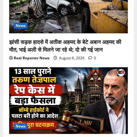
News
झांसी सड़क हादसे में अतीक अहमद के बेटे अबान अहमद की
मौत, भाई अली से मिलने जा रहे थे; दो की गई जान
Real Reporter News
August 6, 2026
0
News