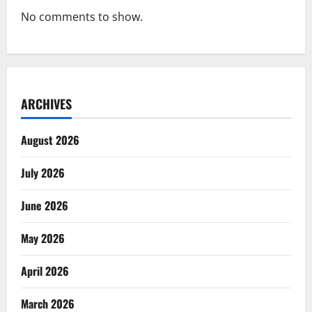
No comments to show.
ARCHIVES
August 2026
July 2026
June 2026
May 2026
April 2026
March 2026