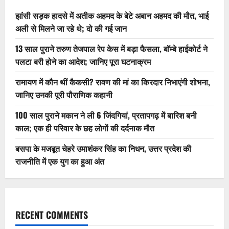
झांसी सड़क हादसे में अतीक अहमद के बेटे अबान अहमद की मौत, भाई
अली से मिलने जा रहे थे; दो की गई जान
13 साल पुराने तरुण तेजपाल रेप केस में बड़ा फैसला, बॉम्बे हाईकोर्ट ने
पलटा बरी होने का आदेश; जानिए पूरा घटनाक्रम
रामायण में कौन थीं कैकसी? रावण की मां का किरदार निभाएंगी शोभना,
जानिए उनकी पूरी पौराणिक कहानी
100 साल पुराने मकान ने ली 6 जिंदगियां, प्रतापगढ़ में बारिश बनी
काल; एक ही परिवार के छह लोगों की दर्दनाक मौत
बसपा के मजबूत चेहरे उमाशंकर सिंह का निधन, उत्तर प्रदेश की
राजनीति में एक युग का हुआ अंत
RECENT COMMENTS