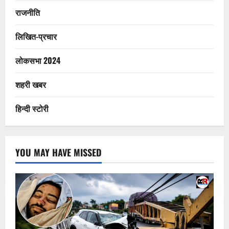
राजनीति
लिखित-प्रचार
लोकसभा 2024
शहरी खबर
हिन्दी स्टोरी
YOU MAY HAVE MISSED