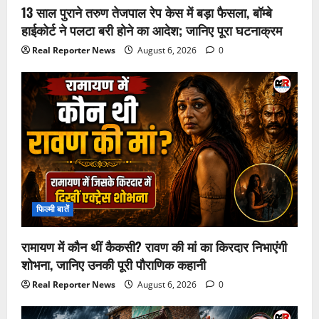
13 साल पुराने तरुण तेजपाल रेप केस में बड़ा फैसला, बॉम्बे
हाईकोर्ट ने पलटा बरी होने का आदेश; जानिए पूरा घटनाक्रम
Real Reporter News
August 6, 2026
0
फिल्मी बातें
रामायण में कौन थीं कैकसी? रावण की मां का किरदार निभाएंगी
शोभना, जानिए उनकी पूरी पौराणिक कहानी
Real Reporter News
August 6, 2026
0