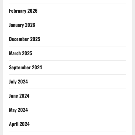
February 2026
January 2026
December 2025
March 2025
September 2024
July 2024
June 2024
May 2024
April 2024