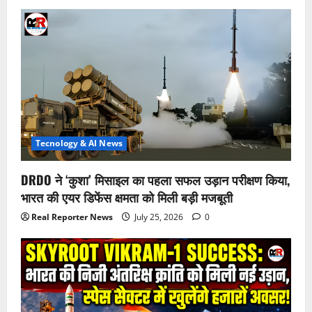
Tecnology & AI News
DRDO ने ‘कुशा’ मिसाइल का पहला सफल उड़ान परीक्षण किया,
भारत की एयर डिफेंस क्षमता को मिली बड़ी मजबूती
Real Reporter News
July 25, 2026
0