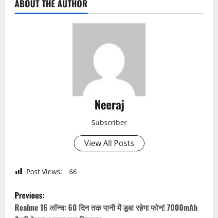
ABOUT THE AUTHOR
Neeraj
Subscriber
View All Posts
Post Views:
66
P
Previous:
o
Realme 16 लॉन्च: 60 दिन तक पानी में डूबा रहेगा फोन! 7000mAh