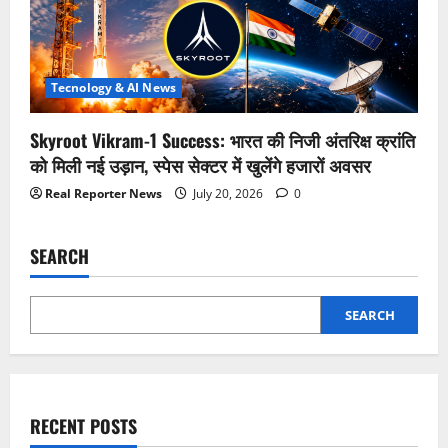
Tecnology & AI News
Skyroot Vikram-1 Success: भारत की निजी अंतरिक्ष क्रांति
को मिली नई उड़ान, स्पेस सेक्टर में खुलेंगे हजारों अवसर
Real Reporter News
July 20, 2026
0
SEARCH
SEARCH
RECENT POSTS