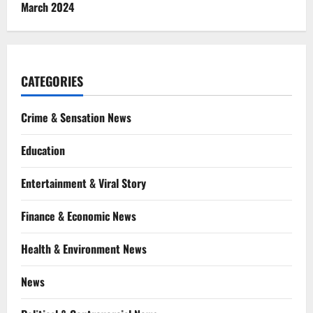
March 2024
CATEGORIES
Crime & Sensation News
Education
Entertainment & Viral Story
Finance & Economic News
Health & Environment News
News