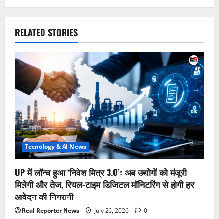
RELATED STORIES
Tecnology & AI News
UP में लॉन्च हुआ ‘निवेश मित्र 3.0’: अब उद्योगों को मंजूरी
मिलेगी और तेज, रियल-टाइम डिजिटल मॉनिटरिंग से होगी हर
आवेदन की निगरानी
Real Reporter News
July 26, 2026
0