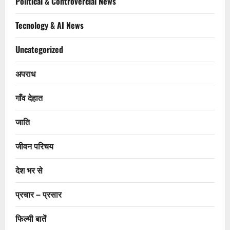
Political & Controvercial News
Tecnology & AI News
Uncategorized
अपराध
गाँव देहात
जाति
जीवन परिचय
देश भर से
प्रचार – प्रसार
फिल्मी बातें