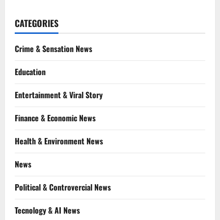
CATEGORIES
Crime & Sensation News
Education
Entertainment & Viral Story
Finance & Economic News
Health & Environment News
News
Political & Controvercial News
Tecnology & AI News