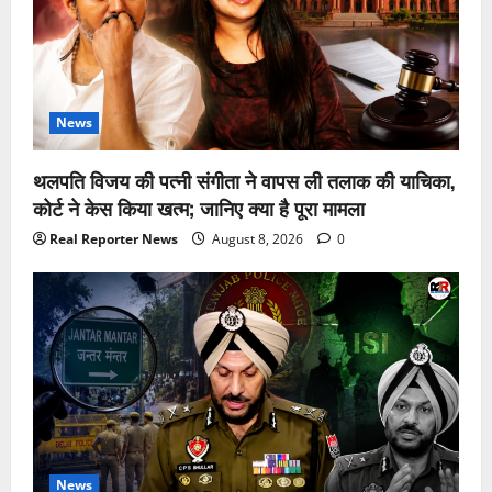
News
थलपति विजय की पत्नी संगीता ने वापस ली तलाक की याचिका,
कोर्ट ने केस किया खत्म; जानिए क्या है पूरा मामला
Real Reporter News
August 8, 2026
0
News