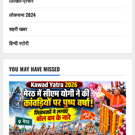
लिखित-प्रचार
लोकसभा 2024
शहरी खबर
हिन्दी स्टोरी
YOU MAY HAVE MISSED