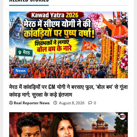
News
मेरठ में कांवड़ियों पर CM योगी ने बरसाए फूल, ‘बोल बम’ से गूंजा
कांवड़ मार्ग; सुरक्षा के कड़े इंतजाम
Real Reporter News
August 8, 2026
0