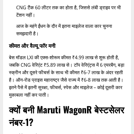
CNG टैंक 60 लीटर तक का होता है, जिससे लंबी ड्राइव पर भी
टेंशन नहीं।
आज के महंगे ईंधन के दौर में इतना माइलेज वाला कार चुनना
समझदारी है।
कीमत और वैल्यू फॉर मनी
बेस मॉडल LXI की एक्स-शोरूम कीमत ₹4.99 लाख से शुरू होती है,
जबकि CNG वेरिएंट ₹5.89 लाख से। टॉप वेरिएंट्स में 6 एयरबैग, बड़ा
स्क्रीन और दूसरे फीचर्स के साथ भी कीमत ₹6-7 लाख के अंदर रहती
है। ऑन-रोड प्राइस महाराष्ट्र जैसे राज्य में ₹6-8 लाख तक आती है।
इतने पैसे में इतनी सुरक्षा, फीचर्स, स्पेस और माइलेज – कोई दूसरी कार
मुकाबला नहीं कर पाती।
क्यों बनी Maruti WagonR बेस्टसेलर
नंबर-1?