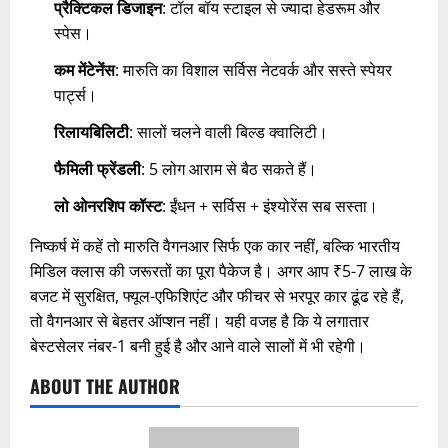
प्रैक्टिकल डिजाइन
: टॉल बॉय स्टाइल से ज्यादा हेडरूम और
स्पेस।
कम मेंटेनेंस
: मारुति का विशाल सर्विस नेटवर्क और सस्ते स्पेयर
पार्ट्स।
रिलायबिलिटी
: सालों चलने वाली बिल्ड क्वालिटी।
फैमिली फ्रेंडली
: 5 लोग आराम से बैठ सकते हैं।
लो ओनरशिप कॉस्ट
: ईंधन + सर्विस + इंश्योरेंस सब सस्ता।
निष्कर्ष में कहें तो मारुति वैगनआर सिर्फ एक कार नहीं, बल्कि भारतीय
मिडिल क्लास की जरूरतों का पूरा पैकेज है। अगर आप ₹5-7 लाख के
बजट में सुरक्षित, फ्यूल-एफिशिएंट और फीचर से भरपूर कार ढूंढ रहे हैं,
तो वैगनआर से बेहतर ऑप्शन नहीं। यही वजह है कि ये लगातार
बेस्टसेलर नंबर-1 बनी हुई है और आने वाले सालों में भी रहेगी।
ABOUT THE AUTHOR