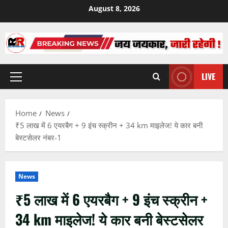
Skip
August 8, 2026
to
content
LIVE
Primary
Menu
Home
News
₹5 लाख में 6 एयरबैग + 9 इंच स्क्रीन + 34 km माइलेज! ये कार बनी
बेस्टसेलर नंबर-1
News
₹5 लाख में 6 एयरबैग + 9 इंच स्क्रीन +
34 km माइलेज! ये कार बनी बेस्टसेलर