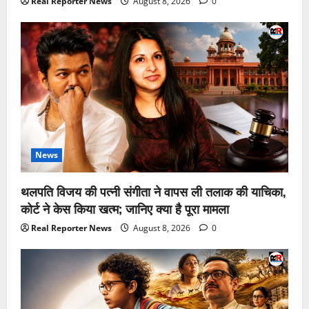
Real Reporter News
August 8, 2026
0
News
थलपति विजय की पत्नी संगीता ने वापस ली तलाक की याचिका,
कोर्ट ने केस किया खत्म; जानिए क्या है पूरा मामला
Real Reporter News
August 8, 2026
0