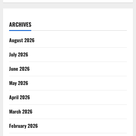
ARCHIVES
August 2026
July 2026
June 2026
May 2026
April 2026
March 2026
February 2026