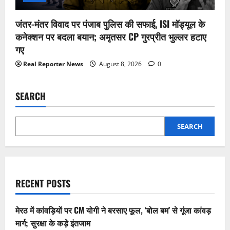
जंतर-मंतर विवाद पर पंजाब पुलिस की सफाई, ISI मॉड्यूल के
कनेक्शन पर बदला बयान; अमृतसर CP गुरप्रीत भुल्लर हटाए
गए
Real Reporter News
August 8, 2026
0
SEARCH
SEARCH
RECENT POSTS
मेरठ में कांवड़ियों पर CM योगी ने बरसाए फूल, ‘बोल बम’ से गूंजा कांवड़
मार्ग; सुरक्षा के कड़े इंतजाम