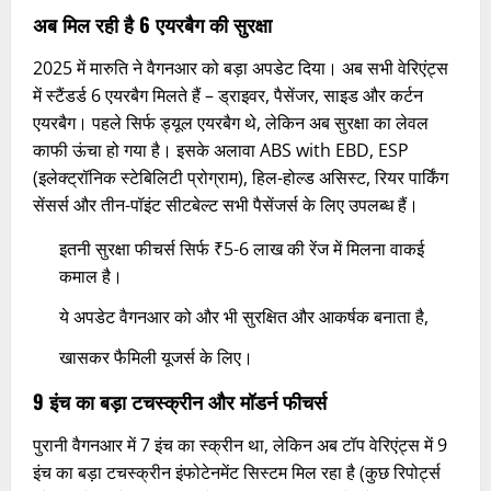
अब मिल रही है 6 एयरबैग की सुरक्षा
2025 में मारुति ने वैगनआर को बड़ा अपडेट दिया। अब सभी वेरिएंट्स
में स्टैंडर्ड 6 एयरबैग मिलते हैं – ड्राइवर, पैसेंजर, साइड और कर्टन
एयरबैग। पहले सिर्फ ड्यूल एयरबैग थे, लेकिन अब सुरक्षा का लेवल
काफी ऊंचा हो गया है। इसके अलावा ABS with EBD, ESP
(इलेक्ट्रॉनिक स्टेबिलिटी प्रोग्राम), हिल-होल्ड असिस्ट, रियर पार्किंग
सेंसर्स और तीन-पॉइंट सीटबेल्ट सभी पैसेंजर्स के लिए उपलब्ध हैं।
इतनी सुरक्षा फीचर्स सिर्फ ₹5-6 लाख की रेंज में मिलना वाकई
कमाल है।
ये अपडेट वैगनआर को और भी सुरक्षित और आकर्षक बनाता है,
खासकर फैमिली यूजर्स के लिए।
9 इंच का बड़ा टचस्क्रीन और मॉडर्न फीचर्स
पुरानी वैगनआर में 7 इंच का स्क्रीन था, लेकिन अब टॉप वेरिएंट्स में 9
इंच का बड़ा टचस्क्रीन इंफोटेनमेंट सिस्टम मिल रहा है (कुछ रिपोर्ट्स