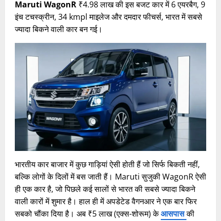
Maruti WagonR
₹4.98 लाख की इस बजट कार में 6 एयरबैग, 9
इंच टचस्क्रीन, 34 kmpl माइलेज और दमदार फीचर्स, भारत में सबसे
ज्यादा बिकने वाली कार बन गई।
भारतीय कार बाजार में कुछ गाड़ियां ऐसी होती हैं जो सिर्फ बिकती नहीं,
बल्कि लोगों के दिलों में बस जाती हैं। Maruti सुजुकी WagonR ऐसी
ही एक कार है, जो पिछले कई सालों से भारत की सबसे ज्यादा बिकने
वाली कारों में शुमार है। हाल ही में अपडेटेड वैगनआर ने एक बार फिर
सबको चौंका दिया है। अब ₹5 लाख (एक्स-शोरूम) के
आसपास
की