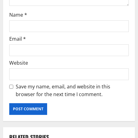
Name
*
Email
*
Website
Save my name, email, and website in this
browser for the next time I comment.
RELATED STORIES