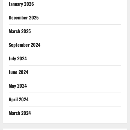
January 2026
December 2025
March 2025
September 2024
July 2024
June 2024
May 2024
April 2024
March 2024