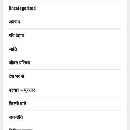
Uncategorized
अपराध
गाँव देहात
जाति
जीवन परिचय
देश भर से
प्रचार – प्रसार
फिल्मी बातें
राजनीति