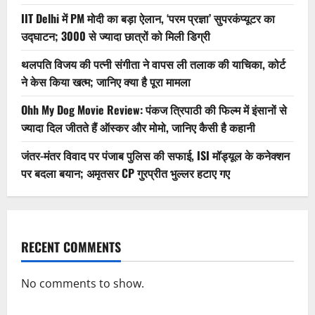
IIT Delhi में PM मोदी का बड़ा ऐलान, ‘परम प्रज्ञा’ सुपरकंप्यूटर का
उद्घाटन; 3000 से ज्यादा छात्रों को मिली डिग्री
थलपति विजय की पत्नी संगीता ने वापस ली तलाक की याचिका, कोर्ट
ने केस किया खत्म; जानिए क्या है पूरा मामला
Ohh My Dog Movie Review: पंकज त्रिपाठी की फिल्म में इंसानों से
ज्यादा दिल जीतते हैं ऑस्कर और मोमो, जानिए कैसी है कहानी
जंतर-मंतर विवाद पर पंजाब पुलिस की सफाई, ISI मॉड्यूल के कनेक्शन
पर बदला बयान; अमृतसर CP गुरप्रीत भुल्लर हटाए गए
RECENT COMMENTS
No comments to show.