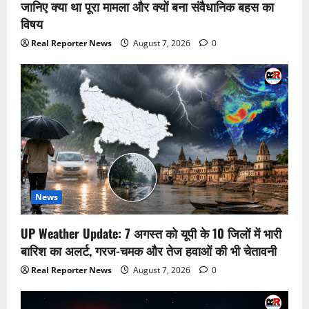
जानिए क्या था पूरा मामला और क्यों बना संवैधानिक बहस का
विषय
Real Reporter News
August 7, 2026
0
News
UP Weather Update: 7 अगस्त को यूपी के 10 जिलों में भारी
बारिश का अलर्ट, गरज-चमक और तेज हवाओं की भी चेतावनी
Real Reporter News
August 7, 2026
0