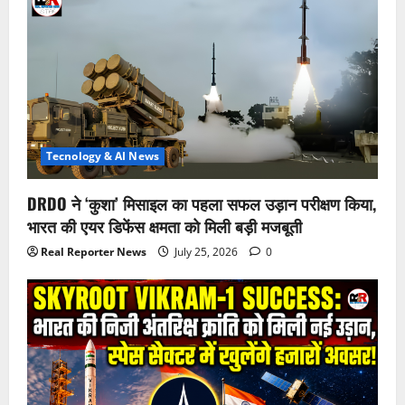
Tecnology & AI News
DRDO ने ‘कुशा’ मिसाइल का पहला सफल उड़ान परीक्षण किया,
भारत की एयर डिफेंस क्षमता को मिली बड़ी मजबूती
Real Reporter News
July 25, 2026
0