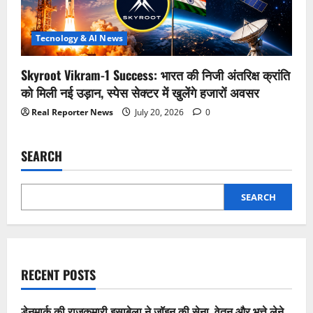
Tecnology & AI News
Skyroot Vikram-1 Success: भारत की निजी अंतरिक्ष क्रांति
को मिली नई उड़ान, स्पेस सेक्टर में खुलेंगे हजारों अवसर
Real Reporter News
July 20, 2026
0
SEARCH
SEARCH
RECENT POSTS
डेनमार्क की राजकुमारी इसाबेला ने जॉइन की सेना, वेतन और भत्ते लेने