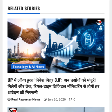
RELATED STORIES
Tecnology & AI News
UP में लॉन्च हुआ ‘निवेश मित्र 3.0’: अब उद्योगों को मंजूरी
मिलेगी और तेज, रियल-टाइम डिजिटल मॉनिटरिंग से होगी हर
आवेदन की निगरानी
Real Reporter News
July 26, 2026
0