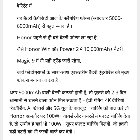
वेरिएंट में
यह बैटरी कैपेसिटी आज के फ्लैगशिप फोन्स (ज्यादातर 5000-
6000mAh) से बहुत ज्यादा है।
Honor पहले से ही बड़े बैटरी फोन्स ला रहा है,
जैसे Honor Win और Power 2 में 10,000mAh+ बैटरी।
Magic 9 में भी यही ट्रेंड जारी रहेगा,
जहां फोटोग्राफी के साथ-साथ एक्सट्रीम बैटरी एंड्योरेंस को मुख्य
फोकस बनाया जा रहा है।
अगर 9000mAh वाली बैटरी कन्फर्म होती है, तो यूजर्स को 2-3 दिन
आसानी से चलने वाला फोन मिल सकता है – हैवी गेमिंग, 4K वीडियो
रिकॉर्डिंग, AI फीचर्स और 5G यूज के बावजूद। चार्जिंग की बात करें तो
Honor आमतौर पर 100W+ वायर्ड और वायरलेस फास्ट चार्जिंग देता
है, तो उम्मीद है यहां भी 100W+ सुपर फास्ट चार्जिंग मिलेगी, जो इतनी
बड़ी बैटरी को भी जल्दी चार्ज कर देगी।