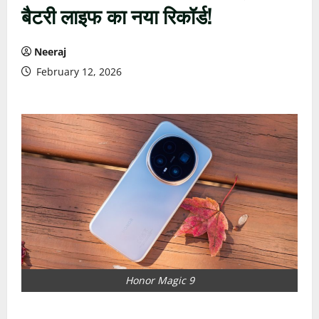
बैटरी लाइफ का नया रिकॉर्ड!
Neeraj
February 12, 2026
Honor Magic 9