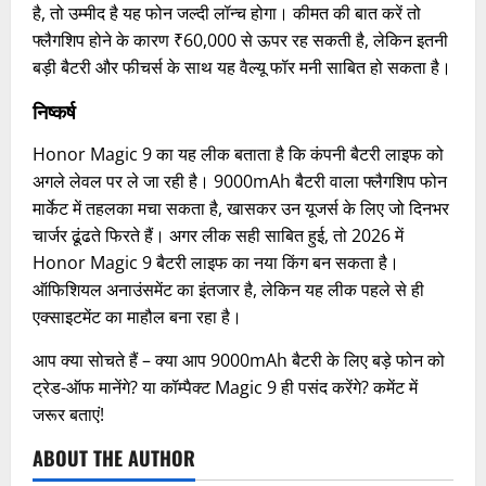
है, तो उम्मीद है यह फोन जल्दी लॉन्च होगा। कीमत की बात करें तो
फ्लैगशिप होने के कारण ₹60,000 से ऊपर रह सकती है, लेकिन इतनी
बड़ी बैटरी और फीचर्स के साथ यह वैल्यू फॉर मनी साबित हो सकता है।
निष्कर्ष
Honor Magic 9 का यह लीक बताता है कि कंपनी बैटरी लाइफ को
अगले लेवल पर ले जा रही है। 9000mAh बैटरी वाला फ्लैगशिप फोन
मार्केट में तहलका मचा सकता है, खासकर उन यूजर्स के लिए जो दिनभर
चार्जर ढूंढते फिरते हैं। अगर लीक सही साबित हुई, तो 2026 में
Honor Magic 9 बैटरी लाइफ का नया किंग बन सकता है।
ऑफिशियल अनाउंसमेंट का इंतजार है, लेकिन यह लीक पहले से ही
एक्साइटमेंट का माहौल बना रहा है।
आप क्या सोचते हैं – क्या आप 9000mAh बैटरी के लिए बड़े फोन को
ट्रेड-ऑफ मानेंगे? या कॉम्पैक्ट Magic 9 ही पसंद करेंगे? कमेंट में
जरूर बताएं!
ABOUT THE AUTHOR