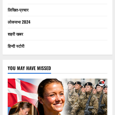
लिखित-प्रचार
लोकसभा 2024
शहरी खबर
हिन्दी स्टोरी
YOU MAY HAVE MISSED