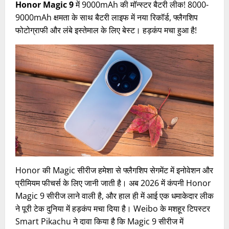
Honor Magic 9
में 9000mAh की मॉन्स्टर बैटरी लीक! 8000-
9000mAh क्षमता के साथ बैटरी लाइफ में नया रिकॉर्ड, फ्लैगशिप
फोटोग्राफी और लंबे इस्तेमाल के लिए बेस्ट। हड़कंप मचा हुआ है!
Honor की Magic सीरीज हमेशा से फ्लैगशिप सेगमेंट में इनोवेशन और
प्रीमियम फीचर्स के लिए जानी जाती है। अब 2026 में कंपनी Honor
Magic 9 सीरीज लाने वाली है, और हाल ही में आई एक धमाकेदार लीक
ने पूरी टेक दुनिया में हड़कंप मचा दिया है। Weibo के मशहूर टिपस्टर
Smart Pikachu ने दावा किया है कि Magic 9 सीरीज में