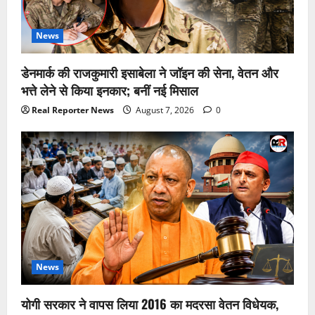
News
डेनमार्क की राजकुमारी इसाबेला ने जॉइन की सेना, वेतन और
भत्ते लेने से किया इनकार; बनीं नई मिसाल
Real Reporter News
August 7, 2026
0
News
योगी सरकार ने वापस लिया 2016 का मदरसा वेतन विधेयक,