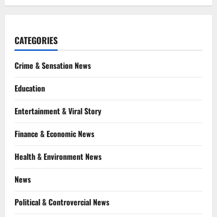
CATEGORIES
Crime & Sensation News
Education
Entertainment & Viral Story
Finance & Economic News
Health & Environment News
News
Political & Controvercial News