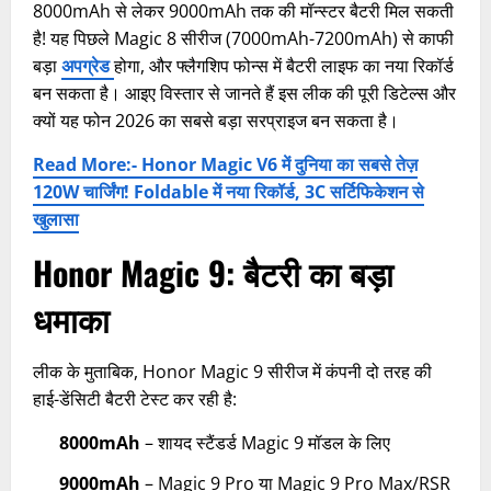
8000mAh से लेकर 9000mAh तक की मॉन्स्टर बैटरी मिल सकती
है! यह पिछले Magic 8 सीरीज (7000mAh-7200mAh) से काफी
बड़ा
अपग्रेड
होगा, और फ्लैगशिप फोन्स में बैटरी लाइफ का नया रिकॉर्ड
बन सकता है। आइए विस्तार से जानते हैं इस लीक की पूरी डिटेल्स और
क्यों यह फोन 2026 का सबसे बड़ा सरप्राइज बन सकता है।
Read More:- Honor Magic V6 में दुनिया का सबसे तेज़
120W चार्जिंग! Foldable में नया रिकॉर्ड, 3C सर्टिफिकेशन से
खुलासा
Honor Magic 9:
बैटरी का बड़ा
धमाका
लीक के मुताबिक, Honor Magic 9 सीरीज में कंपनी दो तरह की
हाई-डेंसिटी बैटरी टेस्ट कर रही है:
8000mAh
– शायद स्टैंडर्ड Magic 9 मॉडल के लिए
9000mAh
– Magic 9 Pro या Magic 9 Pro Max/RSR