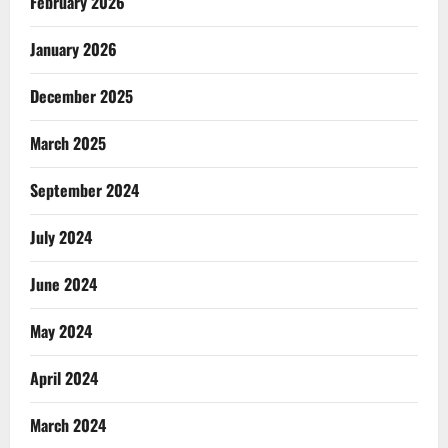
February 2026
January 2026
December 2025
March 2025
September 2024
July 2024
June 2024
May 2024
April 2024
March 2024