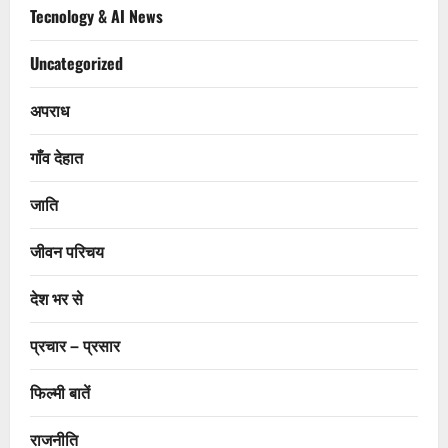
Tecnology & AI News
Uncategorized
अपराध
गाँव देहात
जाति
जीवन परिचय
देश भर से
प्रचार – प्रसार
फिल्मी बातें
राजनीति