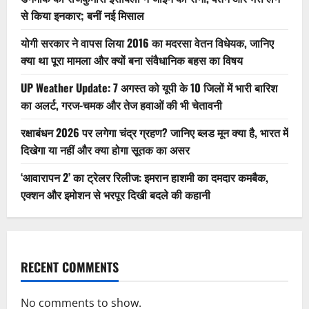
से किया इनकार; बनीं नई मिसाल
योगी सरकार ने वापस लिया 2016 का मदरसा वेतन विधेयक, जानिए
क्या था पूरा मामला और क्यों बना संवैधानिक बहस का विषय
UP Weather Update: 7 अगस्त को यूपी के 10 जिलों में भारी बारिश
का अलर्ट, गरज-चमक और तेज हवाओं की भी चेतावनी
रक्षाबंधन 2026 पर लगेगा चंद्र ग्रहण? जानिए ब्लड मून क्या है, भारत में
दिखेगा या नहीं और क्या होगा सूतक का असर
‘आवारापन 2’ का ट्रेलर रिलीज: इमरान हाशमी का दमदार कमबैक,
एक्शन और इमोशन से भरपूर दिखी बदले की कहानी
RECENT COMMENTS
No comments to show.