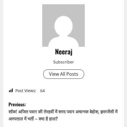
Neeraj
Subscriber
View All Posts
Post Views:
64
P
Previous:
o
शॉक! अजित पवार की तेरहवीं में शरद पवार अचानक बेहोश, इमरजेंसी में
अस्पताल में भर्ती – क्या है हाल?
s