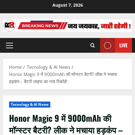
Skip
August 7, 2026
to
content
LIVE
Primary
Menu
Home
Tecnology & AI News
Honor Magic 9 में 9000mAh की मॉन्स्टर बैटरी? लीक ने मचाया
हड़कंप – बैटरी लाइफ का नया रिकॉर्ड!
Tecnology & AI News
Honor Magic 9 में 9000mAh की
मॉन्स्टर बैटरी? लीक ने मचाया हड़कंप –