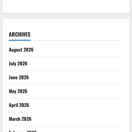
ARCHIVES
August 2026
July 2026
June 2026
May 2026
April 2026
March 2026