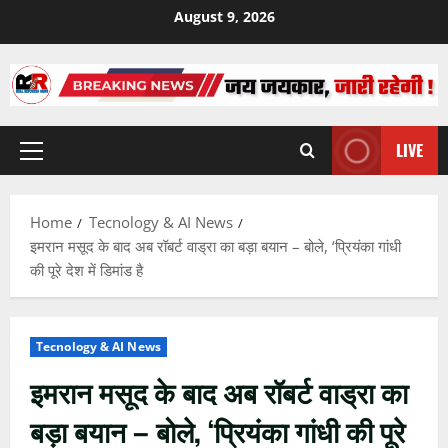
Skip
August 9, 2026
to
content
LIVE
Primary
Menu
Home
Tecnology & AI News
इमरान मसूद के बाद अब रॉबर्ट वाड्रा का बड़ा बयान – बोले, ‘प्रियंका गांधी
की पूरे देश में डिमांड है
Tecnology & AI News
इमरान मसूद के बाद अब रॉबर्ट वाड्रा का
बड़ा बयान – बोले, ‘प्रियंका गांधी की पूरे