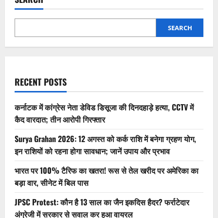
SEARCH
RECENT POSTS
कर्नाटक में कांग्रेस नेता डेविड डिसूजा की दिनदहाड़े हत्या, CCTV में
कैद वारदात; तीन आरोपी गिरफ्तार
Surya Grahan 2026: 12 अगस्त को कर्क राशि में बनेगा ग्रहण योग,
इन राशियों को रहना होगा सावधान; जानें उपाय और प्रभाव
भारत पर 100% टैरिफ का खतरा! रूस से तेल खरीद पर अमेरिका का
बड़ा वार, सीनेट में बिल पास
JPSC Protest: कौन है 13 साल का जैन इकदिस हैदर? फर्राटेदार
अंग्रेजी में सरकार से सवाल कर हुआ वायरल