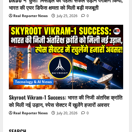
DRDO ने ‘कुशा’ मिसाइल का पहला सफल उड़ान परीक्षण किया,
भारत की एयर डिफेंस क्षमता को मिली बड़ी मजबूती
Real Reporter News
July 25, 2026
0
Tecnology & AI News
Skyroot Vikram-1 Success: भारत की निजी अंतरिक्ष क्रांति
को मिली नई उड़ान, स्पेस सेक्टर में खुलेंगे हजारों अवसर
Real Reporter News
July 20, 2026
0
SEARCH