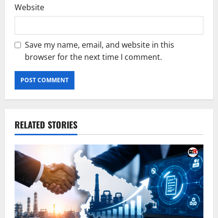
Website
Save my name, email, and website in this
browser for the next time I comment.
RELATED STORIES