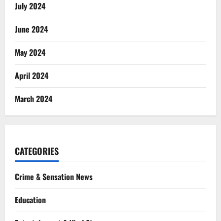
July 2024
June 2024
May 2024
April 2024
March 2024
CATEGORIES
Crime & Sensation News
Education