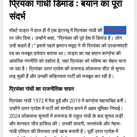
प्रियंका गांधी डिमांड :
बयान का पूरा
संदर्भ
रॉबर्ट वाड्रा ने हाल ही में एक इंटरव्यू में प्रियंका गांधी की
लोकप्रियता
पर जोर दिया। उन्होंने कहा, “प्रियंका की पूरे देश में डिमांड है। लोग
उन्हें चाहते हैं।” इससे पहले इमरान मसूद ने भी प्रियंका को प्रधानमंत्री
पद का मजबूत दावेदार बताया था। वाड्रा का यह बयान कांग्रेस की
आंतरिक रणनीति को दर्शाता है, जहां प्रियंका को भविष्य का चेहरा माना
जा रहा है। प्रियंका उत्तर प्रदेश की वायनाड लोकसभा सीट से चुनाव
लड़ चुकी हैं और उनकी सक्रियता पार्टी को मजबूत कर रही है।
प्रियंका गांधी का राजनीतिक सफर
प्रियंका गांधी 1972 में पैदा हुईं और 2019 में कांग्रेस महासचिव बनीं।
उन्होंने उत्तर प्रदेश में पार्टी को संगठित करने में अहम भूमिका निभाई।
2024 लोकसभा चुनावों में वायनाड से राहुल गांधी के बाद चुनाव लड़ीं
और शानदार जीत हासिल की। उनकी सादगी, जनसंपर्क और नेहरू-
गांधी परिवार की विरासत उन्हें खास बनाती है। पूर्वी उत्तर प्रदेश में