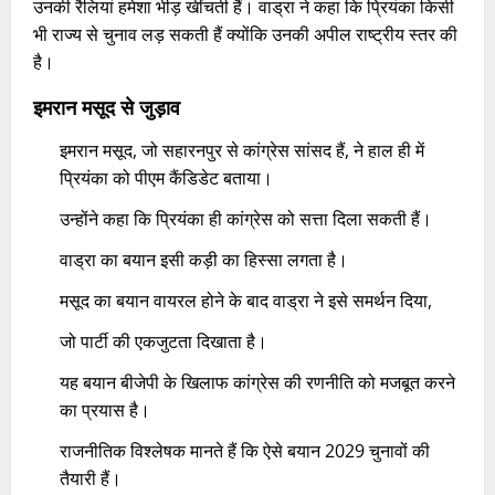
उनकी रैलियां हमेशा भीड़ खींचती हैं। वाड्रा ने कहा कि प्रियंका किसी
भी राज्य से चुनाव लड़ सकती हैं क्योंकि उनकी अपील राष्ट्रीय स्तर की
है।
इमरान मसूद से जुड़ाव
इमरान मसूद, जो सहारनपुर से कांग्रेस सांसद हैं, ने हाल ही में
प्रियंका को पीएम कैंडिडेट बताया।
उन्होंने कहा कि प्रियंका ही कांग्रेस को सत्ता दिला सकती हैं।
वाड्रा का बयान इसी कड़ी का हिस्सा लगता है।
मसूद का बयान वायरल होने के बाद वाड्रा ने इसे समर्थन दिया,
जो पार्टी की एकजुटता दिखाता है।
यह बयान बीजेपी के खिलाफ कांग्रेस की रणनीति को मजबूत करने
का प्रयास है।
राजनीतिक विश्लेषक मानते हैं कि ऐसे बयान 2029 चुनावों की
तैयारी हैं।