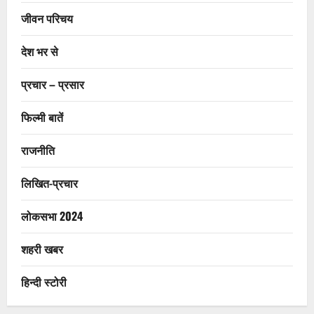
जीवन परिचय
देश भर से
प्रचार – प्रसार
फिल्मी बातें
राजनीति
लिखित-प्रचार
लोकसभा 2024
शहरी खबर
हिन्दी स्टोरी