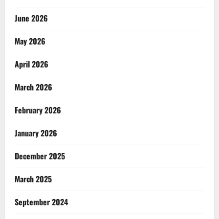
June 2026
May 2026
April 2026
March 2026
February 2026
January 2026
December 2025
March 2025
September 2024