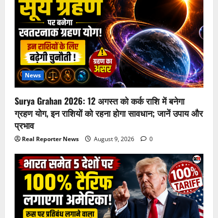
News
Surya Grahan 2026: 12 अगस्त को कर्क राशि में बनेगा
ग्रहण योग, इन राशियों को रहना होगा सावधान; जानें उपाय और
प्रभाव
Real Reporter News
August 9, 2026
0