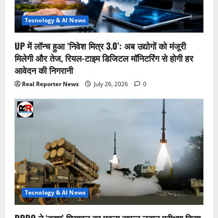
Tecnology & AI News
UP में लॉन्च हुआ ‘निवेश मित्र 3.0’: अब उद्योगों को मंजूरी
मिलेगी और तेज, रियल-टाइम डिजिटल मॉनिटरिंग से होगी हर
आवेदन की निगरानी
Real Reporter News
July 26, 2026
0
Tecnology & AI News