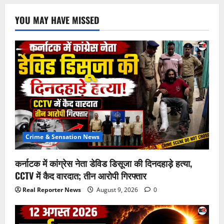
YOU MAY HAVE MISSED
Crime & Sensation News
कर्नाटक में कांग्रेस नेता डेविड डिसूजा की दिनदहाड़े हत्या,
CCTV में कैद वारदात; तीन आरोपी गिरफ्तार
Real Reporter News
August 9, 2026
0