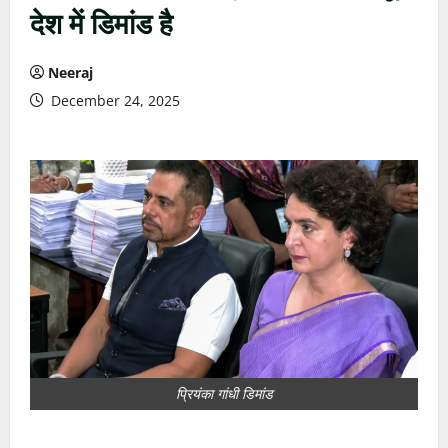
देश में डिमांड है
Neeraj
December 24, 2025
प्रियंका गांधी डिमांड