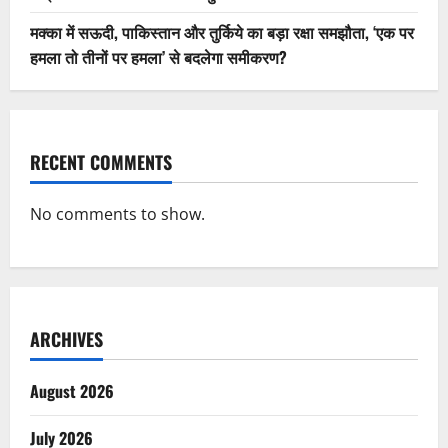
मक्का में सऊदी, पाकिस्तान और तुर्किये का बड़ा रक्षा समझौता, ‘एक पर
हमला तो तीनों पर हमला’ से बदलेगा समीकरण?
RECENT COMMENTS
No comments to show.
ARCHIVES
August 2026
July 2026