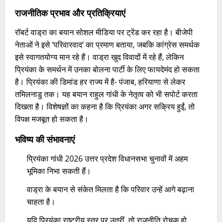
राजनीतिक प्रभाव और प्रतिक्रियाएं
रॉबर्ट वाड्रा का बयान सोशल मीडिया पर ट्रेंड कर रहा है। बीजेपी
नेताओं ने इसे ‘परिवारवाद’ का प्रमाण बताया, जबकि कांग्रेस समर्थक
इसे स्वागतयोग्य मान रहे हैं। वाड्रा खुद विवादों में रहे हैं, लेकिन
प्रियंका के समर्थन में उनका बोलना पार्टी के लिए फायदेमंद हो सकता
है। प्रियंका की डिमांड हर राज्य में है- पंजाब, हरियाणा से लेकर
तमिलनाडु तक। यह बयान राहुल गांधी के नेतृत्व को भी सपोर्ट करता
दिखता है। विशेषज्ञों का कहना है कि प्रियंका अगर सक्रिय हुईं, तो
विपक्ष मजबूत हो सकता है।
भविष्य की संभावनाएं
प्रियंका गांधी 2026 उत्तर प्रदेश विधानसभा चुनावों में अहम
भूमिका निभा सकती हैं।
वाड्रा के बयान से संकेत मिलता है कि परिवार उन्हें आगे बढ़ाना
चाहता है।
यदि प्रियंका राष्ट्रीय स्तर पर उतरीं, तो राजनीति रोचक हो