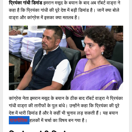
प्रियंका गांधी डिमांड
इमरान मसूद के बयान के बाद अब रॉबर्ट वाड्रा ने
कहा है कि प्रियंका गांधी की पूरे देश में बड़ी डिमांड है। जानें क्या बोले
वाड्रा और कांग्रेस में इसका क्या मतलब है।
कांग्रेस नेता इमरान मसूद के बयान के ठीक बाद रॉबर्ट वाड्रा ने प्रियंका
गांधी वाड्रा की तारीफों के पुल बांधे। उन्होंने कहा कि प्रियंका की पूरे
देश में भारी डिमांड है और वे कहीं भी चुनाव लड़ सकती हैं। यह बयान
राजनीतिक
हलकों में चर्चा का विषय बन गया है।