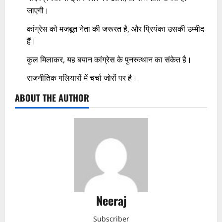
जाएगी।
कांग्रेस को मजबूत नेता की जरूरत है, और प्रियंका उसकी उम्मीद
हैं।
कुल मिलाकर, यह बयान कांग्रेस के पुनरुत्थान का संकेत है।
राजनीतिक गलियारों में चर्चा जोरों पर है।
ABOUT THE AUTHOR
Neeraj
Subscriber