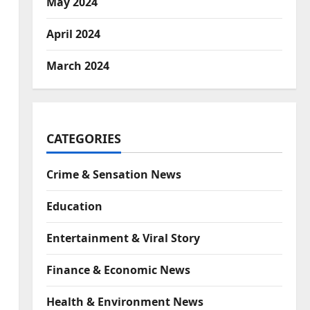
May 2024
April 2024
March 2024
CATEGORIES
Crime & Sensation News
Education
Entertainment & Viral Story
Finance & Economic News
Health & Environment News