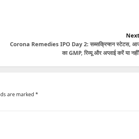
Next
Corona Remedies IPO Day 2: सब्सक्रिप्शन स्टेटस, आ
का GMP, रिव्यू और अप्लाई करें या नही
elds are marked
*