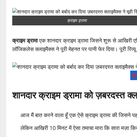
क्राइम ड्रामा
क्राइम ड्रामा
एक शानदार क्राइम ड्रामा जिसने शुरू से आखिरी 
लॉजिकलेस क्लाइमैक्स ने पूरी मेहनत पर पानी फेर दिया। पूरी रिव्यू
क्
शानदार क्राइम ड्रामा को ज़बरदस्त क्ला
आज मैं बात करने वाला हूँ एक ऐसे क्राइम ड्रामा की जिसने
लेकिन आखिरी 10 मिनट में ऐसा तमाचा मारा कि सारा मज़ा किर