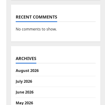
RECENT COMMENTS
No comments to show.
ARCHIVES
August 2026
July 2026
June 2026
May 2026