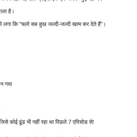
ाला है।
 लगा कि “चलो सब कुछ जल्दी-जल्दी खत्म कर देते हैं”।
बन गया
जिसे कोई ढूंढ भी नहीं रहा था पिछले 7 एपिसोड से!