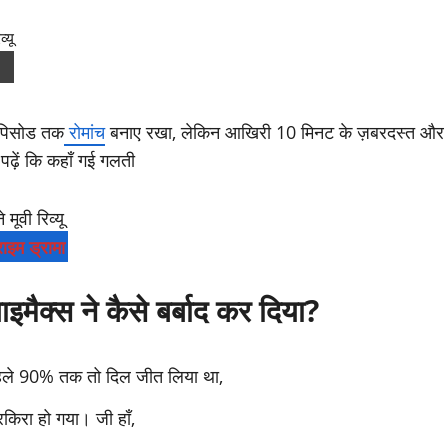
एपिसोड तक
रोमांच
बनाए रखा, लेकिन आखिरी 10 मिनट के ज़बरदस्त और
 पढ़ें कि कहाँ गई गलती
राइम ड्रामा
इमैक्स ने कैसे बर्बाद कर दिया?
 पहले 90% तक तो दिल जीत लिया था,
किरा हो गया। जी हाँ,