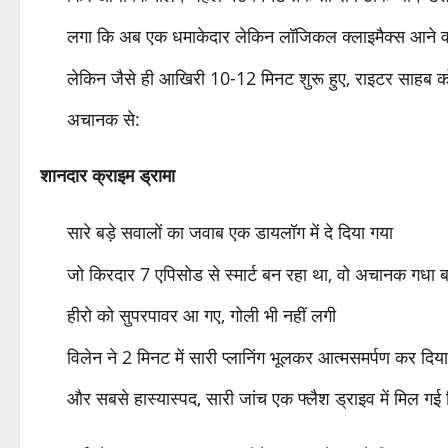
लगा कि अब एक धमाकेदार लेकिन लॉजिकल क्लाइमैक्स आने व
लेकिन जैसे ही आखिरी 10-12 मिनट शुरू हुए, राइटर साहब को
अचानक से:
शानदार क्राइम ड्रामा
सारे बड़े सवालों का जवाब एक डायलॉग में दे दिया गया
जो किरदार 7 एपिसोड से स्मार्ट बन रहा था, वो अचानक गधा 
हीरो को सुपरपावर आ गए, गोली भी नहीं लगी
विलेन ने 2 मिनट में सारी प्लानिंग भूलकर आत्मसमर्पण कर दिया
और सबसे हास्यास्पद, सारी जांच एक फ्लैश ड्राइव में मिल गई 