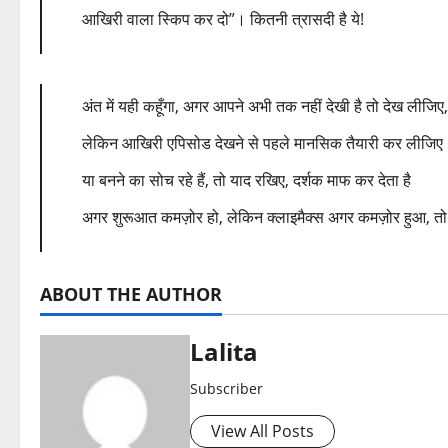
आखिरी वाला स्किप कर दो”। कितनी त्रासदी है ये!
अंत में यही कहूँगा, अगर आपने अभी तक नहीं देखी है तो देख लीजिए
लेकिन आखिरी एपिसोड देखने से पहले मानसिक तैयारी कर लीजिए
या बनने का सोच रहे हैं, तो याद रखिए, दर्शक माफ कर देता है
अगर शुरूआत कमज़ोर हो, लेकिन क्लाइमैक्स अगर कमज़ोर हुआ, त
ABOUT THE AUTHOR
Lalita
Subscriber
View All Posts