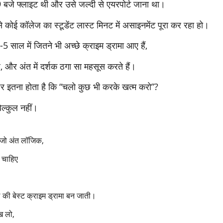
9 बजे फ्लाइट थी और उसे जल्दी से एयरपोर्ट जाना था।
 कोई कॉलेज का स्टूडेंट लास्ट मिनट में असाइनमेंट पूरा कर रहा हो।
5 साल में जितने भी अच्छे क्राइम ड्रामा आए हैं,
ाह, और अंत में दर्शक ठगा सा महसूस करते हैं।
ेशर इतना होता है कि “चलो कुछ भी करके खत्म करो”?
बिल्कुल नहीं।
न जो अंत लॉजिक,
ं चाहिए
 की बेस्ट क्राइम ड्रामा बन जाती।
ख लो,