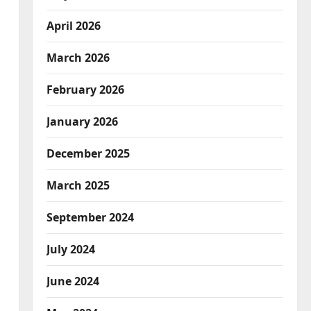
April 2026
March 2026
February 2026
January 2026
December 2025
March 2025
September 2024
July 2024
June 2024