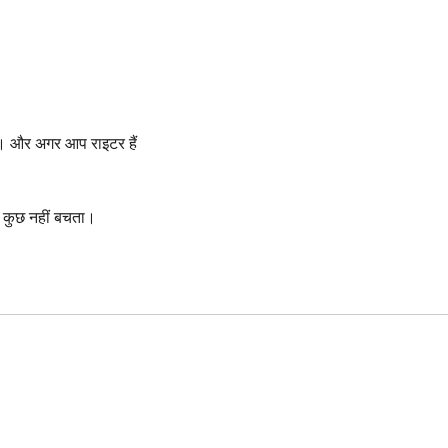
,
। और अगर आप राइटर हैं
ो कुछ नहीं बचता।