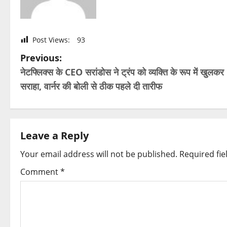
Post Views:
93
P
Previous:
नेटफ्लिक्स के CEO सरांडोस ने ट्रंप को व्यक्ति के रूप में खुलकर
o
सराहा, वार्नर की बोली से ठीक पहले दी तारीफ
s
t
Leave a Reply
n
Your email address will not be published.
Required fi
a
Comment
*
v
i