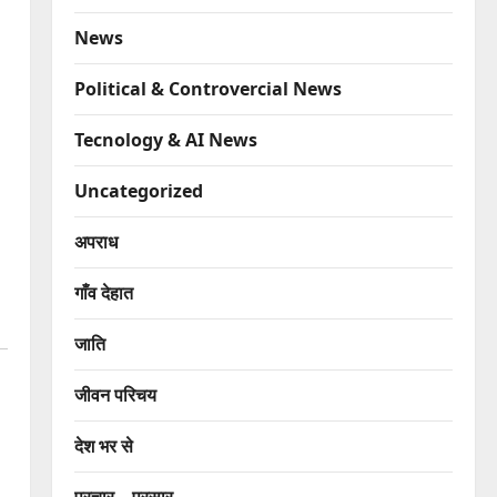
News
Political & Controvercial News
Tecnology & AI News
Uncategorized
अपराध
गाँव देहात
जाति
जीवन परिचय
देश भर से