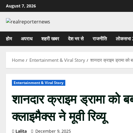
Skip
August 7, 2026
to
content
होम
अपराध
शहरी खबर
देश भर से
राजनीति
लोकसभा 
Home
Entertainment & Viral Story
शानदार क्राइम ड्रामा को बर्
Entertainment & Viral Story
शानदार क्राइम ड्रामा को बर
क्लाइमैक्स ने मूवी रिव्यू
Lalita
December 9, 2025