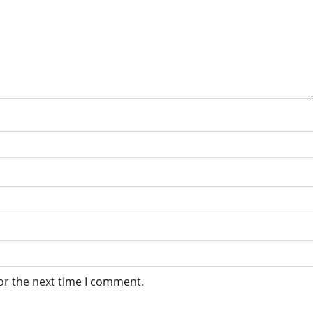
or the next time I comment.