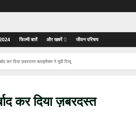
2024
फिल्मी बातें
और खबरें
जीवन परिचय
बाद कर दिया ज़बरदस्त क्लाइमैक्स ने मूवी रिव्यू
्बाद कर दिया ज़बरदस्त