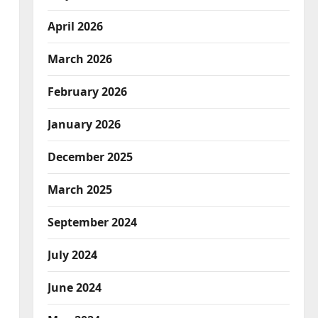
April 2026
March 2026
February 2026
January 2026
December 2025
March 2025
September 2024
July 2024
June 2024