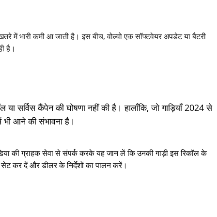
तरे में भारी कमी आ जाती है। इस बीच, वोल्वो एक सॉफ्टवेयर अपडेट या बैटरी
ही है।
या सर्विस कैंपेन की घोषणा नहीं की है। हालाँकि, जो गाड़ियाँ 2024 से
ें भी आने की संभावना है।
डिया की ग्राहक सेवा से संपर्क करके यह जान लें कि उनकी गाड़ी इस रिकॉल के
सेट कर दें और डीलर के निर्देशों का पालन करें।