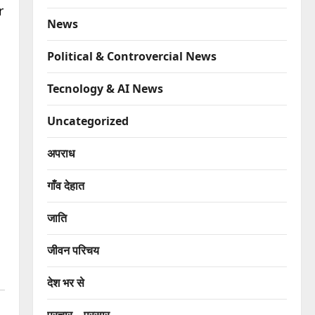
r
News
Political & Controvercial News
।
Tecnology & AI News
Uncategorized
अपराध
गाँव देहात
जाति
जीवन परिचय
देश भर से