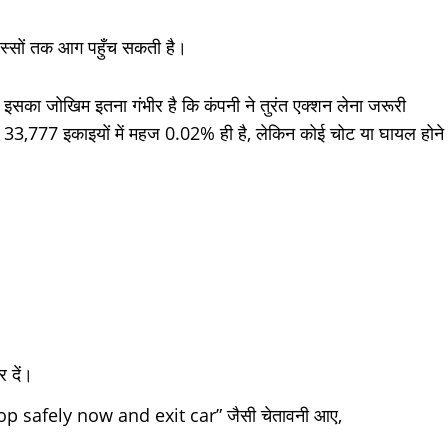
हिस्सों तक आग पहुँच सकती है।
ी इसका जोखिम इतना गंभीर है कि कंपनी ने तुरंत एक्शन लेना जरूरी
 33,777 इकाइयों में महज 0.02% ही है, लेकिन कोई चोट या घायल होने
र दें।
op safely now and exit car” जैसी चेतावनी आए,