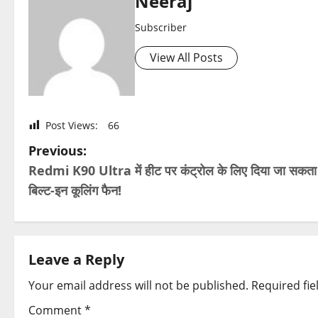
Neeraj
Subscriber
View All Posts
Post Views:
66
P
Previous:
Redmi K90 Ultra में हीट पर कंट्रोल के लिए दिया जा सकता 
o
बिल्ट-इन कूलिंग फैन!
s
t
Leave a Reply
n
Your email address will not be published.
Required fi
a
Comment
*