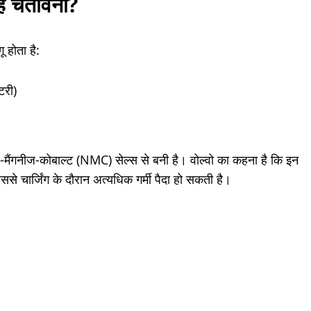
ै चेतावनी?
 होता है:
री)
ल-मैंगनीज-कोबाल्ट (NMC) सेल्स से बनी है। वोल्वो का कहना है कि इन
जिससे चार्जिंग के दौरान अत्यधिक गर्मी पैदा हो सकती है।