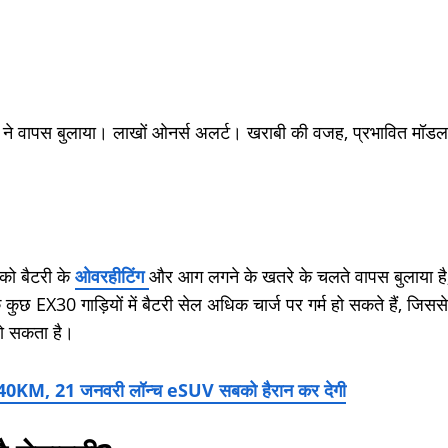
 ने वापस बुलाया। लाखों ओनर्स अलर्ट। खराबी की वजह, प्रभावित मॉडल
 को बैटरी के
ओवरहीटिंग
और आग लगने के खतरे के चलते वापस बुलाया है
ि कुछ EX30 गाड़ियों में बैटरी सेल अधिक चार्ज पर गर्म हो सकते हैं, जिससे
ो सकता है।
40KM, 21 जनवरी लॉन्च eSUV सबको हैरान कर देगी