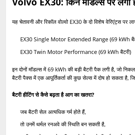
Volvo EX30
:
किन मॉडल्स पर लगी ह
यह चेतावनी और रिकॉल वोल्वो EX30 के दो विशेष वेरिएंट्स पर लागू
EX30 Single Motor Extended Range (69 kWh बैट
EX30 Twin Motor Performance (69 kWh बैटरी)
इन दोनों मॉडल्स में 69 kWh की बड़ी बैटरी पैक लगी है, जो निक
बैटरी पैक्स में एक आपूर्तिकर्ता की कुछ सेल्स में दोष हो सकता है, 
बैटरी हीटिंग से कैसे बढ़ता है आग का खतरा?
जब बैटरी सेल अत्यधिक गर्म होते हैं,
तो उनमें थर्मल रनअवे की स्थिति बन सकती है,