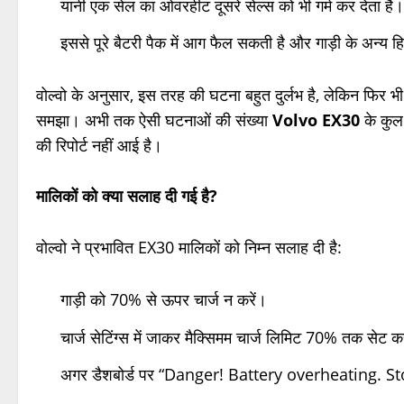
यानी एक सेल का ओवरहीट दूसरे सेल्स को भी गर्म कर देता है।
इससे पूरे बैटरी पैक में आग फैल सकती है और गाड़ी के अन्य 
वोल्वो के अनुसार, इस तरह की घटना बहुत दुर्लभ है, लेकिन फिर भ
समझा। अभी तक ऐसी घटनाओं की संख्या
Volvo EX30
के कुल
की रिपोर्ट नहीं आई है।
मालिकों को क्या सलाह दी गई है?
वोल्वो ने प्रभावित EX30 मालिकों को निम्न सलाह दी है:
गाड़ी को 70% से ऊपर चार्ज न करें।
चार्ज सेटिंग्स में जाकर मैक्सिमम चार्ज लिमिट 70% तक सेट क
अगर डैशबोर्ड पर “Danger! Battery overheating. St