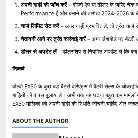
अपनी गाड़ी की जाँच करें
– वोल्वो ऐप या डीलर के जरिए च
Performance है और बनाने की तारीख 2024–2026 के बीच
चार्ज लिमिट सेट करें
– अगर गाड़ी प्रभावित है, तो तुरंत चार्ज 
चेतावनी आने पर तुरंत कार्रवाई करें
– अगर डैशबोर्ड पर बैटरी 
डीलर से अपडेट लें
– डीलरशिप से नियमित अपडेट लें कि कब 
निष्कर्ष
वोल्वो EX30 के कुछ बड़े बैटरी वेरिएंट्स में बैटरी सेल्स के ओ
गाड़ियों को वापस बुलाया है। अभी तक यह घटना बहुत कम मामलों में ह
EX30 मालिकों को अपनी गाड़ी की स्थिति जाँचनी चाहिए और जरूर
ABOUT THE AUTHOR