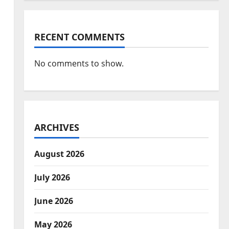
RECENT COMMENTS
No comments to show.
ARCHIVES
August 2026
July 2026
June 2026
May 2026