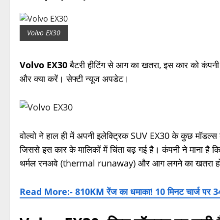
Volvo EX30
Volvo EX30
बैटरी हीटिंग से आग का खतरा, इस कार को कंपनी
और क्या करें। सेफ्टी न्यूज अपडेट।
वोल्वो ने हाल ही में अपनी इलेक्ट्रिक SUV EX30 के कुछ मॉडल्स
जिससे इस कार के मालिकों में चिंता बढ़ गई है। कंपनी ने माना है क
थर्मल रनअवे (thermal runaway) और आग लगने का खतरा ह
Read More:- 810KM रेंज का धमाका! 10 मिनट चार्ज पर 3