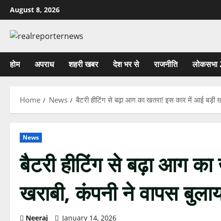
Skip
August 8, 2026
to
content
होम
अपराध
शहरी खबर
देश भर से
राजनीति
लोकसभा 
Home
News
बैटरी हीटिंग से बढ़ा आग का खतरा! इस कार में आई बड़ी ख
News
बैटरी हीटिंग से बढ़ा आग का
खराबी, कंपनी ने वापस बुलाय
Neeraj
January 14, 2026