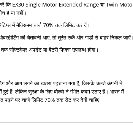
ेक करें कि EX30 Single Motor Extended Range या Twin Moto
 है या नहीं।
सेटिंग्स में मैक्सिमम चार्ज 70% तक लिमिट कर दें।
ओवरहीटिंग की चेतावनी आए, तो तुरंत रुकें और गाड़ी से बाहर निकल जाएँ
तक सॉफ्टवेयर अपडेट या बैटरी फिक्स उपलब्ध होगा।
वरहीटिंग और आग लगने का खतरा पहचाना गया है, जिसके चलते कंपनी ने
ुई है, लेकिन सुरक्षा के लिए वोल्वो ने गंभीर कदम उठाए हैं। भारत में
त पड़ने पर चार्ज लिमिट 70% तक सेट कर देनी चाहिए