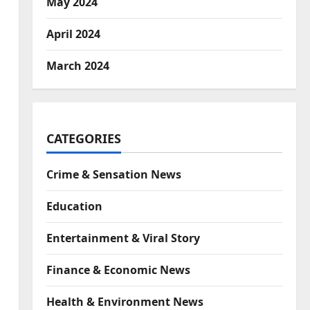
May 2024
April 2024
March 2024
CATEGORIES
Crime & Sensation News
Education
Entertainment & Viral Story
Finance & Economic News
Health & Environment News