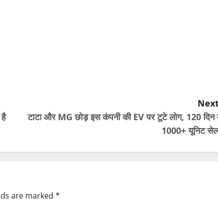
Next
है
टाटा और MG छोड़ इस कंपनी की EV पर टूटे लोग, 120 दिन मे
1000+ यूनिट सेल
elds are marked
*