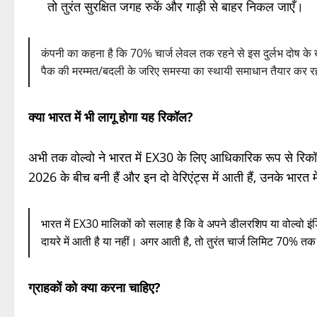
तो तुरंत सुरक्षित जगह रुकें और गाड़ी से बाहर निकल जाएँ।
कंपनी का कहना है कि 70% चार्ज लेवल तक रहने से इस दुर्लभ दोष के ख
पैक की मरम्मत/बदली के जरिए समस्या का स्थायी समाधान तैयार कर र
क्या भारत में भी लागू होगा यह रिकॉल?
अभी तक वोल्वो ने भारत में EX30 के लिए आधिकारिक रूप से रिकॉल 
2026 के बीच बनी हैं और इन दो वेरिएंट्स में आती हैं, उनके भारत म
भारत में EX30 मालिकों को सलाह है कि वे अपने डीलरशिप या वोल्वो इं
दायरे में आती है या नहीं। अगर आती है, तो तुरंत चार्ज लिमिट 70% तक 
ग्राहकों को क्या करना चाहिए?