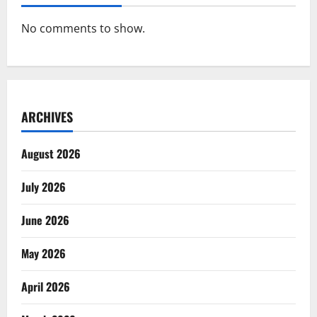
No comments to show.
ARCHIVES
August 2026
July 2026
June 2026
May 2026
April 2026