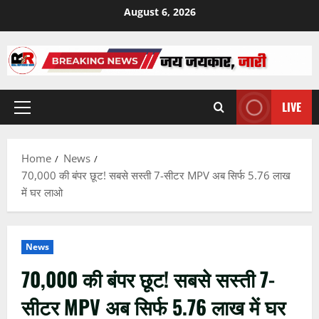
Skip
August 6, 2026
to
content
LIVE
Primary
Menu
Home
News
70,000 की बंपर छूट! सबसे सस्ती 7-सीटर MPV अब सिर्फ 5.76 लाख
में घर लाओ
News
70,000 की बंपर छूट! सबसे सस्ती 7-
सीटर MPV अब सिर्फ 5.76 लाख में घर