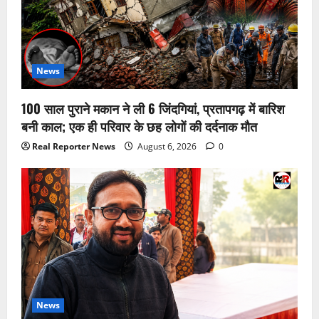
News
100 साल पुराने मकान ने ली 6 जिंदगियां, प्रतापगढ़ में बारिश
बनी काल; एक ही परिवार के छह लोगों की दर्दनाक मौत
Real Reporter News
August 6, 2026
0
News