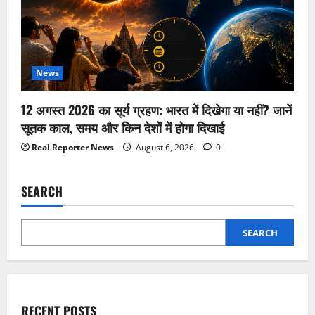
News
12 अगस्त 2026 का सूर्य ग्रहण: भारत में दिखेगा या नहीं? जानें
सूतक काल, समय और किन देशों में होगा दिखाई
Real Reporter News
August 6, 2026
0
SEARCH
SEARCH
RECENT POSTS