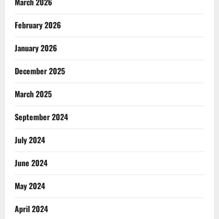
March 2026
February 2026
January 2026
December 2025
March 2025
September 2024
July 2024
June 2024
May 2024
April 2024