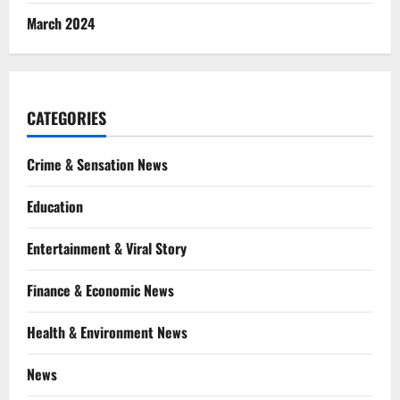
March 2024
CATEGORIES
Crime & Sensation News
Education
Entertainment & Viral Story
Finance & Economic News
Health & Environment News
News