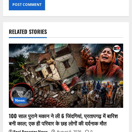
RELATED STORIES
News
100 साल पुराने मकान ने ली 6 जिंदगियां, प्रतापगढ़ में बारिश
बनी काल; एक ही परिवार के छह लोगों की दर्दनाक मौत
Real Reporter News
August 6, 2026
0