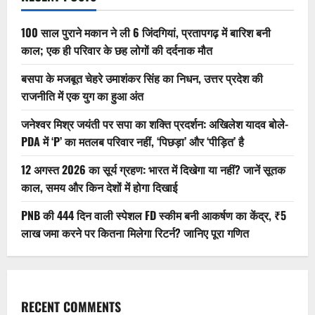
100 साल पुराने मकान ने ली 6 जिंदगियां, प्रतापगढ़ में बारिश बनी
काल; एक ही परिवार के छह लोगों की दर्दनाक मौत
बसपा के मजबूत चेहरे उमाशंकर सिंह का निधन, उत्तर प्रदेश की
राजनीति में एक युग का हुआ अंत
जनेश्वर मिश्र जयंती पर सपा का शक्ति प्रदर्शन: अखिलेश यादव बोले-
PDA में ‘P’ का मतलब परिवार नहीं, ‘पिछड़ा’ और ‘पीड़ित’ है
12 अगस्त 2026 का सूर्य ग्रहण: भारत में दिखेगा या नहीं? जानें सूतक
काल, समय और किन देशों में होगा दिखाई
PNB की 444 दिन वाली स्पेशल FD स्कीम बनी आकर्षण का केंद्र, ₹5
लाख जमा करने पर कितना मिलेगा रिटर्न? जानिए पूरा गणित
RECENT COMMENTS