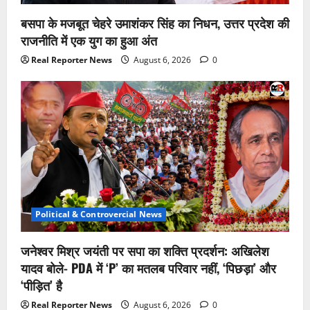
बसपा के मजबूत चेहरे उमाशंकर सिंह का निधन, उत्तर प्रदेश की
राजनीति में एक युग का हुआ अंत
Real Reporter News
August 6, 2026
0
Political & Controvercial News
जनेश्वर मिश्र जयंती पर सपा का शक्ति प्रदर्शन: अखिलेश
यादव बोले- PDA में ‘P’ का मतलब परिवार नहीं, ‘पिछड़ा’ और
‘पीड़ित’ है
Real Reporter News
August 6, 2026
0