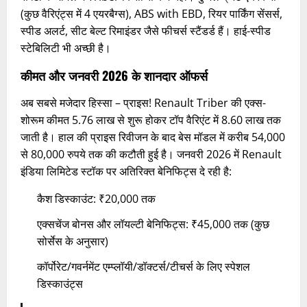
(कुछ वैरिएंट्स में 4 एयरबैग्स), ABS with EBD, रियर पार्किंग सेंसर्स,
स्पीड अलर्ट, सीट बेल्ट रिमाइंडर जैसे फीचर्स स्टैंडर्ड हैं। हाई-स्पीड
स्टेबिलिटी भी अच्छी है।
कीमत और जनवरी 2026 के शानदार ऑफर्स
अब सबसे मजेदार हिस्सा – प्राइस! Renault Triber की एक्स-
शोरूम कीमत 5.76 लाख से शुरू होकर टॉप वैरिएंट में 8.60 लाख तक
जाती है। हाल की प्राइस रिवीजन के बाद बेस मॉडल में करीब 54,000
से 80,000 रुपये तक की कटौती हुई है। जनवरी 2026 में Renault
इंडिया लिमिटेड स्टॉक पर अतिरिक्त बेनिफिट्स दे रही है:
कैश डिस्काउंट: ₹20,000 तक
एक्सचेंज बोनस और लॉयल्टी बेनिफिट्स: ₹45,000 तक (कुछ
सोर्सेस के अनुसार)
कॉर्पोरेट/गवर्नमेंट एम्प्लॉयी/डॉक्टर्स/टीचर्स के लिए स्पेशल
डिस्काउंट्स