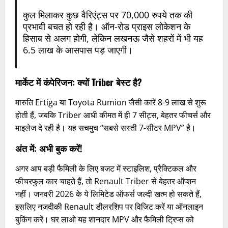
कुल मिलाकर कुछ वैरिएंट्स पर 70,000 रुपये तक की
प्रभावी बचत हो रही है। ऑन-रोड प्राइस लोकेशन के
हिसाब से अलग होगी, लेकिन लखनऊ जैसे शहरों में भी यह
6.5 लाख के आसपास पड़ जाएगी।
मार्केट में कंपेरिजन: क्यों Triber बेस्ट है?
मारुति Ertiga या Toyota Rumion जैसी कारें 8-9 लाख से शुरू
होती हैं, जबकि Triber आधी कीमत में ही 7 सीट्स, बेहतर फीचर्स और
माइलेज दे रही है। यह सचमुच “सबसे सस्ती 7-सीटर MPV” है।
अंत में: अभी बुक करें!
अगर आप बड़ी फैमिली के लिए बजट में स्टाइलिश, प्रैक्टिकल और
फीचरफुल कार चाहते हैं, तो Renault Triber से बेहतर ऑप्शन
नहीं। जनवरी 2026 के ये लिमिटेड ऑफर्स जल्दी खत्म हो सकते हैं,
इसलिए नजदीकी Renault डीलरशिप पर विजिट करें या ऑनलाइन
बुकिंग करें। घर लाओ यह शानदार MPV और फैमिली ट्रिप्स को