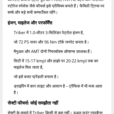
स्टोरेज स्पेसेस जैसे फीचर्स इसे प्रीमियम बनाते हैं। फैमिली ट्रिप्स पर
बच्चे और बड़े सभी कम्फर्टेबल रहेंगे।
इंजन, माइलेज और परफॉर्मेंस
Triber में 1.0-लीटर 3-सिलिंडर पेट्रोल इंजन है,
जो 72 PS पावर और 96 Nm टॉर्क जनरेट करता है।
मैनुअल और AMT दोनों गियरबॉक्स ऑप्शन्स उपलब्ध हैं।
सिटी में 15-17 kmpl और हाइवे पर 20-22 kmpl तक का
माइलेज मिल जाता है,
जो इसे बजट फ्रेंडली बनाता है।
ड्राइविंग में कार लाइट और आसान है – ट्रैफिक में भी मजा आता
है।
सेफ्टी फीचर्स: कोई समझौता नहीं
सेफ्टी के मामले में Triber किसी से कम नहीं। डुअल फ्रंट एयरबैग्स