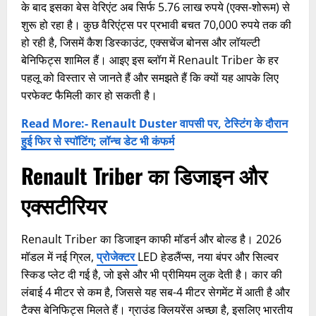
के बाद इसका बेस वेरिएंट अब सिर्फ 5.76 लाख रुपये (एक्स-शोरूम) से
शुरू हो रहा है। कुछ वैरिएंट्स पर प्रभावी बचत 70,000 रुपये तक की
हो रही है, जिसमें कैश डिस्काउंट, एक्सचेंज बोनस और लॉयल्टी
बेनिफिट्स शामिल हैं। आइए इस ब्लॉग में Renault Triber के हर
पहलू को विस्तार से जानते हैं और समझते हैं कि क्यों यह आपके लिए
परफेक्ट फैमिली कार हो सकती है।
Read More:- Renault Duster वापसी पर, टेस्टिंग के दौरान
हुई फिर से स्पॉटिंग; लॉन्च डेट भी कंफर्म
Renault Triber का डिजाइन और
एक्सटीरियर
Renault Triber का डिजाइन काफी मॉडर्न और बोल्ड है। 2026
मॉडल में नई ग्रिल,
प्रोजेक्टर
LED हेडलैंप्स, नया बंपर और सिल्वर
स्किड प्लेट दी गई है, जो इसे और भी प्रीमियम लुक देती है। कार की
लंबाई 4 मीटर से कम है, जिससे यह सब-4 मीटर सेगमेंट में आती है और
टैक्स बेनिफिट्स मिलते हैं। ग्राउंड क्लियरेंस अच्छा है, इसलिए भारतीय