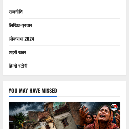
राजनीति
लिखित-प्रचार
लोकसभा 2024
शहरी खबर
हिन्दी स्टोरी
YOU MAY HAVE MISSED