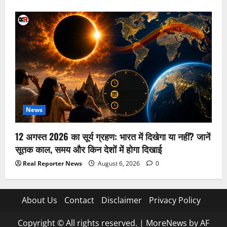
News
12 अगस्त 2026 का सूर्य ग्रहण: भारत में दिखेगा या नहीं? जानें
सूतक काल, समय और किन देशों में होगा दिखाई
Real Reporter News
August 6, 2026
0
About Us
Contact
Disclaimer
Privacy Policy
Copyright © All rights reserved.
|
MoreNews
by AF