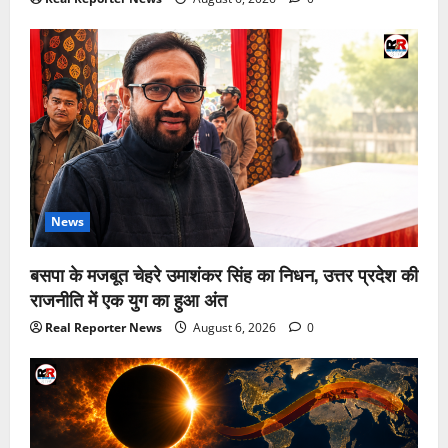
News
बसपा के मजबूत चेहरे उमाशंकर सिंह का निधन, उत्तर प्रदेश की
राजनीति में एक युग का हुआ अंत
Real Reporter News
August 6, 2026
0