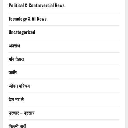
Political & Controvercial News
Tecnology & AI News
Uncategorized
अपराध
गाँव देहात
जाति
जीवन परिचय
देश भर से
प्रचार – प्रसार
फिल्मी बातें