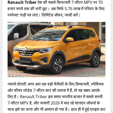
Renault Triber
देश की सबसे किफायती 7-सीटर MPV पर 70
हजार रुपये तक की भारी छूट। अब सिर्फ 5.76 लाख में परिवार के लिए
परफेक्ट गाड़ी घर लाएं। लिमिटेड ऑफर, जल्दी करें।
नमस्ते दोस्तों! अगर आप एक बड़ी फैमिली के लिए किफायती, स्पेशियस
और फीचर लोडेड 7-सीटर कार की तलाश में हैं, तो यह खबर आपके
लिए है। Renault Triber इस समय भारतीय बाजार में सबसे सस्ती
7-सीटर MPV है, और जनवरी 2026 में चल रहे शानदार ऑफर्स के
साथ इसे घर लाना और भी आसान हो गया है। हाल ही में हुई प्राइस कट