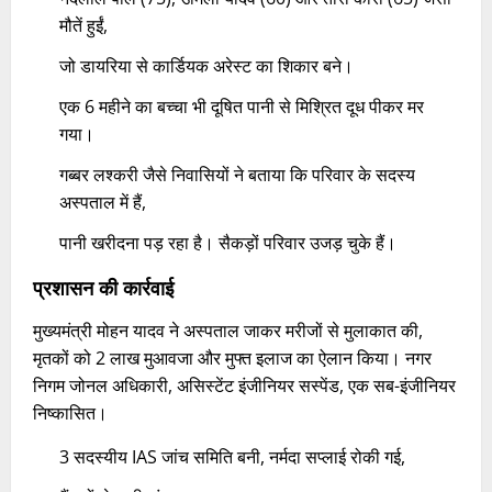
मौतें हुईं,
जो डायरिया से कार्डियक अरेस्ट का शिकार बने।
एक 6 महीने का बच्चा भी दूषित पानी से मिश्रित दूध पीकर मर
गया।
गब्बर लश्करी जैसे निवासियों ने बताया कि परिवार के सदस्य
अस्पताल में हैं,
पानी खरीदना पड़ रहा है। सैकड़ों परिवार उजड़ चुके हैं।​
प्रशासन की कार्रवाई
मुख्यमंत्री मोहन यादव ने अस्पताल जाकर मरीजों से मुलाकात की,
मृतकों को 2 लाख मुआवजा और मुफ्त इलाज का ऐलान किया। नगर
निगम जोनल अधिकारी, असिस्टेंट इंजीनियर सस्पेंड, एक सब-इंजीनियर
निष्कासित।
3 सदस्यीय IAS जांच समिति बनी, नर्मदा सप्लाई रोकी गई,