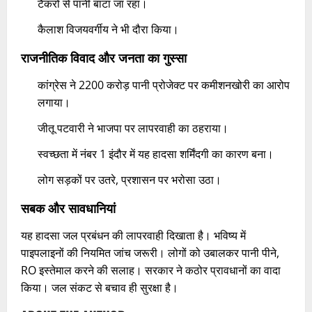
टैंकरों से पानी बांटा जा रहा।
कैलाश विजयवर्गीय ने भी दौरा किया।​
राजनीतिक विवाद और जनता का गुस्सा
कांग्रेस ने 2200 करोड़ पानी प्रोजेक्ट पर कमीशनखोरी का आरोप
लगाया।
जीतू पटवारी ने भाजपा पर लापरवाही का ठहराया।
स्वच्छता में नंबर 1 इंदौर में यह हादसा शर्मिंदगी का कारण बना।
लोग सड़कों पर उतरे, प्रशासन पर भरोसा उठा।
सबक और सावधानियां
यह हादसा जल प्रबंधन की लापरवाही दिखाता है। भविष्य में
पाइपलाइनों की नियमित जांच जरूरी। लोगों को उबालकर पानी पीने,
RO इस्तेमाल करने की सलाह। सरकार ने कठोर प्रावधानों का वादा
किया। जल संकट से बचाव ही सुरक्षा है।