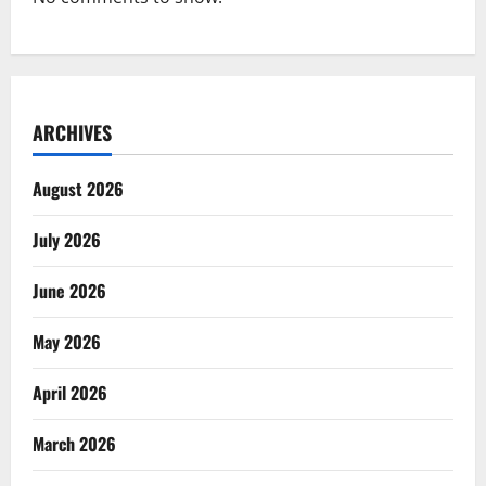
ARCHIVES
August 2026
July 2026
June 2026
May 2026
April 2026
March 2026