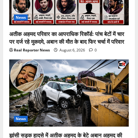
News
अतीक अहमद परिवार का आपराधिक रिकॉर्ड: पांच बेटों में चार
पर दर्ज रहे मुकदमे, अबान की मौत के बाद फिर चर्चा में परिवार
Real Reporter News
August 6, 2026
0
News
झांसी सड़क हादसे में अतीक अहमद के बेटे अबान अहमद की