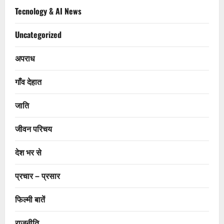
Tecnology & AI News
Uncategorized
अपराध
गाँव देहात
जाति
जीवन परिचय
देश भर से
प्रचार – प्रसार
फिल्मी बातें
राजनीति