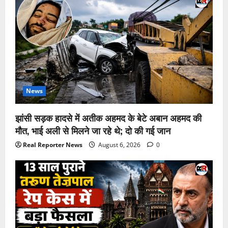
News
झांसी सड़क हादसे में अतीक अहमद के बेटे अबान अहमद की
मौत, भाई अली से मिलने जा रहे थे; दो की गई जान
Real Reporter News
August 6, 2026
0