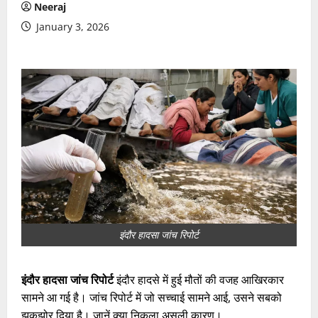
Neeraj
January 3, 2026
इंदौर हादसा जांच रिपोर्ट
इंदौर हादसा जांच रिपोर्ट
इंदौर हादसे में हुई मौतों की वजह आखिरकार
सामने आ गई है। जांच रिपोर्ट में जो सच्चाई सामने आई, उसने सबको
झकझोर दिया है। जानें क्या निकला असली कारण।