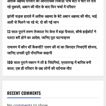
अतीक अहमद परिवार का आपराधिक रिकॉर्ड: पांच बेटों में चार पर दर्ज
रहे मुकदमे, अबान की मौत के बाद फिर चर्चा में परिवार
झांसी सड़क हादसे में अतीक अहमद के बेटे अबान अहमद की मौत, भाई
अली से मिलने जा रहे थे; दो की गई जान
13 साल पुराने तरुण तेजपाल रेप केस में बड़ा फैसला, बॉम्बे हाईकोर्ट ने
पलटा बरी होने का आदेश; जानिए पूरा घटनाक्रम
रामायण में कौन थीं कैकसी? रावण की मां का किरदार निभाएंगी शोभना,
जानिए उनकी पूरी पौराणिक कहानी
100 साल पुराने मकान ने ली 6 जिंदगियां, प्रतापगढ़ में बारिश बनी
काल; एक ही परिवार के छह लोगों की दर्दनाक मौत
RECENT COMMENTS
No comments to show.