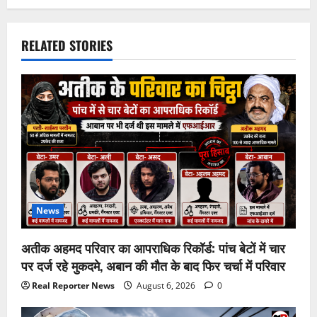
RELATED STORIES
News
अतीक अहमद परिवार का आपराधिक रिकॉर्ड: पांच बेटों में चार
पर दर्ज रहे मुकदमे, अबान की मौत के बाद फिर चर्चा में परिवार
Real Reporter News
August 6, 2026
0