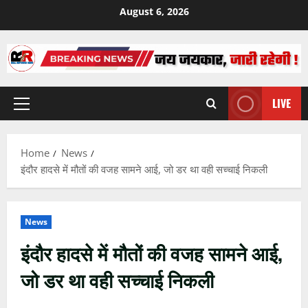
Skip
August 6, 2026
to
content
LIVE
Primary
Menu
Home
News
इंदौर हादसे में मौतों की वजह सामने आई, जो डर था वही सच्चाई निकली
News
इंदौर हादसे में मौतों की वजह सामने आई,
जो डर था वही सच्चाई निकली