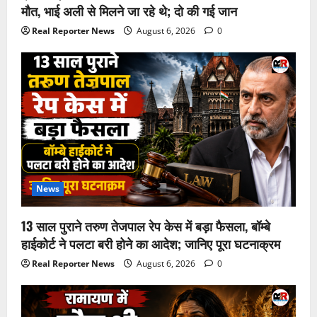
मौत, भाई अली से मिलने जा रहे थे; दो की गई जान
Real Reporter News
August 6, 2026
0
News
13 साल पुराने तरुण तेजपाल रेप केस में बड़ा फैसला, बॉम्बे
हाईकोर्ट ने पलटा बरी होने का आदेश; जानिए पूरा घटनाक्रम
Real Reporter News
August 6, 2026
0