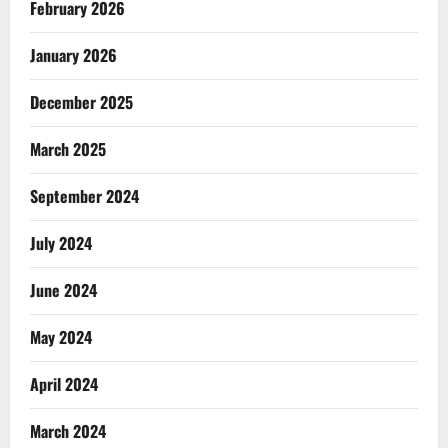
February 2026
January 2026
December 2025
March 2025
September 2024
July 2024
June 2024
May 2024
April 2024
March 2024