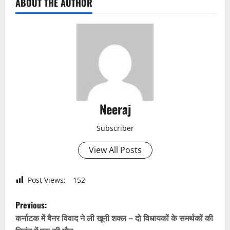
ABOUT THE AUTHOR
Neeraj
Subscriber
View All Posts
Post Views:
152
P
Previous:
o
कर्नाटक में बैनर विवाद ने ली खूनी शक्ल – दो विधायकों के समर्थकों की