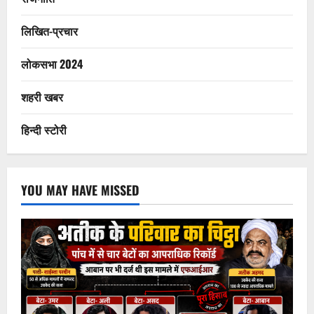
लिखित-प्रचार
लोकसभा 2024
शहरी खबर
हिन्दी स्टोरी
YOU MAY HAVE MISSED