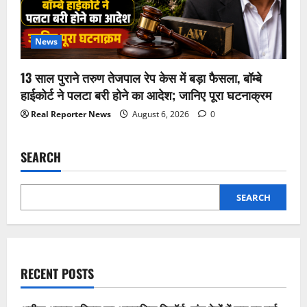
News
13 साल पुराने तरुण तेजपाल रेप केस में बड़ा फैसला, बॉम्बे
हाईकोर्ट ने पलटा बरी होने का आदेश; जानिए पूरा घटनाक्रम
Real Reporter News
August 6, 2026
0
SEARCH
SEARCH
RECENT POSTS