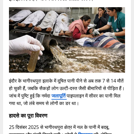
इंदौर के भागीरथपुरा इलाके में दूषित पानी पीने से अब तक 7 से 14 मौतें
हो चुकी हैं, जबकि सैकड़ों लोग उल्टी-दस्त जैसी बीमारियों से पीड़ित हैं।
जांच में पुष्टि हुई कि नर्मदा
जलापूर्ति
पाइपलाइन में सीवर का पानी मिल
गया था, जो लंबे समय से लोगों का डर था।​
हादसे का पूरा विवरण
25 दिसंबर 2025 से भागीरथपुरा क्षेत्र में नल के पानी में बदबू,