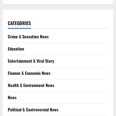
CATEGORIES
Crime & Sensation News
Education
Entertainment & Viral Story
Finance & Economic News
Health & Environment News
News
Political & Controvercial News