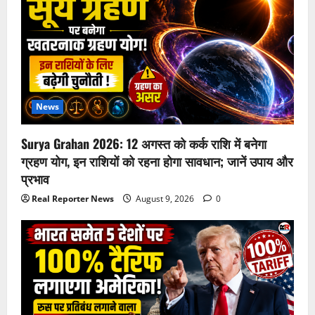
News
Surya Grahan 2026: 12 अगस्त को कर्क राशि में बनेगा
ग्रहण योग, इन राशियों को रहना होगा सावधान; जानें उपाय और
प्रभाव
Real Reporter News
August 9, 2026
0