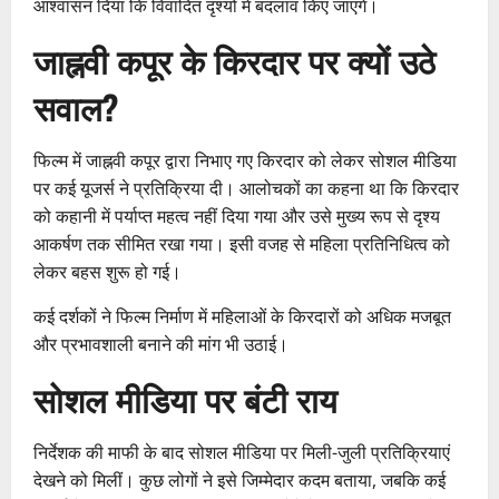
आश्वासन दिया कि विवादित दृश्यों में बदलाव किए जाएंगे।
जाह्नवी कपूर के किरदार पर क्यों उठे
सवाल?
फिल्म में जाह्नवी कपूर द्वारा निभाए गए किरदार को लेकर सोशल मीडिया
पर कई यूजर्स ने प्रतिक्रिया दी। आलोचकों का कहना था कि किरदार
को कहानी में पर्याप्त महत्व नहीं दिया गया और उसे मुख्य रूप से दृश्य
आकर्षण तक सीमित रखा गया। इसी वजह से महिला प्रतिनिधित्व को
लेकर बहस शुरू हो गई।
कई दर्शकों ने फिल्म निर्माण में महिलाओं के किरदारों को अधिक मजबूत
और प्रभावशाली बनाने की मांग भी उठाई।
सोशल मीडिया पर बंटी राय
निर्देशक की माफी के बाद सोशल मीडिया पर मिली-जुली प्रतिक्रियाएं
देखने को मिलीं। कुछ लोगों ने इसे जिम्मेदार कदम बताया, जबकि कई