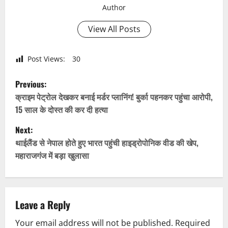
Author
View All Posts
Post Views:
30
P
Previous:
o
क्राइम पेट्रोल देखकर बनाई मर्डर प्लानिंग! बुर्का पहनकर पहुंचा आरोपी,
15 साल के दोस्त की कर दी हत्या
s
Next:
t
थाईलैंड से नेपाल होते हुए भारत पहुंची हाइड्रोपोनिक वीड की खेप,
महाराजगंज में बड़ा खुलासा
n
a
v
Leave a Reply
Your email address will not be published.
Required