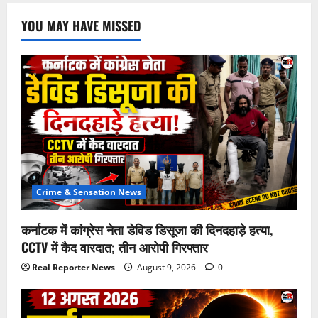
YOU MAY HAVE MISSED
Crime & Sensation News
कर्नाटक में कांग्रेस नेता डेविड डिसूजा की दिनदहाड़े हत्या,
CCTV में कैद वारदात; तीन आरोपी गिरफ्तार
Real Reporter News
August 9, 2026
0