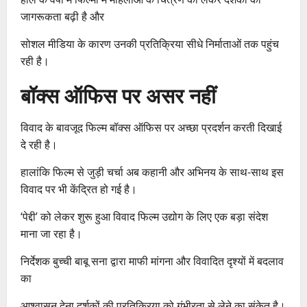
जागरूकता बढ़ी है और
सोशल मीडिया के कारण उनकी प्रतिक्रिया सीधे निर्माताओं तक पहुंच
रही है।
बॉक्स ऑफिस पर असर नहीं
विवाद के बावजूद फिल्म बॉक्स ऑफिस पर अच्छा प्रदर्शन करती दिखाई
दे रही है।
हालांकि फिल्म से जुड़ी चर्चा अब कहानी और अभिनय के साथ-साथ इस
विवाद पर भी केंद्रित हो गई है।
‘पेद्दी’ को लेकर शुरू हुआ विवाद फिल्म उद्योग के लिए एक बड़ा संदेश
माना जा रहा है।
निर्देशक बुच्ची बाबू सना द्वारा माफी मांगना और विवादित दृश्यों में बदलाव
का
आश्वासन देना दर्शकों की प्रतिक्रिया को गंभीरता से लेने का संकेत है।