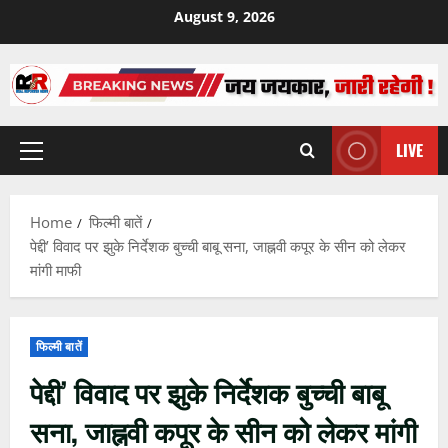
Skip
August 9, 2026
to
content
LIVE
Primary
Menu
Home
फिल्मी बातें
पेद्दी’ विवाद पर झुके निर्देशक बुच्ची बाबू सना, जाह्नवी कपूर के सीन को लेकर
मांगी माफी
फिल्मी बातें
पेद्दी’ विवाद पर झुके निर्देशक बुच्ची बाबू
सना, जाह्नवी कपूर के सीन को लेकर मांगी