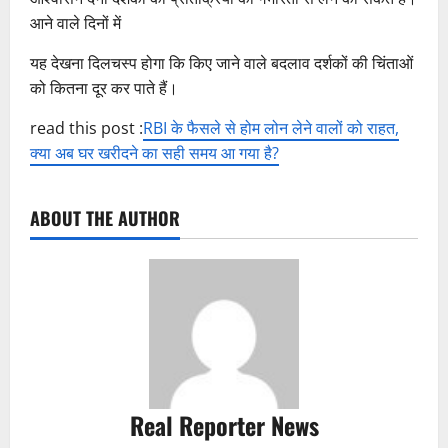
आने वाले दिनों में
यह देखना दिलचस्प होगा कि किए जाने वाले बदलाव दर्शकों की चिंताओं
को कितना दूर कर पाते हैं।
read this post :
RBI के फैसले से होम लोन लेने वालों को राहत,
क्या अब घर खरीदने का सही समय आ गया है?
ABOUT THE AUTHOR
Real Reporter News