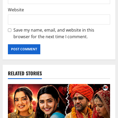
Website
Save my name, email, and website in this
browser for the next time I comment.
RELATED STORIES