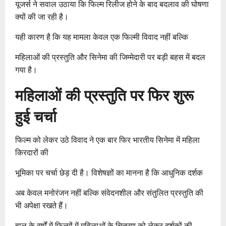
यूजर्स ने सवाल उठाया कि फिल्म रिलीज होने के बाद बदलाव की घोषणा
क्यों की जा रही है।
यही कारण है कि यह मामला केवल एक फिल्मी विवाद नहीं बल्कि
महिलाओं की प्रस्तुति और सिनेमा की जिम्मेदारी पर बड़ी बहस में बदल
गया है।
महिलाओं की प्रस्तुति पर फिर शुरू
हुई चर्चा
फिल्म को लेकर उठे विवाद ने एक बार फिर भारतीय सिनेमा में महिला
किरदारों की
भूमिका पर चर्चा छेड़ दी है। विशेषज्ञों का मानना है कि आधुनिक दर्शक
अब केवल मनोरंजन नहीं बल्कि संवेदनशील और संतुलित प्रस्तुति की
भी अपेक्षा रखते हैं।
हाल के वर्षों में फिल्मों में महिलाओं के चित्रण को लेकर दर्शकों की