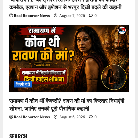
कमबैक, एक्शन और इमोशन से भरपूर दिखी बदले की कहानी
Real Reporter News
August 7, 2026
0
फिल्मी बातें
रामायण में कौन थीं कैकसी? रावण की मां का किरदार निभाएंगी
शोभना, जानिए उनकी पूरी पौराणिक कहानी
Real Reporter News
August 6, 2026
0
SEARCH