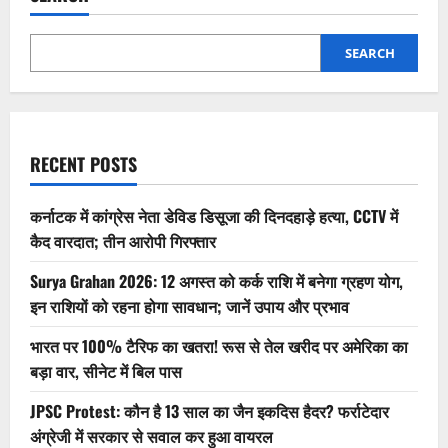
SEARCH
RECENT POSTS
कर्नाटक में कांग्रेस नेता डेविड डिसूजा की दिनदहाड़े हत्या, CCTV में
कैद वारदात; तीन आरोपी गिरफ्तार
Surya Grahan 2026: 12 अगस्त को कर्क राशि में बनेगा ग्रहण योग,
इन राशियों को रहना होगा सावधान; जानें उपाय और प्रभाव
भारत पर 100% टैरिफ का खतरा! रूस से तेल खरीद पर अमेरिका का
बड़ा वार, सीनेट में बिल पास
JPSC Protest: कौन है 13 साल का जैन इकदिस हैदर? फर्राटेदार
अंग्रेजी में सरकार से सवाल कर हुआ वायरल