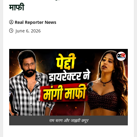
माफी
Real Reporter News
June 6, 2026
राम चरण और जाह्नवी कपूर