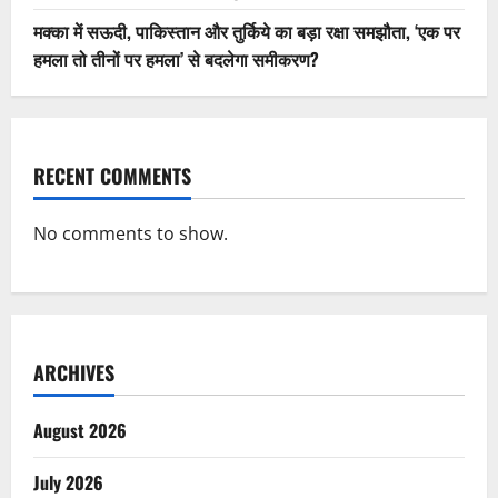
मक्का में सऊदी, पाकिस्तान और तुर्किये का बड़ा रक्षा समझौता, ‘एक पर
हमला तो तीनों पर हमला’ से बदलेगा समीकरण?
RECENT COMMENTS
No comments to show.
ARCHIVES
August 2026
July 2026