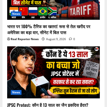
News
भारत पर 100% टैरिफ का खतरा! रूस से तेल खरीद पर
अमेरिका का बड़ा वार, सीनेट में बिल पास
Real Reporter News
August 9, 2026
0
News
JPSC Protest: कौन है 13 साल का जैन इकदिस हैदर?