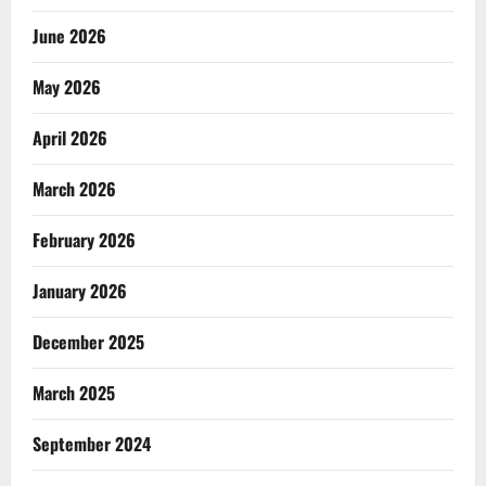
June 2026
May 2026
April 2026
March 2026
February 2026
January 2026
December 2025
March 2025
September 2024