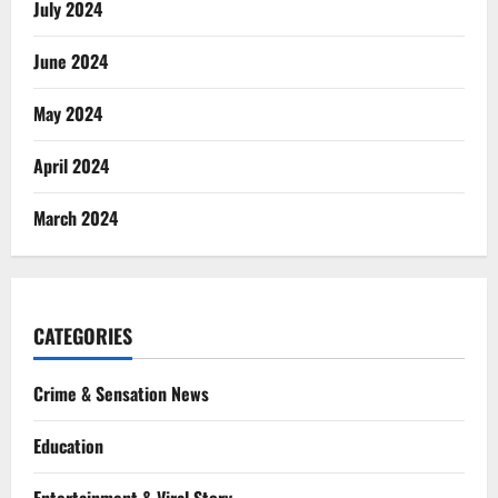
July 2024
June 2024
May 2024
April 2024
March 2024
CATEGORIES
Crime & Sensation News
Education