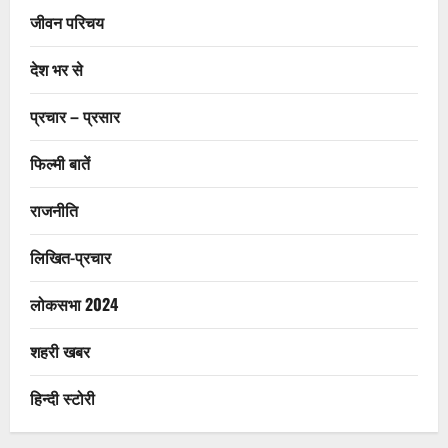
जीवन परिचय
देश भर से
प्रचार – प्रसार
फिल्मी बातें
राजनीति
लिखित-प्रचार
लोकसभा 2024
शहरी खबर
हिन्दी स्टोरी