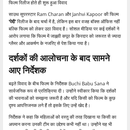
फिल्म रिलीज होते ही शुरू हुआ विवाद
साउथ सुपरस्टार Ram Charan और Janhvi Kapoor की फिल्म
‘पेद्दी’
रिलीज के बाद चर्चा में है, लेकिन इस बार वजह बॉक्स ऑफिस नहीं
बल्कि फिल्म को लेकर उठा विवाद है। सोशल मीडिया पर कई दर्शकों ने
आरोप लगाया कि फिल्म में जाह्नवी कपूर के किरदार को जरूरत से ज्यादा
ग्लैमर और आकर्षण के नजरिए से पेश किया गया है।
दर्शकों की आलोचना के बाद सामने
आए निर्देशक
बढ़ते विवाद के बीच फिल्म के निर्देशक Buchi Babu Sana ने
सार्वजनिक रूप से प्रतिक्रिया दी। उन्होंने स्वीकार किया कि दर्शकों
की भावनाओं को समझना जरूरी है और यदि किसी को फिल्म के कुछ
दृश्य आपत्तिजनक लगे हैं तो इसके लिए उन्हें खेद है।
निर्देशक ने कहा कि महिलाओं को वस्तु की तरह दिखाना या किसी का
अपमान करना उनकी टीम का उद्देश्य कभी नहीं था। उन्होंने यह भी