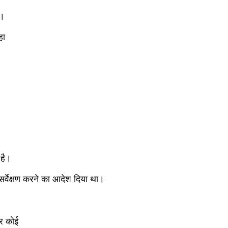
ए।
हा
।
 है।
 सर्वेक्षण करने का आदेश दिया था।
पर कोई