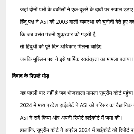
जहां दोनों पक्षों के वकीलों ने एक-दूसरे के दावों पर सवाल उठा
हिंदू पक्ष ने ASI की 2003 वाली व्यवस्था को चुनौती देते हुए क
कि जब वसंत पंचमी शुक्रवार को पड़ती है,
तो हिंदुओं को पूरे दिन अधिकार मिलना चाहिए,
जबकि मुस्लिम पक्ष ने इसे धार्मिक स्वतंत्रता का मामला बताया
विवाद के पिछले मोड़
यह पहली बार नहीं है जब भोजशाला मामला सुप्रीम कोर्ट पहुंचा
2024 में मध्य प्रदेश हाईकोर्ट ने ASI को परिसर का वैज्ञानिक
ASI ने सर्वे किया और अपनी रिपोर्ट हाईकोर्ट में जमा की।
हालांकि, सुप्रीम कोर्ट ने अप्रैल 2024 में हाईकोर्ट को रिपोर्ट 