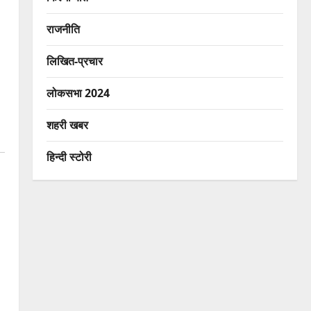
राजनीति
लिखित-प्रचार
लोकसभा 2024
शहरी खबर
हिन्दी स्टोरी