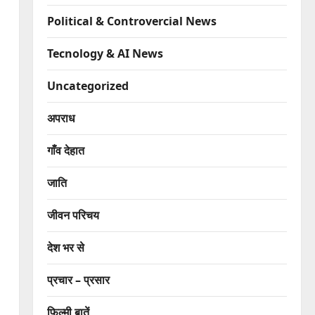
Political & Controvercial News
Tecnology & AI News
Uncategorized
अपराध
गाँव देहात
जाति
जीवन परिचय
देश भर से
प्रचार – प्रसार
फिल्मी बातें