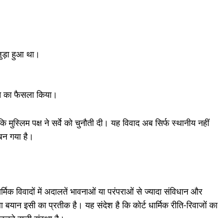
ुड़ा हुआ था।
ने का फैसला किया।
बकि मुस्लिम पक्ष ने सर्वे को चुनौती दी। यह विवाद अब सिर्फ स्थानीय नहीं
 बन गया है।
मिक विवादों में अदालतें भावनाओं या परंपराओं से ज्यादा संविधान और
ा बयान इसी का प्रतीक है। यह संदेश है कि कोर्ट धार्मिक रीति-रिवाजों का