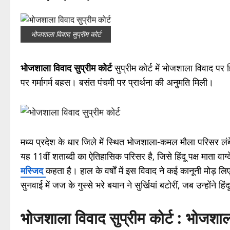
भोजशाला विवाद सुप्रीम कोर्ट
भोजशाला विवाद सुप्रीम कोर्ट
सुप्रीम कोर्ट में भोजशाला विवाद पर हिं
पर गर्मागर्म बहस। बसंत पंचमी पर प्रार्थना की अनुमति मिली।
मध्य प्रदेश के धार जिले में स्थित भोजशाला-कमल मौला परिसर लंब
यह 11वीं शताब्दी का ऐतिहासिक परिसर है, जिसे हिंदू पक्ष माता वा
मस्जिद
कहता है। हाल के वर्षों में इस विवाद ने कई कानूनी मोड़ लि
सुनवाई में जज के गुस्से भरे बयान ने सुर्खियां बटोरीं, जब उन्होंने 
भोजशाला विवाद सुप्रीम कोर्ट : भोजशा