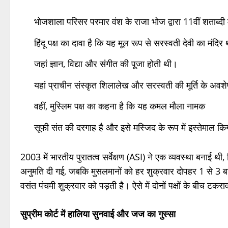
भोजशाला परिसर परमार वंश के राजा भोज द्वारा 11वीं शताब्दी 
हिंदू पक्ष का दावा है कि यह मूल रूप से सरस्वती देवी का मंदिर 
जहां ज्ञान, विद्या और संगीत की पूजा होती थी।
यहां प्राचीन संस्कृत शिलालेख और सरस्वती की मूर्ति के अवश
वहीं, मुस्लिम पक्ष का कहना है कि यह कमल मौला नामक
सूफी संत की दरगाह है और इसे मस्जिद के रूप में इस्तेमाल कि
2003 में भारतीय पुरातत्व सर्वेक्षण (ASI) ने एक व्यवस्था बनाई थ
अनुमति दी गई, जबकि मुसलमानों को हर शुक्रवार दोपहर 1 से 3 
वसंत पंचमी शुक्रवार को पड़ती है। ऐसे में दोनों पक्षों के बीच टकर
सुप्रीम कोर्ट में हालिया सुनवाई और जज का गुस्सा