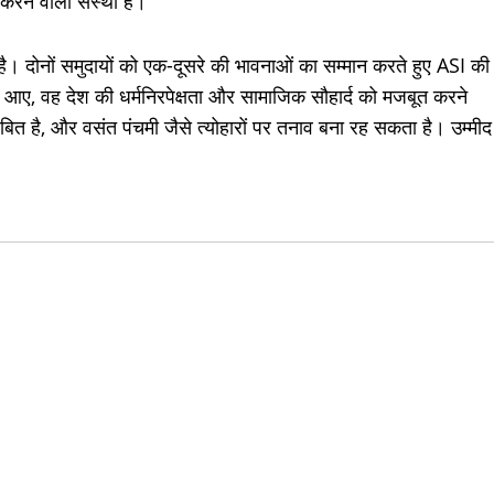
करने वाली संस्था है।
है। दोनों समुदायों को एक-दूसरे की भावनाओं का सम्मान करते हुए ASI की
ए, वह देश की धर्मनिरपेक्षता और सामाजिक सौहार्द को मजबूत करने
त है, और वसंत पंचमी जैसे त्योहारों पर तनाव बना रह सकता है। उम्मीद