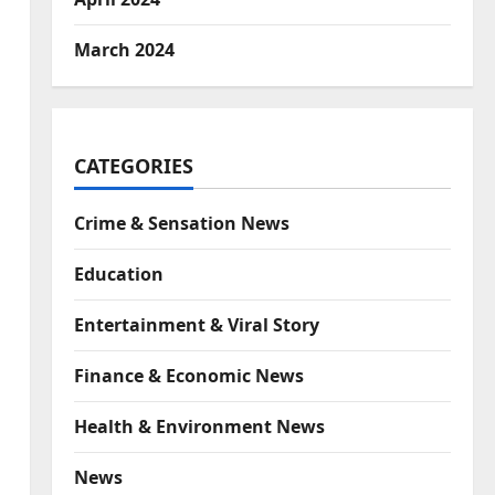
March 2024
CATEGORIES
Crime & Sensation News
Education
Entertainment & Viral Story
Finance & Economic News
Health & Environment News
News