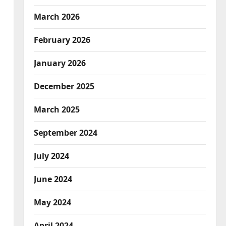
March 2026
February 2026
January 2026
December 2025
March 2025
September 2024
July 2024
June 2024
May 2024
April 2024