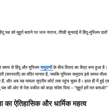
दू पक्ष को मुहूर्त बताने पर जज नाराज, तीखी सुनवाई में हिंदू-मुस्लिम दावों
े समय से हिंदू और मुस्लिम
समुदायों
के बीच विवाद का केंद्र बना हुआ है।
ग्देवी (सरस्वती) का मंदिर मानता है, जबकि मुस्लिम समुदाय इसे कमल मौला
ए हैं, और अब यह मामला सुप्रीम कोर्ट तक पहुंच चुका है। हाल ही में हुई ए
हिंदू पक्ष की ओर से पेश वकील को कड़ा संदेश दिया – “मुहूर्त हमें मत बताओ!”
ला का ऐतिहासिक और धार्मिक महत्व