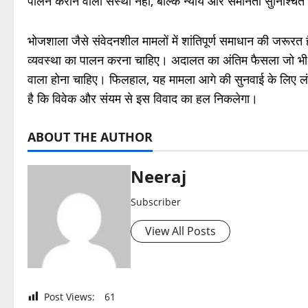
पालन कराने वाली संस्था नहीं, बल्कि न्याय और समानता सुनिश्चित 
भोजशाला जैसे संवेदनशील मामलों में शांतिपूर्ण समाधान की जरूरत 
व्यवस्था का पालन करना चाहिए। अदालत का अंतिम फैसला जो भी आ
वाला होना चाहिए। फिलहाल, यह मामला आगे की सुनवाई के लिए लंबि
है कि विवेक और संयम से इस विवाद का हल निकलेगा।
ABOUT THE AUTHOR
Neeraj
Subscriber
View All Posts
Post Views:
61