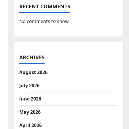
RECENT COMMENTS
No comments to show.
ARCHIVES
August 2026
July 2026
June 2026
May 2026
April 2026