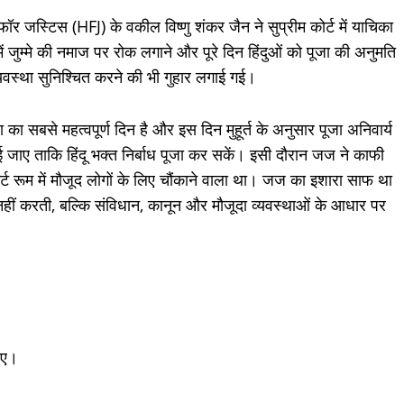
 जस्टिस (HFJ) के वकील विष्णु शंकर जैन ने सुप्रीम कोर्ट में याचिका
 जुम्मे की नमाज पर रोक लगाने और पूरे दिन हिंदुओं को पूजा की अनुमति
व्यवस्था सुनिश्चित करने की भी गुहार लगाई गई।
जा का सबसे महत्वपूर्ण दिन है और इस दिन मुहूर्त के अनुसार पूजा अनिवार्य
ई जाए ताकि हिंदू भक्त निर्बाध पूजा कर सकें। इसी दौरान जज ने काफी
ोर्ट रूम में मौजूद लोगों के लिए चौंकाने वाला था। जज का इशारा साफ था
 नहीं करती, बल्कि संविधान, कानून और मौजूदा व्यवस्थाओं के आधार पर
हिए।