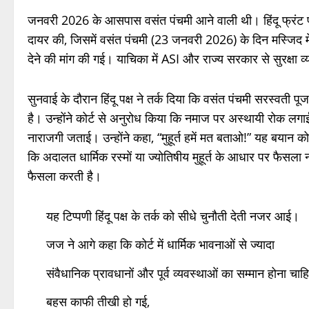
जनवरी 2026 के आसपास वसंत पंचमी आने वाली थी। हिंदू फ्रंट फॉर
दायर की, जिसमें वसंत पंचमी (23 जनवरी 2026) के दिन मस्जिद में
देने की मांग की गई। याचिका में ASI और राज्य सरकार से सुरक्षा 
सुनवाई के दौरान हिंदू पक्ष ने तर्क दिया कि वसंत पंचमी सरस्वती पू
है। उन्होंने कोर्ट से अनुरोध किया कि नमाज पर अस्थायी रोक लगा
नाराजगी जताई। उन्होंने कहा, “मुहूर्त हमें मत बताओ!” यह बयान क
कि अदालत धार्मिक रस्मों या ज्योतिषीय मुहूर्त के आधार पर फैसला
फैसला करती है।
यह टिप्पणी हिंदू पक्ष के तर्क को सीधे चुनौती देती नजर आई।
जज ने आगे कहा कि कोर्ट में धार्मिक भावनाओं से ज्यादा
संवैधानिक प्रावधानों और पूर्व व्यवस्थाओं का सम्मान होना चा
बहस काफी तीखी हो गई,