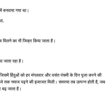
में बनवाया गया था।
था,
ेष मिलने का भी जिक्र किया जाता है।
या जाता रहा है।
ी, जिसमें हिंदुओं को हर मंगलवार और वसंत पंचमी के दिन पूजा करने की
बजे तक नमाज पढ़ने की इजाजत मिली। समस्या तब उत्पन्न होती है, जब
ाव बढ़ जाता है।