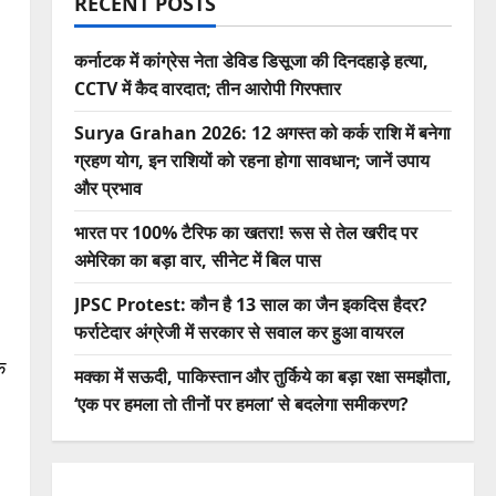
RECENT POSTS
कर्नाटक में कांग्रेस नेता डेविड डिसूजा की दिनदहाड़े हत्या,
CCTV में कैद वारदात; तीन आरोपी गिरफ्तार
Surya Grahan 2026: 12 अगस्त को कर्क राशि में बनेगा
ग्रहण योग, इन राशियों को रहना होगा सावधान; जानें उपाय
और प्रभाव
भारत पर 100% टैरिफ का खतरा! रूस से तेल खरीद पर
अमेरिका का बड़ा वार, सीनेट में बिल पास
JPSC Protest: कौन है 13 साल का जैन इकदिस हैदर?
फर्राटेदार अंग्रेजी में सरकार से सवाल कर हुआ वायरल
क
मक्का में सऊदी, पाकिस्तान और तुर्किये का बड़ा रक्षा समझौता,
‘एक पर हमला तो तीनों पर हमला’ से बदलेगा समीकरण?