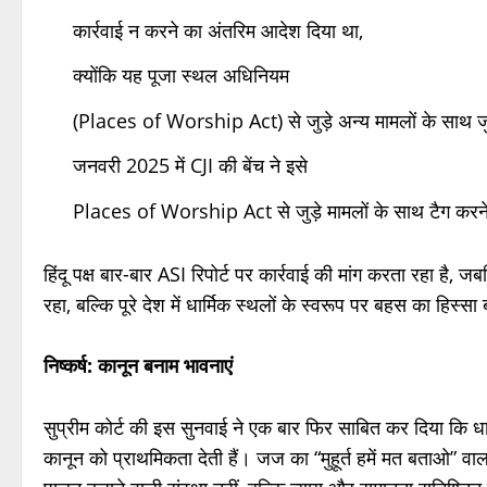
कार्रवाई न करने का अंतरिम आदेश दिया था,
क्योंकि यह पूजा स्थल अधिनियम
(Places of Worship Act) से जुड़े अन्य मामलों के साथ ज
जनवरी 2025 में CJI की बेंच ने इसे
Places of Worship Act से जुड़े मामलों के साथ टैग कर
हिंदू पक्ष बार-बार ASI रिपोर्ट पर कार्रवाई की मांग करता रहा है, ज
रहा, बल्कि पूरे देश में धार्मिक स्थलों के स्वरूप पर बहस का हिस्सा
निष्कर्ष: कानून बनाम भावनाएं
सुप्रीम कोर्ट की इस सुनवाई ने एक बार फिर साबित कर दिया कि धार्
कानून को प्राथमिकता देती हैं। जज का “मुहूर्त हमें मत बताओ” वाल