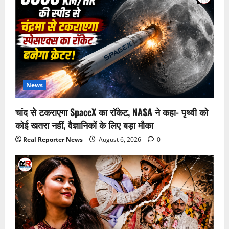
News
चांद से टकराएगा SpaceX का रॉकेट, NASA ने कहा- पृथ्वी को
कोई खतरा नहीं, वैज्ञानिकों के लिए बड़ा मौका
Real Reporter News
August 6, 2026
0