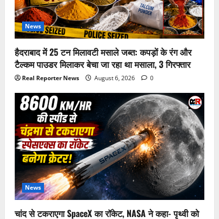
News
हैदराबाद में 25 टन मिलावटी मसाले जब्त: कपड़ों के रंग और
टैल्कम पाउडर मिलाकर बेचा जा रहा था मसाला, 3 गिरफ्तार
Real Reporter News
August 6, 2026
0
News
चांद से टकराएगा SpaceX का रॉकेट, NASA ने कहा- पृथ्वी को