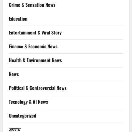
Crime & Sensation News
Education
Entertainment & Viral Story
Finance & Economic News
Health & Environment News
News
Political & Controvercial News
Tecnology & AI News
Uncategorized
अपराध