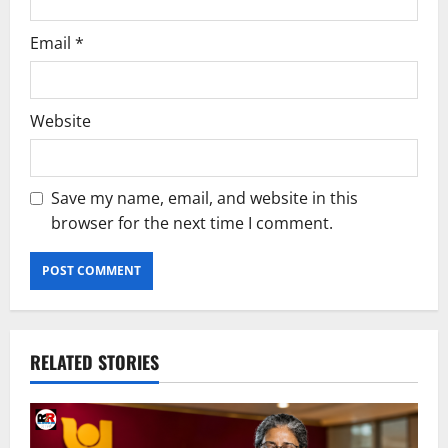
Email
*
Website
Save my name, email, and website in this
browser for the next time I comment.
RELATED STORIES