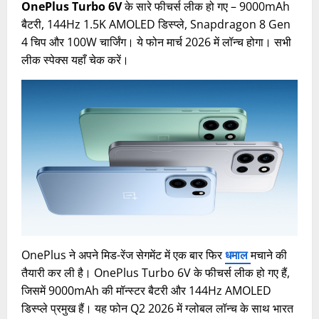
OnePlus Turbo 6V
के सारे फीचर्स लीक हो गए – 9000mAh
बैटरी, 144Hz 1.5K AMOLED डिस्प्ले, Snapdragon 8 Gen
4 चिप और 100W चार्जिंग। ये फोन मार्च 2026 में लॉन्च होगा। सभी
लीक स्पेक्स यहाँ चेक करें।
OnePlus ने अपने मिड-रेंज सेगमेंट में एक बार फिर
धमाल
मचाने की
तैयारी कर ली है। OnePlus Turbo 6V के फीचर्स लीक हो गए हैं,
जिसमें 9000mAh की मॉन्स्टर बैटरी और 144Hz AMOLED
डिस्प्ले प्रमुख हैं। यह फोन Q2 2026 में ग्लोबल लॉन्च के साथ भारत