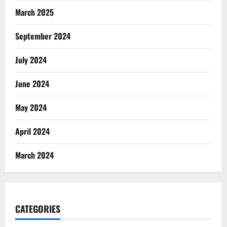
March 2025
September 2024
July 2024
June 2024
May 2024
April 2024
March 2024
CATEGORIES