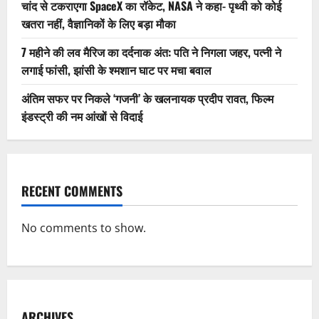
चांद से टकराएगा SpaceX का रॉकेट, NASA ने कहा- पृथ्वी को कोई
खतरा नहीं, वैज्ञानिकों के लिए बड़ा मौका
7 महीने की लव मैरिज का दर्दनाक अंत: पति ने निगला जहर, पत्नी ने
लगाई फांसी, झांसी के श्मशान घाट पर मचा बवाल
अंतिम सफर पर निकले ‘गजनी’ के खलनायक प्रदीप रावत, फिल्म
इंडस्ट्री की नम आंखों से विदाई
RECENT COMMENTS
No comments to show.
ARCHIVES