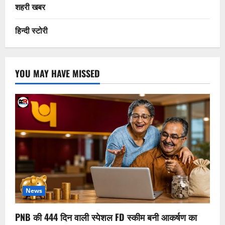
शहरी खबर
हिन्दी स्टोरी
YOU MAY HAVE MISSED
News
PNB की 444 दिन वाली स्पेशल FD स्कीम बनी आकर्षण का