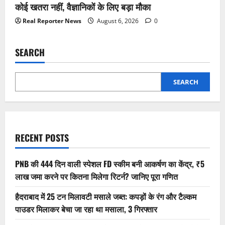
कोई खतरा नहीं, वैज्ञानिकों के लिए बड़ा मौका
Real Reporter News
August 6, 2026
0
SEARCH
SEARCH
RECENT POSTS
PNB की 444 दिन वाली स्पेशल FD स्कीम बनी आकर्षण का केंद्र, ₹5
लाख जमा करने पर कितना मिलेगा रिटर्न? जानिए पूरा गणित
हैदराबाद में 25 टन मिलावटी मसाले जब्त: कपड़ों के रंग और टैल्कम
पाउडर मिलाकर बेचा जा रहा था मसाला, 3 गिरफ्तार