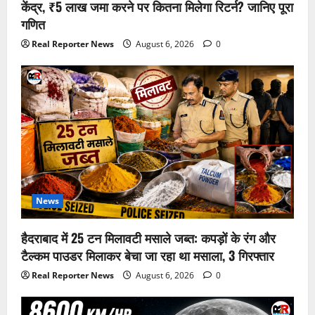
केंद्र, ₹5 लाख जमा करने पर कितना मिलेगा रिटर्न? जानिए पूरा
गणित
Real Reporter News
August 6, 2026
0
News
हैदराबाद में 25 टन मिलावटी मसाले जब्त: कपड़ों के रंग और
टैल्कम पाउडर मिलाकर बेचा जा रहा था मसाला, 3 गिरफ्तार
Real Reporter News
August 6, 2026
0