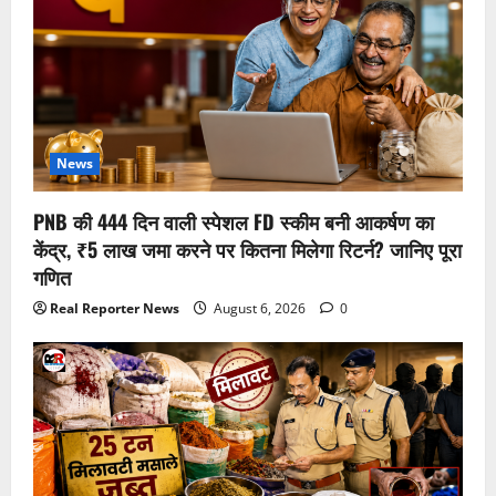
News
PNB की 444 दिन वाली स्पेशल FD स्कीम बनी आकर्षण का
केंद्र, ₹5 लाख जमा करने पर कितना मिलेगा रिटर्न? जानिए पूरा
गणित
Real Reporter News
August 6, 2026
0