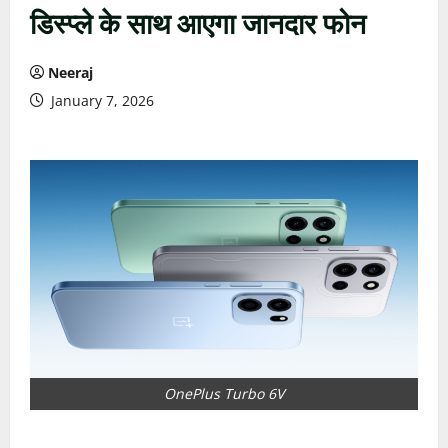
डिस्प्ले के साथ आएगा जानदार फोन
Neeraj
January 7, 2026
OnePlus Turbo 6V