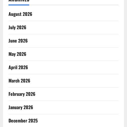
August 2026
July 2026
June 2026
May 2026
April 2026
March 2026
February 2026
January 2026
December 2025