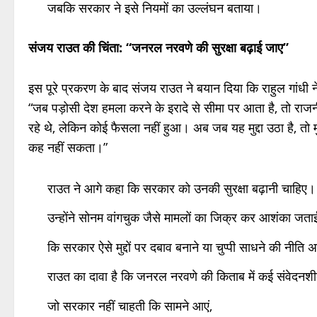
जबकि सरकार ने इसे नियमों का उल्लंघन बताया।
संजय राउत की चिंता: “जनरल नरवणे की सुरक्षा बढ़ाई जाए”
इस पूरे प्रकरण के बाद संजय राउत ने बयान दिया कि राहुल गांधी ने 
“जब पड़ोसी देश हमला करने के इरादे से सीमा पर आता है, तो राज
रहे थे, लेकिन कोई फैसला नहीं हुआ। अब जब यह मुद्दा उठा है, तो 
कह नहीं सकता।”
राउत ने आगे कहा कि सरकार को उनकी सुरक्षा बढ़ानी चाहिए।
उन्होंने सोनम वांगचुक जैसे मामलों का जिक्र कर आशंका जता
कि सरकार ऐसे मुद्दों पर दबाव बनाने या चुप्पी साधने की नीत
राउत का दावा है कि जनरल नरवणे की किताब में कई संवेदनशील ब
जो सरकार नहीं चाहती कि सामने आएं,