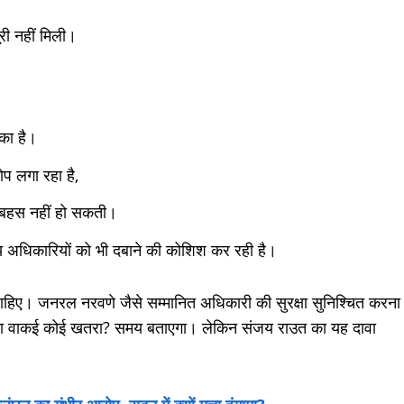
ूरी नहीं मिली।
का है।
प लगा रहा है,
 बहस नहीं हो सकती।
ैन्य अधिकारियों को भी दबाने की कोशिश कर रही है।
ना चाहिए। जनरल नरवणे जैसे सम्मानित अधिकारी की सुरक्षा सुनिश्चित करना
है या वाकई कोई खतरा? समय बताएगा। लेकिन संजय राउत का यह दावा