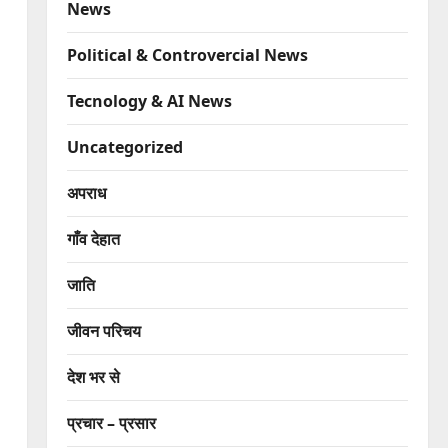
News
Political & Controvercial News
Tecnology & AI News
Uncategorized
अपराध
गाँव देहात
जाति
जीवन परिचय
देश भर से
प्रचार – प्रसार