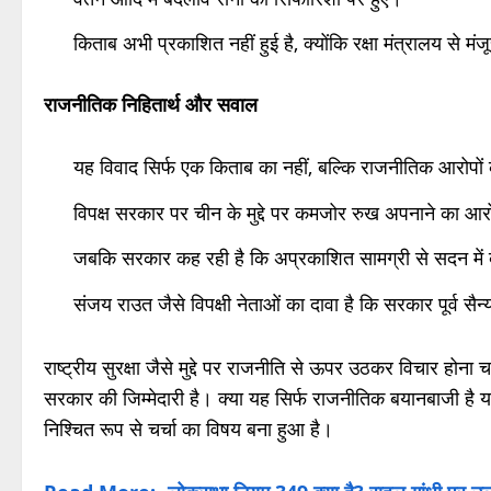
किताब अभी प्रकाशित नहीं हुई है, क्योंकि रक्षा मंत्रालय से मंज
राजनीतिक निहितार्थ और सवाल
यह विवाद सिर्फ एक किताब का नहीं, बल्कि राजनीतिक आरोपों 
विपक्ष सरकार पर चीन के मुद्दे पर कमजोर रुख अपनाने का आरो
जबकि सरकार कह रही है कि अप्रकाशित सामग्री से सदन में
संजय राउत जैसे विपक्षी नेताओं का दावा है कि सरकार पूर्व स
राष्ट्रीय सुरक्षा जैसे मुद्दे पर राजनीति से ऊपर उठकर विचार हो
सरकार की जिम्मेदारी है। क्या यह सिर्फ राजनीतिक बयानबाजी 
निश्चित रूप से चर्चा का विषय बना हुआ है।