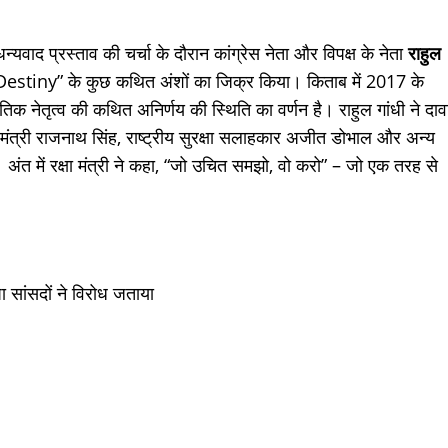
वाद प्रस्ताव की चर्चा के दौरान कांग्रेस नेता और विपक्ष के नेता
राहुल
stiny” के कुछ कथित अंशों का जिक्र किया। किताब में 2017 के
 नेतृत्व की कथित अनिर्णय की स्थिति का वर्णन है। राहुल गांधी ने दाव
मंत्री राजनाथ सिंह, राष्ट्रीय सुरक्षा सलाहकार अजीत डोभाल और अन्य
े। अंत में रक्षा मंत्री ने कहा, “जो उचित समझो, वो करो” – जो एक तरह से
ा सांसदों ने विरोध जताया
।