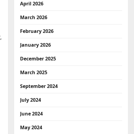
April 2026
March 2026
February 2026
,
January 2026
December 2025
March 2025
September 2024
July 2024
June 2024
May 2024