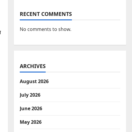
RECENT COMMENTS
No comments to show.
ा
ARCHIVES
August 2026
July 2026
June 2026
May 2026