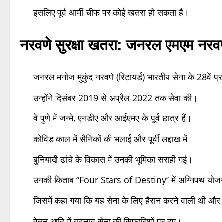
इसलिए पूर्व आर्मी चीफ पर कोई खतरा हो सकता है।
नरवणे सुरक्षा खतरा
:
जनरल एमएम नरवणे
जनरल मनोज मुकुंद नरवणे (रिटायर्ड) भारतीय सेना के 28वें प्
उन्होंने दिसंबर 2019 से अप्रैल 2022 तक सेवा की।
वे पुणे में जन्मे, एनडीए और आईएमए के पूर्व छात्र हैं।
कोविड काल में सैनिकों की भलाई और पूर्वी लद्दाख में
बुनियादी ढांचे के विकास में उनकी भूमिका सराही गई।
उनकी किताब “Four Stars of Destiny” में अग्निपथ योजन
जिसमें कहा गया कि यह सेना के लिए हैरान करने वाली थी और
वेतन आदि में बदलाव सेना की सिफारिशों पर हुए।