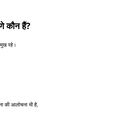
 कौन हैं?
रमुख रहे।
ा की आलोचना भी है,