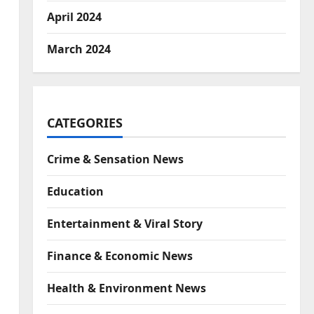
April 2024
March 2024
CATEGORIES
Crime & Sensation News
Education
Entertainment & Viral Story
Finance & Economic News
Health & Environment News