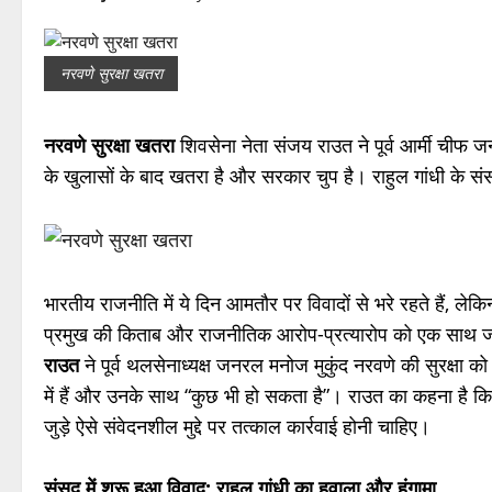
नरवणे सुरक्षा खतरा
नरवणे सुरक्षा खतरा
शिवसेना नेता संजय राउत ने पूर्व आर्मी चीफ
के खुलासों के बाद खतरा है और सरकार चुप है। राहुल गांधी के सं
भारतीय राजनीति में ये दिन आमतौर पर विवादों से भरे रहते हैं, लेकिन हा
प्रमुख की किताब और राजनीतिक आरोप-प्रत्यारोप को एक साथ जोड़
राउत
ने पूर्व थलसेनाध्यक्ष जनरल मनोज मुकुंद नरवणे की सुरक्षा क
में हैं और उनके साथ “कुछ भी हो सकता है”। राउत का कहना है कि के
जुड़े ऐसे संवेदनशील मुद्दे पर तत्काल कार्रवाई होनी चाहिए।
संसद में शुरू हुआ विवाद: राहुल गांधी का हवाला और हंगामा