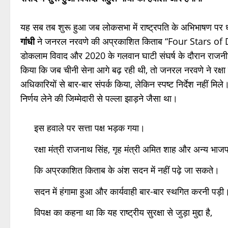
यह सब तब शुरू हुआ जब लोकसभा में राष्ट्रपति के अभिभाषण पर धन्य
गांधी
ने जनरल नरवणे की अप्रकाशित किताब “Four Stars of De
डोकलाम विवाद और 2020 के गलवान घाटी संघर्ष के दौरान राजनीतिक
किया कि जब चीनी सेना आगे बढ़ रही थी, तो जनरल नरवणे ने रक्षा 
अधिकारियों से बार-बार संपर्क किया, लेकिन स्पष्ट निर्देश नहीं मिल
निर्णय लेने की जिम्मेदारी से पल्ला झाड़ने जैसा था।
इस हवाले पर सत्ता पक्ष भड़क गया।
रक्षा मंत्री राजनाथ सिंह, गृह मंत्री अमित शाह और अन्य भाजप
कि अप्रकाशित किताब के अंश सदन में नहीं पढ़े जा सकते।
सदन में हंगामा हुआ और कार्यवाही बार-बार स्थगित करनी पड़ी
विपक्ष का कहना था कि यह राष्ट्रीय सुरक्षा से जुड़ा मुद्दा है,