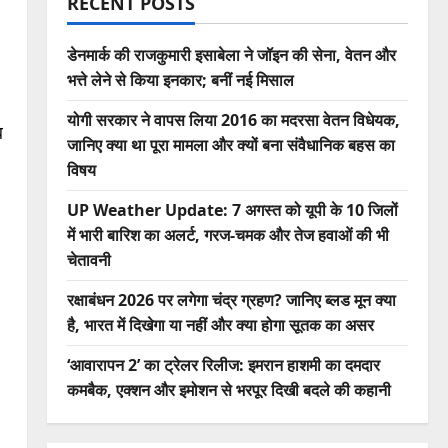
RECENT POSTS
डेनमार्क की राजकुमारी इसाबेला ने जॉइन की सेना, वेतन और
भत्ते लेने से किया इनकार; बनीं नई मिसाल
योगी सरकार ने वापस लिया 2016 का मदरसा वेतन विधेयक,
ब
जानिए क्या था पूरा मामला और क्यों बना संवैधानिक बहस का
विषय
UP Weather Update: 7 अगस्त को यूपी के 10 जिलों
में भारी बारिश का अलर्ट, गरज-चमक और तेज हवाओं की भी
चेतावनी
रक्षाबंधन 2026 पर लगेगा चंद्र ग्रहण? जानिए ब्लड मून क्या
है, भारत में दिखेगा या नहीं और क्या होगा सूतक का असर
‘आवारापन 2’ का ट्रेलर रिलीज: इमरान हाशमी का दमदार
कमबैक, एक्शन और इमोशन से भरपूर दिखी बदले की कहानी