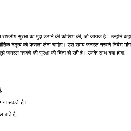
राष्ट्रीय सुरक्षा का मुद्दा उठाने की कोशिश की, जो जायज है। उन्होंने कहा
नीतिक नेतृत्व को फैसला लेना चाहिए। उस समय जनरल नरवणे निर्देश मांग
मुझे जनरल नरवणे की सुरक्षा की चिंता हो रही है। उनके साथ क्या होगा,
ई,
ि अपना सकती है।
ातें हैं,