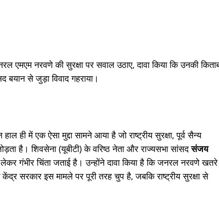
 जनरल एमएम नरवणे की सुरक्षा पर सवाल उठाए, दावा किया कि उनकी किता
सद बयान से जुड़ा विवाद गहराया।
ल ही में एक ऐसा मुद्दा सामने आया है जो राष्ट्रीय सुरक्षा, पूर्व सैन्य
ता है। शिवसेना (यूबीटी) के वरिष्ठ नेता और राज्यसभा सांसद
संजय
ो लेकर गंभीर चिंता जताई है। उन्होंने दावा किया है कि जनरल नरवणे खतरे
ंद्र सरकार इस मामले पर पूरी तरह चुप है, जबकि राष्ट्रीय सुरक्षा से