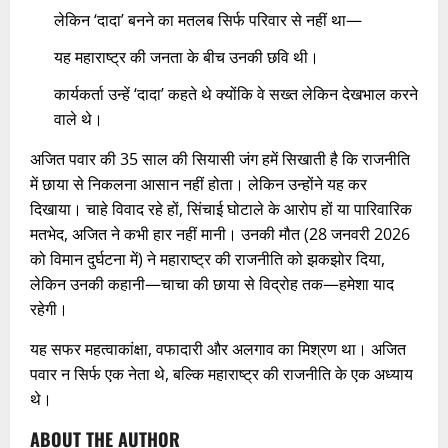
लेकिन ‘दादा’ बनने का मतलब सिर्फ परिवार से नहीं था—
यह महाराष्ट्र की जनता के बीच उनकी छवि थी।
कार्यकर्ता उन्हें ‘दादा’ कहते थे क्योंकि वे सख्त लेकिन देखभाल करने
वाले थे।
अजित पवार की 35 साल की सियासी जंग हमें सिखाती है कि राजनीति
में छाया से निकलना आसान नहीं होता। लेकिन उन्होंने यह कर
दिखाया। चाहे विवाद रहे हों, सिंचाई घोटाले के आरोप हों या पारिवारिक
मतभेद, अजित ने कभी हार नहीं मानी। उनकी मौत (28 जनवरी 2026
को विमान दुर्घटना में) ने महाराष्ट्र की राजनीति को झकझोर दिया,
लेकिन उनकी कहानी—चाचा की छाया से विद्रोह तक—हमेशा याद
रहेगी।
यह सफर महत्वाकांक्षा, वफादारी और अलगाव का मिश्रण था। अजित
पवार न सिर्फ एक नेता थे, बल्कि महाराष्ट्र की राजनीति के एक अध्याय
थे।
ABOUT THE AUTHOR