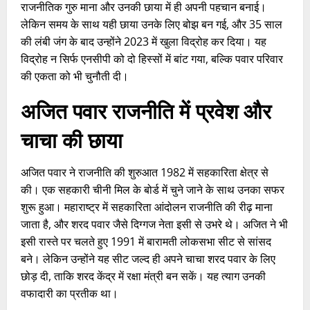
राजनीतिक गुरु माना और उनकी छाया में ही अपनी पहचान बनाई।
लेकिन समय के साथ यही छाया उनके लिए बोझ बन गई, और 35 साल
की लंबी जंग के बाद उन्होंने 2023 में खुला विद्रोह कर दिया। यह
विद्रोह न सिर्फ एनसीपी को दो हिस्सों में बांट गया, बल्कि पवार परिवार
की एकता को भी चुनौती दी।
अजित पवार राजनीति में प्रवेश और
चाचा की छाया
अजित पवार ने राजनीति की शुरुआत 1982 में सहकारिता क्षेत्र से
की। एक सहकारी चीनी मिल के बोर्ड में चुने जाने के साथ उनका सफर
शुरू हुआ। महाराष्ट्र में सहकारिता आंदोलन राजनीति की रीढ़ माना
जाता है, और शरद पवार जैसे दिग्गज नेता इसी से उभरे थे। अजित ने भी
इसी रास्ते पर चलते हुए 1991 में बारामती लोकसभा सीट से सांसद
बने। लेकिन उन्होंने यह सीट जल्द ही अपने चाचा शरद पवार के लिए
छोड़ दी, ताकि शरद केंद्र में रक्षा मंत्री बन सकें। यह त्याग उनकी
वफादारी का प्रतीक था।