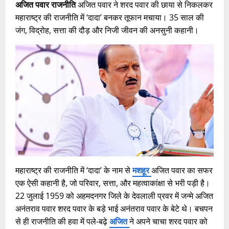
अजित पवार राजनीति
अजित पवार ने शरद पवार की छाया से निकलकर
महाराष्ट्र की राजनीति में ‘दादा’ बनकर तूफान मचाया। 35 साल की
जंग, विद्रोह, सत्ता की दौड़ और निजी जीवन की अनसुनी कहानी।
महाराष्ट्र की राजनीति में ‘दादा’ के नाम से
मशहूर
अजित पवार का सफर
एक ऐसी कहानी है, जो परिवार, सत्ता, और महत्वाकांक्षा से भरी पड़ी है।
22 जुलाई 1959 को अहमदनगर जिले के देवलाली प्रवर में जन्मे अजित
अनंतराव पवार शरद पवार के बड़े भाई अनंतराव पवार के बेटे थे। बचपन
से ही राजनीति की हवा में पले-बढ़े
अजित
ने अपने चाचा शरद पवार को