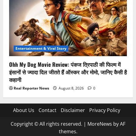
Entertainment & Viral Story
Ohh My Dog Movie Review: पंकज त्रिपाठी की फिल्म में
इंसानों से ज्यादा दिल जीतते हैं ऑस्कर और मोमो, जानिए कैसी है
कहानी
Real Reporter News
August 8, 2026
0
About Us
Contact
Disclaimer
Privacy Policy
Copyright © All rights reserved.
|
MoreNews
by AF
themes.