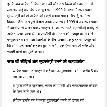
इसके बाद अजित ने विधानसभा की ओर रुख किया और बारामती से
लगातार कई बार विधायक चुने गए। 1990 के दशक में शरद पवार
मुख्यमंत्री बने तो अजित को मंत्री बनाया गया। सिंचाई, ग्रामीण
विकास जैसे महत्वपूर्ण विभाग उनके पास रहे। 1999 में जब शरद पवार
ने कांग्रेस से अलग होकर राष्ट्रवादी कांग्रेस पार्टी (एनसीपी) बनाई, तो
अजित उनके साथ थे। वे एनसीपी के संगठन को मजबूत करने वाले
प्रमुख स्तंभ बने। कार्यकर्ताओं के बीच उनकी पकड़ इतनी मजबूत थी
कि लोग उन्हें ‘दादा’ कहकर बुलाने लगे—एक ऐसा नाम जो स्नेह और
सख्ती दोनों का प्रतीक था।
सत्ता की सीढ़ियां और मुख्यमंत्री बनने की महत्वाकांक्षा
अजित पवार महाराष्ट्र में कई बार उपमुख्यमंत्री बने—करीब 5 बार
यह पद संभाला।
वे प्रशासनिक कुशलता, समय की पाबंदी और संगठनात्मक कौशल
के लिए जाने जाते थे।
लेकिन उनके मन में हमेशा मुख्यमंत्री बनने की इच्छा रही।