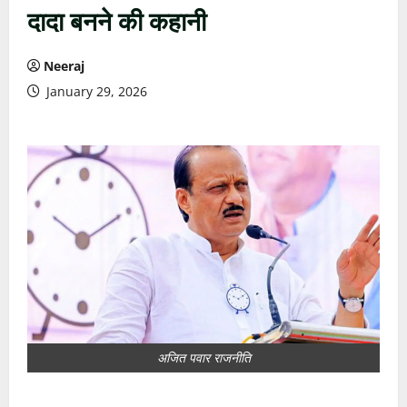
दादा बनने की कहानी
Neeraj
January 29, 2026
अजित पवार राजनीति