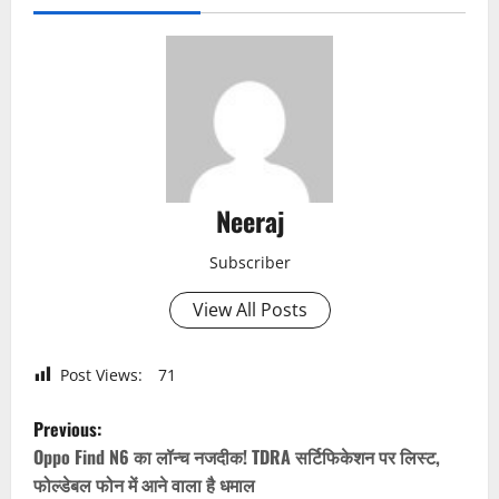
Neeraj
Subscriber
View All Posts
Post Views:
71
P
Previous:
o
Oppo Find N6 का लॉन्च नजदीक! TDRA सर्टिफिकेशन पर लिस्ट,
फोल्डेबल फोन में आने वाला है धमाल