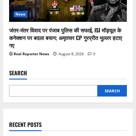
News
जंतर-मंतर विवाद पर पंजाब पुलिस की सफाई, ISI मॉड्यूल के
कनेक्शन पर बदला बयान; अमृतसर CP गुरप्रीत भुल्लर हटाए
गए
Real Reporter News
August 8, 2026
0
SEARCH
SEARCH
RECENT POSTS