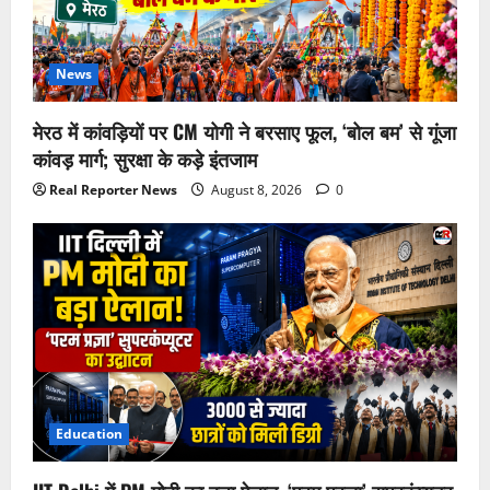
News
मेरठ में कांवड़ियों पर CM योगी ने बरसाए फूल, ‘बोल बम’ से गूंजा
कांवड़ मार्ग; सुरक्षा के कड़े इंतजाम
Real Reporter News
August 8, 2026
0
Education