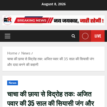
Skip
August 8, 2026
to
content
LIVE
Primary
Menu
Home
News
चाचा की छाया से विद्रोह तक: अजित पवार की 35 साल की सियासी जंग
और दादा बनने की कहानी
News
चाचा की छाया से विद्रोह तक: अजित
पवार की 35 साल की सियासी जंग और