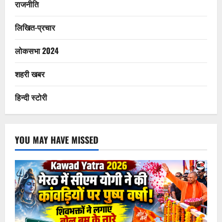
राजनीति
लिखित-प्रचार
लोकसभा 2024
शहरी खबर
हिन्दी स्टोरी
YOU MAY HAVE MISSED