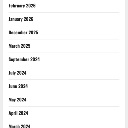
February 2026
January 2026
December 2025
March 2025
September 2024
July 2024
June 2024
May 2024
April 2024
March 2024