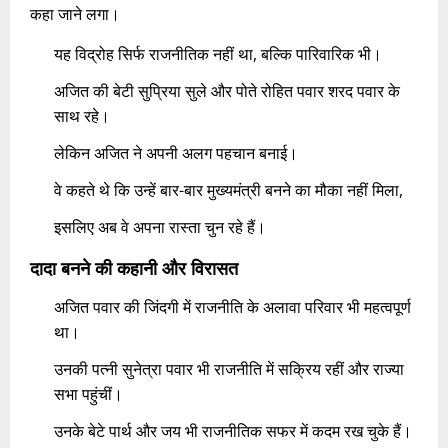
कहा जाने लगा।
यह विद्रोह सिर्फ राजनीतिक नहीं था, बल्कि पारिवारिक भी।
अजित की बेटी सुप्रिया सुले और पोते रोहित पवार शरद पवार के
साथ रहे।
लेकिन अजित ने अपनी अलग पहचान बनाई।
वे कहते थे कि उन्हें बार-बार मुख्यमंत्री बनने का मौका नहीं मिला,
इसलिए अब वे अपना रास्ता चुन रहे हैं।
दादा बनने की कहानी और विरासत
अजित पवार की जिंदगी में राजनीति के अलावा परिवार भी महत्वपूर्ण
था।
उनकी पत्नी सुनेत्रा पवार भी राजनीति में सक्रिय रहीं और राज्या
सभा पहुंचीं।
उनके बेटे पार्थ और जय भी राजनीतिक सफर में कदम रख चुके हैं।