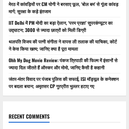
मेरठ में कांवड़ियों पर CM योगी ने बरसाए फूल, ‘बोल बम’ से गूंजा कांवड़
मार्ग; सुरक्षा के कड़े इंतजाम
IIT Delhi में PM मोदी का बड़ा ऐलान, ‘परम प्रज्ञा’ सुपरकंप्यूटर का
उद्घाटन; 3000 से ज्यादा छात्रों को मिली डिग्री
थलपति विजय की पत्नी संगीता ने वापस ली तलाक की याचिका, कोर्ट
ने केस किया खत्म; जानिए क्या है पूरा मामला
Ohh My Dog Movie Review: पंकज त्रिपाठी की फिल्म में इंसानों से
ज्यादा दिल जीतते हैं ऑस्कर और मोमो, जानिए कैसी है कहानी
जंतर-मंतर विवाद पर पंजाब पुलिस की सफाई, ISI मॉड्यूल के कनेक्शन
पर बदला बयान; अमृतसर CP गुरप्रीत भुल्लर हटाए गए
RECENT COMMENTS