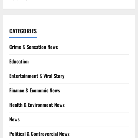
CATEGORIES
Crime & Sensation News
Education
Entertainment & Viral Story
Finance & Economic News
Health & Environment News
News
Political & Controvercial News