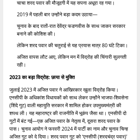
चाचा शरद पवार की मौजूदगी में यह सपना अधूरा रह गया।
2019 में पहली बार उन्होंने बड़ा कदम उठाया—
चुनाव के बाद रातों-रात देवेंद्र फडणवीस के साथ जाकर सरकार
बनाने की कोशिश की।
लेकिन शरद पवार की चतुराई से यह प्रयास मात्र 80 घंटे टिका।
अजित वापस लौट आए, लेकिन मन में विद्रोह की चिंगारी सुलगती
रही।
2023 का बड़ा विद्रोह: छाया से मुक्ति
जुलाई 2023 में अजित पवार ने आखिरकार खुला विद्रोह किया।
एनसीपी के अधिकांश विधायकों को साथ लेकर उन्होंने भाजपा-शिवसेना
(शिंदे गुट) वाली महायुति सरकार में शामिल होकर उपमुख्यमंत्री की
शपथ ली। यह महाराष्ट्र की राजनीति में भूकंप जैसा था। एनसीपी दो
गुटों में बंट गई—एक अजित पवार के नेतृत्व में, दूसरा शरद पवार के
पास। चुनाव आयोग ने फरवरी 2024 में पार्टी का नाम और चुनाव चिन्ह
अजित गुट को दे दिया। शरद पवार गुट को ‘एनसीपी (शरदचंद्र पवार)’