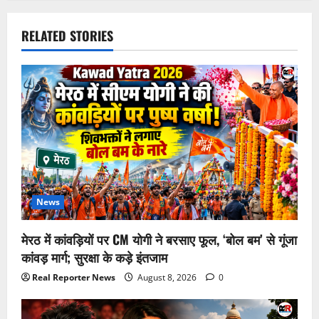
RELATED STORIES
News
मेरठ में कांवड़ियों पर CM योगी ने बरसाए फूल, ‘बोल बम’ से गूंजा
कांवड़ मार्ग; सुरक्षा के कड़े इंतजाम
Real Reporter News
August 8, 2026
0