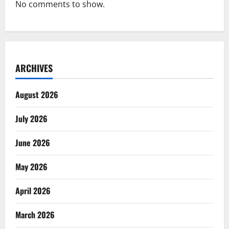
No comments to show.
ARCHIVES
August 2026
July 2026
June 2026
May 2026
April 2026
March 2026