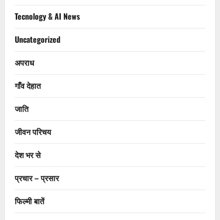
Tecnology & AI News
Uncategorized
अपराध
गाँव देहात
जाति
जीवन परिचय
देश भर से
प्रचार – प्रसार
फिल्मी बातें