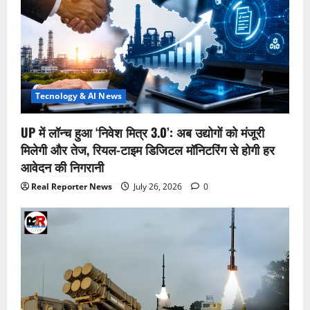
Tecnology & AI News
UP में लॉन्च हुआ ‘निवेश मित्र 3.0’: अब उद्योगों को मंजूरी
मिलेगी और तेज, रियल-टाइम डिजिटल मॉनिटरिंग से होगी हर
आवेदन की निगरानी
Real Reporter News
July 26, 2026
0