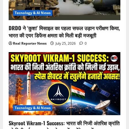
Tecnology & AI News
DRDO ने ‘कुशा’ मिसाइल का पहला सफल उड़ान परीक्षण किया,
भारत की एयर डिफेंस क्षमता को मिली बड़ी मजबूती
Real Reporter News
July 25, 2026
0
Tecnology & AI News
Skyroot Vikram-1 Success: भारत की निजी अंतरिक्ष क्रांति