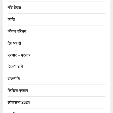
गाँव देहात
जाति
जीवन परिचय
देश भर से
प्रचार – प्रसार
फिल्मी बातें
राजनीति
लिखित-प्रचार
लोकसभा 2024