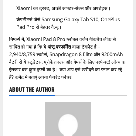
Xiaomi का ट्रस्ट, अच्छी आफ्टर-सेल्स और अपडेट्स।
कंपटीटर्स जैसे Samsung Galaxy Tab S10, OnePlus
Pad Pro से बेहतर वैल्यू।
निष्कर्ष में, Xiaomi Pad 8 Pro ग्लोबल वर्जन गीकबेंच लीक से
साबित हो गया है कि ये
धांसू परफॉर्मेंस
वाला टैबलेट है –
2,940/8,759 स्कोर्स, Snapdragon 8 Elite और 9200mAh
बैटरी से ये स्टूडेंट्स, प्रोफेशनल्स और गेमर्स के लिए परफेक्ट! लॉन्च का
इंतजार बस कुछ हफ्तों का है। क्या आप इसे खरीदने का प्लान कर रहे
हैं? कमेंट में बताएं अपना फेवरेट फीचर!
ABOUT THE AUTHOR