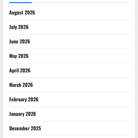
August 2026
July 2026
June 2026
May 2026
April 2026
March 2026
February 2026
January 2026
December 2025