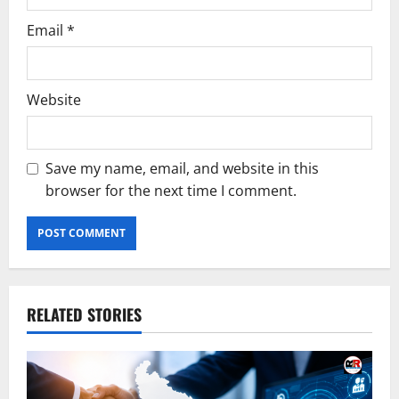
Email
*
Website
Save my name, email, and website in this
browser for the next time I comment.
RELATED STORIES