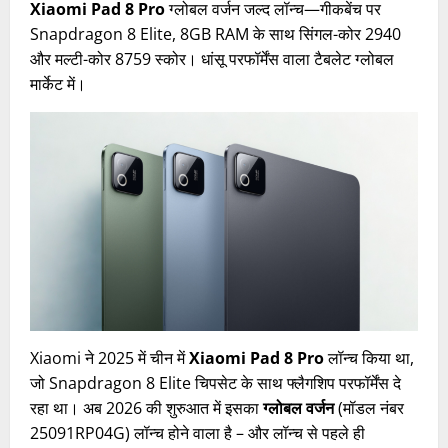
Xiaomi Pad 8 Pro
ग्लोबल वर्जन जल्द लॉन्च—गीकबेंच पर
Snapdragon 8 Elite, 8GB RAM के साथ सिंगल-कोर 2940
और मल्टी-कोर 8759 स्कोर। धांसू परफॉर्मेंस वाला टैबलेट ग्लोबल
मार्केट में।
Xiaomi ने 2025 में चीन में
Xiaomi Pad 8 Pro
लॉन्च किया था,
जो Snapdragon 8 Elite चिपसेट के साथ फ्लैगशिप परफॉर्मेंस दे
रहा था। अब 2026 की शुरुआत में इसका
ग्लोबल वर्जन
(मॉडल नंबर
25091RP04G) लॉन्च होने वाला है – और लॉन्च से पहले ही