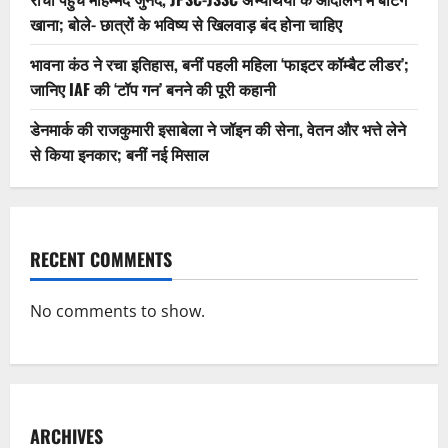
खाना; बोले- छात्रों के भविष्य से खिलवाड़ बंद होना चाहिए
भावना कंठ ने रचा इतिहास, बनीं पहली महिला ‘फाइटर कॉम्बैट लीडर’;
जानिए IAF की ‘टॉप गन’ बनने की पूरी कहानी
डेनमार्क की राजकुमारी इसाबेला ने जॉइन की सेना, वेतन और भत्ते लेने
से किया इनकार; बनीं नई मिसाल
RECENT COMMENTS
No comments to show.
ARCHIVES