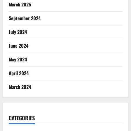
March 2025
September 2024
July 2024
June 2024
May 2024
April 2024
March 2024
CATEGORIES