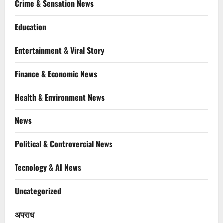
Crime & Sensation News
Education
Entertainment & Viral Story
Finance & Economic News
Health & Environment News
News
Political & Controvercial News
Tecnology & AI News
Uncategorized
अपराध