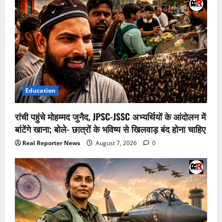
Education
रांची पहुंचे मोहम्मद जुनैद, JPSC-JSSC अभ्यर्थियों के आंदोलन में
बांटेंगे खाना; बोले- छात्रों के भविष्य से खिलवाड़ बंद होना चाहिए
Real Reporter News
August 7, 2026
0