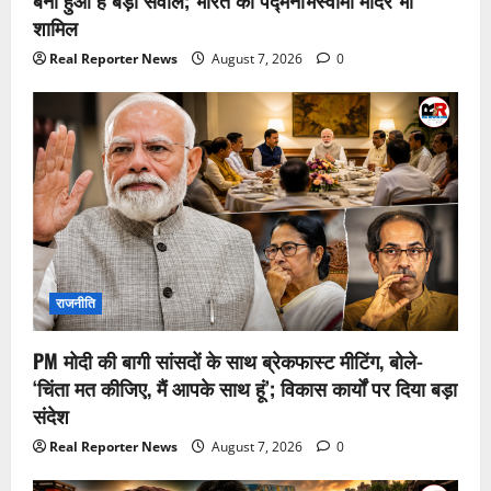
शामिल
Real Reporter News
August 7, 2026
0
राजनीति
PM मोदी की बागी सांसदों के साथ ब्रेकफास्ट मीटिंग, बोले-
‘चिंता मत कीजिए, मैं आपके साथ हूं’; विकास कार्यों पर दिया बड़ा
संदेश
Real Reporter News
August 7, 2026
0