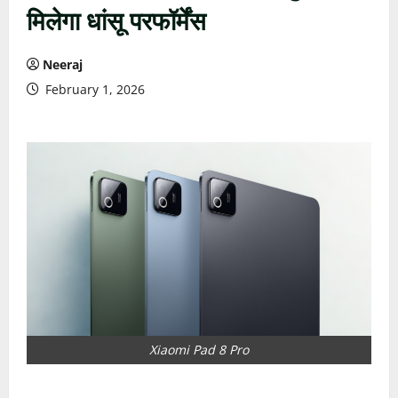
मिलेगा धांसू परफॉर्मेंस
Neeraj
February 1, 2026
Xiaomi Pad 8 Pro