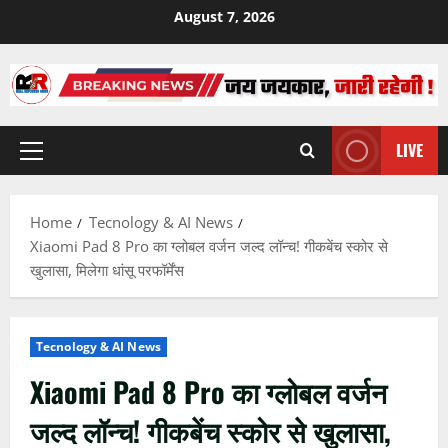
Skip
August 7, 2026
to
content
LIVE
Primary
Menu
Home
Tecnology & AI News
Xiaomi Pad 8 Pro का ग्लोबल वर्जन जल्द लॉन्च! गीकबेंच स्कोर से
खुलासा, मिलेगा धांसू परफॉर्मेंस
Tecnology & AI News
Xiaomi Pad 8 Pro का ग्लोबल वर्जन
जल्द लॉन्च! गीकबेंच स्कोर से खुलासा,