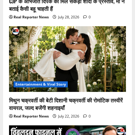
CJP के अभिजीत दिपके को मिले सैकड़ों शादी के प्रस्ताव, मां ने
बताई कैसी बहू चाहती हैं
Real Reporter News
July 28, 2026
0
Entertainment & Viral Story
मिथुन चक्रवर्ती की बेटी दिशानी चक्रवर्ती की रोमांटिक तस्वीरें
वायरल, जल्द बजेंगी शहनाइयाँ
Real Reporter News
July 22, 2026
0