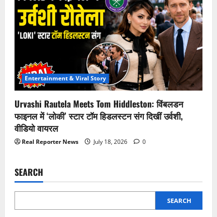
Entertainment & Viral Story
Urvashi Rautela Meets Tom Hiddleston: विंबलडन
फाइनल में ‘लोकी’ स्टार टॉम हिडलस्टन संग दिखीं उर्वशी,
वीडियो वायरल
Real Reporter News
July 18, 2026
0
SEARCH
SEARCH