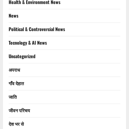
Health & Environment News
News
Political & Controvercial News
Tecnology & AI News
Uncategorized
अपराध
गाँव देहात
जाति
जीवन परिचय
देश भर से