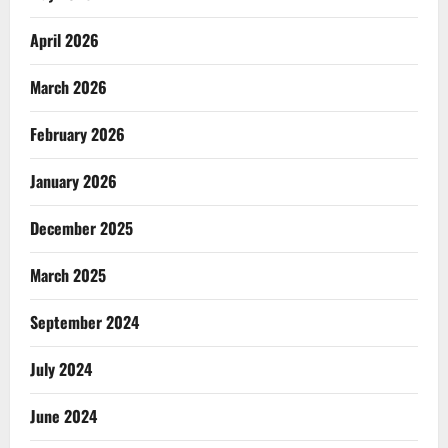
April 2026
March 2026
February 2026
January 2026
December 2025
March 2025
September 2024
July 2024
June 2024