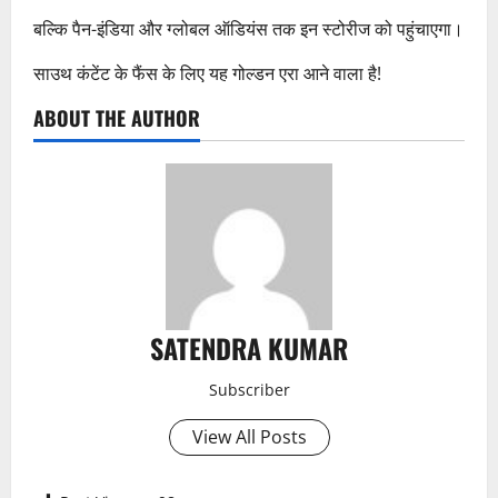
बल्कि पैन-इंडिया और ग्लोबल ऑडियंस तक इन स्टोरीज को पहुंचाएगा।
साउथ कंटेंट के फैंस के लिए यह गोल्डन एरा आने वाला है!
ABOUT THE AUTHOR
SATENDRA KUMAR
Subscriber
View All Posts