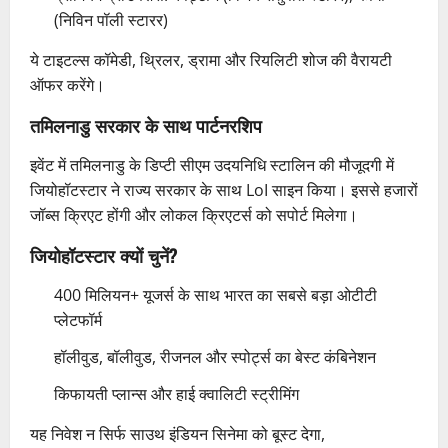
(निविन पॉली स्टारर)
ये टाइटल्स कॉमेडी, थ्रिलर, ड्रामा और रियलिटी शोज की वैरायटी
ऑफर करेंगे।
तमिलनाडु सरकार के साथ पार्टनरशिप
इवेंट में तमिलनाडु के डिप्टी सीएम उदयनिधि स्टालिन की मौजूदगी में
जियोहॉटस्टार ने राज्य सरकार के साथ LoI साइन किया। इससे हजारों
जॉब्स क्रिएट होंगी और लोकल क्रिएटर्स को सपोर्ट मिलेगा।
जियोहॉटस्टार क्यों चुनें?
400 मिलियन+ यूजर्स के साथ भारत का सबसे बड़ा ओटीटी
प्लेटफॉर्म
हॉलीवुड, बॉलीवुड, रीजनल और स्पोर्ट्स का बेस्ट कंबिनेशन
किफायती प्लान्स और हाई क्वालिटी स्ट्रीमिंग
यह निवेश न सिर्फ साउथ इंडियन सिनेमा को बूस्ट देगा,