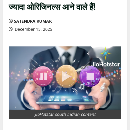
ज्यादा ओरिजिनल्स आने वाले हैं!
SATENDRA KUMAR
December 15, 2025
JioHotstar south Indian content