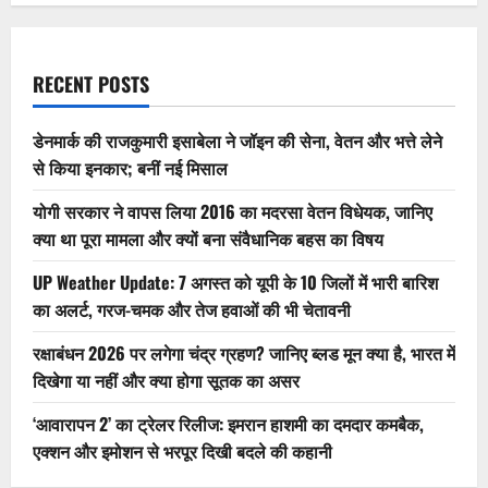
RECENT POSTS
डेनमार्क की राजकुमारी इसाबेला ने जॉइन की सेना, वेतन और भत्ते लेने
से किया इनकार; बनीं नई मिसाल
योगी सरकार ने वापस लिया 2016 का मदरसा वेतन विधेयक, जानिए
क्या था पूरा मामला और क्यों बना संवैधानिक बहस का विषय
UP Weather Update: 7 अगस्त को यूपी के 10 जिलों में भारी बारिश
का अलर्ट, गरज-चमक और तेज हवाओं की भी चेतावनी
रक्षाबंधन 2026 पर लगेगा चंद्र ग्रहण? जानिए ब्लड मून क्या है, भारत में
दिखेगा या नहीं और क्या होगा सूतक का असर
‘आवारापन 2’ का ट्रेलर रिलीज: इमरान हाशमी का दमदार कमबैक,
एक्शन और इमोशन से भरपूर दिखी बदले की कहानी