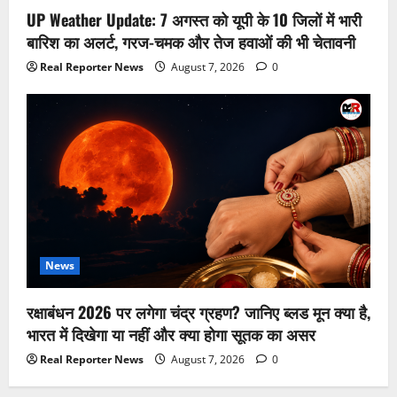
UP Weather Update: 7 अगस्त को यूपी के 10 जिलों में भारी
बारिश का अलर्ट, गरज-चमक और तेज हवाओं की भी चेतावनी
Real Reporter News
August 7, 2026
0
News
रक्षाबंधन 2026 पर लगेगा चंद्र ग्रहण? जानिए ब्लड मून क्या है,
भारत में दिखेगा या नहीं और क्या होगा सूतक का असर
Real Reporter News
August 7, 2026
0