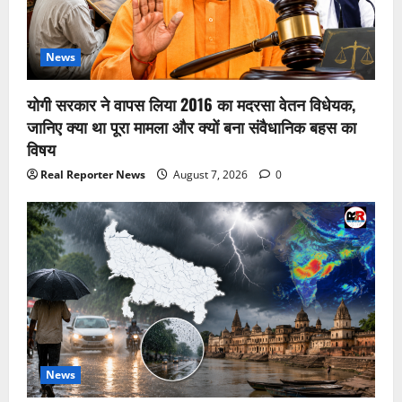
News
योगी सरकार ने वापस लिया 2016 का मदरसा वेतन विधेयक,
जानिए क्या था पूरा मामला और क्यों बना संवैधानिक बहस का
विषय
Real Reporter News
August 7, 2026
0
News