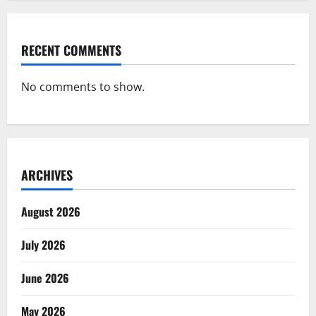
RECENT COMMENTS
No comments to show.
ARCHIVES
August 2026
July 2026
June 2026
May 2026