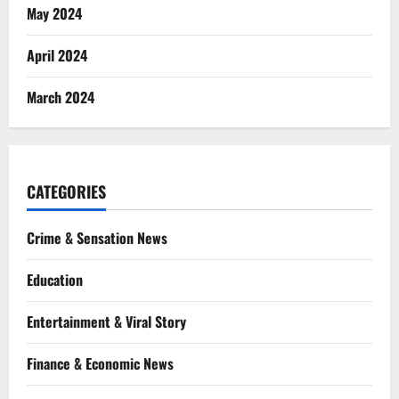
May 2024
April 2024
March 2024
CATEGORIES
Crime & Sensation News
Education
Entertainment & Viral Story
Finance & Economic News