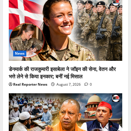
News
डेनमार्क की राजकुमारी इसाबेला ने जॉइन की सेना, वेतन और
भत्ते लेने से किया इनकार; बनीं नई मिसाल
Real Reporter News
August 7, 2026
0