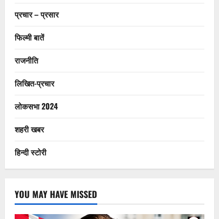
प्रचार – प्रसार
फिल्मी बातें
राजनीति
लिखित-प्रचार
लोकसभा 2024
शहरी खबर
हिन्दी स्टोरी
YOU MAY HAVE MISSED