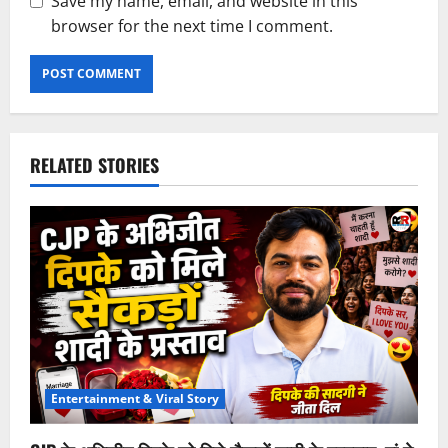
Save my name, email, and website in this
browser for the next time I comment.
RELATED STORIES
Entertainment & Viral Story