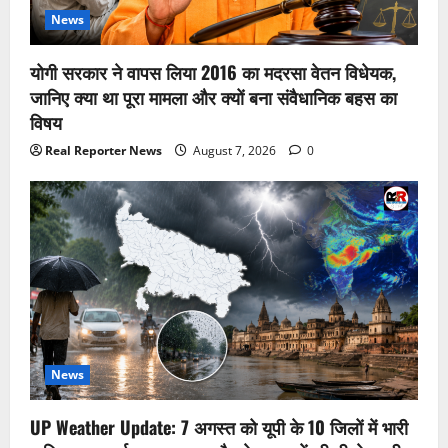
News
योगी सरकार ने वापस लिया 2016 का मदरसा वेतन विधेयक,
जानिए क्या था पूरा मामला और क्यों बना संवैधानिक बहस का
विषय
Real Reporter News
August 7, 2026
0
News
UP Weather Update: 7 अगस्त को यूपी के 10 जिलों में भारी