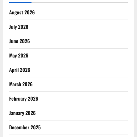
August 2026
July 2026
June 2026
May 2026
April 2026
March 2026
February 2026
January 2026
December 2025