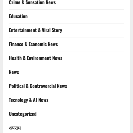
Crime & Sensation News
Education
Entertainment & Viral Story
Finance & Economic News
Health & Environment News
News
Political & Controvercial News
Tecnology & AI News
Uncategorized
अपराध