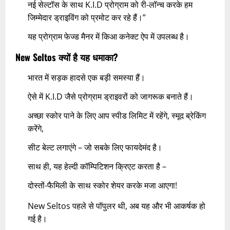
नई सेल्टॉस के साथ K.I.D प्रोग्राम को री-लॉन्च करके हम
जिम्मेदार ड्राइविंग को प्रमोट कर रहे हैं।”
यह प्रोग्राम फेज्ड मैनर में किआ कनेक्ट ऐप में उपलब्ध है।
New Seltos
क्यों है यह धमाका?
भारत में सड़क हादसे एक बड़ी समस्या हैं।
ऐसे में K.I.D जैसे प्रोग्राम ड्राइवरों को जागरूक बनाते हैं।
अच्छा स्कोर पाने के लिए आप स्पीड लिमिट में रहेंगे, स्मूद ब्रेकिंग
करेंगे,
सीट बेल्ट लगाएंगे – जो सबके लिए फायदेमंद है।
साथ ही, यह हेल्दी कॉम्पिटिशन क्रिएट करता है –
दोस्तों-फैमिली के साथ स्कोर शेयर करके मजा आएगा!
New Seltos पहले से पॉपुलर थी, अब यह और भी आकर्षक हो
गई है।