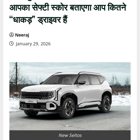
आपका सेफ्टी स्कोर बताएगा आप कितने
“धाकड़” ड्राइवर हैं
Neeraj
January 29, 2026
New Seltos