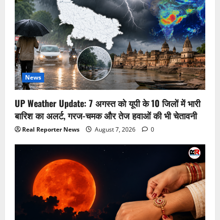
News
UP Weather Update: 7 अगस्त को यूपी के 10 जिलों में भारी
बारिश का अलर्ट, गरज-चमक और तेज हवाओं की भी चेतावनी
Real Reporter News
August 7, 2026
0