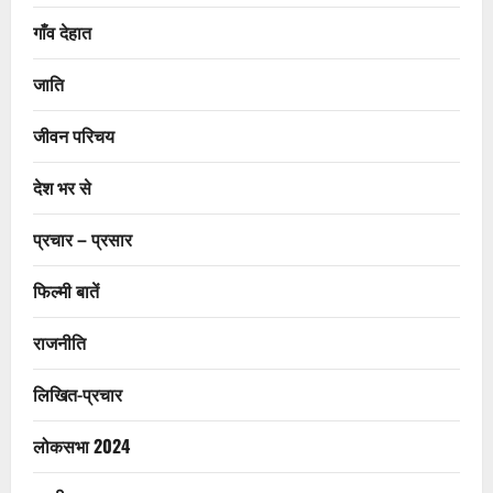
गाँव देहात
जाति
जीवन परिचय
देश भर से
प्रचार – प्रसार
फिल्मी बातें
राजनीति
लिखित-प्रचार
लोकसभा 2024