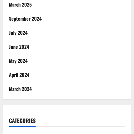
March 2025
September 2024
July 2024
June 2024
May 2024
April 2024
March 2024
CATEGORIES