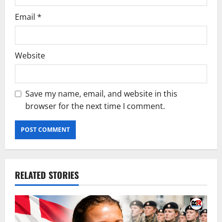
Email
*
Website
Save my name, email, and website in this
browser for the next time I comment.
RELATED STORIES