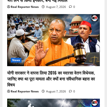
Real Reporter News
August 7, 2026
0
News
योगी सरकार ने वापस लिया 2016 का मदरसा वेतन विधेयक,
जानिए क्या था पूरा मामला और क्यों बना संवैधानिक बहस का
विषय
Real Reporter News
August 7, 2026
0