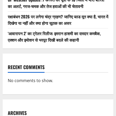
का अलर्ट, गरज-चमक और तेज हवाओं की भी चेतावनी
रक्षाबंधन 2026 पर लगेगा चंद्र ग्रहण? जानिए ब्लड मून क्या है, भारत में
दिखेगा या नहीं और क्या होगा सूतक का असर
‘आवारापन 2’ का ट्रेलर रिलीज: इमरान हाशमी का दमदार कमबैक,
एक्शन और इमोशन से भरपूर दिखी बदले की कहानी
RECENT COMMENTS
No comments to show.
ARCHIVES