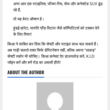
अगर आप एक स्टाइलिश, फीचर-रिच, सेफ और कनेक्टेड SUV ढूंढ
रहे हैं,
तो यह बेस्ट ऑप्शन है।
हुंडई क्रेटा, मारुति ग्रैंड विटारा जैसे कॉम्पिटिटर्स को टक्कर देने
के लिए तैयार!
किआ ने साबित कर दिया कि सेफ्टी और स्टाइल साथ चल सकते हैं।
अब गाड़ी चलाते वक्त सिर्फ डेस्टिनेशन नहीं, बल्कि अपना “धाकड़”
सेफ्टी स्कोर भी सोचिए। किआ कनेक्ट ऐप डाउनलोड करें, K.I.D
जॉइन करें और बनें रोड का असली हीरो!
ABOUT THE AUTHOR