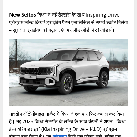
New Seltos
किआ ने नई सेल्टॉस के साथ Inspiring Drive
प्रोग्राम लॉन्च किया! ड्राइविंग पैटर्न एनालिसिस से सेफ्टी स्कोर मिलेगा
– सुरक्षित ड्राइविंग को बढ़ावा, ऐप पर लीडरबोर्ड और रिवॉर्ड्स।
भारतीय ऑटोमोबाइल मार्केट में किआ ने एक बार फिर कमाल कर दिया
है। नई 2026 किआ सेल्टॉस के लॉन्च के साथ कंपनी ने अपना “किआ
इंस्पायरिंग ड्राइव” (Kia Inspiring Drive – K.I.D) प्रोग्राम
दोबारा शुरू किया है। यह
प्रोग्राम
सिर्फ एक फीचर नहीं, बल्कि एक