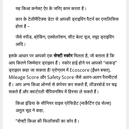
यह किआ कनेक्ट ऐप के जरिए काम करता है।
कार के टेलीमैटिक्स डेटा से आपकी ड्राइविंग पैटर्न का एनालिसिस
होता है –
जैसे स्पीड, ब्रेकिंग, एक्सेलरेशन, सीट बेल्ट यूज, स्मूद ड्राइविंग
आदि।
इसके आधार पर आपको एक
सेफ्टी स्कोर
मिलता है, जो बताता है कि
आप कितने जिम्मेदार ड्राइवर हैं। स्कोर हाई होने पर आपको “धाकड़”
ड्राइवर कहा जा सकता है! प्रोग्राम में Ecoscore (ईंधन बचत),
Mileage Score और Safety Score जैसे अलग-अलग पैरामीटर्स
हैं। आप अन्य किआ ओनर्स से कंपेयर कर सकते हैं, लीडरबोर्ड पर चढ़
सकते हैं और क्वार्टरली चैंपियनशिप में हिस्सा ले सकते हैं।
किआ इंडिया के सीनियर वाइस प्रेसिडेंट (मार्केटिंग एंड सेल्स)
अतुल सूद ने कहा,
“सेफ्टी किआ की फिलॉसफी का कोर है।