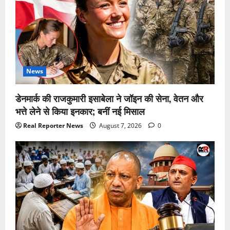
News
डेनमार्क की राजकुमारी इसाबेला ने जॉइन की सेना, वेतन और
भत्ते लेने से किया इनकार; बनीं नई मिसाल
Real Reporter News
August 7, 2026
0