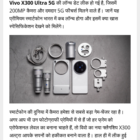
Vivo X300 Ultra 5G
की लॉन्च डेट लीक हो गई है, जिसमें
200MP कैमरा और दमदार 5G फीचर्स मिलने वाले हैं। जानें यह
प्रीमियम स्मार्टफोन भारत में कब लॉन्च होगा और इसमें क्या खास
स्पेसिफिकेशन देखने को मिलेंगे।
स्मार्टफोन की दुनिया में कैमरा हमेशा से सबसे बड़ा गेम-चेंजर रहा है।
अगर आप भी उन फोटोग्राफी प्रेमियों में से हैं जो हर फ्रेम को
प्रोफेशनल लेवल का बनाना चाहते हैं, तो विवो का नया फ्लैगशिप X300
अल्ट्रा आपके सपनों को हकीकत बनाने वाला है। हाल ही में लीक हुई