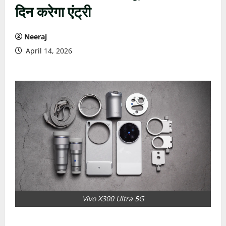
दिन करेगा एंट्री
Neeraj
April 14, 2026
Vivo X300 Ultra 5G