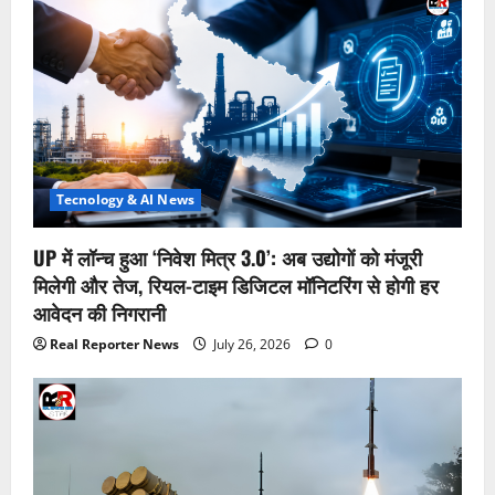
Tecnology & AI News
UP में लॉन्च हुआ ‘निवेश मित्र 3.0’: अब उद्योगों को मंजूरी
मिलेगी और तेज, रियल-टाइम डिजिटल मॉनिटरिंग से होगी हर
आवेदन की निगरानी
Real Reporter News
July 26, 2026
0