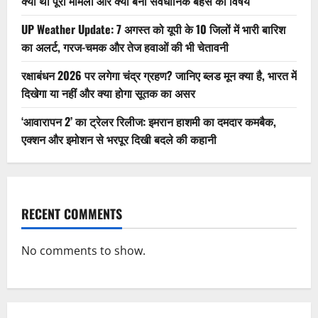
क्या था पूरा मामला और क्यों बना संवैधानिक बहस का विषय
UP Weather Update: 7 अगस्त को यूपी के 10 जिलों में भारी बारिश
का अलर्ट, गरज-चमक और तेज हवाओं की भी चेतावनी
रक्षाबंधन 2026 पर लगेगा चंद्र ग्रहण? जानिए ब्लड मून क्या है, भारत में
दिखेगा या नहीं और क्या होगा सूतक का असर
‘आवारापन 2’ का ट्रेलर रिलीज: इमरान हाशमी का दमदार कमबैक,
एक्शन और इमोशन से भरपूर दिखी बदले की कहानी
RECENT COMMENTS
No comments to show.