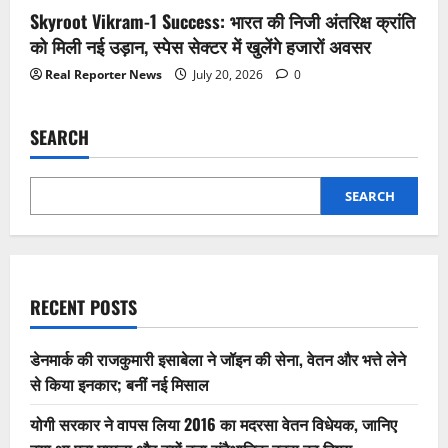
Skyroot Vikram-1 Success: भारत की निजी अंतरिक्ष क्रांति
को मिली नई उड़ान, स्पेस सेक्टर में खुलेंगे हजारों अवसर
Real Reporter News
July 20, 2026
0
SEARCH
SEARCH
RECENT POSTS
डेनमार्क की राजकुमारी इसाबेला ने जॉइन की सेना, वेतन और भत्ते लेने
से किया इनकार; बनीं नई मिसाल
योगी सरकार ने वापस लिया 2016 का मदरसा वेतन विधेयक, जानिए