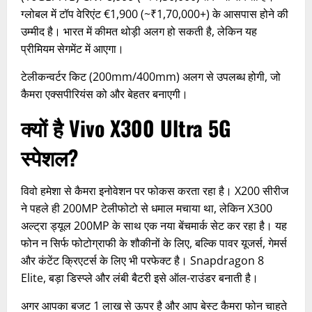
ग्लोबल में टॉप वेरिएंट €1,900 (~₹1,70,000+) के आसपास होने की
उम्मीद है। भारत में कीमत थोड़ी अलग हो सकती है, लेकिन यह
प्रीमियम सेगमेंट में आएगा।
टेलीकन्वर्टर किट (200mm/400mm) अलग से उपलब्ध होगी, जो
कैमरा एक्सपीरियंस को और बेहतर बनाएगी।
क्यों है
Vivo X300 Ultra 5G
स्पेशल?
विवो हमेशा से कैमरा इनोवेशन पर फोकस करता रहा है। X200 सीरीज
ने पहले ही 200MP टेलीफोटो से धमाल मचाया था, लेकिन X300
अल्ट्रा ड्यूल 200MP के साथ एक नया बेंचमार्क सेट कर रहा है। यह
फोन न सिर्फ फोटोग्राफी के शौकीनों के लिए, बल्कि पावर यूजर्स, गेमर्स
और कंटेंट क्रिएटर्स के लिए भी परफेक्ट है। Snapdragon 8
Elite, बड़ा डिस्प्ले और लंबी बैटरी इसे ऑल-राउंडर बनाती है।
अगर आपका बजट 1 लाख से ऊपर है और आप बेस्ट कैमरा फोन चाहते