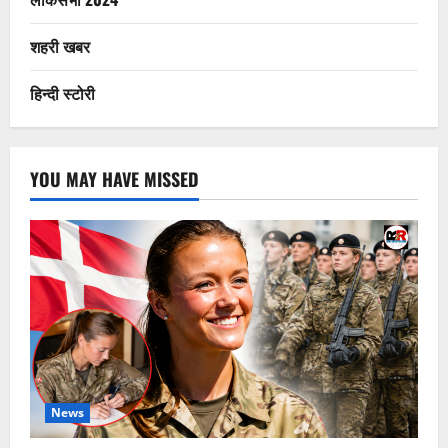
शहरी खबर
हिन्दी स्टोरी
YOU MAY HAVE MISSED
News