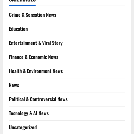
Crime & Sensation News
Education
Entertainment & Viral Story
Finance & Economic News
Health & Environment News
News
Political & Controvercial News
Tecnology & AI News
Uncategorized