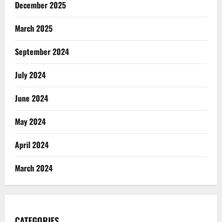
December 2025
March 2025
September 2024
July 2024
June 2024
May 2024
April 2024
March 2024
CATEGORIES