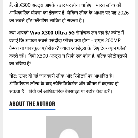
हैं, तो X300 अल्ट्रा आपके रडार पर होना चाहिए। भारत लॉन्च की
आधिकारिक घोषणा का इंतजार है, लेकिन लीक के आधार पर यह 2026
का सबसे हॉट फ्लैगशिप साबित हो सकता है।
क्या आपको
Vivo X300 Ultra 5G
रोमांचक लग रहा है? कमेंट में
बताएं कि आपका सबसे पसंदीदा फीचर क्या होगा – ड्यूल 200MP
कैमरा या पावरफुल प्रोसेसर? ज्यादा अपडेट्स के लिए टेक न्यूज फॉलो
करते रहें। विवो X300 अल्ट्रा न सिर्फ एक फोन है, बल्कि फोटोग्राफी
का भविष्य है!
नोट: ऊपर दी गई जानकारी लीक और रिपोर्ट्स पर आधारित है।
ऑफिशियल लॉन्च के बाद स्पेसिफिकेशंस और कीमत में बदलाव हो
सकता है। विवो की आधिकारिक वेबसाइट या स्टोर चेक करें।
ABOUT THE AUTHOR