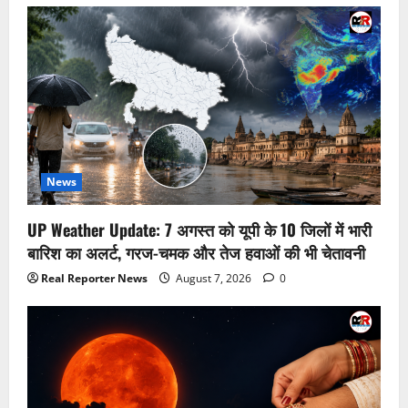
News
UP Weather Update: 7 अगस्त को यूपी के 10 जिलों में भारी
बारिश का अलर्ट, गरज-चमक और तेज हवाओं की भी चेतावनी
Real Reporter News
August 7, 2026
0