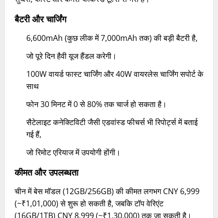
बैटरी और चार्जिंग
6,600mAh (कुछ लीक में 7,000mAh तक) की बड़ी बैटरी है,
जो पूरे दिन हैवी यूज हैंडल करेगी।
100W वायर्ड फास्ट चार्जिंग और 40W वायरलेस चार्जिंग सपोर्ट के
साथ
फोन 30 मिनट में 0 से 80% तक चार्ज हो सकता है।
सैटेलाइट कनेक्टिविटी जैसी एडवांस्ड फीचर्स भी रिपोर्ट्स में बताई
गई हैं,
जो रिमोट एरियाज में उपयोगी होंगी।
कीमत और उपलब्धता
चीन में बेस मॉडल (12GB/256GB) की कीमत लगभग CNY 6,999
(~₹1,01,000) से शुरू हो सकती है, जबकि टॉप वेरिएंट
(16GB/1TB) CNY 8,999 (~₹1,30,000) तक जा सकती है।