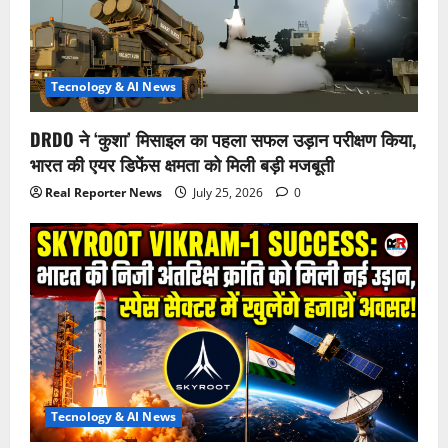
Tecnology & AI News
DRDO ने ‘कुशा’ मिसाइल का पहला सफल उड़ान परीक्षण किया,
भारत की एयर डिफेंस क्षमता को मिली बड़ी मजबूती
Real Reporter News
July 25, 2026
0
Tecnology & AI News