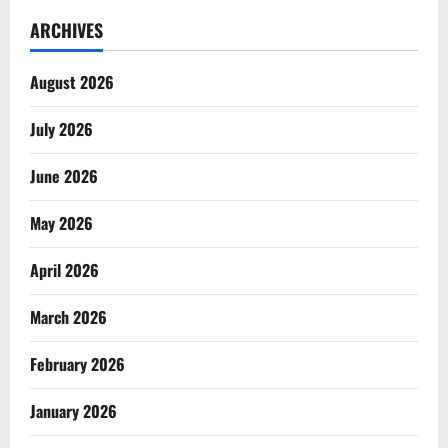
ARCHIVES
August 2026
July 2026
June 2026
May 2026
April 2026
March 2026
February 2026
January 2026