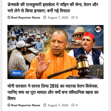
डेनमार्क की राजकुमारी इसाबेला ने जॉइन की सेना, वेतन और
भत्ते लेने से किया इनकार; बनीं नई मिसाल
Real Reporter News
August 7, 2026
0
News
योगी सरकार ने वापस लिया 2016 का मदरसा वेतन विधेयक,
जानिए क्या था पूरा मामला और क्यों बना संवैधानिक बहस का
विषय
Real Reporter News
August 7, 2026
0