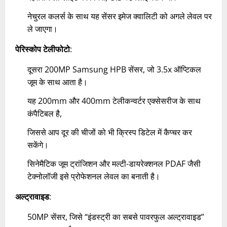
नेचुरल कलर्स के साथ यह सेंसर इमेज क्वालिटी को अगले लेवल पर
ले जाएगा।
पेरिस्कोप टेलीफोटो
:
दूसरा 200MP Samsung HPB सेंसर, जो 3.5x ऑप्टिकल
जूम के साथ आता है।
यह 200mm और 400mm टेलीकन्वर्टर एक्सेसरीज के साथ
कंपैटिबल है,
जिससे आप दूर की चीजों को भी क्रिस्प डिटेल में कैप्चर कर
सकेंगे।
सिनेमैटिक जूम ट्रांजिशन और मल्टी-डायरेक्शनल PDAF जैसी
टेक्नोलॉजी इसे प्रोफेशनल लेवल का बनाती है।
अल्ट्रावाइड
:
50MP सेंसर, जिसे “इंडस्ट्री का सबसे पावरफुल अल्ट्रावाइड”