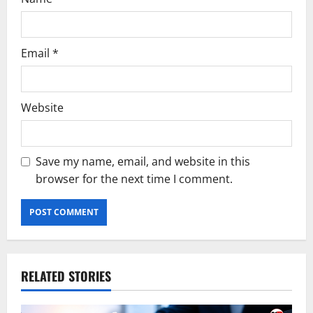
Email
*
Website
Save my name, email, and website in this
browser for the next time I comment.
RELATED STORIES