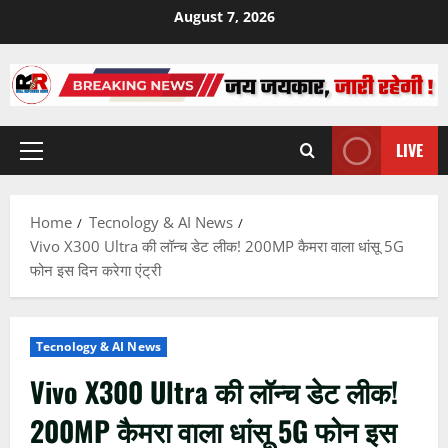
Skip
August 7, 2026
to
content
LIVE
Primary
Menu
Home
Tecnology & AI News
Vivo X300 Ultra की लॉन्च डेट लीक! 200MP कैमरा वाला धांसू 5G
फोन इस दिन करेगा एंट्री
Tecnology & AI News
Vivo X300 Ultra की लॉन्च डेट लीक!
200MP कैमरा वाला धांसू 5G फोन इस