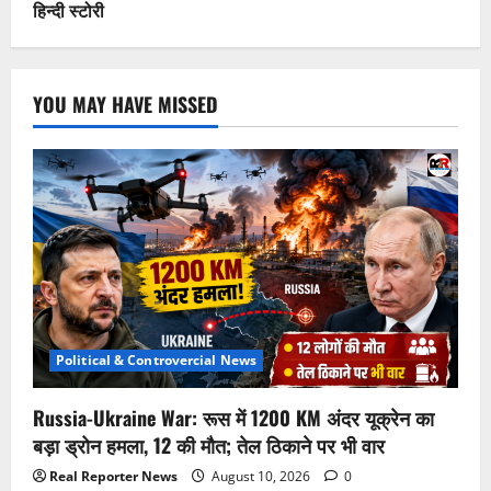
हिन्दी स्टोरी
YOU MAY HAVE MISSED
Political & Controvercial News
Russia-Ukraine War: रूस में 1200 KM अंदर यूक्रेन का
बड़ा ड्रोन हमला, 12 की मौत; तेल ठिकाने पर भी वार
Real Reporter News
August 10, 2026
0