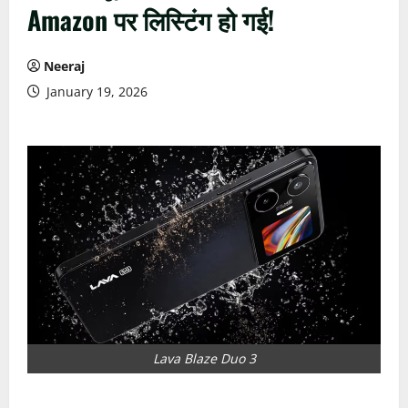
Amazon पर लिस्टिंग हो गई!
Neeraj
January 19, 2026
Lava Blaze Duo 3