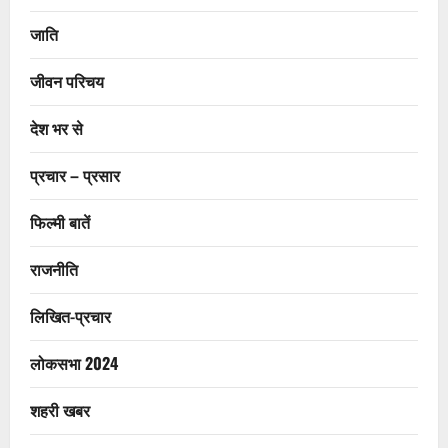
जाति
जीवन परिचय
देश भर से
प्रचार – प्रसार
फिल्मी बातें
राजनीति
लिखित-प्रचार
लोकसभा 2024
शहरी खबर