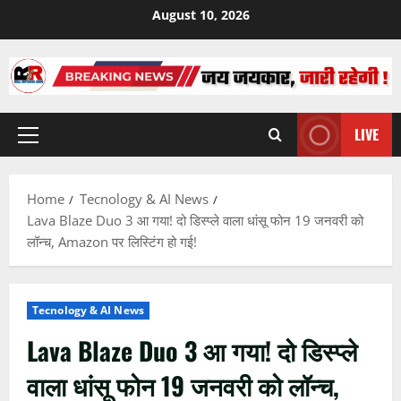
Skip
August 10, 2026
to
content
LIVE
Primary
Menu
Home
Tecnology & AI News
Lava Blaze Duo 3 आ गया! दो डिस्प्ले वाला धांसू फोन 19 जनवरी को
लॉन्च, Amazon पर लिस्टिंग हो गई!
Tecnology & AI News
Lava Blaze Duo 3 आ गया! दो डिस्प्ले
वाला धांसू फोन 19 जनवरी को लॉन्च,