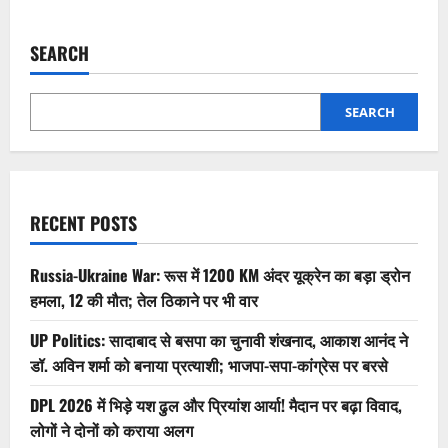
SEARCH
SEARCH
RECENT POSTS
Russia-Ukraine War: रूस में 1200 KM अंदर यूक्रेन का बड़ा ड्रोन
हमला, 12 की मौत; तेल ठिकाने पर भी वार
UP Politics: सादाबाद से बसपा का चुनावी शंखनाद, आकाश आनंद ने
डॉ. अविन शर्मा को बनाया प्रत्याशी; भाजपा-सपा-कांग्रेस पर बरसे
DPL 2026 में भिड़े यश ढुल और प्रियांश आर्या! मैदान पर बढ़ा विवाद,
लोगों ने दोनों को कराया अलग