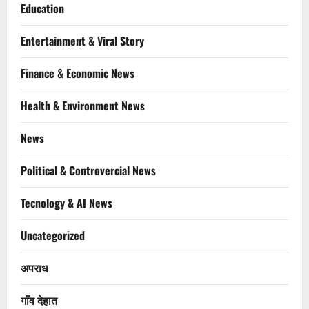
Education
Entertainment & Viral Story
Finance & Economic News
Health & Environment News
News
Political & Controvercial News
Tecnology & AI News
Uncategorized
अपराध
गाँव देहात