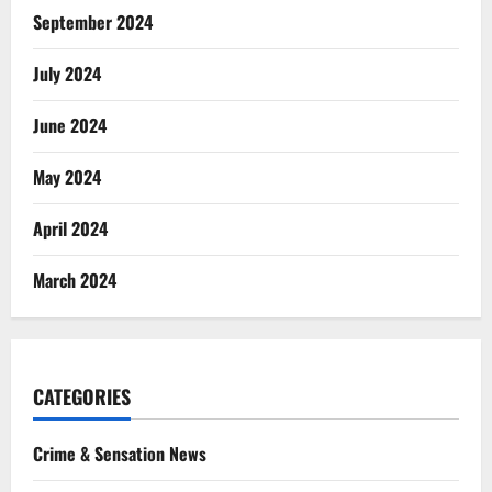
September 2024
July 2024
June 2024
May 2024
April 2024
March 2024
CATEGORIES
Crime & Sensation News