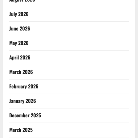
July 2026
June 2026
May 2026
April 2026
March 2026
February 2026
January 2026
December 2025
March 2025