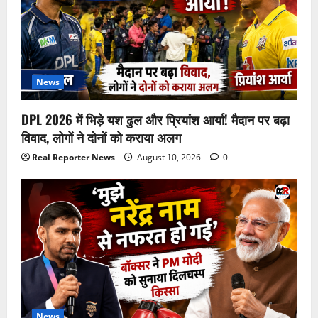
News
DPL 2026 में भिड़े यश ढुल और प्रियांश आर्या! मैदान पर बढ़ा
विवाद, लोगों ने दोनों को कराया अलग
Real Reporter News
August 10, 2026
0
News