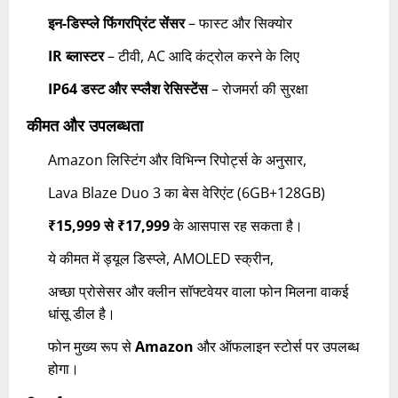
इन-डिस्प्ले फिंगरप्रिंट सेंसर
– फास्ट और सिक्योर
IR ब्लास्टर
– टीवी, AC आदि कंट्रोल करने के लिए
IP64 डस्ट और स्प्लैश रेसिस्टेंस
– रोजमर्रा की सुरक्षा
कीमत और उपलब्धता
Amazon लिस्टिंग और विभिन्न रिपोर्ट्स के अनुसार,
Lava Blaze Duo 3 का बेस वेरिएंट (6GB+128GB)
₹15,999 से ₹17,999
के आसपास रह सकता है।
ये कीमत में ड्यूल डिस्प्ले, AMOLED स्क्रीन,
अच्छा प्रोसेसर और क्लीन सॉफ्टवेयर वाला फोन मिलना वाकई
धांसू डील है।
फोन मुख्य रूप से
Amazon
और ऑफलाइन स्टोर्स पर उपलब्ध
होगा।