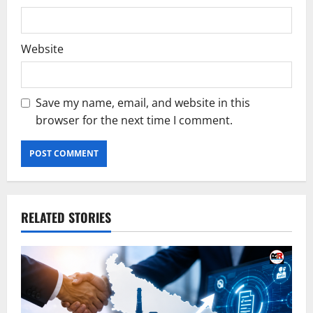
Website
Save my name, email, and website in this
browser for the next time I comment.
RELATED STORIES