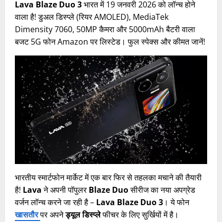
Lava Blaze Duo 3
भारत में 19 जनवरी 2026 को लॉन्च होने
वाला है! डुअल डिस्प्ले (रियर AMOLED), MediaTek
Dimensity 7060, 50MP कैमरा और 5000mAh बैटरी वाला
बजट 5G फोन Amazon पर लिस्टेड। फुल स्पेक्स और कीमत जानें!
भारतीय स्मार्टफोन मार्केट में एक बार फिर से तहलका मचाने की तैयारी
है!
Lava
ने अपनी पॉपुलर
Blaze Duo
सीरीज का नया अपग्रेड
वर्जन लॉन्च करने जा रही है –
Lava Blaze Duo 3
। ये फोन
खासतौर
पर अपने
ड्यूल डिस्प्ले
फीचर के लिए सुर्खियों में है।