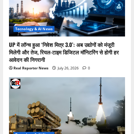
Tecnology & AI News
UP में लॉन्च हुआ ‘निवेश मित्र 3.0’: अब उद्योगों को मंजूरी
मिलेगी और तेज, रियल-टाइम डिजिटल मॉनिटरिंग से होगी हर
आवेदन की निगरानी
Real Reporter News
July 26, 2026
0