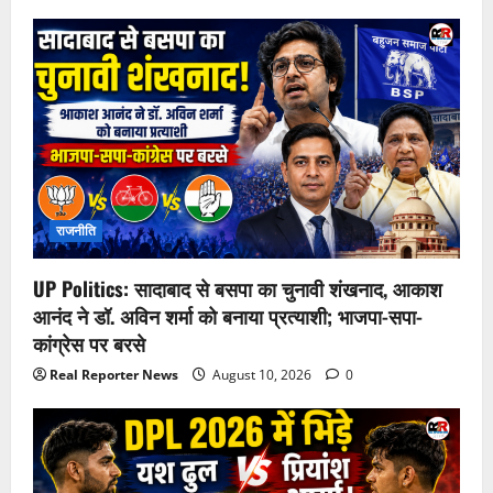
राजनीति
UP Politics: सादाबाद से बसपा का चुनावी शंखनाद, आकाश
आनंद ने डॉ. अविन शर्मा को बनाया प्रत्याशी; भाजपा-सपा-
कांग्रेस पर बरसे
Real Reporter News
August 10, 2026
0