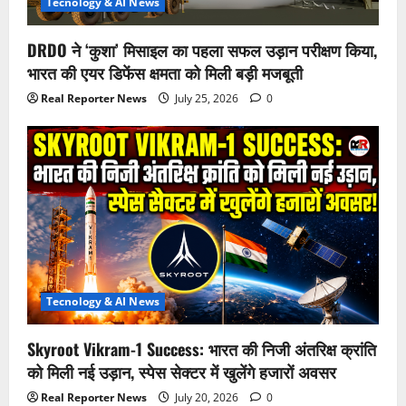
Tecnology & AI News
DRDO ने ‘कुशा’ मिसाइल का पहला सफल उड़ान परीक्षण किया,
भारत की एयर डिफेंस क्षमता को मिली बड़ी मजबूती
Real Reporter News
July 25, 2026
0
Tecnology & AI News
Skyroot Vikram-1 Success: भारत की निजी अंतरिक्ष क्रांति
को मिली नई उड़ान, स्पेस सेक्टर में खुलेंगे हजारों अवसर
Real Reporter News
July 20, 2026
0