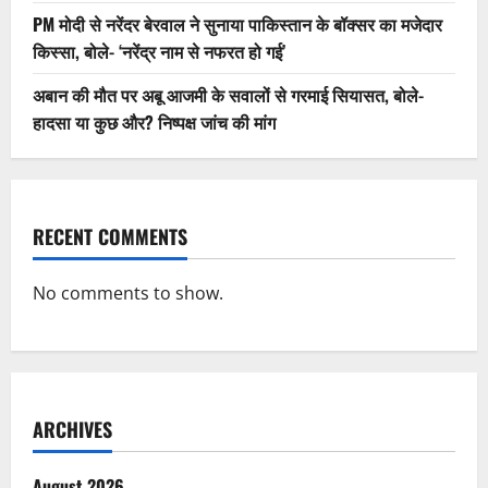
PM मोदी से नरेंदर बेरवाल ने सुनाया पाकिस्तान के बॉक्सर का मजेदार
किस्सा, बोले- ‘नरेंद्र नाम से नफरत हो गई’
अबान की मौत पर अबू आजमी के सवालों से गरमाई सियासत, बोले-
हादसा या कुछ और? निष्पक्ष जांच की मांग
RECENT COMMENTS
No comments to show.
ARCHIVES
August 2026