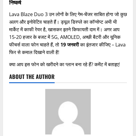
निष्कर्ष
Lava Blaze Duo 3 उन लोगों के लिए गेम-चेंजर साबित होगा जो कुछ
अलग और इनोवेटिव चाहते हैं। ड्यूल डिस्प्ले का कॉन्सेप्ट अभी भी
मार्केट में काफी रेयर है, खासकर इतने किफायती दाम में। अगर आप
15-20 हजार के बजट में 5G, AMOLED, अच्छी बैटरी और यूनिक
फीचर्स वाला फोन चाहते हैं, तो
19 जनवरी
का इंतजार कीजिए – Lava
फिर से कमाल दिखाने वाली है!
क्या आप इस फोन को खरीदने का प्लान बना रहे हैं? कमेंट में बताइए!
ABOUT THE AUTHOR