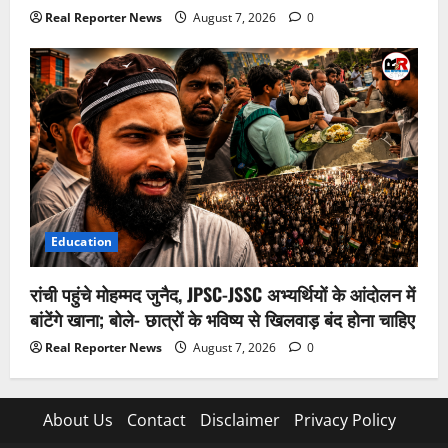
Real Reporter News
August 7, 2026
0
Education
रांची पहुंचे मोहम्मद जुनैद, JPSC-JSSC अभ्यर्थियों के आंदोलन में
बांटेंगे खाना; बोले- छात्रों के भविष्य से खिलवाड़ बंद होना चाहिए
Real Reporter News
August 7, 2026
0
About Us
Contact
Disclaimer
Privacy Policy