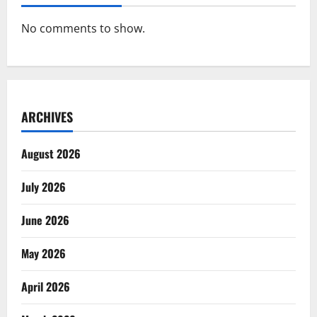
No comments to show.
ARCHIVES
August 2026
July 2026
June 2026
May 2026
April 2026