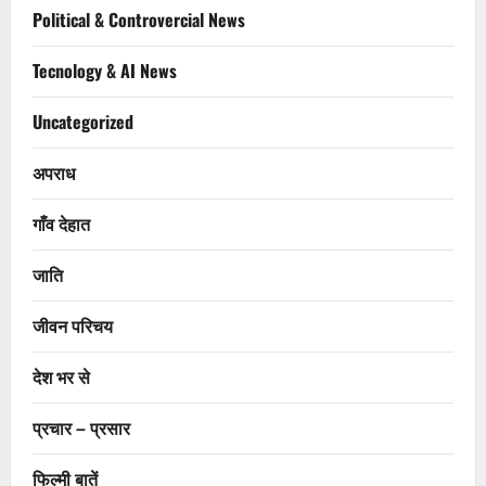
Political & Controvercial News
Tecnology & AI News
Uncategorized
अपराध
गाँव देहात
जाति
जीवन परिचय
देश भर से
प्रचार – प्रसार
फिल्मी बातें