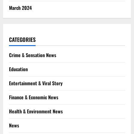
March 2024
CATEGORIES
Crime & Sensation News
Education
Entertainment & Viral Story
Finance & Economic News
Health & Environment News
News