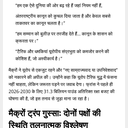
“हम एक ऐसे दुनिया की ओर बढ़ रहे हैं जहां नियम नहीं हैं,
अंतरराष्ट्रीय कानून को कुचल दिया जाता है और केवल सबसे
ताकतवर का कानून चलता है।”
“हम सम्मान को बुलीज़ पर तरजीह देते हैं… कानून के शासन को
क्रूरता पर।”
“टैरिफ और धमकियां यूरोपीय संप्रभुता को कमजोर करने की
कोशिश हैं, जो अस्वीकार्य है।”
मैक्रों ने यूरोप से एकजुट रहने और “नए साम्राज्यवाद या उपनिवेशवाद”
को नकारने की अपील की। उन्होंने कहा कि यूरोप टैरिफ युद्ध में फंसना
नहीं चाहता, लेकिन जरूरत पड़ने पर जवाब देगा। फ्रांस ने पहले ही
2026-2030 के लिए 31.3 बिलियन पाउंड अतिरिक्त रक्षा बजट की
घोषणा की है, जो इस तनाव से जुड़ा माना जा रहा है।
मैक्रों ट्रंप गुस्सा: दोनों पक्षों की
स्थिति तुलनात्मक विश्लेषण