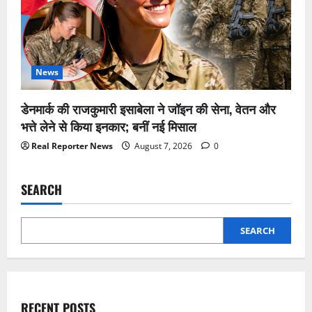
News
डेनमार्क की राजकुमारी इसाबेला ने जॉइन की सेना, वेतन और
भत्ते लेने से किया इनकार; बनीं नई मिसाल
Real Reporter News
August 7, 2026
0
SEARCH
SEARCH
RECENT POSTS