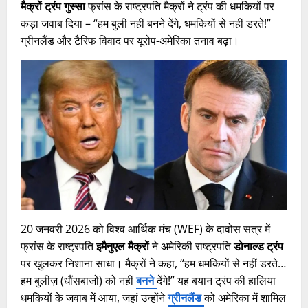
मैक्रों ट्रंप गुस्सा
फ्रांस के राष्ट्रपति मैक्रों ने ट्रंप की धमकियों पर
कड़ा जवाब दिया – “हम बुली नहीं बनने देंगे, धमकियों से नहीं डरते!”
ग्रीनलैंड और टैरिफ विवाद पर यूरोप-अमेरिका तनाव बढ़ा।
20 जनवरी 2026 को विश्व आर्थिक मंच (WEF) के दावोस सत्र में
फ्रांस के राष्ट्रपति
इमैनुएल मैक्रों
ने अमेरिकी राष्ट्रपति
डोनाल्ड ट्रंप
पर खुलकर निशाना साधा। मैक्रों ने कहा, “हम धमकियों से नहीं डरते…
हम बुलीज़ (धौंसबाजों) को नहीं
बनने
देंगे!” यह बयान ट्रंप की हालिया
धमकियों के जवाब में आया, जहां उन्होंने
ग्रीनलैंड
को अमेरिका में शामिल