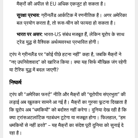
मैक्रों की अपील से EU अधिक एकजुट हो सकता है।
सुरक्षा प्रभाव
: ग्रीनलैंड आर्कटिक में रणनीतिक है। अगर अमेरिका
बल प्रयोग करता है, तो रूस-चीन को फायदा हो सकता है।
भारत पर असर
: भारत-US संबंध मजबूत हैं, लेकिन यूरोप के साथ
ट्रेड युद्ध से वैश्विक अर्थव्यवस्था प्रभावित होगी।
ट्रंप ने ग्रीनलैंड पर “कोई पीछे हटना नहीं” कहा है, जबकि मैक्रों ने
“नए उपनिवेशवाद” को खारिज किया। क्या यह सिर्फ मौखिक जंग रहेगी
या टैरिफ युद्ध में बदल जाएगी?
निष्कर्ष
ट्रंप की “अमेरिका फर्स्ट” नीति और मैक्रों की “यूरोपीय संप्रभुता” की
लड़ाई अब खुलकर सामने आ गई है। मैक्रों का गुस्सा फूटना दिखाता है
कि यूरोप अब “धमकियों” को बर्दाश्त नहीं करेगा। दुनिया देख रही है कि
क्या ट्रांसअटलांटिक गठबंधन टूटेगा या मजबूत होगा। फिलहाल, “हम
धमकियों से नहीं डरते” – यह मैक्रों का संदेश पूरी दुनिया को सुनाई दे
रहा है।