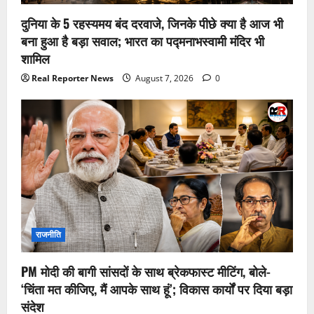
दुनिया के 5 रहस्यमय बंद दरवाजे, जिनके पीछे क्या है आज भी
बना हुआ है बड़ा सवाल; भारत का पद्मनाभस्वामी मंदिर भी
शामिल
Real Reporter News
August 7, 2026
0
राजनीति
PM मोदी की बागी सांसदों के साथ ब्रेकफास्ट मीटिंग, बोले-
‘चिंता मत कीजिए, मैं आपके साथ हूं’; विकास कार्यों पर दिया बड़ा
संदेश