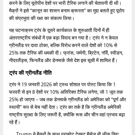
करने के लिए यूरोपीय देशों पर भारी टैरिफ लगाने की चेतावनी दी थी।
मैक्रों ने इसे “कानून का शासन बनाम क्रूरता” का मुद्दा बताते हुए यूरोप
की संप्रभुता की रक्षा का संकल्प लिया।
यह घटनाक्रम ट्रंप के दूसरे कार्यकाल के शुरुआती दिनों में ही
अंतरराष्ट्रीय संबंधों में एक बड़ा विवाद बन गया है। ट्रंप ने न केवल
ग्रीनलैंड पर दावा ठोका, बल्कि विरोध करने वाले देशों को 10% से
25% तक टैरिफ की धमकी दी। फ्रांस, जर्मनी, ब्रिटेन, नॉर्वे, स्वीडन,
नीदरलैंड्स, फिनलैंड और डेनमार्क जैसे देश इस सूची में शामिल हैं।
ट्रंप की ग्रीनलैंड नीति
ट्रंप ने 19 जनवरी 2026 को ट्रुथ सोशल पर पोस्ट किया कि 1
फरवरी से इन 8 देशों पर 10% अतिरिक्त टैरिफ लगेगा, जो 1 जून तक
25% हो जाएगा – जब तक डेनमार्क ग्रीनलैंड को अमेरिका को “पूर्ण और
स्थायी” रूप से बेच नहीं देता। ट्रंप का तर्क है कि ग्रीनलैंड अमेरिकी
राष्ट्रीय सुरक्षा के लिए जरूरी है, क्योंकि रूस और चीन वहां प्रभाव बढ़ा
रहे हैं।
Trump ने मैक्रों के साथ प्राइवेट टेक्स्ट मैसेज भी लीक किए,