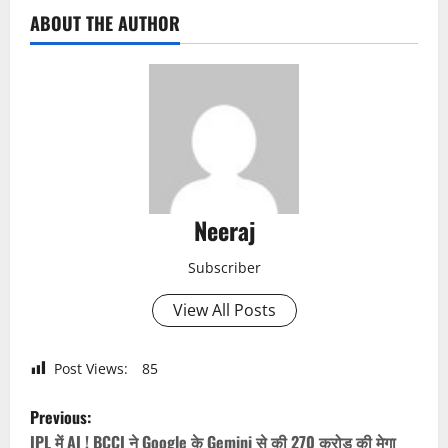
ABOUT THE AUTHOR
Neeraj
Subscriber
View All Posts
Post Views:
85
P
Previous:
IPL में AI ! BCCI ने Google के Gemini से की 270 करोड़ की मेगा