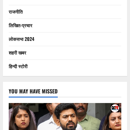
राजनीति
लिखित-प्रचार
लोकसभा 2024
शहरी खबर
हिन्दी स्टोरी
YOU MAY HAVE MISSED