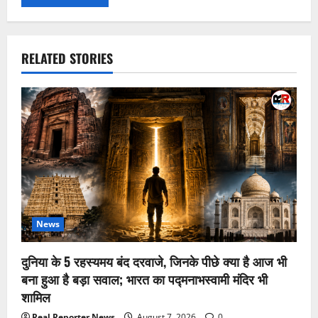
RELATED STORIES
News
दुनिया के 5 रहस्यमय बंद दरवाजे, जिनके पीछे क्या है आज भी
बना हुआ है बड़ा सवाल; भारत का पद्मनाभस्वामी मंदिर भी
शामिल
Real Reporter News
August 7, 2026
0