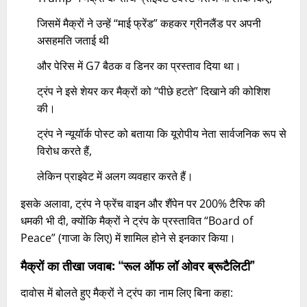
जिसमें मैक्रों ने उन्हें “माई फ्रेंड” कहकर ग्रीनलैंड पर अपनी
असहमति जताई थी
और पेरिस में G7 बैठक व डिनर का प्रस्ताव दिया था।
ट्रंप ने इसे शेयर कर मैक्रों को “पीछे हटते” दिखाने की कोशिश
की।
ट्रंप ने न्यूयॉर्क पोस्ट को बताया कि यूरोपीय नेता सार्वजनिक रूप से
विरोध करते हैं,
लेकिन प्राइवेट में अलग व्यवहार करते हैं।
इसके अलावा, ट्रंप ने फ्रेंच वाइन और शैंपेन पर 200% टैरिफ की
धमकी भी दी, क्योंकि मैक्रों ने ट्रंप के प्रस्तावित “Board of
Peace” (गाजा के लिए) में शामिल होने से इनकार किया।
मैक्रों का तीखा जवाब: “रूल ऑफ लॉ ओवर ब्रूटैलिटी”
दावोस में बोलते हुए मैक्रों ने ट्रंप का नाम लिए बिना कहा: