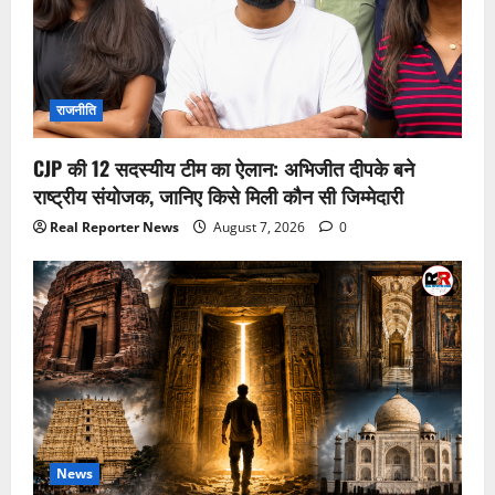
राजनीति
CJP की 12 सदस्यीय टीम का ऐलान: अभिजीत दीपके बने
राष्ट्रीय संयोजक, जानिए किसे मिली कौन सी जिम्मेदारी
Real Reporter News
August 7, 2026
0
News