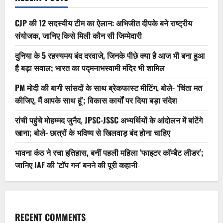
CJP की 12 सदस्यीय टीम का ऐलान: अभिजीत दीपके बने राष्ट्रीय
संयोजक, जानिए किसे मिली कौन सी जिम्मेदारी
दुनिया के 5 रहस्यमय बंद दरवाजे, जिनके पीछे क्या है आज भी बना हुआ
है बड़ा सवाल; भारत का पद्मनाभस्वामी मंदिर भी शामिल
PM मोदी की बागी सांसदों के साथ ब्रेकफास्ट मीटिंग, बोले- ‘चिंता मत
कीजिए, मैं आपके साथ हूं’; विकास कार्यों पर दिया बड़ा संदेश
रांची पहुंचे मोहम्मद जुनैद, JPSC-JSSC अभ्यर्थियों के आंदोलन में बांटेंगे
खाना; बोले- छात्रों के भविष्य से खिलवाड़ बंद होना चाहिए
भावना कंठ ने रचा इतिहास, बनीं पहली महिला ‘फाइटर कॉम्बैट लीडर’;
जानिए IAF की ‘टॉप गन’ बनने की पूरी कहानी
RECENT COMMENTS