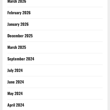
March 2026
February 2026
January 2026
December 2025
March 2025
September 2024
July 2024
June 2024
May 2024
April 2024