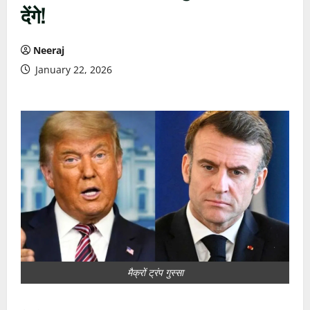
देंगे!
Neeraj
January 22, 2026
मैक्रों ट्रंप गुस्सा