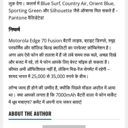
लुक देगा। कलर्स में Blue Surf, Country Air, Orient Blue,
Sporting Green और Silhouette जैसे ऑप्शन्स मिल सकते हैं –
Pantone वैलिडेटेड!
निष्कर्ष
Motorola Edge 70 Fusion बैटरी लाइफ, ब्राइट डिस्प्ले, स्मूद
परफॉर्मेंस और सॉलिड बिल्ड क्वालिटी का परफेक्ट कॉम्बिनेशन है।
अगर आप ऐसे फोन की तलाश में हैं जो लंबे समय तक चले, अच्छा दिखे
और बजट में रहे, तो ये फोन आपके लिए बेस्ट चॉइस हो सकता है।
कीमत अभी ऑफिशियल नहीं है, लेकिन मिड-रेंज सेगमेंट में रहेगी –
शायद भारत में 25,000 से 35,000 रुपये के बीच।
लॉन्च जल्द ही होने की उम्मीद है, क्योंकि पिछले मॉडल अप्रैल में आया
था। क्या आपको लगता है कि 7000mAh बैटरी वाला ये फोन मार्केट
में धूम मचाएगा? कमेंट में अपनी राय जरूर बताएं!
ABOUT THE AUTHOR