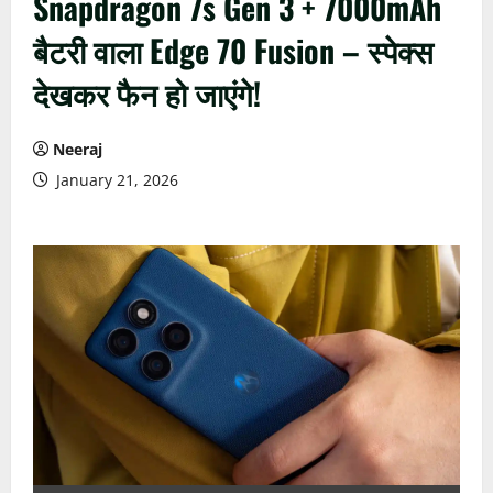
Snapdragon 7s Gen 3 + 7000mAh
बैटरी वाला Edge 70 Fusion – स्पेक्स
देखकर फैन हो जाएंगे!
Neeraj
January 21, 2026