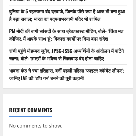
दुनिया के 5 रहस्यमय बंद दरवाजे, जिनके पीछे क्या है आज भी बना हुआ
है बड़ा सवाल; भारत का पद्मनाभस्वामी मंदिर भी शामिल
PM मोदी की बागी सांसदों के साथ ब्रेकफास्ट मीटिंग, बोले- ‘चिंता मत
कीजिए, मैं आपके साथ हूं’; विकास कार्यों पर दिया बड़ा संदेश
रांची पहुंचे मोहम्मद जुनैद, JPSC-JSSC अभ्यर्थियों के आंदोलन में बांटेंगे
खाना; बोले- छात्रों के भविष्य से खिलवाड़ बंद होना चाहिए
भावना कंठ ने रचा इतिहास, बनीं पहली महिला ‘फाइटर कॉम्बैट लीडर’;
जानिए IAF की ‘टॉप गन’ बनने की पूरी कहानी
RECENT COMMENTS
No comments to show.