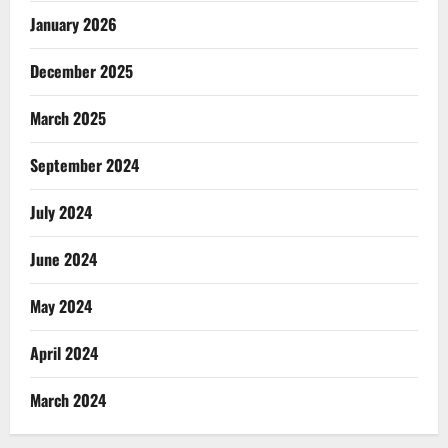
January 2026
December 2025
March 2025
September 2024
July 2024
June 2024
May 2024
April 2024
March 2024