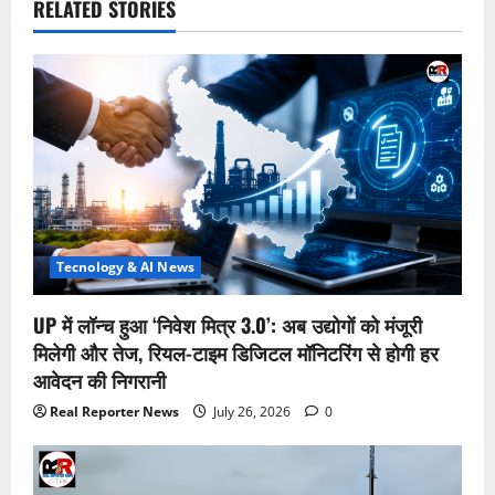
RELATED STORIES
Tecnology & AI News
UP में लॉन्च हुआ ‘निवेश मित्र 3.0’: अब उद्योगों को मंजूरी
मिलेगी और तेज, रियल-टाइम डिजिटल मॉनिटरिंग से होगी हर
आवेदन की निगरानी
Real Reporter News
July 26, 2026
0