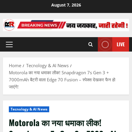
Skip
August 7, 2026
to
content
LIVE
Primary
Menu
Home
Tecnology & AI News
Motorola का नया धमाका लीक! Snapdragon 7s Gen 3 +
7000mAh बैटरी वाला Edge 70 Fusion – स्पेक्स देखकर फैन हो
जाएंगे!
Tecnology & AI News
Motorola का नया धमाका लीक!