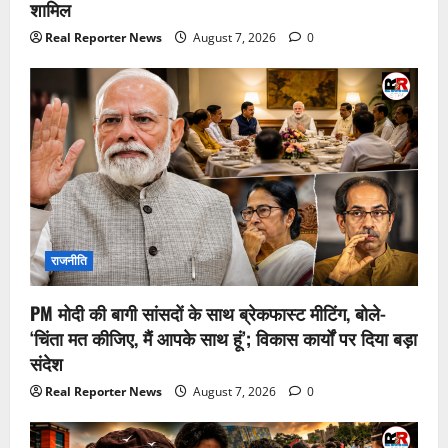
शामिल
Real Reporter News
August 7, 2026
0
राजनीति
PM मोदी की बागी सांसदों के साथ ब्रेकफास्ट मीटिंग, बोले-
‘चिंता मत कीजिए, मैं आपके साथ हूं’; विकास कार्यों पर दिया बड़ा
संदेश
Real Reporter News
August 7, 2026
0