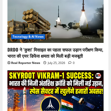
Tecnology & AI News
DRDO ने ‘कुशा’ मिसाइल का पहला सफल उड़ान परीक्षण किया,
भारत की एयर डिफेंस क्षमता को मिली बड़ी मजबूती
Real Reporter News
July 25, 2026
0