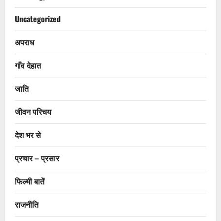
Uncategorized
अपराध
गाँव देहात
जाति
जीवन परिचय
देश भर से
प्रचार – प्रसार
फिल्मी बातें
राजनीति