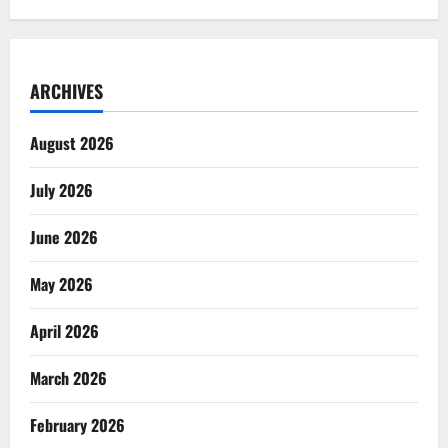
ARCHIVES
August 2026
July 2026
June 2026
May 2026
April 2026
March 2026
February 2026