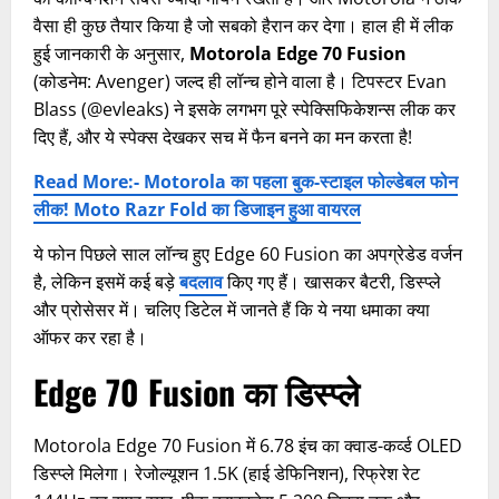
वैसा ही कुछ तैयार किया है जो सबको हैरान कर देगा। हाल ही में लीक
हुई जानकारी के अनुसार,
Motorola Edge 70 Fusion
(कोडनेम: Avenger) जल्द ही लॉन्च होने वाला है। टिपस्टर Evan
Blass (@evleaks) ने इसके लगभग पूरे स्पेक्सिफिकेशन्स लीक कर
दिए हैं, और ये स्पेक्स देखकर सच में फैन बनने का मन करता है!
Read More:- Motorola का पहला बुक-स्टाइल फोल्डेबल फोन
लीक! Moto Razr Fold का डिजाइन हुआ वायरल
ये फोन पिछले साल लॉन्च हुए Edge 60 Fusion का अपग्रेडेड वर्जन
है, लेकिन इसमें कई बड़े
बदलाव
किए गए हैं। खासकर बैटरी, डिस्प्ले
और प्रोसेसर में। चलिए डिटेल में जानते हैं कि ये नया धमाका क्या
ऑफर कर रहा है।
Edge 70 Fusion का डिस्प्ले
Motorola Edge 70 Fusion में 6.78 इंच का क्वाड-कर्व्ड OLED
डिस्प्ले मिलेगा। रेजोल्यूशन 1.5K (हाई डेफिनिशन), रिफ्रेश रेट