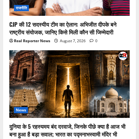
राजनीति
CJP की 12 सदस्यीय टीम का ऐलान: अभिजीत दीपके बने
राष्ट्रीय संयोजक, जानिए किसे मिली कौन सी जिम्मेदारी
Real Reporter News
August 7, 2026
0
News
दुनिया के 5 रहस्यमय बंद दरवाजे, जिनके पीछे क्या है आज भी
बना हुआ है बड़ा सवाल; भारत का पद्मनाभस्वामी मंदिर भी