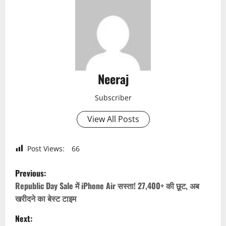
Neeraj
Subscriber
View All Posts
Post Views:
66
P
Previous:
o
Republic Day Sale में iPhone Air सस्ता! 27,400+ की छूट, अब
खरीदने का बेस्ट टाइम
s
Next: