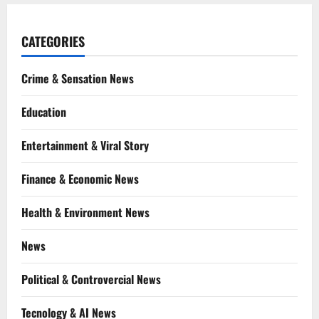
CATEGORIES
Crime & Sensation News
Education
Entertainment & Viral Story
Finance & Economic News
Health & Environment News
News
Political & Controvercial News
Tecnology & AI News