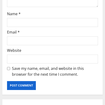
Name
*
Email
*
Website
Save my name, email, and website in this
browser for the next time I comment.