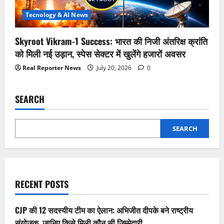
Tecnology & AI News
Skyroot Vikram-1 Success: भारत की निजी अंतरिक्ष क्रांति
को मिली नई उड़ान, स्पेस सेक्टर में खुलेंगे हजारों अवसर
Real Reporter News
July 20, 2026
0
SEARCH
SEARCH
RECENT POSTS
CJP की 12 सदस्यीय टीम का ऐलान: अभिजीत दीपके बने राष्ट्रीय
संयोजक, जानिए किसे मिली कौन सी जिम्मेदारी