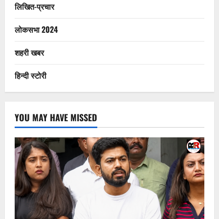
लिखित-प्रचार
लोकसभा 2024
शहरी खबर
हिन्दी स्टोरी
YOU MAY HAVE MISSED