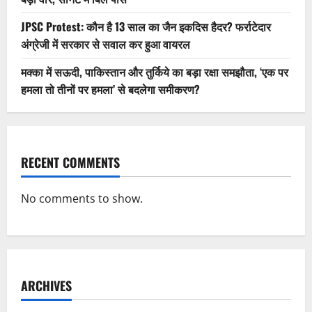
JPSC Protest: कौन है 13 साल का जैन इकदिस हैदर? फर्राटेदार
अंग्रेजी में सरकार से सवाल कर हुआ वायरल
मक्का में सऊदी, पाकिस्तान और तुर्किये का बड़ा रक्षा समझौता, ‘एक पर
हमला तो तीनों पर हमला’ से बदलेगा समीकरण?
RECENT COMMENTS
No comments to show.
ARCHIVES