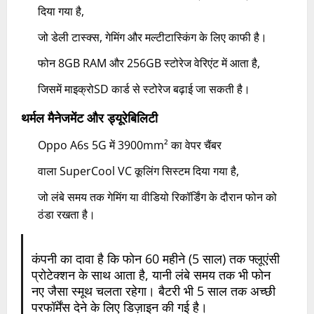
दिया गया है,
जो डेली टास्क्स, गेमिंग और मल्टीटास्किंग के लिए काफी है।
फोन 8GB RAM और 256GB स्टोरेज वेरिएंट में आता है,
जिसमें माइक्रोSD कार्ड से स्टोरेज बढ़ाई जा सकती है।
थर्मल मैनेजमेंट और ड्यूरेबिलिटी
Oppo A6s 5G में 3900mm² का वेपर चैंबर
वाला SuperCool VC कूलिंग सिस्टम दिया गया है,
जो लंबे समय तक गेमिंग या वीडियो रिकॉर्डिंग के दौरान फोन को
ठंडा रखता है।
कंपनी का दावा है कि फोन 60 महीने (5 साल) तक फ्लूएंसी
प्रोटेक्शन के साथ आता है, यानी लंबे समय तक भी फोन
नए जैसा स्मूथ चलता रहेगा। बैटरी भी 5 साल तक अच्छी
परफॉर्मेंस देने के लिए डिज़ाइन की गई है।