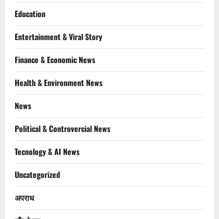
Education
Entertainment & Viral Story
Finance & Economic News
Health & Environment News
News
Political & Controvercial News
Tecnology & AI News
Uncategorized
अपराध