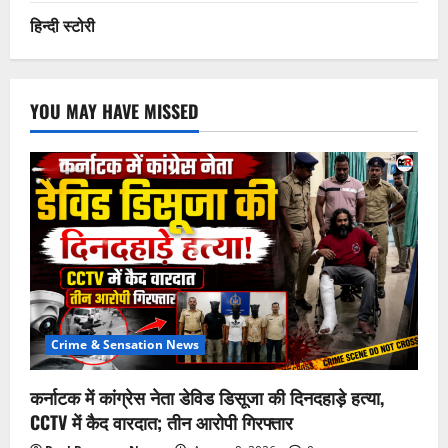
हिन्दी स्टोरी
YOU MAY HAVE MISSED
Crime & Sensation News
कर्नाटक में कांग्रेस नेता डेविड डिसूजा की दिनदहाड़े हत्या,
CCTV में कैद वारदात; तीन आरोपी गिरफ्तार