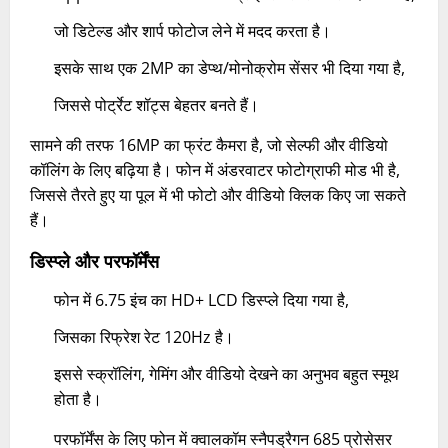
जो डिटेल्ड और शार्प फोटोज लेने में मदद करता है।
इसके साथ एक 2MP का डेप्थ/मोनोक्रोम सेंसर भी दिया गया है,
जिससे पोर्ट्रेट शॉट्स बेहतर बनते हैं।
सामने की तरफ 16MP का फ्रंट कैमरा है, जो सेल्फी और वीडियो
कॉलिंग के लिए बढ़िया है। फोन में अंडरवाटर फोटोग्राफी मोड भी है,
जिससे तैरते हुए या पूल में भी फोटो और वीडियो क्लिक किए जा सकते
हैं।
डिस्प्ले और परफॉर्मेंस
फोन में 6.75 इंच का HD+ LCD डिस्प्ले दिया गया है,
जिसका रिफ्रेश रेट 120Hz है।
इससे स्क्रॉलिंग, गेमिंग और वीडियो देखने का अनुभव बहुत स्मूथ
होता है।
परफॉर्मेंस के लिए फोन में क्वालकॉम स्नैपड्रैगन 685 प्रोसेसर