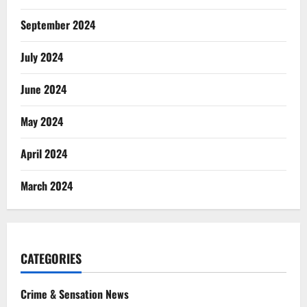
September 2024
July 2024
June 2024
May 2024
April 2024
March 2024
CATEGORIES
Crime & Sensation News