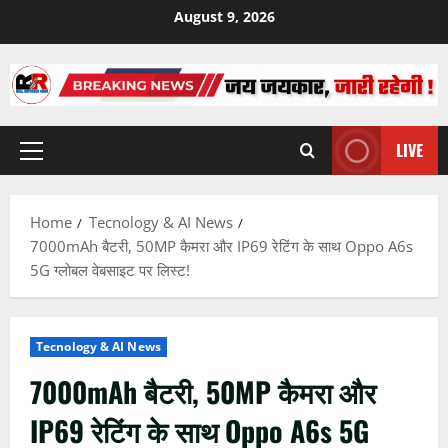
Skip
August 9, 2026
to
content
LIVE
Primary
Menu
Home
Tecnology & AI News
7000mAh बैटरी, 50MP कैमरा और IP69 रेटिंग के साथ Oppo A6s
5G ग्लोबल वेबसाइट पर लिस्ट!
Tecnology & AI News
7000mAh बैटरी, 50MP कैमरा और
IP69 रेटिंग के साथ Oppo A6s 5G