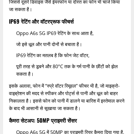
जिससे दूसरे डिवाइस जैसे ईयरफोन या दोस्त का फोन भी चार्ज किया
जा सकता है।
IP69 रेटिंग और वॉटरप्रूफ फीचर्स
Oppo A6s 5G IP69 रेटिंग के साथ आता है,
जो इसे धूल और पानी दोनों से बचाता है।
IP69 रेटिंग का मतलब है कि फोन जेट वॉटर,
पूरी तरह से डूबने और 80°C तक के गर्म पानी के छींटों को झेल
सकता है।
इसके अलावा, फोन में “स्प्रे वॉटर रिमूवल” फीचर भी है, जो माइक्रो-
वाइब्रेशन की मदद से स्पीकर और पोर्ट्स से पानी और धूल को बाहर
निकालता है। इससे फोन को पानी में डालने या बारिश में इस्तेमाल करने
के बाद भी आसानी से सूखाया जा सकता है।​
कैमरा सेटअप: 50MP प्राइमरी सेंसर
Oppo A6s 5G में 50MP का प्राइमरी रियर कैमरा दिया गया है,