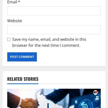
Email
*
Website
Save my name, email, and website in this
browser for the next time I comment.
RELATED STORIES