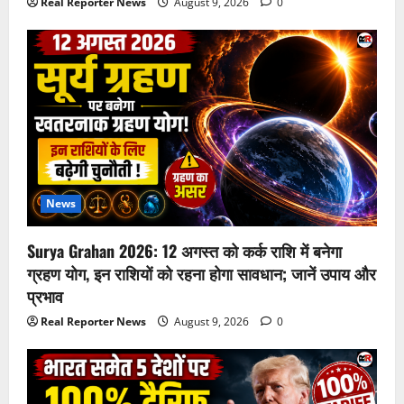
Real Reporter News
August 9, 2026
0
News
Surya Grahan 2026: 12 अगस्त को कर्क राशि में बनेगा
ग्रहण योग, इन राशियों को रहना होगा सावधान; जानें उपाय और
प्रभाव
Real Reporter News
August 9, 2026
0