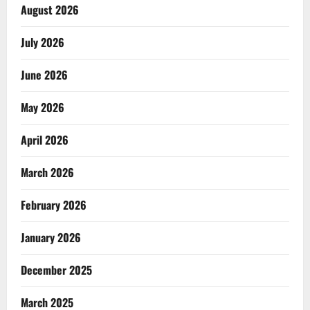
August 2026
July 2026
June 2026
May 2026
April 2026
March 2026
February 2026
January 2026
December 2025
March 2025