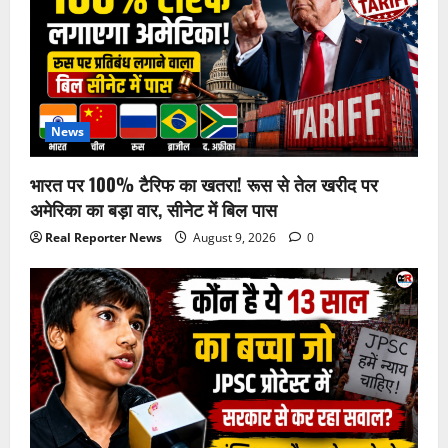
News
भारत पर 100% टैरिफ का खतरा! रूस से तेल खरीद पर
अमेरिका का बड़ा वार, सीनेट में बिल पास
Real Reporter News
August 9, 2026
0