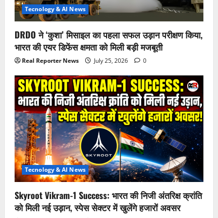
Tecnology & AI News
DRDO ने ‘कुशा’ मिसाइल का पहला सफल उड़ान परीक्षण किया,
भारत की एयर डिफेंस क्षमता को मिली बड़ी मजबूती
Real Reporter News
July 25, 2026
0
Tecnology & AI News
Skyroot Vikram-1 Success: भारत की निजी अंतरिक्ष क्रांति
को मिली नई उड़ान, स्पेस सेक्टर में खुलेंगे हजारों अवसर