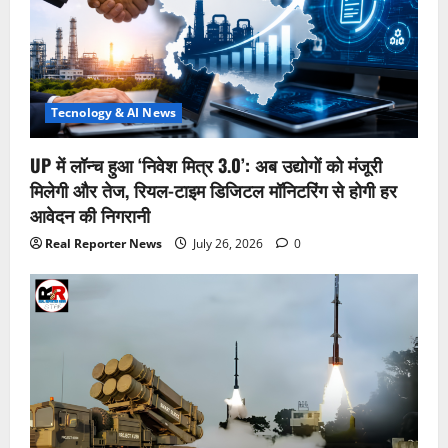
Tecnology & AI News
UP में लॉन्च हुआ ‘निवेश मित्र 3.0’: अब उद्योगों को मंजूरी
मिलेगी और तेज, रियल-टाइम डिजिटल मॉनिटरिंग से होगी हर
आवेदन की निगरानी
Real Reporter News
July 26, 2026
0