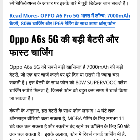
स्पेसिफिकेशन्स के आधार पर इसके बारे में पूरी डिटेल्स जान सकते हैं।
Read More:- OPPO A6 Pro 5G भारत में लॉन्च: 7000mAh
बैटरी, 80W चार्जिंग और IP69 रेटिंग के साथ आया धांसू फोन
Oppo A6s 5G की बड़ी बैटरी और
फास्ट चार्जिंग
Oppo A6s 5G की सबसे बड़ी खासियत है 7000mAh की बड़ी
बैटरी, जो एक बार चार्ज करने पर पूरे दिन या उससे भी ज्यादा चल
सकती है। इस बैटरी के साथ फोन को 80W SUPERVOOC फ्लैश
चार्जिंग सपोर्ट मिलता है, जिससे फोन को बहुत कम समय में चार्ज किया
जा सकता है।
कंपनी के अनुसार, इस बैटरी के साथ फोन लगभग 14 घंटे तक
ऑनलाइन वीडियो चला सकता है, MOBA गेमिंग के लिए लगभग 11
घंटे तक चल सकता है और स्क्रीन बंद रहने पर कॉलिंग के लिए 50 घंटे
तक चल सकता है। इसके अलावा, फोन में रिवर्स वायर्ड चार्जिंग भी है,