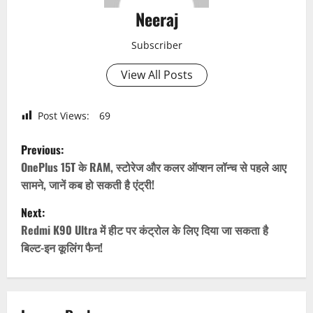
Neeraj
Subscriber
View All Posts
Post Views:
69
P
Previous:
o
OnePlus 15T के RAM, स्टोरेज और कलर ऑप्शन लॉन्च से पहले आए
सामने, जानें कब हो सकती है एंट्री!
s
Next:
t
Redmi K90 Ultra में हीट पर कंट्रोल के लिए दिया जा सकता है
बिल्ट-इन कूलिंग फैन!
n
a