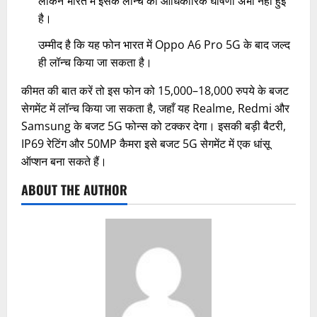
लेकिन भारत में इसके लॉन्च की आधिकारिक घोषणा अभी नहीं हुई
है।
उम्मीद है कि यह फोन भारत में Oppo A6 Pro 5G के बाद जल्द
ही लॉन्च किया जा सकता है।
कीमत की बात करें तो इस फोन को 15,000–18,000 रुपये के बजट
सेगमेंट में लॉन्च किया जा सकता है, जहाँ यह Realme, Redmi और
Samsung के बजट 5G फोन्स को टक्कर देगा। इसकी बड़ी बैटरी,
IP69 रेटिंग और 50MP कैमरा इसे बजट 5G सेगमेंट में एक धांसू
ऑप्शन बना सकते हैं।
ABOUT THE AUTHOR