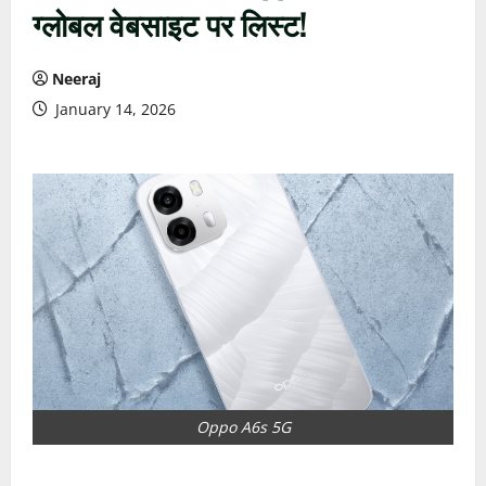
ग्लोबल वेबसाइट पर लिस्ट!
Neeraj
January 14, 2026
Oppo A6s 5G