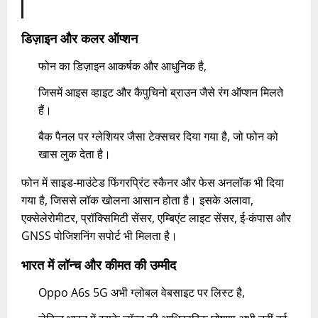
डिज़ाइन और कलर ऑप्शन
फोन का डिज़ाइन आकर्षक और आधुनिक है,
जिसमें आइस व्हाइट और कैपुचिनो ब्राउन जैसे रंग ऑप्शन मिलते
हैं।
बैक पैनल पर ग्लेशियर जैसा टेक्सचर दिया गया है, जो फोन को
खास लुक देता है।
फोन में साइड-माउंटेड फिंगरप्रिंट स्कैनर और फेस अनलॉक भी दिया
गया है, जिससे लॉक खोलना आसान होता है। इसके अलावा,
एक्सेलेरोमीटर, प्रॉक्सिमिटी सेंसर, एम्बिएंट लाइट सेंसर, ई-कंपास और
GNSS पोजिशनिंग सपोर्ट भी मिलता है।
भारत में लॉन्च और कीमत की उम्मीद
Oppo A6s 5G अभी ग्लोबल वेबसाइट पर लिस्ट है,