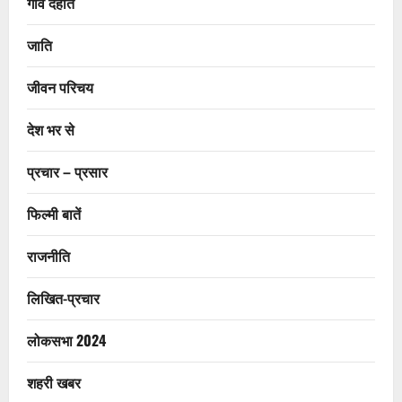
गाँव देहात
जाति
जीवन परिचय
देश भर से
प्रचार – प्रसार
फिल्मी बातें
राजनीति
लिखित-प्रचार
लोकसभा 2024
शहरी खबर