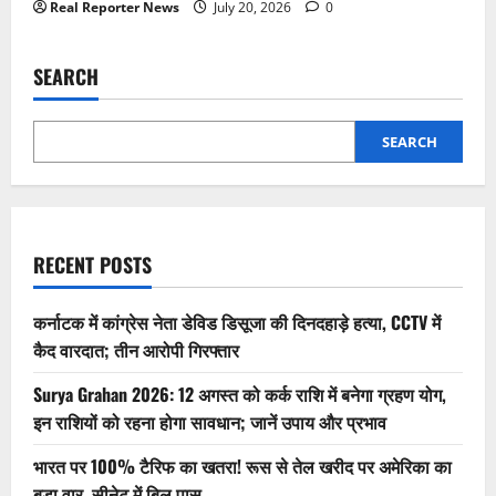
Real Reporter News
July 20, 2026
0
SEARCH
SEARCH
RECENT POSTS
कर्नाटक में कांग्रेस नेता डेविड डिसूजा की दिनदहाड़े हत्या, CCTV में
कैद वारदात; तीन आरोपी गिरफ्तार
Surya Grahan 2026: 12 अगस्त को कर्क राशि में बनेगा ग्रहण योग,
इन राशियों को रहना होगा सावधान; जानें उपाय और प्रभाव
भारत पर 100% टैरिफ का खतरा! रूस से तेल खरीद पर अमेरिका का
बड़ा वार, सीनेट में बिल पास