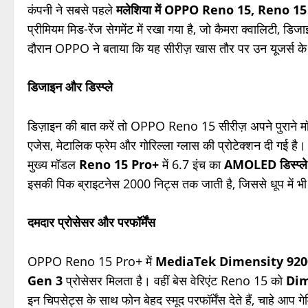
कंपनी ने सबसे पहले
मलेशिया में OPPO Reno 15, Reno 1
प्रीमियम मिड-रेंज सेगमेंट में रखा गया है, जो कैमरा क्वालिटी, डिज
दौरान OPPO ने बताया कि यह सीरीज़ खास तौर पर उन यूजर्स के लिए
डिजाइन और डिस्प्ले
डिज़ाइन की बात करें तो OPPO Reno 15 सीरीज़ अपने पुराने मॉडलो
एजेस, मेटालिक फ्रेम और गोरिल्ला ग्लास की प्रोटेक्शन दी गई है।
मुख्य मॉडल
Reno 15 Pro+
में 6.7 इंच का
AMOLED डिस्प्ले
इसकी पिक ब्राइटनेस 2000 निट्स तक जाती है, जिससे धूप में भी स्
दमदार प्रोसेसर और परफॉर्मेंस
OPPO Reno 15 Pro+ में
MediaTek Dimensity 9200
Gen 3
प्रोसेसर मिलता है। वहीं बेस वेरिएंट Reno 15 को
Dim
इन चिपसेट्स के साथ फोन बेहद स्मूद परफॉर्मेंस देते हैं, चाहे आप गेम