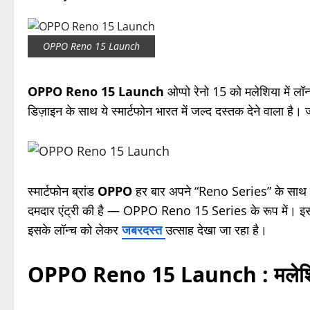
OPPO Reno 15 Launch
OPPO Reno 15 Launch
ओप्पो रेनो 15 को मलेशिया में लॉ
डिज़ाइन के साथ ये स्मार्टफोन भारत में जल्द दस्तक देने वाला है। 
स्मार्टफोन ब्रांड
OPPO
हर बार अपने “Reno Series” के सा
दमदार एंट्री की है — OPPO Reno 15 Series के रूप में। इस सी
इसके लॉन्च को लेकर
जबरदस्त
उत्साह देखा जा रहा है।
OPPO Reno 15 Launch :
मलेश