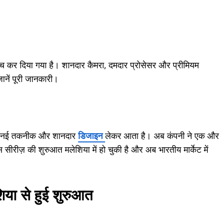
न्च कर दिया गया है। शानदार कैमरा, दमदार प्रोसेसर और प्रीमियम
जानें पूरी जानकारी।
थ नई तकनीक और शानदार
डिजाइन
लेकर आता है। अब कंपनी ने एक और
रीज़ की शुरुआत मलेशिया में हो चुकी है और अब भारतीय मार्केट में
िया से हुई शुरुआत