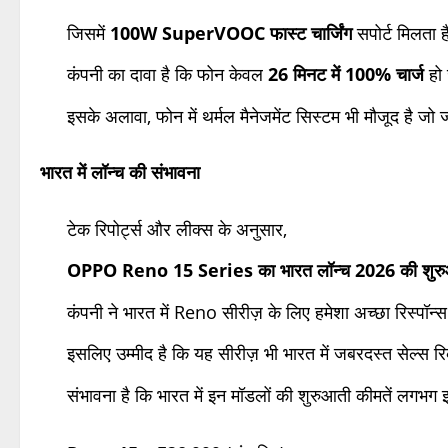
जिसमें
100W SuperVOOC फास्ट चार्जिंग
सपोर्ट मिलता 
कंपनी का दावा है कि फोन केवल
26 मिनट में 100% चार्ज
हो 
इसके अलावा, फोन में थर्मल मैनेजमेंट सिस्टम भी मौजूद है जो ज्
भारत में लॉन्च की संभावना
टेक रिपोर्ट्स और लीक्स के अनुसार,
OPPO Reno 15 Series का भारत लॉन्च 2026 की शुरुआ
कंपनी ने भारत में Reno सीरीज़ के लिए हमेशा अच्छा रिस्पॉन्स 
इसलिए उम्मीद है कि यह सीरीज़ भी भारत में जबरदस्त सेल्स र
संभावना है कि भारत में इन मॉडलों की शुरुआती कीमतें लगभग इ