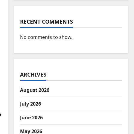
RECENT COMMENTS
No comments to show.
ARCHIVES
August 2026
July 2026
s
June 2026
May 2026