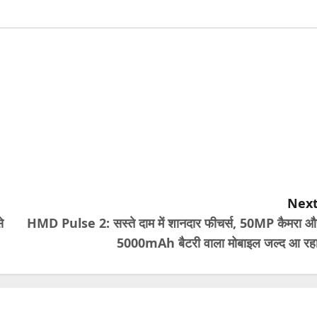
Next
े
HMD Pulse 2: सस्ते दाम में शानदार फीचर्स, 50MP कैमरा औ
5000mAh बैटरी वाला मोबाइल जल्द आ रहा