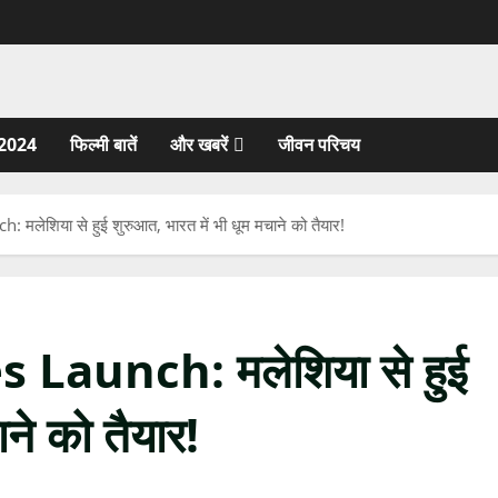
2024
फिल्मी बातें
और खबरें
जीवन परिचय
ेशिया से हुई शुरुआत, भारत में भी धूम मचाने को तैयार!
Launch: मलेशिया से हुई
ने को तैयार!