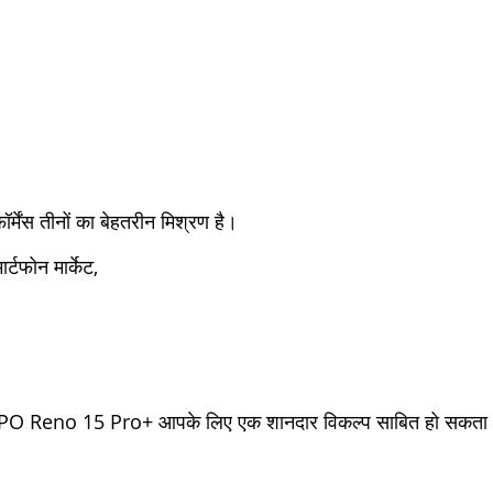
ेंस तीनों का बेहतरीन मिश्रण है।
्टफोन मार्केट,
तो OPPO Reno 15 Pro+ आपके लिए एक शानदार विकल्प साबित हो सकता