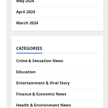
May 2024
April 2024
March 2024
CATEGORIES
Crime & Sensation News
Education
Entertainment & Viral Story
Finance & Economic News
Health & Environment News