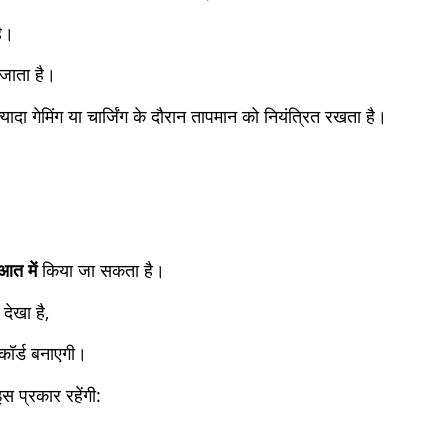
है।
जाता है।
यादा गेमिंग या चार्जिंग के दौरान तापमान को नियंत्रित रखता है।
त में
किया जा सकता है।
देखा है,
िकॉर्ड बनाएगी।
स प्रकार रहेंगी: