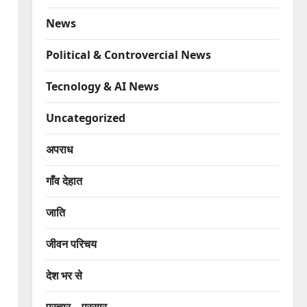
News
Political & Controvercial News
Tecnology & AI News
Uncategorized
अपराध
गाँव देहात
जाति
जीवन परिचय
देश भर से