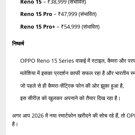
Reno 15
– ₹38,999 (संभावित)
Reno 15 Pro
– ₹47,999 (संभावित)
Reno 15 Pro+
– ₹54,999 (संभावित)
निष्कर्ष
OPPO Reno 15 Series वाकई में स्टाइल, कैमरा और परफॉर्म
मलेशिया में इसका प्रदर्शन काफी सफल रहा है और भारतीय स्मार
जो पहले से ही कैमरा-सेंट्रिक फोन की ओर झुका हुआ है,
इस सीरीज़ को खुलकर अपनाने को तैयार दिख रहा है।
अगर आप 2026 में नया स्मार्टफोन खरीदने की सोच रहे हैं, 
है।