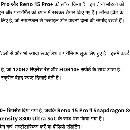
5 Pro और Reno 15 Pro+
को लॉन्च किया है। इन तीनों मॉडलों को
ाइन और परफॉर्मेंस को ध्यान में रखकर तैयार किए गए हैं। लॉन्च इवेंट के
 है, जो स्मार्टफोन से “स्टाइल और पावर” दोनों की उम्मीद रखते हैं।
ं से और भी ज्यादा स्टाइलिश व प्रीमियम लुक लिए हुए है। इसमें कर्व्ड
है, जो
120Hz रिफ्रेश रेट
और
HDR10+ सपोर्ट
के साथ आता है।
क्रीन बेहद स्पष्ट दिखाई देती है।
+ चिपसेट
दिया गया है, जबकि
Reno 15 Pro
में
Snapdragon 8
ensity 8300 Ultra SoC
के साथ पेश किया गया है।
िंग करें, मल्टीटास्किंग करें या वीडियो एडिटिंग।