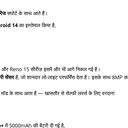
रेज
सपोर्ट के साथ आते हैं।
roid 14
का इस्तेमाल किया है,
है, और Reno 15 सीरीज़ इसमें और भी आगे निकल गई है।
ी सेंसर
है, जो शानदार लो-लाइट परफॉर्मेंस देता है। इसके साथ 8MP क
ेट मॉड के साथ आता है — खासतौर से सेल्फी लवर्स के लिए वरदान!
o+
में 5000mAh की बैटरी दी गई है,