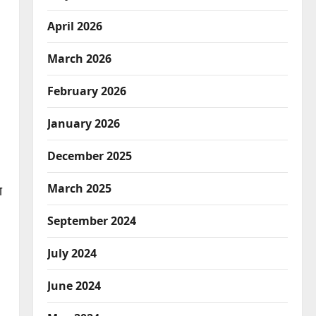
April 2026
March 2026
February 2026
January 2026
December 2025
March 2025
ा
September 2024
July 2024
June 2024