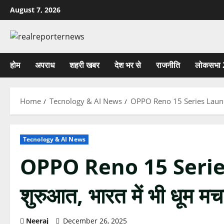
Skip
August 7, 2026
to
content
होम
अपराध
शहरी खबर
देश भर से
राजनीति
लोकसभा 
Home
Tecnology & AI News
OPPO Reno 15 Series Launch: मल
Tecnology & AI News
OPPO Reno 15 Series 
शुरुआत, भारत में भी धूम मचा
Neeraj
December 26, 2025