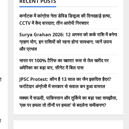
RECENT POSTS
कर्नाटक में कांग्रेस नेता डेविड डिसूजा की दिनदहाड़े हत्या,
CCTV में कैद वारदात; तीन आरोपी गिरफ्तार
Surya Grahan 2026: 12 अगस्त को कर्क राशि में बनेगा
ग्रहण योग, इन राशियों को रहना होगा सावधान; जानें उपाय
और प्रभाव
भारत पर 100% टैरिफ का खतरा! रूस से तेल खरीद पर
अमेरिका का बड़ा वार, सीनेट में बिल पास
ो
JPSC Protest: कौन है 13 साल का जैन इकदिस हैदर?
फर्राटेदार अंग्रेजी में सरकार से सवाल कर हुआ वायरल
मक्का में सऊदी, पाकिस्तान और तुर्किये का बड़ा रक्षा समझौता,
‘एक पर हमला तो तीनों पर हमला’ से बदलेगा समीकरण?
श