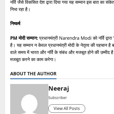
नॉर्वे जैसे विकसित देश द्वारा दिया गया यह सम्मान इस बात का संकेत
निभा रहा है।
निष्कर्ष
PM मोदी सम्मान:
प्रधानमंत्री Narendra Modi को नॉर्वे द्वारा ‘
है। यह सम्मान न केवल प्रधानमंत्री मोदी के नेतृत्व की पहचान ह
वाले समय में भारत और नॉर्वे के संबंध और मजबूत होने की उम्मी
मजबूत करने का काम करेगा।
ABOUT THE AUTHOR
Neeraj
Subscriber
View All Posts