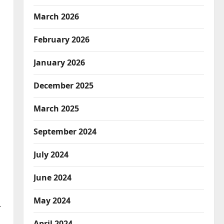
March 2026
February 2026
January 2026
December 2025
March 2025
September 2024
July 2024
June 2024
May 2024
ा
April 2024