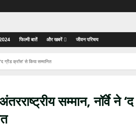
2024
फिल्मी बातें
और खबरें
जीवन परिचय
द ग्रैंड क्रॉस’ से किया सम्मानित
राष्ट्रीय सम्मान, नॉर्वे ने ‘द
ित