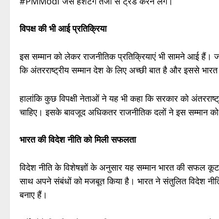
#PMModi जैसे हैशटैग तेजी से ट्रेंड करने लगे।
विपक्ष की भी आई प्रतिक्रिया
इस सम्मान को लेकर राजनीतिक प्रतिक्रियाएं भी सामने आई हैं। जहा
कि अंतरराष्ट्रीय सम्मान देश के लिए अच्छी बात है और इससे भारत
हालांकि कुछ विपक्षी नेताओं ने यह भी कहा कि सरकार को अंतरराष्ट्र
चाहिए। इसके बावजूद अधिकतर राजनीतिक दलों ने इस सम्मान को
भारत की विदेश नीति को मिली सफलता
विदेश नीति के विशेषज्ञों के अनुसार यह सम्मान भारत की सफल कूटनीत
साथ अपने संबंधों को मजबूत किया है। भारत ने संतुलित विदेश नीत
बनाए हैं।