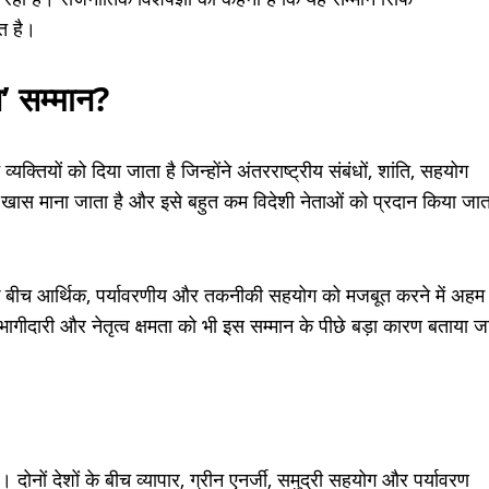
ात है।
स’ सम्मान?
व्यक्तियों को दिया जाता है जिन्होंने अंतरराष्ट्रीय संबंधों, शांति, सहयोग
हद खास माना जाता है और इसे बहुत कम विदेशी नेताओं को प्रदान किया जात
वे के बीच आर्थिक, पर्यावरणीय और तकनीकी सहयोग को मजबूत करने में अहम
ागीदारी और नेतृत्व क्षमता को भी इस सम्मान के पीछे बड़ा कारण बताया ज
ं। दोनों देशों के बीच व्यापार, ग्रीन एनर्जी, समुद्री सहयोग और पर्यावरण