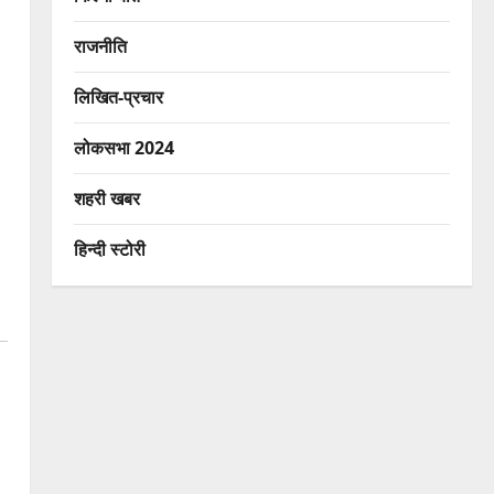
राजनीति
लिखित-प्रचार
लोकसभा 2024
शहरी खबर
हिन्दी स्टोरी