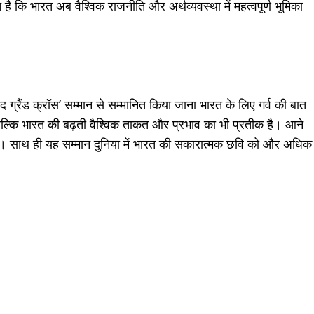
 है कि भारत अब वैश्विक राजनीति और अर्थव्यवस्था में महत्वपूर्ण भूमिका
द ग्रैंड क्रॉस’ सम्मान से सम्मानित किया जाना भारत के लिए गर्व की बात
ै बल्कि भारत की बढ़ती वैश्विक ताकत और प्रभाव का भी प्रतीक है। आने
द है। साथ ही यह सम्मान दुनिया में भारत की सकारात्मक छवि को और अधिक