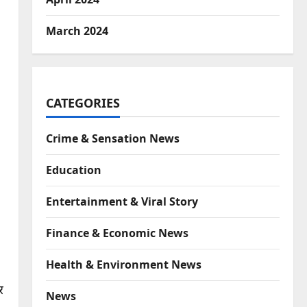
March 2024
CATEGORIES
Crime & Sensation News
Education
Entertainment & Viral Story
Finance & Economic News
Health & Environment News
र
News