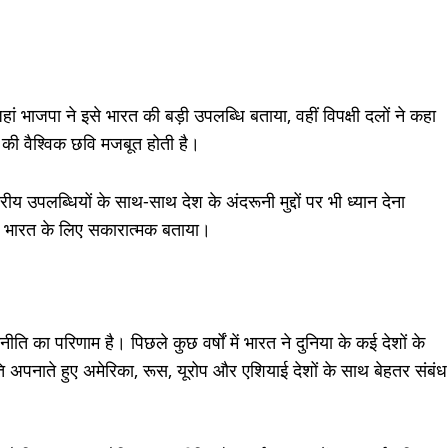
ं भाजपा ने इसे भारत की बड़ी उपलब्धि बताया, वहीं विपक्षी दलों ने कहा
 की वैश्विक छवि मजबूत होती है।
ीय उपलब्धियों के साथ-साथ देश के अंदरूनी मुद्दों पर भी ध्यान देना
 भारत के लिए सकारात्मक बताया।
ि का परिणाम है। पिछले कुछ वर्षों में भारत ने दुनिया के कई देशों के
ि अपनाते हुए अमेरिका, रूस, यूरोप और एशियाई देशों के साथ बेहतर संबंध