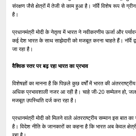
संरक्षण जैसे क्षेत्रों में तेजी से काम हुआ है। नॉर्वे विशेष रूप से 
है।
प्रधानमंत्री मोदी के नेतृत्व में भारत ने नवीकरणीय ऊर्जा और पर्याव
कई देश भारत के साथ साझेदारी को मजबूत करना चाहते हैं। नॉर्वे द्वार
जा रहा है।
वैश्विक स्तर पर बढ़ रहा भारत का प्रभाव
विशेषज्ञों का मानना है कि पिछले कुछ वर्षों में भारत की अंतरराष्ट
अधिक प्रभावशाली नजर आ रही है। चाहे जी-20 सम्मेलन हो, जलवायु 
मजबूत उपस्थिति दर्ज करा रहा है।
प्रधानमंत्री मोदी को मिलने वाले अंतरराष्ट्रीय सम्मान इस बात का स
है। विदेश नीति के जानकारों का कहना है कि भारत अब केवल क्षेत्री
रहा है।