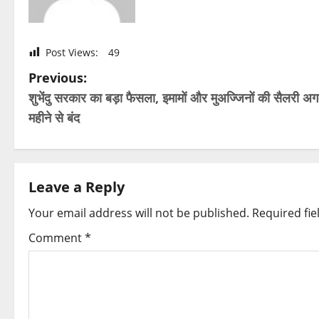
Post Views:
49
P
Previous:
शुभेंदु सरकार का बड़ा फैसला, इमामों और मुअज्जिनों की सैलरी अग
o
महीने से बंद
s
t
Leave a Reply
n
Your email address will not be published.
Required fi
a
Comment
*
v
i