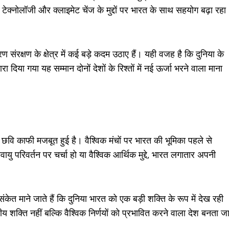
ग्रीन टेक्नोलॉजी और क्लाइमेट चेंज के मुद्दों पर भारत के साथ सहयोग बढ़ा रहा
रण संरक्षण के क्षेत्र में कई बड़े कदम उठाए हैं। यही वजह है कि दुनिया के
ा दिया गया यह सम्मान दोनों देशों के रिश्तों में नई ऊर्जा भरने वाला माना
्रीय छवि काफी मजबूत हुई है। वैश्विक मंचों पर भारत की भूमिका पहले से
परिवर्तन पर चर्चा हो या वैश्विक आर्थिक मुद्दे, भारत लगातार अपनी
ंकेत माने जाते हैं कि दुनिया भारत को एक बड़ी शक्ति के रूप में देख रही
य शक्ति नहीं बल्कि वैश्विक निर्णयों को प्रभावित करने वाला देश बनता ज