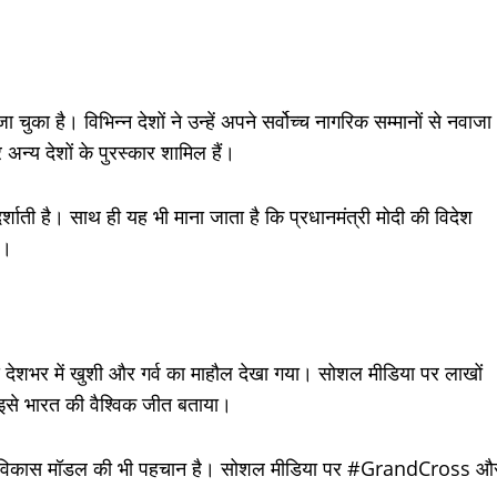
 चुका है। विभिन्न देशों ने उन्हें अपने सर्वोच्च नागरिक सम्मानों से नवाजा
 अन्य देशों के पुरस्कार शामिल हैं।
र्शाती है। साथ ही यह भी माना जाता है कि प्रधानमंत्री मोदी की विदेश
ै।
 बाद देशभर में खुशी और गर्व का माहौल देखा गया। सोशल मीडिया पर लाखों
े इसे भारत की वैश्विक जीत बताया।
र और विकास मॉडल की भी पहचान है। सोशल मीडिया पर #GrandCross औ