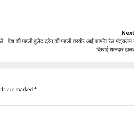
Next
ले
देश की पहली बुलेट ट्रेन की पहली तस्वीर आई सामने! रेल मंत्रालय 
दिखाई शानदार झल
elds are marked
*