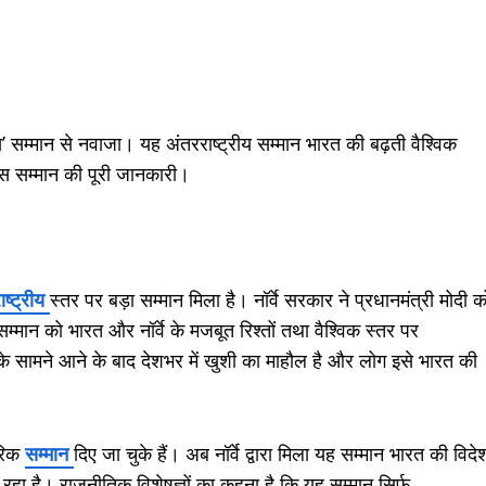
क्रॉस’ सम्मान से नवाजा। यह अंतरराष्ट्रीय सम्मान भारत की बढ़ती वैश्विक
स सम्मान की पूरी जानकारी।
ाष्ट्रीय
स्तर पर बड़ा सम्मान मिला है। नॉर्वे सरकार ने प्रधानमंत्री मोदी क
सम्मान को भारत और नॉर्वे के मजबूत रिश्तों तथा वैश्विक स्तर पर
 के सामने आने के बाद देशभर में खुशी का माहौल है और लोग इसे भारत की
गरिक
सम्मान
दिए जा चुके हैं। अब नॉर्वे द्वारा मिला यह सम्मान भारत की विदे
ा है। राजनीतिक विशेषज्ञों का कहना है कि यह सम्मान सिर्फ