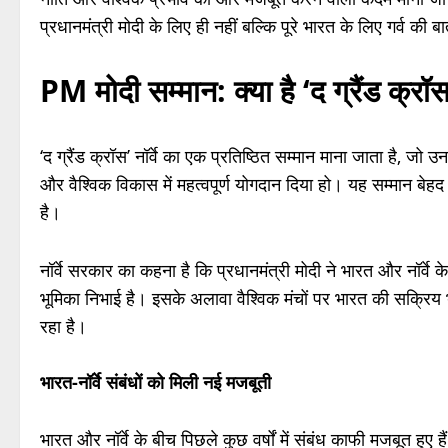
प्रधानमंत्री मोदी के लिए ही नहीं बल्कि पूरे भारत के लिए गर्व की ब
PM मोदी सम्मान: क्या है ‘द ग्रैंड क्रॉ
‘द ग्रैंड क्रॉस’ नॉर्वे का एक प्रतिष्ठित सम्मान माना जाता है, जो उन 
और वैश्विक विकास में महत्वपूर्ण योगदान दिया हो। यह सम्मान बे
है।
नॉर्वे सरकार का कहना है कि प्रधानमंत्री मोदी ने भारत और नॉर्
भूमिका निभाई है। इसके अलावा वैश्विक मंचों पर भारत की सक्रिय भ
रहा है।
भारत-नॉर्वे संबंधों को मिली नई मजबूती
भारत और नॉर्वे के बीच पिछले कुछ वर्षों में संबंध काफी मजबूत हुए है