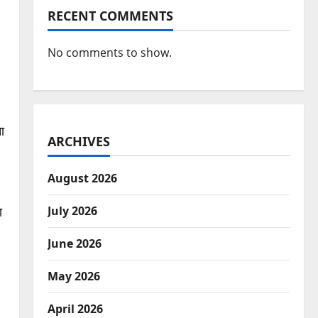
RECENT COMMENTS
No comments to show.
ा
ARCHIVES
August 2026
ा
July 2026
June 2026
May 2026
April 2026