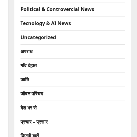
Political & Controvercial News
Tecnology & AI News
Uncategorized
अपराध
गाँव देहात
जाति
जीवन परिचय
देश भर से
प्रचार – प्रसार
फिल्मी बातें