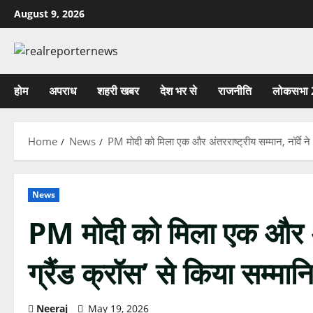
Skip
August 9, 2026
to
content
होम
अपराध
शहरी खबर
देश भर से
राजनीति
लोकसभा 
Home
News
PM मोदी को मिला एक और अंतरराष्ट्रीय सम्मान, नॉर्वे ने ‘
News
PM मोदी को मिला एक और अंतर
ग्रैंड क्रॉस’ से किया सम्मान
Neeraj
May 19, 2026