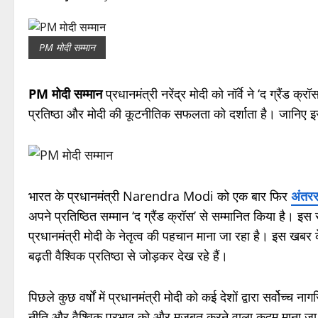
PM मोदी सम्मान
PM मोदी सम्मान
प्रधानमंत्री नरेंद्र मोदी को नॉर्वे ने ‘द ग्रैंड 
प्रतिष्ठा और मोदी की कूटनीतिक सफलता को दर्शाता है। जानिए इ
भारत के प्रधानमंत्री Narendra Modi को एक बार फिर
अंतरर
अपने प्रतिष्ठित सम्मान ‘द ग्रैंड क्रॉस’ से सम्मानित किया है। इस 
प्रधानमंत्री मोदी के नेतृत्व की पहचान माना जा रहा है। इस खबर
बढ़ती वैश्विक प्रतिष्ठा से जोड़कर देख रहे हैं।
पिछले कुछ वर्षों में प्रधानमंत्री मोदी को कई देशों द्वारा सर्वोच्च ना
नीति और वैश्विक प्रभाव को और मजबूत करने वाला कदम माना जा रह