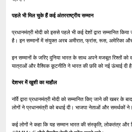
पहले भी मिल चुके हैं कई अंतरराष्ट्रीय सम्मान
प्रधानमंत्री मोदी को इससे पहले भी कई देशों द्वारा सम्मानित किया जा
है। इन सम्मानों में संयुक्त अरब अमीरात, फ्रांस, रूस, अमेरिका और
इन सम्मानों के जरिए दुनिया भारत के साथ अपने मजबूत रिश्तों को द
यात्राओं और वैश्विक कूटनीति ने भारत की छवि को नई ऊंचाई दी ह
देशभर में खुशी का माहौल
नॉर्वे द्वारा प्रधानमंत्री मोदी को सम्मानित किए जाने की खबर के
लोगों ने प्रधानमंत्री को बधाई दी। भाजपा नेताओं और समर्थकों न
कई लोगों ने कहा कि यह सम्मान भारत की संस्कृति, लोकतंत्