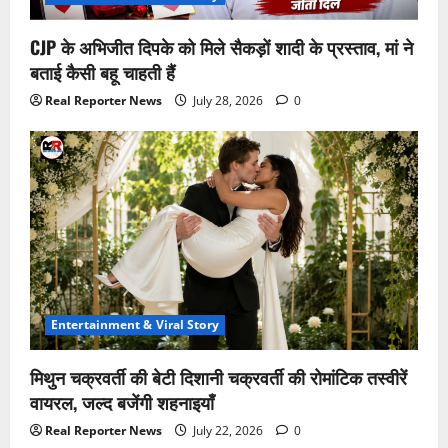
CJP के अभिजीत दिपके को मिले सैकड़ों शादी के प्रस्ताव, मां ने
बताई कैसी बहू चाहती हैं
Real Reporter News
July 28, 2026
0
Entertainment & Viral Story
मिथुन चक्रवर्ती की बेटी दिशानी चक्रवर्ती की रोमांटिक तस्वीरें
वायरल, जल्द बजेंगी शहनाइयाँ
Real Reporter News
July 22, 2026
0