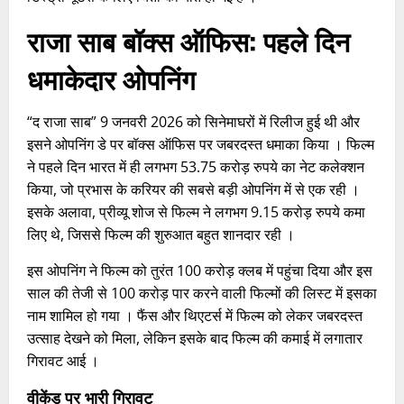
राजा साब बॉक्स ऑफिस
:
पहले दिन
धमाकेदार ओपनिंग
“द राजा साब” 9 जनवरी 2026 को सिनेमाघरों में रिलीज हुई थी और
इसने ओपनिंग डे पर बॉक्स ऑफिस पर जबरदस्त धमाका किया । फिल्म
ने पहले दिन भारत में ही लगभग 53.75 करोड़ रुपये का नेट कलेक्शन
किया, जो प्रभास के करियर की सबसे बड़ी ओपनिंग में से एक रही ।
इसके अलावा, प्रीव्यू शोज से फिल्म ने लगभग 9.15 करोड़ रुपये कमा
लिए थे, जिससे फिल्म की शुरुआत बहुत शानदार रही ।
इस ओपनिंग ने फिल्म को तुरंत 100 करोड़ क्लब में पहुंचा दिया और इस
साल की तेजी से 100 करोड़ पार करने वाली फिल्मों की लिस्ट में इसका
नाम शामिल हो गया । फैंस और थिएटर्स में फिल्म को लेकर जबरदस्त
उत्साह देखने को मिला, लेकिन इसके बाद फिल्म की कमाई में लगातार
गिरावट आई ।
वीकेंड पर भारी गिरावट