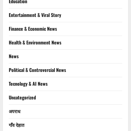
Education
Entertainment & Viral Story
Finance & Economic News
Health & Environment News
News
Political & Controvercial News
Tecnology & AI News
Uncategorized
अपराध
गाँव देहात