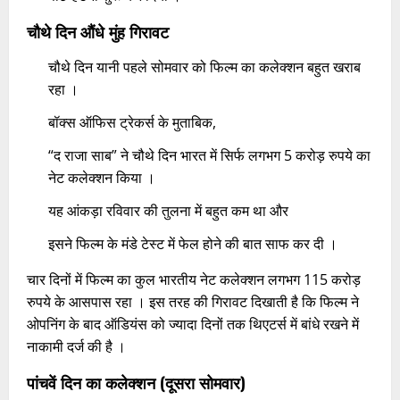
चौथे दिन औंधे मुंह गिरावट
चौथे दिन यानी पहले सोमवार को फिल्म का कलेक्शन बहुत खराब
रहा ।
बॉक्स ऑफिस ट्रेकर्स के मुताबिक,
“द राजा साब” ने चौथे दिन भारत में सिर्फ लगभग 5 करोड़ रुपये का
नेट कलेक्शन किया ।
यह आंकड़ा रविवार की तुलना में बहुत कम था और
इसने फिल्म के मंडे टेस्ट में फेल होने की बात साफ कर दी ।
चार दिनों में फिल्म का कुल भारतीय नेट कलेक्शन लगभग 115 करोड़
रुपये के आसपास रहा । इस तरह की गिरावट दिखाती है कि फिल्म ने
ओपनिंग के बाद ऑडियंस को ज्यादा दिनों तक थिएटर्स में बांधे रखने में
नाकामी दर्ज की है ।
पांचवें दिन का कलेक्शन (दूसरा सोमवार)