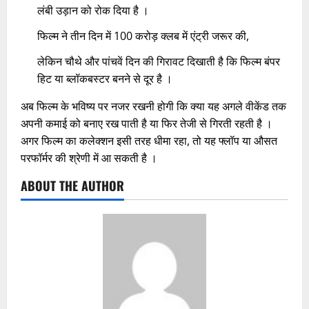
लंबी उड़ान को रोक दिया है ।
फिल्म ने तीन दिन में 100 करोड़ क्लब में एंट्री जरूर की,
लेकिन चौथे और पांचवें दिन की गिरावट दिखाती है कि फिल्म बंपर
हिट या ब्लॉकबस्टर बनने से दूर है ।
अब फिल्म के भविष्य पर नजर रखनी होगी कि क्या यह अगले वीकेंड तक
अपनी कमाई को बनाए रख पाती है या फिर तेजी से गिरती रहती है ।
अगर फिल्म का कलेक्शन इसी तरह धीमा रहा, तो यह फ्लॉप या औसत
परफॉर्मर की श्रेणी में आ सकती है ।
ABOUT THE AUTHOR