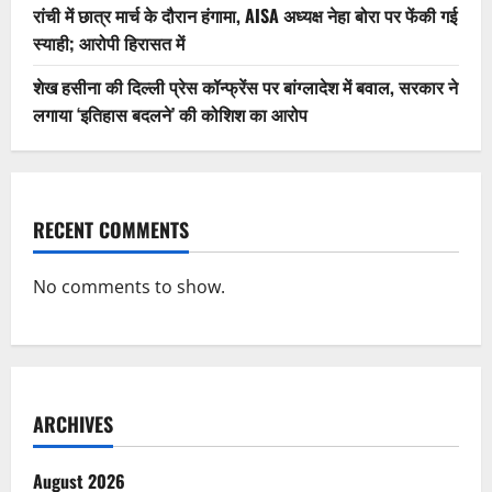
रांची में छात्र मार्च के दौरान हंगामा, AISA अध्यक्ष नेहा बोरा पर फेंकी गई
स्याही; आरोपी हिरासत में
शेख हसीना की दिल्ली प्रेस कॉन्फ्रेंस पर बांग्लादेश में बवाल, सरकार ने
लगाया ‘इतिहास बदलने’ की कोशिश का आरोप
RECENT COMMENTS
No comments to show.
ARCHIVES
August 2026