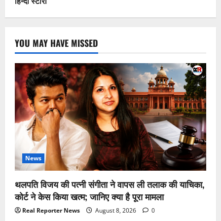
हिन्दी स्टोरी
YOU MAY HAVE MISSED
News
थलपति विजय की पत्नी संगीता ने वापस ली तलाक की याचिका,
कोर्ट ने केस किया खत्म; जानिए क्या है पूरा मामला
Real Reporter News
August 8, 2026
0