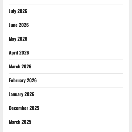
July 2026
June 2026
May 2026
April 2026
March 2026
February 2026
January 2026
December 2025
March 2025