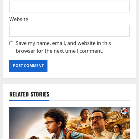
Website
Save my name, email, and website in this
browser for the next time I comment.
RELATED STORIES