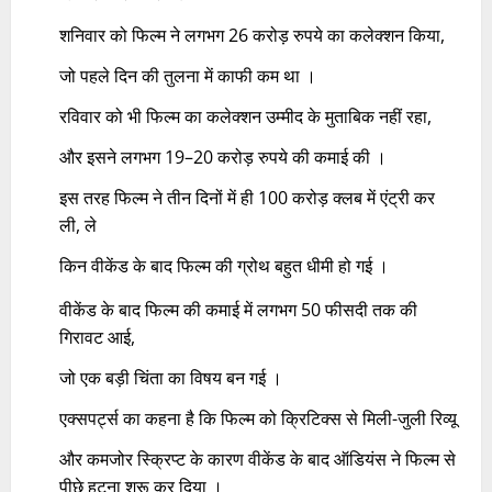
शनिवार को फिल्म ने लगभग 26 करोड़ रुपये का कलेक्शन किया,
जो पहले दिन की तुलना में काफी कम था ।
रविवार को भी फिल्म का कलेक्शन उम्मीद के मुताबिक नहीं रहा,
और इसने लगभग 19–20 करोड़ रुपये की कमाई की ।
इस तरह फिल्म ने तीन दिनों में ही 100 करोड़ क्लब में एंट्री कर
ली, ले
किन वीकेंड के बाद फिल्म की ग्रोथ बहुत धीमी हो गई ।
वीकेंड के बाद फिल्म की कमाई में लगभग 50 फीसदी तक की
गिरावट आई,
जो एक बड़ी चिंता का विषय बन गई ।
एक्सपर्ट्स का कहना है कि फिल्म को क्रिटिक्स से मिली-जुली रिव्यू
और कमजोर स्क्रिप्ट के कारण वीकेंड के बाद ऑडियंस ने फिल्म से
पीछे हटना शुरू कर दिया ।