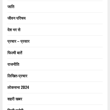
जाति
जीवन परिचय
देश भर से
प्रचार – प्रसार
फिल्मी बातें
राजनीति
लिखित-प्रचार
लोकसभा 2024
शहरी खबर