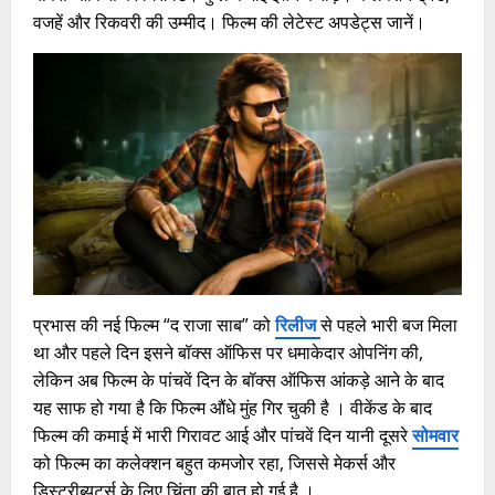
वजहें और रिकवरी की उम्मीद। फिल्म की लेटेस्ट अपडेट्स जानें।
प्रभास की नई फिल्म “द राजा साब” को
रिलीज
से पहले भारी बज मिला
था और पहले दिन इसने बॉक्स ऑफिस पर धमाकेदार ओपनिंग की,
लेकिन अब फिल्म के पांचवें दिन के बॉक्स ऑफिस आंकड़े आने के बाद
यह साफ हो गया है कि फिल्म औंधे मुंह गिर चुकी है । वीकेंड के बाद
फिल्म की कमाई में भारी गिरावट आई और पांचवें दिन यानी दूसरे
सोमवार
को फिल्म का कलेक्शन बहुत कमजोर रहा, जिससे मेकर्स और
डिस्ट्रीब्यूटर्स के लिए चिंता की बात हो गई है ।