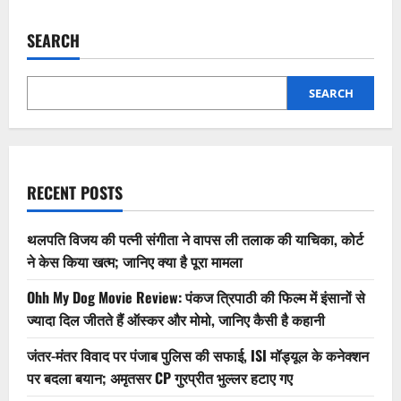
SEARCH
SEARCH
RECENT POSTS
थलपति विजय की पत्नी संगीता ने वापस ली तलाक की याचिका, कोर्ट
ने केस किया खत्म; जानिए क्या है पूरा मामला
Ohh My Dog Movie Review: पंकज त्रिपाठी की फिल्म में इंसानों से
ज्यादा दिल जीतते हैं ऑस्कर और मोमो, जानिए कैसी है कहानी
जंतर-मंतर विवाद पर पंजाब पुलिस की सफाई, ISI मॉड्यूल के कनेक्शन
पर बदला बयान; अमृतसर CP गुरप्रीत भुल्लर हटाए गए