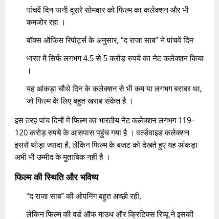
पांचवें दिन यानी दूसरे सोमवार को फिल्म का कलेक्शन और भी
कमजोर रहा ।
बॉक्स ऑफिस रिपोर्ट्स के अनुसार, “द राजा साब” ने पांचवें दिन
भारत में सिर्फ लगभग 4.5 से 5 करोड़ रुपये का नेट कलेक्शन किया
।
यह आंकड़ा चौथे दिन के कलेक्शन से भी कम या लगभग बराबर था,
जो फिल्म के लिए बहुत खराब संकेत है ।
इस तरह पांच दिनों में फिल्म का भारतीय नेट कलेक्शन लगभग 119–
120 करोड़ रुपये के आसपास पहुंच गया है । वर्ल्डवाइड कलेक्शन
इससे थोड़ा ज्यादा है, लेकिन फिल्म के बजट को देखते हुए यह आंकड़ा
अभी भी उम्मीद के मुताबिक नहीं है ।
फिल्म की स्थिति और भविष्य
“द राजा साब” की ओपनिंग बहुत अच्छी रही,
लेकिन फिल्म की वर्ड ऑफ माउथ और क्रिटिक्स रिव्यू ने इसकी