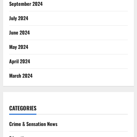
September 2024
July 2024
June 2024
May 2024
April 2024
March 2024
CATEGORIES
Crime & Sensation News