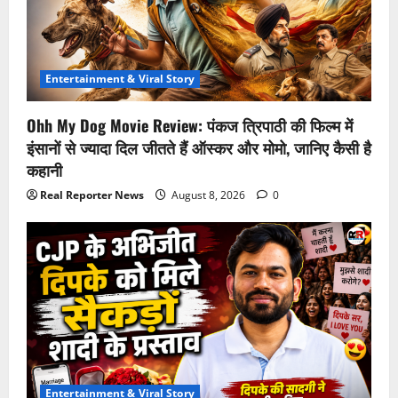
Entertainment & Viral Story
Ohh My Dog Movie Review: पंकज त्रिपाठी की फिल्म में
इंसानों से ज्यादा दिल जीतते हैं ऑस्कर और मोमो, जानिए कैसी है
कहानी
Real Reporter News
August 8, 2026
0
Entertainment & Viral Story