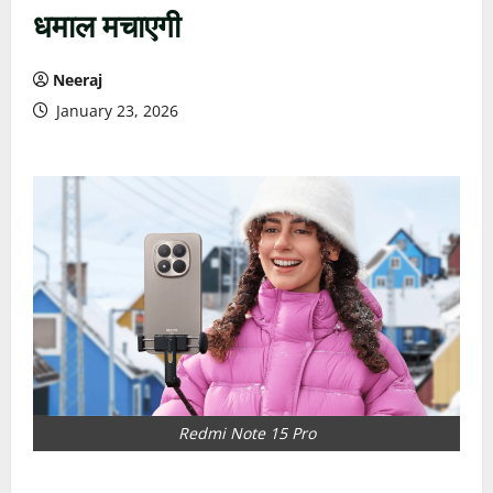
धमाल मचाएगी
Neeraj
January 23, 2026
Redmi Note 15 Pro