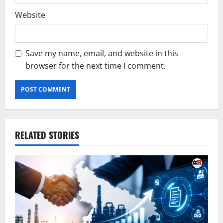
Website
Save my name, email, and website in this
browser for the next time I comment.
RELATED STORIES