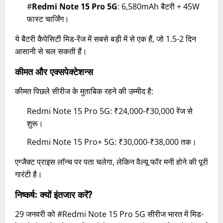
#
Redmi Note 15 Pro 5G
: 6,580mAh बैटरी + 45W
फास्ट चार्जिंग।
ये बैटरी कैपेसिटी मिड-रेंज में सबसे बड़ी में से एक हैं, जो 1.5-2 दिन
आसानी से चल सकती हैं।
कीमत और एक्सपेक्टेशन्स
कीमत पिछले सीरीज के मुताबिक रहने की उम्मीद है:
Redmi Note 15 Pro 5G: ₹24,000-₹30,000 रेंज से
शुरू।
Redmi Note 15 Pro+ 5G: ₹30,000-₹38,000 तक।
एग्जैक्ट प्राइस लॉन्च पर पता चलेगा, लेकिन वैल्यू फॉर मनी होने की पूरी
गारंटी है।
निष्कर्ष: क्यों इंतजार करें?
29 जनवरी को #Redmi Note 15 Pro 5G सीरीज भारत में मिड-