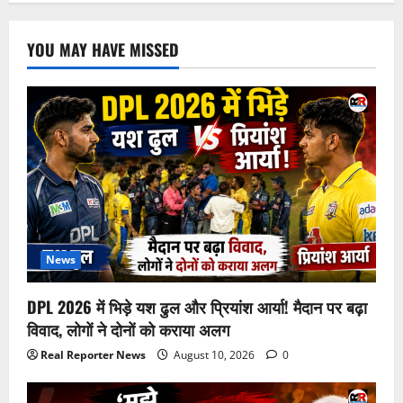
YOU MAY HAVE MISSED
News
DPL 2026 में भिड़े यश ढुल और प्रियांश आर्या! मैदान पर बढ़ा
विवाद, लोगों ने दोनों को कराया अलग
Real Reporter News
August 10, 2026
0