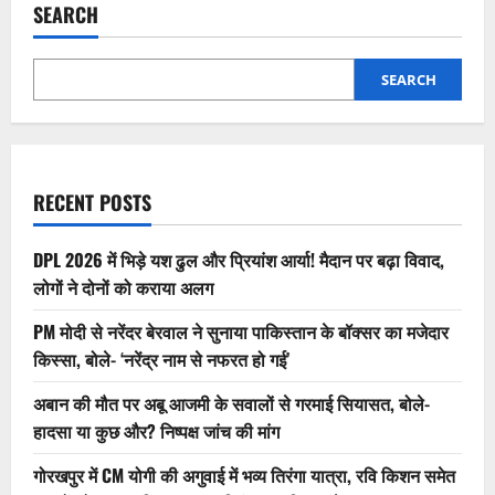
SEARCH
SEARCH
RECENT POSTS
DPL 2026 में भिड़े यश ढुल और प्रियांश आर्या! मैदान पर बढ़ा विवाद,
लोगों ने दोनों को कराया अलग
PM मोदी से नरेंदर बेरवाल ने सुनाया पाकिस्तान के बॉक्सर का मजेदार
किस्सा, बोले- ‘नरेंद्र नाम से नफरत हो गई’
अबान की मौत पर अबू आजमी के सवालों से गरमाई सियासत, बोले-
हादसा या कुछ और? निष्पक्ष जांच की मांग
गोरखपुर में CM योगी की अगुवाई में भव्य तिरंगा यात्रा, रवि किशन समेत