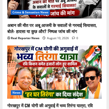
Crime & Sensation News
अबान की मौत पर अबू आजमी के सवालों से गरमाई सियासत,
बोले- हादसा या कुछ और? निष्पक्ष जांच की मांग
Real Reporter News
August 10, 2026
0
News
गोरखपुर में CM योगी की अगुवाई में भव्य तिरंगा यात्रा, रवि