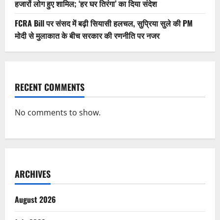
हजारों लोग हुए शामिल; ‘हर घर तिरंगा’ का दिया संदेश
FCRA Bill पर संसद में बढ़ी सियासी हलचल, सुप्रिया सुले की PM
मोदी से मुलाकात के बीच सरकार की रणनीति पर नजर
RECENT COMMENTS
No comments to show.
ARCHIVES
August 2026