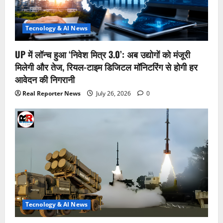
Tecnology & AI News
UP में लॉन्च हुआ ‘निवेश मित्र 3.0’: अब उद्योगों को मंजूरी
मिलेगी और तेज, रियल-टाइम डिजिटल मॉनिटरिंग से होगी हर
आवेदन की निगरानी
Real Reporter News
July 26, 2026
0
Tecnology & AI News