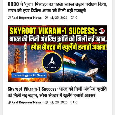
DRDO ने ‘कुशा’ मिसाइल का पहला सफल उड़ान परीक्षण किया,
भारत की एयर डिफेंस क्षमता को मिली बड़ी मजबूती
Real Reporter News
July 25, 2026
0
Tecnology & AI News
Skyroot Vikram-1 Success: भारत की निजी अंतरिक्ष क्रांति
को मिली नई उड़ान, स्पेस सेक्टर में खुलेंगे हजारों अवसर
Real Reporter News
July 20, 2026
0