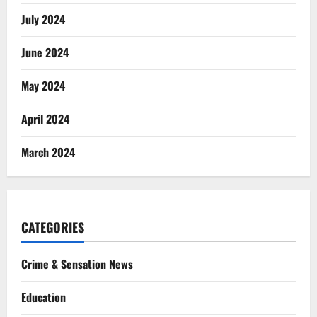
July 2024
June 2024
May 2024
April 2024
March 2024
CATEGORIES
Crime & Sensation News
Education