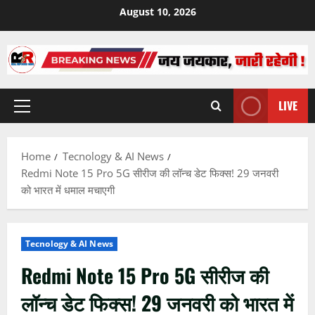
Skip
August 10, 2026
to
content
LIVE
Primary
Menu
Home
Tecnology & AI News
Redmi Note 15 Pro 5G सीरीज की लॉन्च डेट फिक्स! 29 जनवरी
को भारत में धमाल मचाएगी
Tecnology & AI News
Redmi Note 15 Pro 5G सीरीज की
लॉन्च डेट फिक्स! 29 जनवरी को भारत में