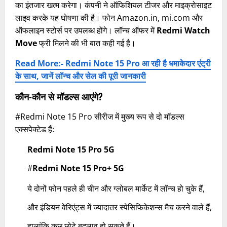
का इंतजार खत्म करेगा। कंपनी ने ऑफिशियल टीजर और माइक्रोसाइट
लाइव करके यह घोषणा की है। फोन Amazon.in, mi.com और
ऑफलाइन स्टोर्स पर उपलब्ध होंगे। लॉन्च ऑफर में
Redmi Watch
Move
फ्री मिलने की भी बात कही गई है।
Read More:- Redmi Note 15 Pro आ रही है धमाकेदार एंट्री
के साथ, जानें लॉन्च और सेल की पूरी जानकारी
कौन-कौन से मॉडल्स आएंगे?
#Redmi Note 15 Pro सीरीज में मुख्य रूप से दो मॉडल्स
एक्सपेक्टेड हैं:
Redmi Note 15 Pro 5G
#
Redmi Note 15 Pro+ 5G
ये दोनों फोन पहले ही चीन और ग्लोबल मार्केट में लॉन्च हो चुके हैं,
और इंडियन वेरिएंट्स में ज्यादातर स्पेसिफिकेशन्स मैच करने वाले हैं,
हालांकि कुछ छोटे बदलाव हो सकते हैं।