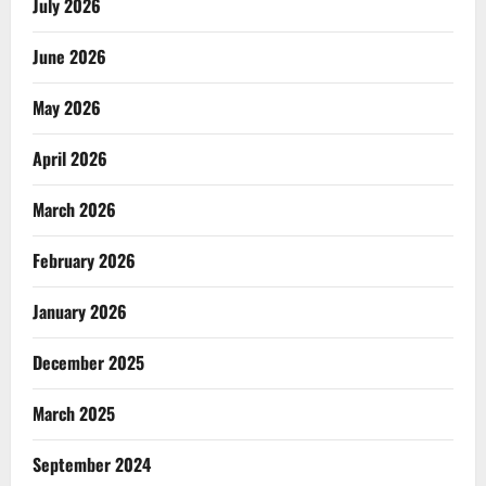
July 2026
June 2026
May 2026
April 2026
March 2026
February 2026
January 2026
December 2025
March 2025
September 2024