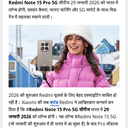
Redmi Note 15 Pro 5G
सीरीज 29 जनवरी 2026 को भारत में
लॉन्च होगी, दमदार कैमरा, फास्ट चार्जिंग और 5G सपोर्ट के साथ मिड-
रेंज में तहलका मचाने वाली।
2026 की शुरुआत Redmi यूजर्स के लिए बेहद एक्साइटिंग साबित हो
रही है। Xiaomi की सब-
ब्रांड
Redmi ने आखिरकार कन्फर्म कर
दिया है कि #
Redmi Note 15 Pro 5G सीरीज
भारत में
29
जनवरी 2026
को लॉन्च होगी। यह लॉन्च #Redmi Note 15 5G
(जो जनवरी की शुरुआत में ही भारत में आ चुका है) के बाद Pro मॉडल्स