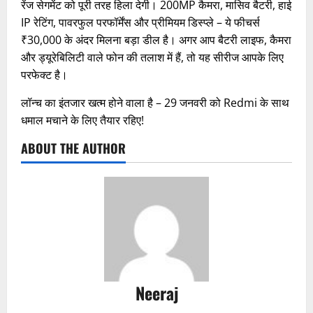
रेंज सेगमेंट को पूरी तरह हिला देगी। 200MP कैमरा, मासिव बैटरी, हाई
IP रेटिंग, पावरफुल परफॉर्मेंस और प्रीमियम डिस्प्ले – ये फीचर्स
₹30,000 के अंदर मिलना बड़ा डील है। अगर आप बैटरी लाइफ, कैमरा
और ड्यूरेबिलिटी वाले फोन की तलाश में हैं, तो यह सीरीज आपके लिए
परफेक्ट है।
लॉन्च का इंतजार खत्म होने वाला है – 29 जनवरी को Redmi के साथ
धमाल मचाने के लिए तैयार रहिए!
ABOUT THE AUTHOR
Neeraj