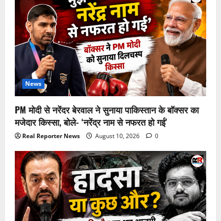
News
PM मोदी से नरेंदर बेरवाल ने सुनाया पाकिस्तान के बॉक्सर का
मजेदार किस्सा, बोले- ‘नरेंद्र नाम से नफरत हो गई’
Real Reporter News
August 10, 2026
0