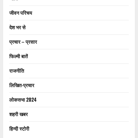
जीवन परिचय
देश भर से
प्रचार – प्रसार
फिल्मी बातें
राजनीति
लिखित-प्रचार
लोकसभा 2024
शहरी खबर
हिन्दी स्टोरी