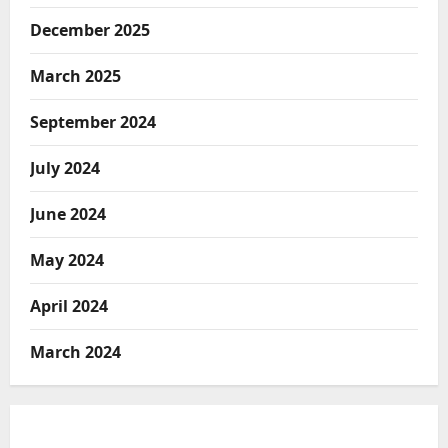
December 2025
March 2025
September 2024
July 2024
June 2024
May 2024
April 2024
March 2024