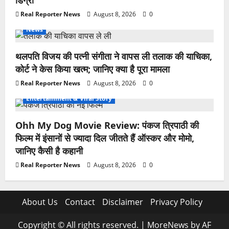
डिग्री
Real Reporter News
August 8, 2026
0
News
थलपति विजय की पत्नी संगीता ने वापस ली तलाक की याचिका,
कोर्ट ने केस किया खत्म; जानिए क्या है पूरा मामला
Real Reporter News
August 8, 2026
0
Entertainment & Viral Story
Ohh My Dog Movie Review: पंकज त्रिपाठी की
फिल्म में इंसानों से ज्यादा दिल जीतते हैं ऑस्कर और मोमो,
जानिए कैसी है कहानी
Real Reporter News
August 8, 2026
0
About Us
Contact
Disclaimer
Privacy Policy
Copyright © All rights reserved.
|
MoreNews
by AF