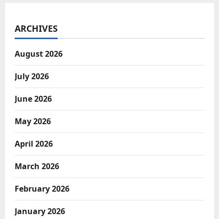
ARCHIVES
August 2026
July 2026
June 2026
May 2026
April 2026
March 2026
February 2026
January 2026