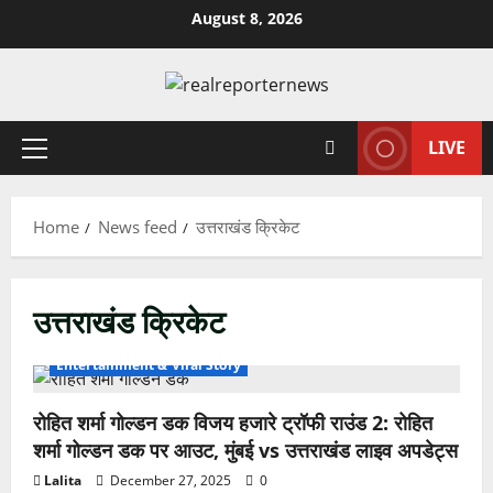
Skip
August 8, 2026
to
content
LIVE
Primary
Menu
Home
News feed
उत्तराखंड क्रिकेट
उत्तराखंड क्रिकेट
Entertainment & Viral Story
रोहित शर्मा गोल्डन डक विजय हजारे ट्रॉफी राउंड 2: रोहित
शर्मा गोल्डन डक पर आउट, मुंबई vs उत्तराखंड लाइव अपडेट्स
Lalita
December 27, 2025
0