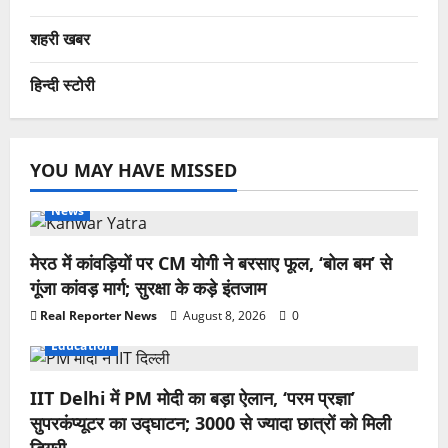
शहरी खबर
हिन्दी स्टोरी
YOU MAY HAVE MISSED
News
मेरठ में कांवड़ियों पर CM योगी ने बरसाए फूल, ‘बोल बम’ से
गूंजा कांवड़ मार्ग; सुरक्षा के कड़े इंतजाम
Real Reporter News
August 8, 2026
0
Education
IIT Delhi में PM मोदी का बड़ा ऐलान, ‘परम प्रज्ञा’
सुपरकंप्यूटर का उद्घाटन; 3000 से ज्यादा छात्रों को मिली