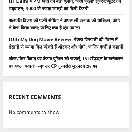
IIT Delhi में PM मोदी का बड़ा ऐलान, ‘परम प्रज्ञा’ सुपरकंप्यूटर का
उद्घाटन; 3000 से ज्यादा छात्रों को मिली डिग्री
थलपति विजय की पत्नी संगीता ने वापस ली तलाक की याचिका, कोर्ट
ने केस किया खत्म; जानिए क्या है पूरा मामला
Ohh My Dog Movie Review: पंकज त्रिपाठी की फिल्म में
इंसानों से ज्यादा दिल जीतते हैं ऑस्कर और मोमो, जानिए कैसी है कहानी
जंतर-मंतर विवाद पर पंजाब पुलिस की सफाई, ISI मॉड्यूल के कनेक्शन
पर बदला बयान; अमृतसर CP गुरप्रीत भुल्लर हटाए गए
RECENT COMMENTS
No comments to show.