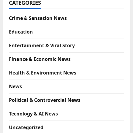
CATEGORIES
Crime & Sensation News
Education
Entertainment & Viral Story
Finance & Economic News
Health & Environment News
News
Political & Controvercial News
Tecnology & AI News
Uncategorized