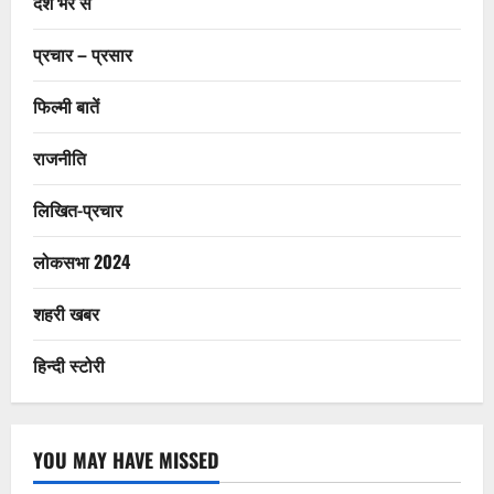
देश भर से
प्रचार – प्रसार
फिल्मी बातें
राजनीति
लिखित-प्रचार
लोकसभा 2024
शहरी खबर
हिन्दी स्टोरी
YOU MAY HAVE MISSED