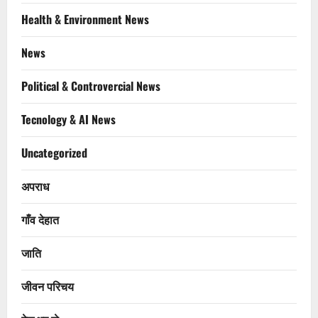
Health & Environment News
News
Political & Controvercial News
Tecnology & AI News
Uncategorized
अपराध
गाँव देहात
जाति
जीवन परिचय