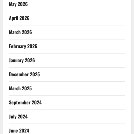
May 2026
April 2026
March 2026
February 2026
January 2026
December 2025
March 2025
September 2024
July 2024
June 2024