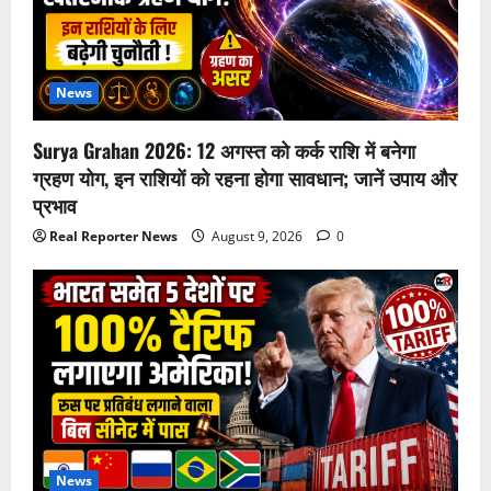
News
Surya Grahan 2026: 12 अगस्त को कर्क राशि में बनेगा
ग्रहण योग, इन राशियों को रहना होगा सावधान; जानें उपाय और
प्रभाव
Real Reporter News
August 9, 2026
0
News