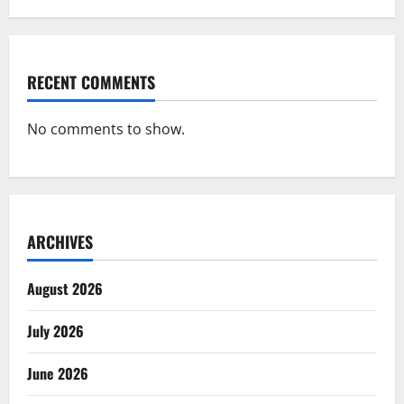
RECENT COMMENTS
No comments to show.
ARCHIVES
August 2026
July 2026
June 2026