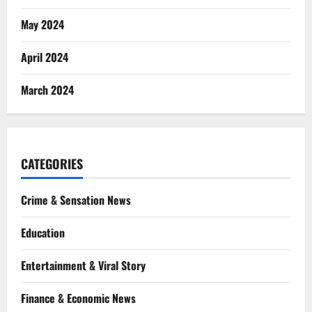
May 2024
April 2024
March 2024
CATEGORIES
Crime & Sensation News
Education
Entertainment & Viral Story
Finance & Economic News