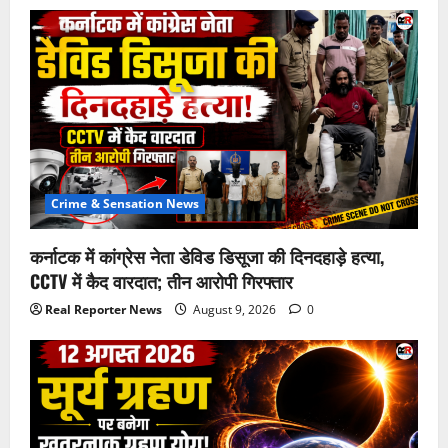
Crime & Sensation News
कर्नाटक में कांग्रेस नेता डेविड डिसूजा की दिनदहाड़े हत्या,
CCTV में कैद वारदात; तीन आरोपी गिरफ्तार
Real Reporter News
August 9, 2026
0