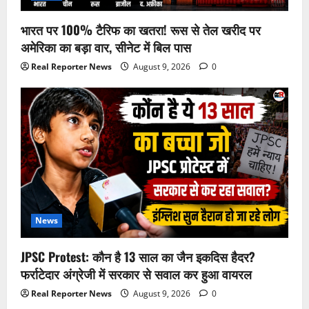
भारत पर 100% टैरिफ का खतरा! रूस से तेल खरीद पर
अमेरिका का बड़ा वार, सीनेट में बिल पास
Real Reporter News
August 9, 2026
0
News
JPSC Protest: कौन है 13 साल का जैन इकदिस हैदर?
फर्राटेदार अंग्रेजी में सरकार से सवाल कर हुआ वायरल
Real Reporter News
August 9, 2026
0