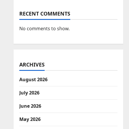
RECENT COMMENTS
No comments to show.
ARCHIVES
August 2026
July 2026
June 2026
May 2026