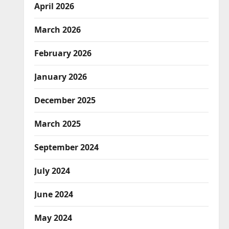
April 2026
March 2026
February 2026
January 2026
December 2025
March 2025
September 2024
July 2024
June 2024
May 2024