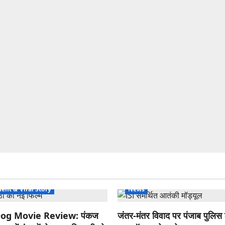
ent & Viral Story
News
og Movie Review: पंकज
जंतर-मंतर विवाद पर पंजाब पुलिस