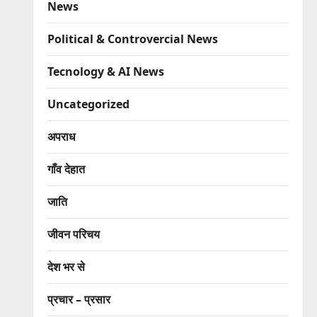
News
Political & Controvercial News
Tecnology & AI News
Uncategorized
अपराध
गाँव देहात
जाति
जीवन परिचय
देश भर से
प्रचार – प्रसार