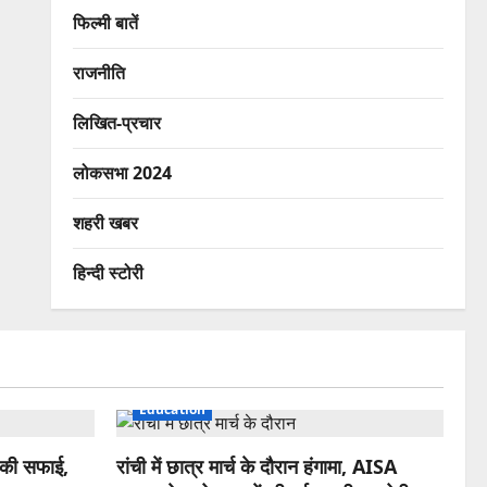
फिल्मी बातें
राजनीति
लिखित-प्रचार
लोकसभा 2024
शहरी खबर
हिन्दी स्टोरी
Education
 की सफाई,
रांची में छात्र मार्च के दौरान हंगामा, AISA