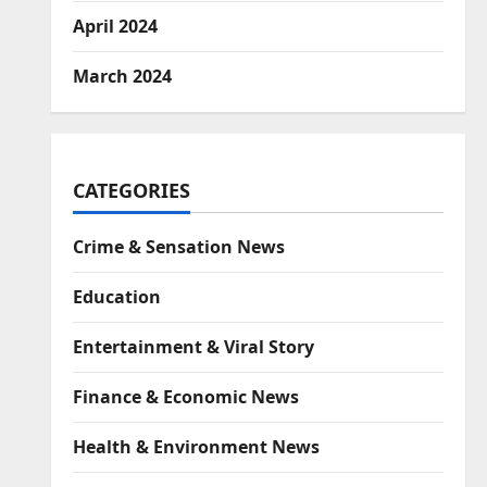
April 2024
March 2024
CATEGORIES
Crime & Sensation News
Education
Entertainment & Viral Story
Finance & Economic News
Health & Environment News