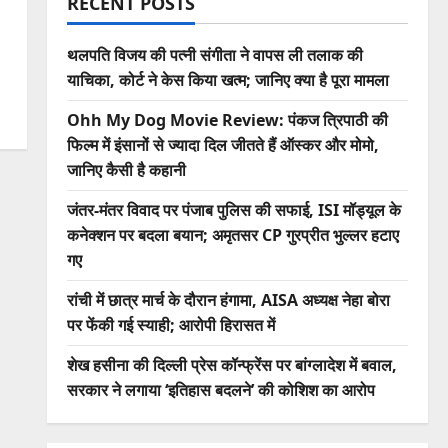
RECENT POSTS
थलपति विजय की पत्नी संगीता ने वापस ली तलाक की
याचिका, कोर्ट ने केस किया खत्म; जानिए क्या है पूरा मामला
Ohh My Dog Movie Review: पंकज त्रिपाठी की
फिल्म में इंसानों से ज्यादा दिल जीतते हैं ऑस्कर और मोमो,
जानिए कैसी है कहानी
जंतर-मंतर विवाद पर पंजाब पुलिस की सफाई, ISI मॉड्यूल के
कनेक्शन पर बदला बयान; अमृतसर CP गुरप्रीत भुल्लर हटाए
गए
रांची में छात्र मार्च के दौरान हंगामा, AISA अध्यक्ष नेहा बोरा
पर फेंकी गई स्याही; आरोपी हिरासत में
शेख हसीना की दिल्ली प्रेस कॉन्फ्रेंस पर बांग्लादेश में बवाल,
सरकार ने लगाया ‘इतिहास बदलने’ की कोशिश का आरोप