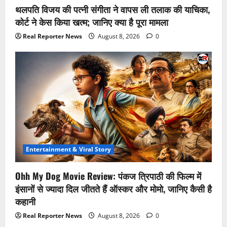
थलपति विजय की पत्नी संगीता ने वापस ली तलाक की याचिका,
कोर्ट ने केस किया खत्म; जानिए क्या है पूरा मामला
Real Reporter News
August 8, 2026
0
Entertainment & Viral Story
Ohh My Dog Movie Review: पंकज त्रिपाठी की फिल्म में
इंसानों से ज्यादा दिल जीतते हैं ऑस्कर और मोमो, जानिए कैसी है
कहानी
Real Reporter News
August 8, 2026
0