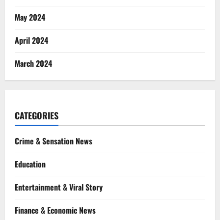
May 2024
April 2024
March 2024
CATEGORIES
Crime & Sensation News
Education
Entertainment & Viral Story
Finance & Economic News