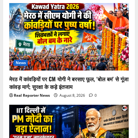
News
मेरठ में कांवड़ियों पर CM योगी ने बरसाए फूल, ‘बोल बम’ से गूंजा
कांवड़ मार्ग; सुरक्षा के कड़े इंतजाम
Real Reporter News
August 8, 2026
0