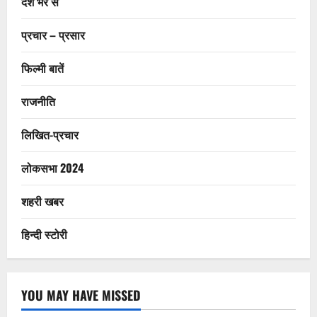
देश भर से
प्रचार – प्रसार
फिल्मी बातें
राजनीति
लिखित-प्रचार
लोकसभा 2024
शहरी खबर
हिन्दी स्टोरी
YOU MAY HAVE MISSED