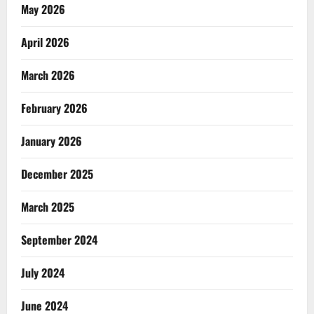
May 2026
April 2026
March 2026
February 2026
January 2026
December 2025
March 2025
September 2024
July 2024
June 2024