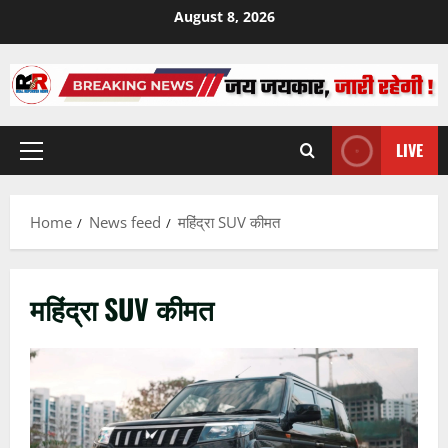
Skip
August 8, 2026
to
content
LIVE
Primary
Menu
Home
News feed
महिंद्रा SUV कीमत
महिंद्रा SUV कीमत