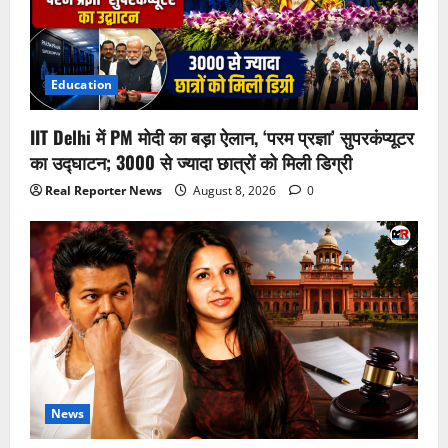
Education
IIT Delhi में PM मोदी का बड़ा ऐलान, ‘परम प्रज्ञा’ सुपरकंप्यूटर
का उद्घाटन; 3000 से ज्यादा छात्रों को मिली डिग्री
Real Reporter News
August 8, 2026
0
News