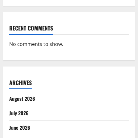
RECENT COMMENTS
No comments to show.
ARCHIVES
August 2026
July 2026
June 2026