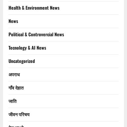
Health & Environment News
News
Political & Controvercial News
Tecnology & AI News
Uncategorized
अपराध
गाँव देहात
जाति
जीवन परिचय