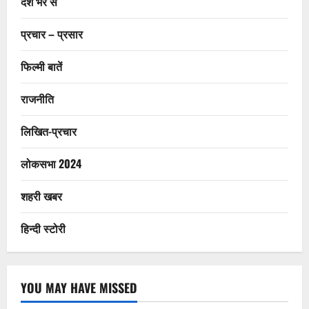
देश भर से
प्रचार – प्रसार
फिल्मी बातें
राजनीति
लिखित-प्रचार
लोकसभा 2024
शहरी खबर
हिन्दी स्टोरी
YOU MAY HAVE MISSED