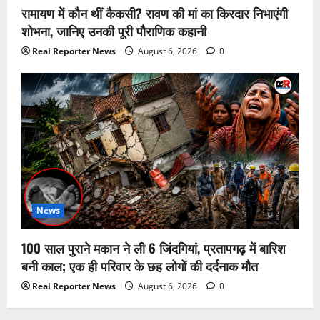
रामायण में कौन थीं कैकसी? रावण की मां का किरदार निभाएंगी
शोभना, जानिए उनकी पूरी पौराणिक कहानी
Real Reporter News
August 6, 2026
0
News
100 साल पुराने मकान ने ली 6 जिंदगियां, प्रतापगढ़ में बारिश
बनी काल; एक ही परिवार के छह लोगों की दर्दनाक मौत
Real Reporter News
August 6, 2026
0