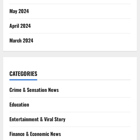
May 2024
April 2024
March 2024
CATEGORIES
Crime & Sensation News
Education
Entertainment & Viral Story
Finance & Economic News