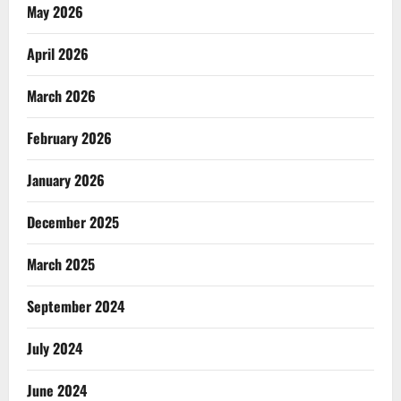
May 2026
April 2026
March 2026
February 2026
January 2026
December 2025
March 2025
September 2024
July 2024
June 2024