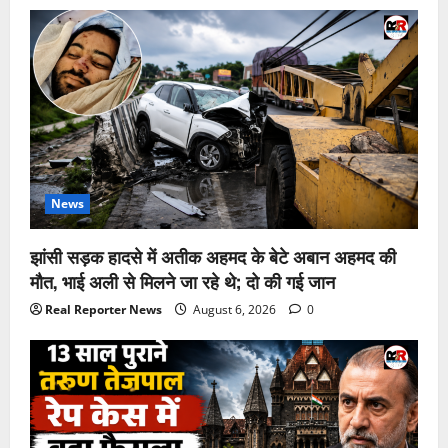
News
झांसी सड़क हादसे में अतीक अहमद के बेटे अबान अहमद की
मौत, भाई अली से मिलने जा रहे थे; दो की गई जान
Real Reporter News
August 6, 2026
0