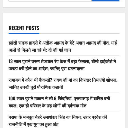
में
वोट
क्यों
नहीं
डाल
पाएंगे?
RECENT POSTS
झांसी सड़क हादसे में अतीक अहमद के बेटे अबान अहमद की मौत, भाई
अली से मिलने जा रहे थे; दो की गई जान
13 साल पुराने तरुण तेजपाल रेप केस में बड़ा फैसला, बॉम्बे हाईकोर्ट ने
पलटा बरी होने का आदेश; जानिए पूरा घटनाक्रम
रामायण में कौन थीं कैकसी? रावण की मां का किरदार निभाएंगी शोभना,
जानिए उनकी पूरी पौराणिक कहानी
100 साल पुराने मकान ने ली 6 जिंदगियां, प्रतापगढ़ में बारिश बनी
काल; एक ही परिवार के छह लोगों की दर्दनाक मौत
बसपा के मजबूत चेहरे उमाशंकर सिंह का निधन, उत्तर प्रदेश की
राजनीति में एक युग का हुआ अंत