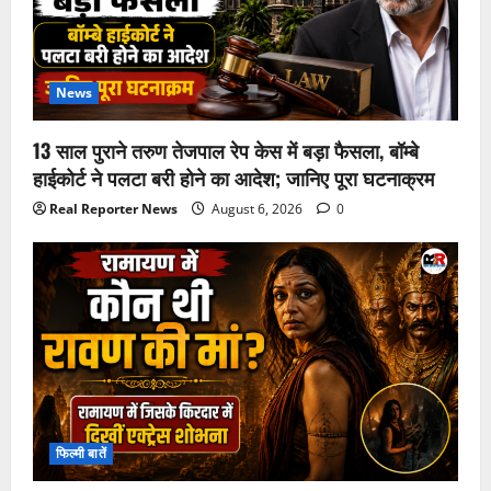
News
13 साल पुराने तरुण तेजपाल रेप केस में बड़ा फैसला, बॉम्बे
हाईकोर्ट ने पलटा बरी होने का आदेश; जानिए पूरा घटनाक्रम
Real Reporter News
August 6, 2026
0
फिल्मी बातें