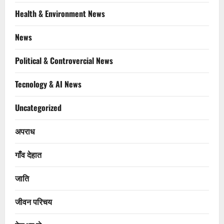
Health & Environment News
News
Political & Controvercial News
Tecnology & AI News
Uncategorized
अपराध
गाँव देहात
जाति
जीवन परिचय