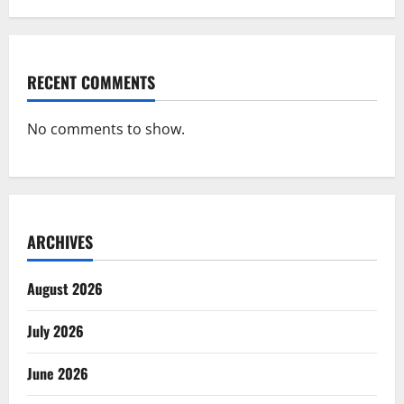
RECENT COMMENTS
No comments to show.
ARCHIVES
August 2026
July 2026
June 2026