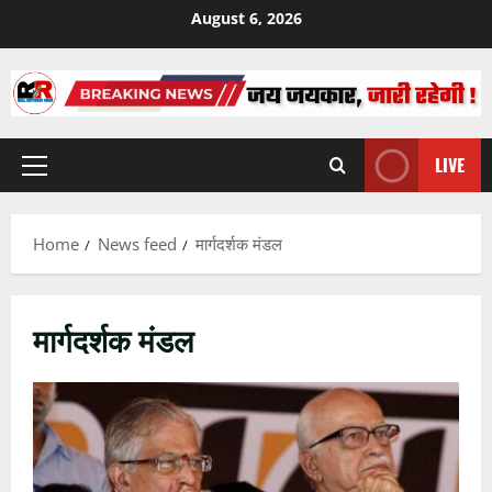
Skip
August 6, 2026
to
content
LIVE
Primary
Menu
Home
News feed
मार्गदर्शक मंडल
मार्गदर्शक मंडल