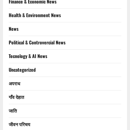
Finance & Economic News
Health & Environment News
News
Political & Controvercial News
Tecnology & AI News
Uncategorized
अपराध
गाँव देहात
जाति
जीवन परिचय