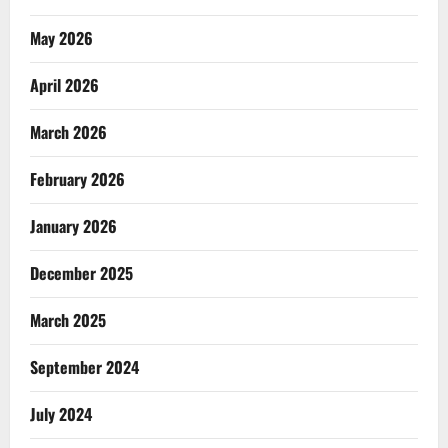
May 2026
April 2026
March 2026
February 2026
January 2026
December 2025
March 2025
September 2024
July 2024