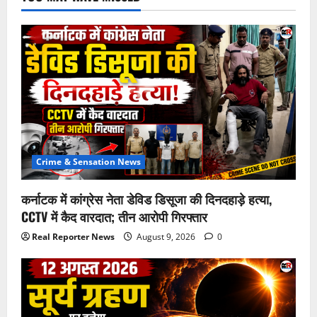
Crime & Sensation News
कर्नाटक में कांग्रेस नेता डेविड डिसूजा की दिनदहाड़े हत्या,
CCTV में कैद वारदात; तीन आरोपी गिरफ्तार
Real Reporter News
August 9, 2026
0