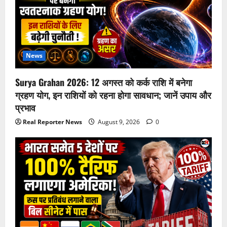
News
Surya Grahan 2026: 12 अगस्त को कर्क राशि में बनेगा
ग्रहण योग, इन राशियों को रहना होगा सावधान; जानें उपाय और
प्रभाव
Real Reporter News
August 9, 2026
0