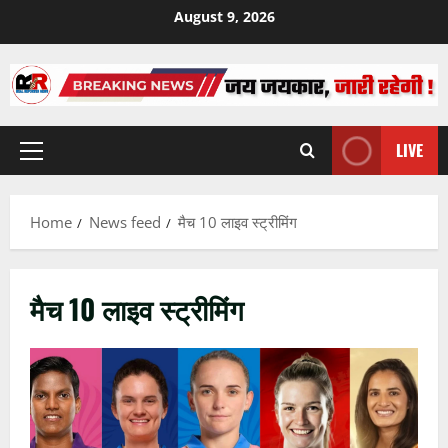
Skip
August 9, 2026
to
content
LIVE
Primary
Menu
Home
News feed
मैच 10 लाइव स्ट्रीमिंग
मैच 10 लाइव स्ट्रीमिंग