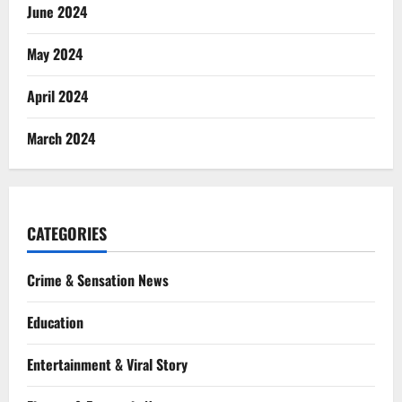
June 2024
May 2024
April 2024
March 2024
CATEGORIES
Crime & Sensation News
Education
Entertainment & Viral Story