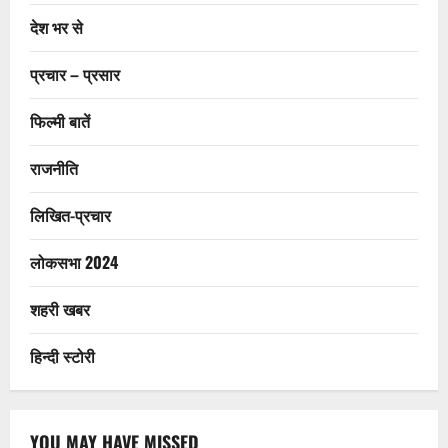
देश भर से
प्रचार – प्रसार
फिल्मी बातें
राजनीति
लिखित-प्रचार
लोकसभा 2024
शहरी खबर
हिन्दी स्टोरी
YOU MAY HAVE MISSED