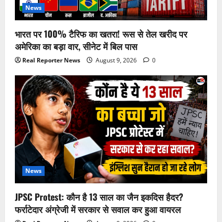
News
भारत पर 100% टैरिफ का खतरा! रूस से तेल खरीद पर
अमेरिका का बड़ा वार, सीनेट में बिल पास
Real Reporter News
August 9, 2026
0
News
JPSC Protest: कौन है 13 साल का जैन इकदिस हैदर?
फर्राटेदार अंग्रेजी में सरकार से सवाल कर हुआ वायरल