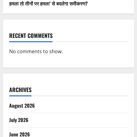
हमला तो तीनों पर हमला’ से बदलेगा समीकरण?
RECENT COMMENTS
No comments to show.
ARCHIVES
August 2026
July 2026
June 2026