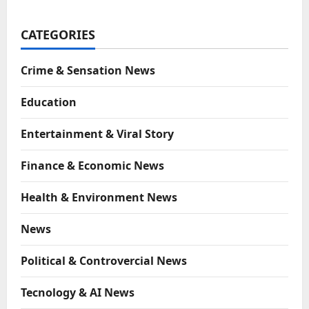
CATEGORIES
Crime & Sensation News
Education
Entertainment & Viral Story
Finance & Economic News
Health & Environment News
News
Political & Controvercial News
Tecnology & AI News