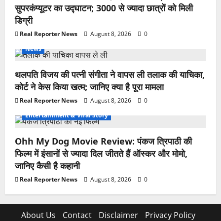
सुपरकंप्यूटर का उद्घाटन; 3000 से ज्यादा छात्रों को मिली
डिग्री
Real Reporter News
August 8, 2026
0
News
थलपति विजय की पत्नी संगीता ने वापस ली तलाक की याचिका,
कोर्ट ने केस किया खत्म; जानिए क्या है पूरा मामला
Real Reporter News
August 8, 2026
0
Entertainment & Viral Story
Ohh My Dog Movie Review: पंकज त्रिपाठी की
फिल्म में इंसानों से ज्यादा दिल जीतते हैं ऑस्कर और मोमो,
जानिए कैसी है कहानी
Real Reporter News
August 8, 2026
0
About Us
Contact
Disclaimer
Privacy Policy