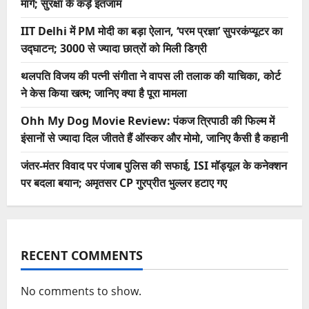
मार्ग; सुरक्षा के कड़े इंतजाम
IIT Delhi में PM मोदी का बड़ा ऐलान, ‘परम प्रज्ञा’ सुपरकंप्यूटर का
उद्घाटन; 3000 से ज्यादा छात्रों को मिली डिग्री
थलपति विजय की पत्नी संगीता ने वापस ली तलाक की याचिका, कोर्ट
ने केस किया खत्म; जानिए क्या है पूरा मामला
Ohh My Dog Movie Review: पंकज त्रिपाठी की फिल्म में
इंसानों से ज्यादा दिल जीतते हैं ऑस्कर और मोमो, जानिए कैसी है कहानी
जंतर-मंतर विवाद पर पंजाब पुलिस की सफाई, ISI मॉड्यूल के कनेक्शन
पर बदला बयान; अमृतसर CP गुरप्रीत भुल्लर हटाए गए
RECENT COMMENTS
No comments to show.