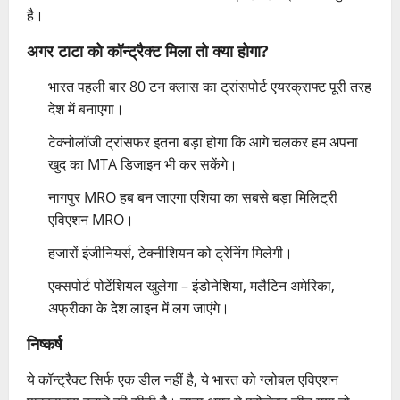
है।
अगर टाटा को कॉन्ट्रैक्ट मिला तो क्या होगा?
भारत पहली बार 80 टन क्लास का ट्रांसपोर्ट एयरक्राफ्ट पूरी तरह
देश में बनाएगा।
टेक्नोलॉजी ट्रांसफर इतना बड़ा होगा कि आगे चलकर हम अपना
खुद का MTA डिजाइन भी कर सकेंगे।
नागपुर MRO हब बन जाएगा एशिया का सबसे बड़ा मिलिट्री
एविएशन MRO।
हजारों इंजीनियर्स, टेक्नीशियन को ट्रेनिंग मिलेगी।
एक्सपोर्ट पोटेंशियल खुलेगा – इंडोनेशिया, मलैटिन अमेरिका,
अफ्रीका के देश लाइन में लग जाएंगे।
निष्कर्ष
ये कॉन्ट्रैक्ट सिर्फ एक डील नहीं है, ये भारत को ग्लोबल एविएशन