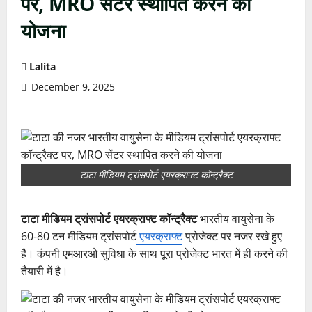
पर, MRO सेंटर स्थापित करने की
योजना
Lalita
December 9, 2025
टाटा मीडियम ट्रांसपोर्ट एयरक्राफ्ट कॉन्ट्रैक्ट
टाटा मीडियम ट्रांसपोर्ट एयरक्राफ्ट कॉन्ट्रैक्ट
भारतीय वायुसेना के
60-80 टन मीडियम ट्रांसपोर्ट
एयरक्राफ्ट
प्रोजेक्ट पर नजर रखे हुए
है। कंपनी एमआरओ सुविधा के साथ पूरा प्रोजेक्ट भारत में ही करने की
तैयारी में है।