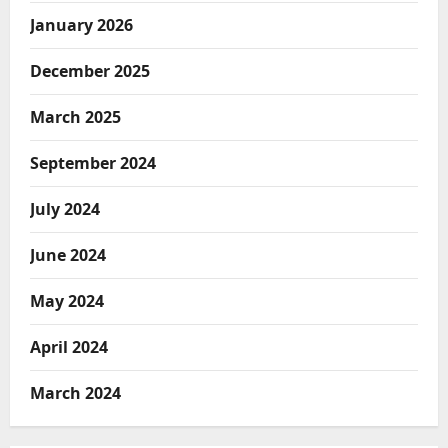
January 2026
December 2025
March 2025
September 2024
July 2024
June 2024
May 2024
April 2024
March 2024