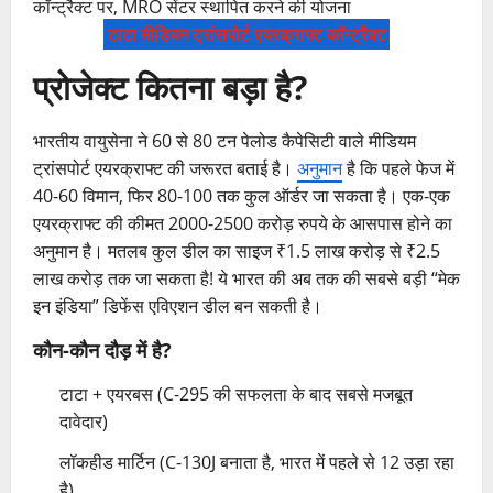
टाटा मीडियम ट्रांसपोर्ट एयरक्राफ्ट कॉन्ट्रैक्ट
प्रोजेक्ट कितना बड़ा है?
भारतीय वायुसेना ने 60 से 80 टन पेलोड कैपेसिटी वाले मीडियम
ट्रांसपोर्ट एयरक्राफ्ट की जरूरत बताई है।
अनुमान
है कि पहले फेज में
40-60 विमान, फिर 80-100 तक कुल ऑर्डर जा सकता है। एक-एक
एयरक्राफ्ट की कीमत 2000-2500 करोड़ रुपये के आसपास होने का
अनुमान है। मतलब कुल डील का साइज ₹1.5 लाख करोड़ से ₹2.5
लाख करोड़ तक जा सकता है! ये भारत की अब तक की सबसे बड़ी “मेक
इन इंडिया” डिफेंस एविएशन डील बन सकती है।
कौन-कौन दौड़ में है?
टाटा + एयरबस (C-295 की सफलता के बाद सबसे मजबूत
दावेदार)
लॉकहीड मार्टिन (C-130J बनाता है, भारत में पहले से 12 उड़ा रहा
है)