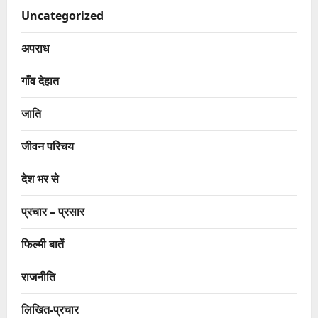
Uncategorized
अपराध
गाँव देहात
जाति
जीवन परिचय
देश भर से
प्रचार – प्रसार
फिल्मी बातें
राजनीति
लिखित-प्रचार