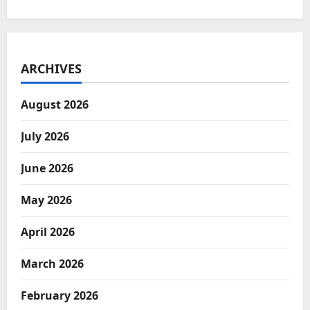
ARCHIVES
August 2026
July 2026
June 2026
May 2026
April 2026
March 2026
February 2026