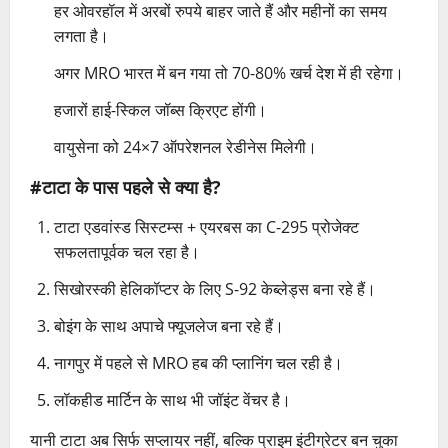
हर ओवरहॉल में अरबों रुपये बाहर जाते हैं और महीनों का समय
लगता है।
अगर MRO भारत में बन गया तो 70-80% खर्च देश में ही रहेगा।
हजारों हाई-स्किल जॉब्स क्रिएट होंगी।
वायुसेना को 24×7 ऑपरेशनल रेडीनेस मिलेगी।
#टाटा के पास पहले से क्या है?
टाटा एडवांस्ड सिस्टम्स + एयरबस का C-295 प्रोजेक्ट
सफलतापूर्वक चल रहा है।
सिखोरस्की हेलिकॉप्टर के लिए S-92 केब्लेड्स बना रहे हैं।
बोइंग के साथ अपाचे फ्यूजलेज बना रहे हैं।
नागपुर में पहले से MRO हब की प्लानिंग चल रही है।
लॉकहीड मार्टिन के साथ भी जॉइंट वेंचर है।
यानी टाटा अब सिर्फ सप्लायर नहीं, बल्कि प्राइम इंटीग्रेटर बन चुका