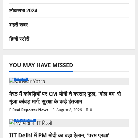
लोकसभा 2024
शहरी खबर
हिन्दी स्टोरी
YOU MAY HAVE MISSED
News
मेरठ में कांवड़ियों पर CM योगी ने बरसाए फूल, ‘बोल बम’ से
गूंजा कांवड़ मार्ग; सुरक्षा के कड़े इंतजाम
Real Reporter News
August 8, 2026
0
Education
IIT Delhi में PM मोदी का बड़ा ऐलान, ‘परम प्रज्ञा’