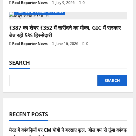
Real Reporter News
July 9, 2026
0
Finance & Economic News
₹387 का शेयर ₹352 में खरीदने का मौका, GIC में सरकार
बेच रही 5% हिस्सेदारी
Real Reporter News
June 16, 2026
0
SEARCH
SEARCH
RECENT POSTS
मेरठ में कांवड़ियों पर CM योगी ने बरसाए फूल, ‘बोल बम’ से गूंजा कांवड़