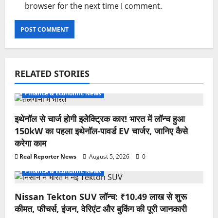
browser for the next time I comment.
RELATED STORIES
Finance & Economic News
इथेनॉल से चार्ज होगी इलेक्ट्रिक कार! भारत में लॉन्च हुआ
150kW का पहला इथेनॉल-पावर्ड EV चार्जर, जानिए कैसे
करेगा काम
Real Reporter News
August 5, 2026
0
Finance & Economic News
Nissan Tekton SUV लॉन्च: ₹10.49 लाख से शुरू
कीमत, फीचर्स, इंजन, वेरिएंट और बुकिंग की पूरी जानकारी