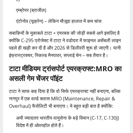
एम्ब्रेयर (ब्राजील)
एंटोनोव (यूक्रेन) – लेकिन मौजूदा हालात में कम चांस
सबाकियों के मुकाबले टाटा + एयरबस की जोड़ी सबसे आगे इसलिए है
क्योंकि C-295 प्रोजेक्ट में टाटा ने वडोदरा में फाइनल असेंबली लाइन
पहले ही खड़ी कर दी है और 2026 से डिलीवरी शुरू हो जाएगी। यानी
इंफ्रास्ट्रक्चर, स्किल्ड मैनपावर, सप्लाई चेन – सब तैयार है।
टाटा मीडियम ट्रांसपोर्ट एयरक्राफ्ट:MRO का
असली गेम चेंजर पॉइंट
टाटा ने साफ कह दिया है कि वो सिर्फ एयरक्राफ्ट नहीं बनाएगा, बल्कि
नागपुर में एक वर्ल्ड क्लास MRO (Maintenance, Repair &
Overhaul) फैसेलिटी भी बनाएगा। ये बहुत बड़ी बात है क्योंकि:
अभी ज्यादातर भारतीय वायुसेना के बड़े विमान (C-17, C-130J)
विदेश में ही ओवरहॉल होते हैं।