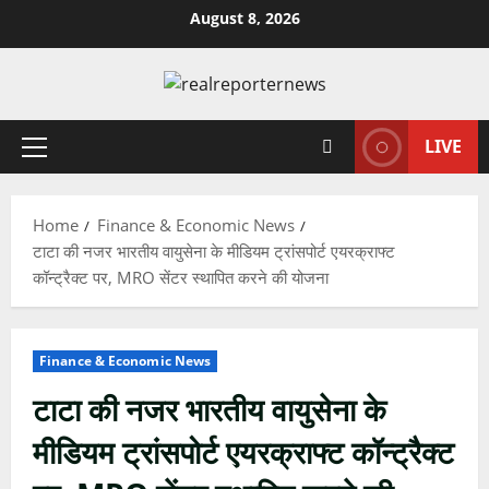
Skip
August 8, 2026
to
content
LIVE
Primary
Menu
Home
Finance & Economic News
टाटा की नजर भारतीय वायुसेना के मीडियम ट्रांसपोर्ट एयरक्राफ्ट
कॉन्ट्रैक्ट पर, MRO सेंटर स्थापित करने की योजना
Finance & Economic News
टाटा की नजर भारतीय वायुसेना के
मीडियम ट्रांसपोर्ट एयरक्राफ्ट कॉन्ट्रैक्ट